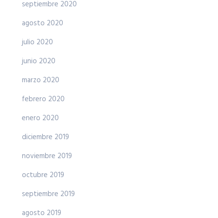
septiembre 2020
agosto 2020
julio 2020
junio 2020
marzo 2020
febrero 2020
enero 2020
diciembre 2019
noviembre 2019
octubre 2019
septiembre 2019
agosto 2019