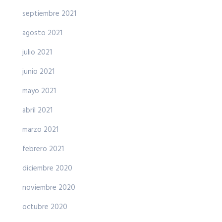
septiembre 2021
agosto 2021
julio 2021
junio 2021
mayo 2021
abril 2021
marzo 2021
febrero 2021
diciembre 2020
noviembre 2020
octubre 2020