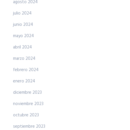
agosto 2024
julio 2024
junio 2024
mayo 2024
abril 2024
marzo 2024
febrero 2024
enero 2024
diciembre 2023
noviembre 2023
octubre 2023
septiembre 2023