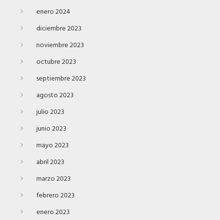
enero 2024
diciembre 2023
noviembre 2023
octubre 2023
septiembre 2023
agosto 2023
julio 2023
junio 2023
mayo 2023
abril 2023
marzo 2023
febrero 2023
enero 2023