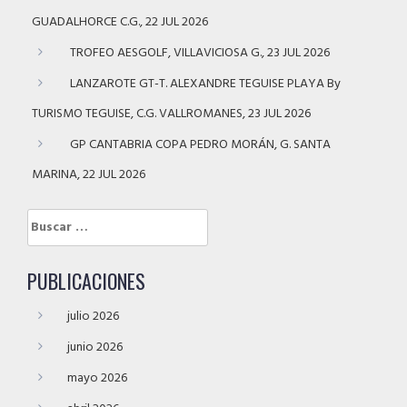
GUADALHORCE C.G., 22 JUL 2026
TROFEO AESGOLF, VILLAVICIOSA G., 23 JUL 2026
LANZAROTE GT-T. ALEXANDRE TEGUISE PLAYA By
TURISMO TEGUISE, C.G. VALLROMANES, 23 JUL 2026
GP CANTABRIA COPA PEDRO MORÁN, G. SANTA
MARINA, 22 JUL 2026
Buscar:
PUBLICACIONES
julio 2026
junio 2026
mayo 2026