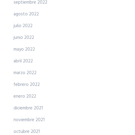
septiembre 2022
agosto 2022
julio 2022
junio 2022
mayo 2022
abril 2022
marzo 2022
febrero 2022
enero 2022
diciembre 2021
noviembre 2021
octubre 2021