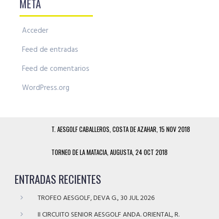
META
Acceder
Feed de entradas
Feed de comentarios
WordPress.org
T. AESGOLF CABALLEROS, COSTA DE AZAHAR, 15 NOV 2018
TORNEO DE LA MATACIA, AUGUSTA, 24 OCT 2018
ENTRADAS RECIENTES
TROFEO AESGOLF, DEVA G., 30 JUL 2026
II CIRCUITO SENIOR AESGOLF ANDA. ORIENTAL, R.