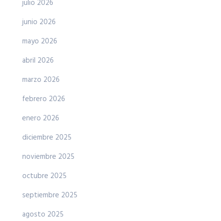
julio 2026
junio 2026
mayo 2026
abril 2026
marzo 2026
febrero 2026
enero 2026
diciembre 2025
noviembre 2025
octubre 2025
septiembre 2025
agosto 2025