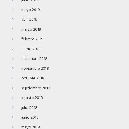
junio 2019
mayo 2019
abril 2019
marzo 2019
febrero 2019
enero 2019
diciembre 2018
noviembre 2018
octubre 2018
septiembre 2018
agosto 2018
julio 2018
junio 2018
mayo 2018