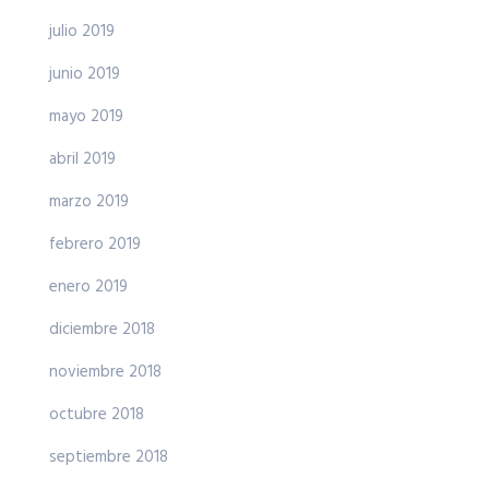
julio 2019
junio 2019
mayo 2019
abril 2019
marzo 2019
febrero 2019
enero 2019
diciembre 2018
noviembre 2018
octubre 2018
septiembre 2018