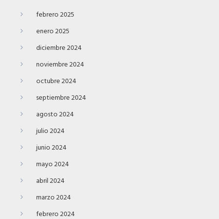
febrero 2025
enero 2025
diciembre 2024
noviembre 2024
octubre 2024
septiembre 2024
agosto 2024
julio 2024
junio 2024
mayo 2024
abril 2024
marzo 2024
febrero 2024