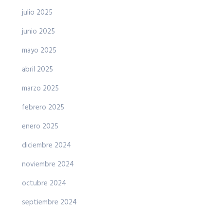
julio 2025
junio 2025
mayo 2025
abril 2025
marzo 2025
febrero 2025
enero 2025
diciembre 2024
noviembre 2024
octubre 2024
septiembre 2024