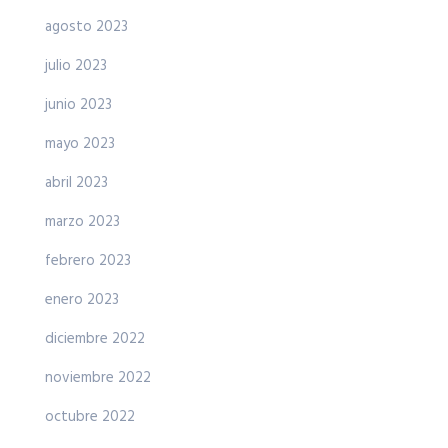
agosto 2023
julio 2023
junio 2023
mayo 2023
abril 2023
marzo 2023
febrero 2023
enero 2023
diciembre 2022
noviembre 2022
octubre 2022