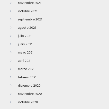
noviembre 2021
octubre 2021
septiembre 2021
agosto 2021
julio 2021
junio 2021
mayo 2021
abril 2021
marzo 2021
febrero 2021
diciembre 2020
noviembre 2020
octubre 2020