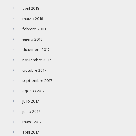
abril 2018
marzo 2018
febrero 2018
enero 2018
diciembre 2017
noviembre 2017
octubre 2017
septiembre 2017
agosto 2017
julio 2017
junio 2017
mayo 2017
abril 2017