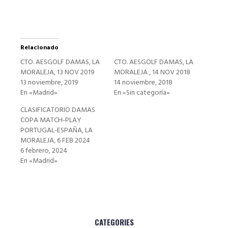
Relacionado
CTO. AESGOLF DAMAS, LA
CTO. AESGOLF DAMAS, LA
MORALEJA, 13 NOV 2019
MORALEJA , 14 NOV 2018
13 noviembre, 2019
14 noviembre, 2018
En «Madrid»
En «Sin categoría»
CLASIFICATORIO DAMAS
COPA MATCH-PLAY
PORTUGAL-ESPAÑA, LA
MORALEJA, 6 FEB 2024
6 febrero, 2024
En «Madrid»
CATEGORIES