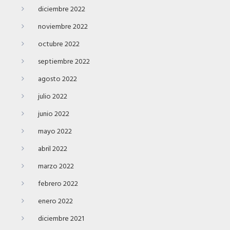
diciembre 2022
noviembre 2022
octubre 2022
septiembre 2022
agosto 2022
julio 2022
junio 2022
mayo 2022
abril 2022
marzo 2022
febrero 2022
enero 2022
diciembre 2021