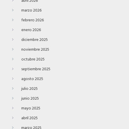
abril 2026
marzo 2026
febrero 2026
enero 2026
diciembre 2025
noviembre 2025
octubre 2025
septiembre 2025
agosto 2025
julio 2025
junio 2025
mayo 2025
abril 2025
marzo 2025