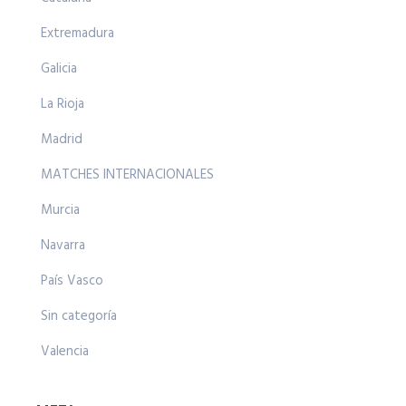
Extremadura
Galicia
La Rioja
Madrid
MATCHES INTERNACIONALES
Murcia
Navarra
País Vasco
Sin categoría
Valencia