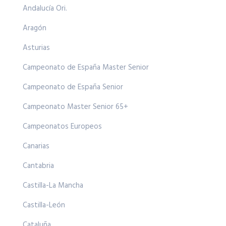
Andalucía Ori.
Aragón
Asturias
Campeonato de España Master Senior
Campeonato de España Senior
Campeonato Master Senior 65+
Campeonatos Europeos
Canarias
Cantabria
Castilla-La Mancha
Castilla-León
Cataluña