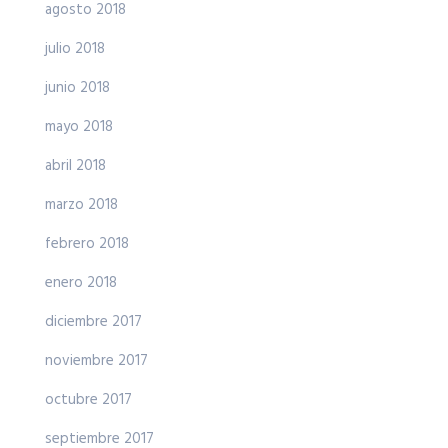
agosto 2018
julio 2018
junio 2018
mayo 2018
abril 2018
marzo 2018
febrero 2018
enero 2018
diciembre 2017
noviembre 2017
octubre 2017
septiembre 2017