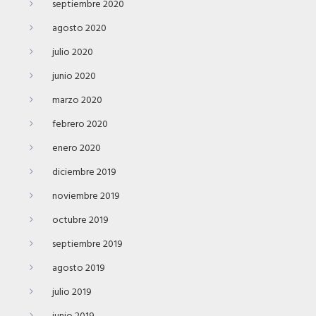
septiembre 2020
agosto 2020
julio 2020
junio 2020
marzo 2020
febrero 2020
enero 2020
diciembre 2019
noviembre 2019
octubre 2019
septiembre 2019
agosto 2019
julio 2019