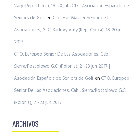
Vary (Rep. Checa), 18-20 jul 2017 | Asociación Española de
Seniors de Golf
en
Cto. Eur. Master Senior de las
Asociaciones, G. C. Karlovy Vary (Rep. Checa), 18-20 jul
2017
CTO. Europeo Senior De Las Asociaciones, Cab.,
Sierra/Postolowo G.C. (Polonia), 21-23 jun 2017 |
Asociación Española de Seniors de Golf
en
CTO. Europeo
Senior De Las Asociaciones, Cab., Sierra/Postolowo G.C.
(Polonia), 21-23 jun 2017
ARCHIVOS