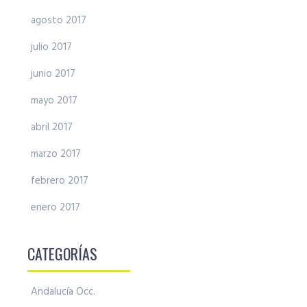
agosto 2017
julio 2017
junio 2017
mayo 2017
abril 2017
marzo 2017
febrero 2017
enero 2017
CATEGORÍAS
Andalucía Occ.