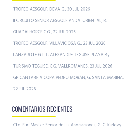
TROFEO AESGOLF, DEVA G., 30 JUL 2026
II CIRCUITO SENIOR AESGOLF ANDA. ORIENTAL, R.
GUADALHORCE C.G., 22 JUL 2026
TROFEO AESGOLF, VILLAVICIOSA G., 23 JUL 2026
LANZAROTE GT-T. ALEXANDRE TEGUISE PLAYA By
TURISMO TEGUISE, C.G. VALLROMANES, 23 JUL 2026
GP CANTABRIA COPA PEDRO MORÁN, G. SANTA MARINA,
22 JUL 2026
COMENTARIOS RECIENTES
Cto. Eur. Master Senior de las Asociaciones, G. C. Karlovy