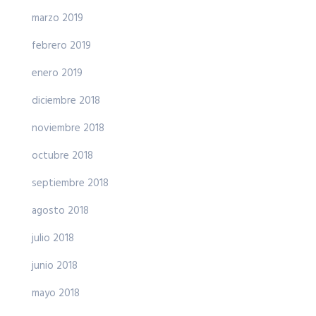
marzo 2019
febrero 2019
enero 2019
diciembre 2018
noviembre 2018
octubre 2018
septiembre 2018
agosto 2018
julio 2018
junio 2018
mayo 2018