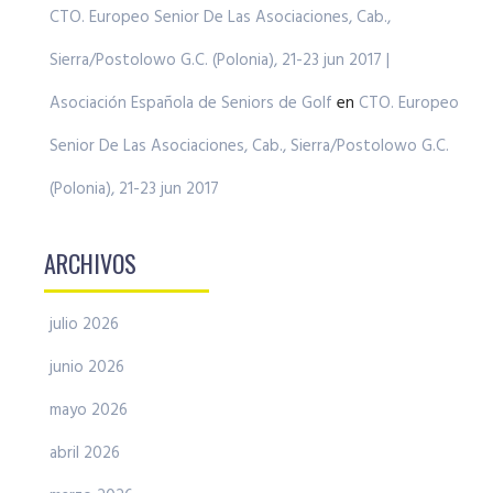
CTO. Europeo Senior De Las Asociaciones, Cab.,
Sierra/Postolowo G.C. (Polonia), 21-23 jun 2017 |
Asociación Española de Seniors de Golf
en
CTO. Europeo
Senior De Las Asociaciones, Cab., Sierra/Postolowo G.C.
(Polonia), 21-23 jun 2017
ARCHIVOS
julio 2026
junio 2026
mayo 2026
abril 2026