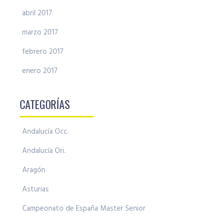
abril 2017
marzo 2017
febrero 2017
enero 2017
CATEGORÍAS
Andalucía Occ.
Andalucía Ori.
Aragón
Asturias
Campeonato de España Master Senior