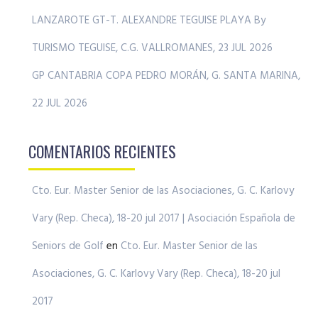
LANZAROTE GT-T. ALEXANDRE TEGUISE PLAYA By
TURISMO TEGUISE, C.G. VALLROMANES, 23 JUL 2026
GP CANTABRIA COPA PEDRO MORÁN, G. SANTA MARINA,
22 JUL 2026
COMENTARIOS RECIENTES
Cto. Eur. Master Senior de las Asociaciones, G. C. Karlovy
Vary (Rep. Checa), 18-20 jul 2017 | Asociación Española de
Seniors de Golf
en
Cto. Eur. Master Senior de las
Asociaciones, G. C. Karlovy Vary (Rep. Checa), 18-20 jul
2017