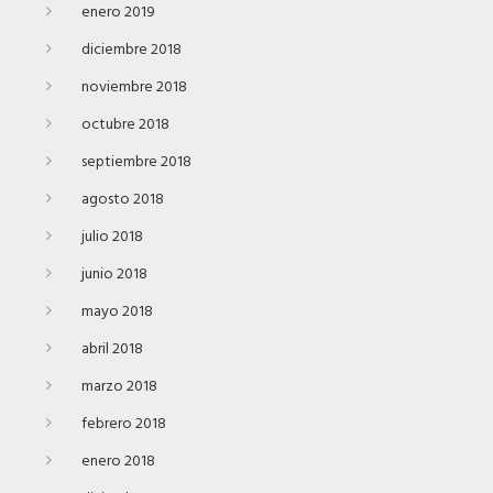
enero 2019
diciembre 2018
noviembre 2018
octubre 2018
septiembre 2018
agosto 2018
julio 2018
junio 2018
mayo 2018
abril 2018
marzo 2018
febrero 2018
enero 2018