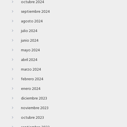
octubre 2024
septiembre 2024
agosto 2024
julio 2024
junio 2024
mayo 2024
abril 2024
marzo 2024
febrero 2024
enero 2024
diciembre 2023
noviembre 2023
octubre 2023