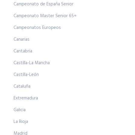
Campeonato de España Senior
Campeonato Master Senior 65+
Campeonatos Europeos
Canarias
Cantabria
Castilla-La Mancha
Castilla-León
Cataluña
Extremadura
Galicia
La Rioja
Madrid