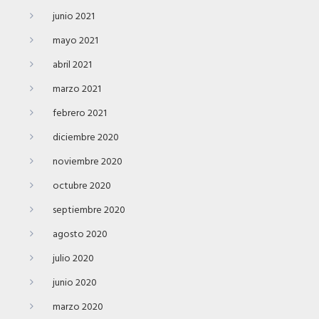
junio 2021
mayo 2021
abril 2021
marzo 2021
febrero 2021
diciembre 2020
noviembre 2020
octubre 2020
septiembre 2020
agosto 2020
julio 2020
junio 2020
marzo 2020