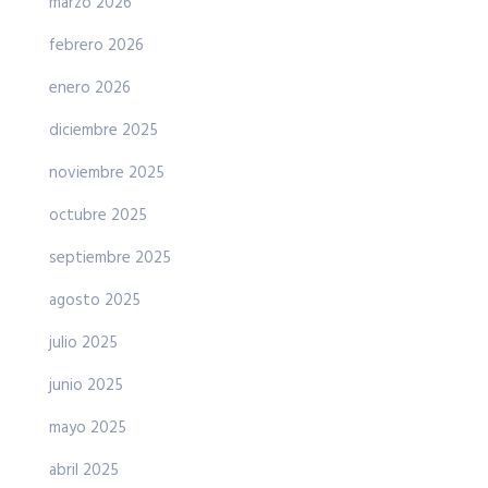
marzo 2026
febrero 2026
enero 2026
diciembre 2025
noviembre 2025
octubre 2025
septiembre 2025
agosto 2025
julio 2025
junio 2025
mayo 2025
abril 2025