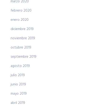
marzo 2020
febrero 2020
enero 2020
diciembre 2019
noviembre 2019
octubre 2019
septiembre 2019
agosto 2019
julio 2019
junio 2019
mayo 2019
abril 2019