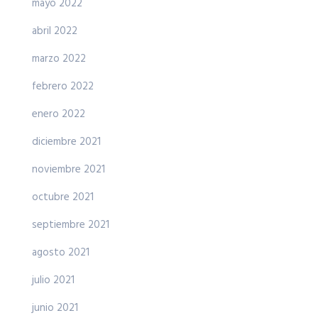
mayo 2022
abril 2022
marzo 2022
febrero 2022
enero 2022
diciembre 2021
noviembre 2021
octubre 2021
septiembre 2021
agosto 2021
julio 2021
junio 2021