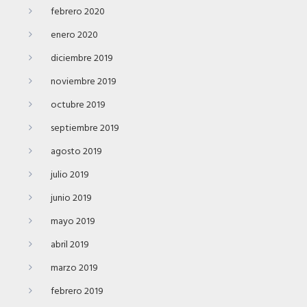
febrero 2020
enero 2020
diciembre 2019
noviembre 2019
octubre 2019
septiembre 2019
agosto 2019
julio 2019
junio 2019
mayo 2019
abril 2019
marzo 2019
febrero 2019