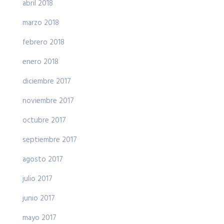
abril 2018
marzo 2018
febrero 2018
enero 2018
diciembre 2017
noviembre 2017
octubre 2017
septiembre 2017
agosto 2017
julio 2017
junio 2017
mayo 2017