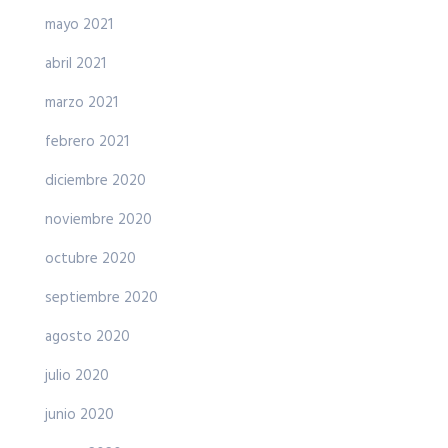
mayo 2021
abril 2021
marzo 2021
febrero 2021
diciembre 2020
noviembre 2020
octubre 2020
septiembre 2020
agosto 2020
julio 2020
junio 2020