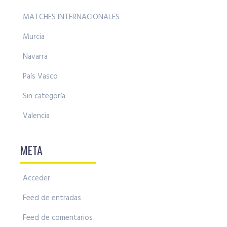
MATCHES INTERNACIONALES
Murcia
Navarra
País Vasco
Sin categoría
Valencia
META
Acceder
Feed de entradas
Feed de comentarios