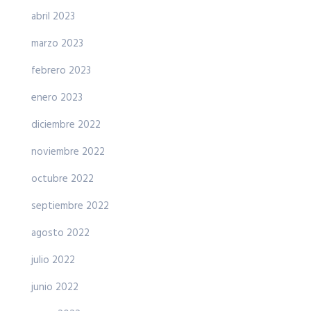
abril 2023
marzo 2023
febrero 2023
enero 2023
diciembre 2022
noviembre 2022
octubre 2022
septiembre 2022
agosto 2022
julio 2022
junio 2022