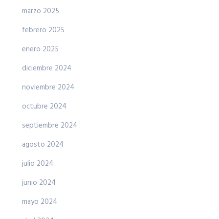
marzo 2025
febrero 2025
enero 2025
diciembre 2024
noviembre 2024
octubre 2024
septiembre 2024
agosto 2024
julio 2024
junio 2024
mayo 2024