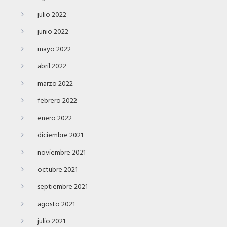
julio 2022
junio 2022
mayo 2022
abril 2022
marzo 2022
febrero 2022
enero 2022
diciembre 2021
noviembre 2021
octubre 2021
septiembre 2021
agosto 2021
julio 2021