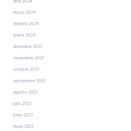
abril 2024
marzo 2024
febrero 2024
enero 2024
diciembre 2023
noviembre 2023
octubre 2023
septiembre 2023
agosto 2023
julio 2023
junio 2023
mayo 2023