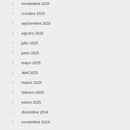
noviembre 2025
octubre 2025
septiembre 2025
agosto 2025
julio 2025
junio 2025
mayo 2025
abril 2025
marzo 2025
febrero 2025
enero 2025
diciembre 2024
noviembre 2024