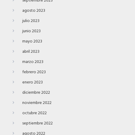
septiembre 2023
agosto 2023
julio 2023
junio 2023
mayo 2023
abril 2023
marzo 2023
febrero 2023
enero 2023
diciembre 2022
noviembre 2022
octubre 2022
septiembre 2022
agosto 2022