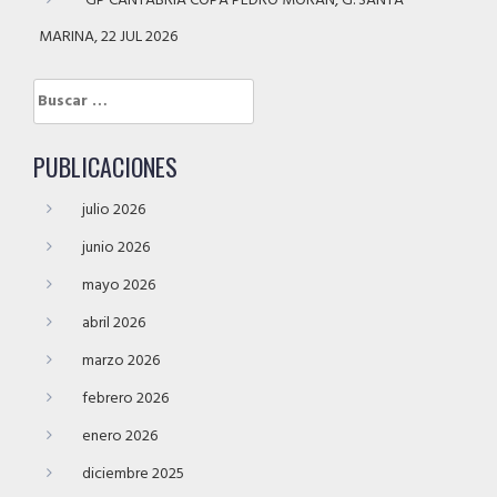
GP CANTABRIA COPA PEDRO MORÁN, G. SANTA
MARINA, 22 JUL 2026
Buscar:
PUBLICACIONES
julio 2026
junio 2026
mayo 2026
abril 2026
marzo 2026
febrero 2026
enero 2026
diciembre 2025