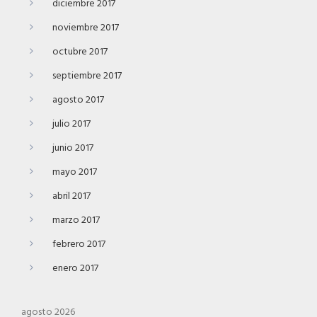
diciembre 2017
noviembre 2017
octubre 2017
septiembre 2017
agosto 2017
julio 2017
junio 2017
mayo 2017
abril 2017
marzo 2017
febrero 2017
enero 2017
agosto 2026