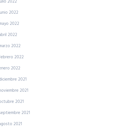
julio 2022
junio 2022
mayo 2022
abril 2022
marzo 2022
febrero 2022
enero 2022
diciembre 2021
noviembre 2021
octubre 2021
septiembre 2021
agosto 2021