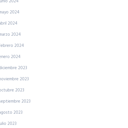
junio 2024
mayo 2024
abril 2024
marzo 2024
febrero 2024
enero 2024
diciembre 2023
noviembre 2023
octubre 2023
septiembre 2023
agosto 2023
julio 2023