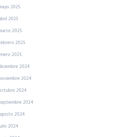
mayo 2025
abril 2025
marzo 2025
febrero 2025
enero 2025
diciembre 2024
noviembre 2024
octubre 2024
septiembre 2024
agosto 2024
julio 2024