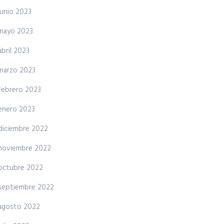
junio 2023
mayo 2023
abril 2023
marzo 2023
febrero 2023
enero 2023
diciembre 2022
noviembre 2022
octubre 2022
septiembre 2022
agosto 2022