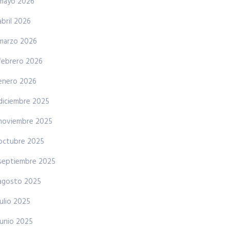
mayo 2026
abril 2026
marzo 2026
febrero 2026
enero 2026
diciembre 2025
noviembre 2025
octubre 2025
septiembre 2025
agosto 2025
julio 2025
junio 2025