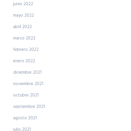
junio 2022
mayo 2022
abril 2022
marzo 2022
febrero 2022
enero 2022
diciembre 2021
noviembre 2021
octubre 2021
septiembre 2021
agosto 2021
julio 2021