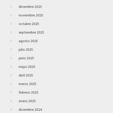
diciembre 2025
noviembre 2025
octubre 2025
septiembre 2025
agosto 2025
julio 2025
junio 2025
mayo 2025
abril 2025
marzo 2025
febrero 2025
enero 2025
diciembre 2024