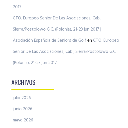
2017
CTO. Europeo Senior De Las Asociaciones, Cab.,
Sierra/Postolowo G.C. (Polonia), 21-23 jun 2017 |
Asociación Española de Seniors de Golf
en
CTO. Europeo
Senior De Las Asociaciones, Cab., Sierra/Postolowo G.C.
(Polonia), 21-23 jun 2017
ARCHIVOS
julio 2026
junio 2026
mayo 2026