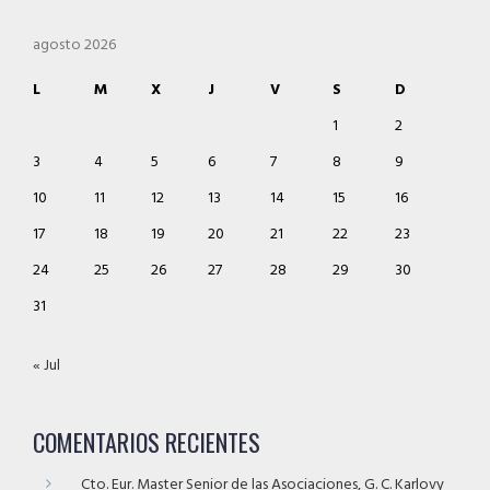
agosto 2026
L
M
X
J
V
S
D
1
2
3
4
5
6
7
8
9
10
11
12
13
14
15
16
17
18
19
20
21
22
23
24
25
26
27
28
29
30
31
« Jul
COMENTARIOS RECIENTES
Cto. Eur. Master Senior de las Asociaciones, G. C. Karlovy