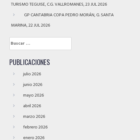
TURISMO TEGUISE, C.G. VALLROMANES, 23 JUL 2026
GP CANTABRIA COPA PEDRO MORÁN, G. SANTA
MARINA, 22 JUL 2026
Buscar:
PUBLICACIONES
julio 2026
junio 2026
mayo 2026
abril 2026
marzo 2026
febrero 2026
enero 2026