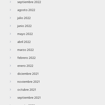
septiembre 2022
agosto 2022
julio 2022
junio 2022
mayo 2022
abril 2022
marzo 2022
febrero 2022
enero 2022
diciembre 2021
noviembre 2021
octubre 2021
septiembre 2021