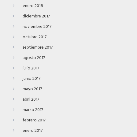
enero 2018
diciembre 2017
noviembre 2017
octubre 2017
septiembre 2017
agosto 2017
julio 2017
junio 2017
mayo 2017
abril 2017
marzo 2017
febrero 2017
enero 2017