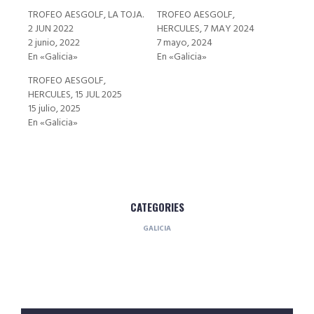
TROFEO AESGOLF, LA TOJA.
TROFEO AESGOLF,
2 JUN 2022
HERCULES, 7 MAY 2024
2 junio, 2022
7 mayo, 2024
En «Galicia»
En «Galicia»
TROFEO AESGOLF,
HERCULES, 15 JUL 2025
15 julio, 2025
En «Galicia»
CATEGORIES
GALICIA