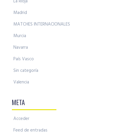
La Rioja
Madrid
MATCHES INTERNACIONALES
Murcia
Navarra
País Vasco
Sin categoría
Valencia
META
Acceder
Feed de entradas