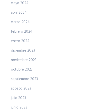
mayo 2024
abril 2024
marzo 2024
febrero 2024
enero 2024
diciembre 2023
noviembre 2023
octubre 2023
septiembre 2023
agosto 2023
julio 2023
junio 2023