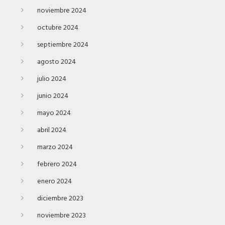
noviembre 2024
octubre 2024
septiembre 2024
agosto 2024
julio 2024
junio 2024
mayo 2024
abril 2024
marzo 2024
febrero 2024
enero 2024
diciembre 2023
noviembre 2023