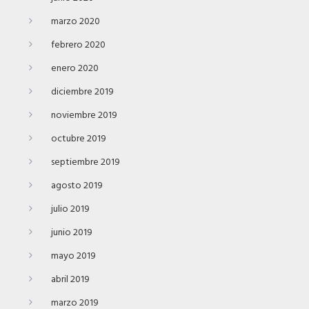
marzo 2020
febrero 2020
enero 2020
diciembre 2019
noviembre 2019
octubre 2019
septiembre 2019
agosto 2019
julio 2019
junio 2019
mayo 2019
abril 2019
marzo 2019