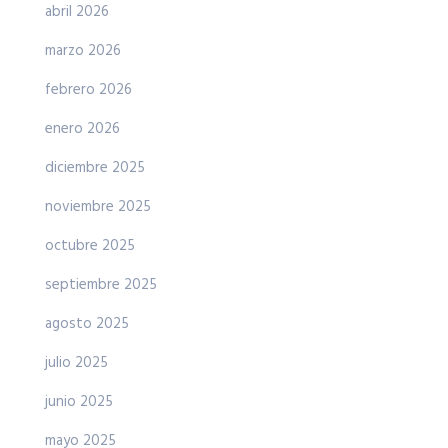
abril 2026
marzo 2026
febrero 2026
enero 2026
diciembre 2025
noviembre 2025
octubre 2025
septiembre 2025
agosto 2025
julio 2025
junio 2025
mayo 2025