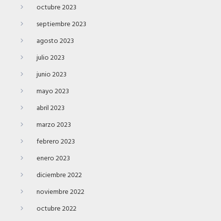
octubre 2023
septiembre 2023
agosto 2023
julio 2023
junio 2023
mayo 2023
abril 2023
marzo 2023
febrero 2023
enero 2023
diciembre 2022
noviembre 2022
octubre 2022