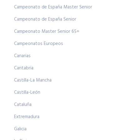
Campeonato de España Master Senior
Campeonato de España Senior
Campeonato Master Senior 65+
Campeonatos Europeos
Canarias
Cantabria
Castilla-La Mancha
Castilla-León
Cataluña
Extremadura
Galicia