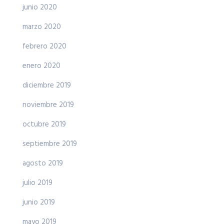
junio 2020
marzo 2020
febrero 2020
enero 2020
diciembre 2019
noviembre 2019
octubre 2019
septiembre 2019
agosto 2019
julio 2019
junio 2019
mayo 2019