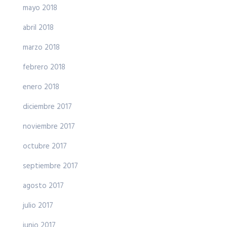
mayo 2018
abril 2018
marzo 2018
febrero 2018
enero 2018
diciembre 2017
noviembre 2017
octubre 2017
septiembre 2017
agosto 2017
julio 2017
junio 2017