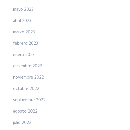
mayo 2023
abril 2023
marzo 2023
febrero 2023
enero 2023
diciembre 2022
noviembre 2022
octubre 2022
septiembre 2022
agosto 2022
julio 2022