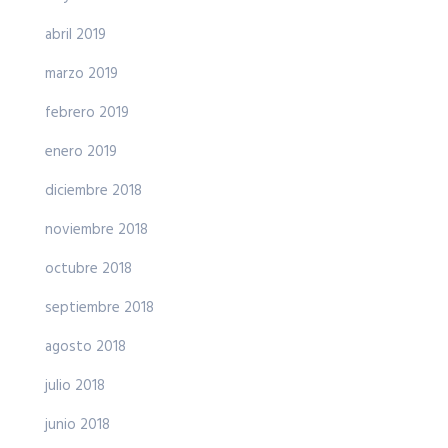
abril 2019
marzo 2019
febrero 2019
enero 2019
diciembre 2018
noviembre 2018
octubre 2018
septiembre 2018
agosto 2018
julio 2018
junio 2018