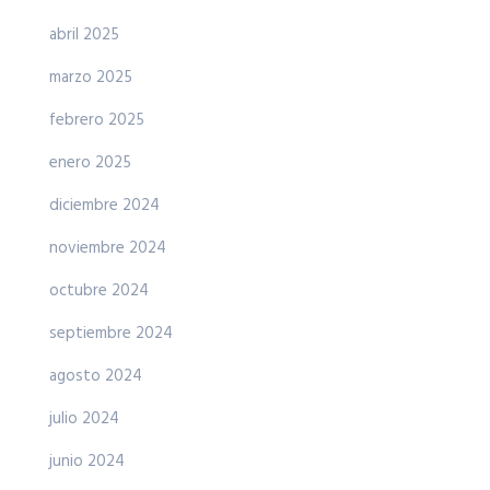
abril 2025
marzo 2025
febrero 2025
enero 2025
diciembre 2024
noviembre 2024
octubre 2024
septiembre 2024
agosto 2024
julio 2024
junio 2024