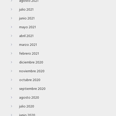
agosto 2021
julio 2021
junio 2021
mayo 2021
abril 2021
marzo 2021
febrero 2021
diciembre 2020
noviembre 2020
octubre 2020
septiembre 2020
agosto 2020
julio 2020
junio 2020