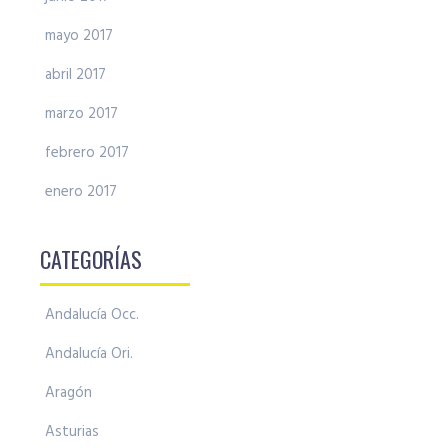
mayo 2017
abril 2017
marzo 2017
febrero 2017
enero 2017
CATEGORÍAS
Andalucía Occ.
Andalucía Ori.
Aragón
Asturias