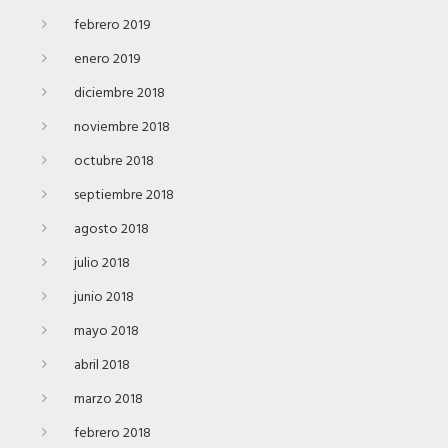
febrero 2019
enero 2019
diciembre 2018
noviembre 2018
octubre 2018
septiembre 2018
agosto 2018
julio 2018
junio 2018
mayo 2018
abril 2018
marzo 2018
febrero 2018