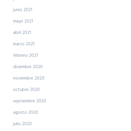
junio 2021
mayo 2021
abril 2021
marzo 2021
febrero 2021
diciembre 2020
noviembre 2020
octubre 2020
septiembre 2020
agosto 2020
julio 2020