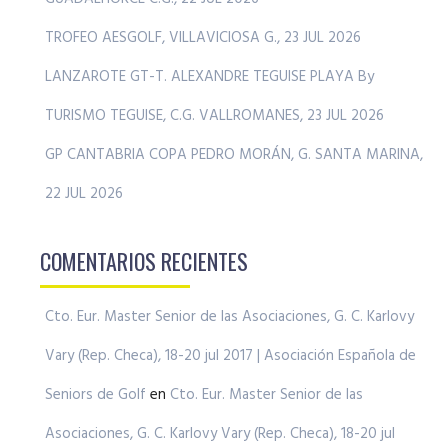
TROFEO AESGOLF, VILLAVICIOSA G., 23 JUL 2026
LANZAROTE GT-T. ALEXANDRE TEGUISE PLAYA By
TURISMO TEGUISE, C.G. VALLROMANES, 23 JUL 2026
GP CANTABRIA COPA PEDRO MORÁN, G. SANTA MARINA,
22 JUL 2026
COMENTARIOS RECIENTES
Cto. Eur. Master Senior de las Asociaciones, G. C. Karlovy
Vary (Rep. Checa), 18-20 jul 2017 | Asociación Española de
Seniors de Golf
en
Cto. Eur. Master Senior de las
Asociaciones, G. C. Karlovy Vary (Rep. Checa), 18-20 jul