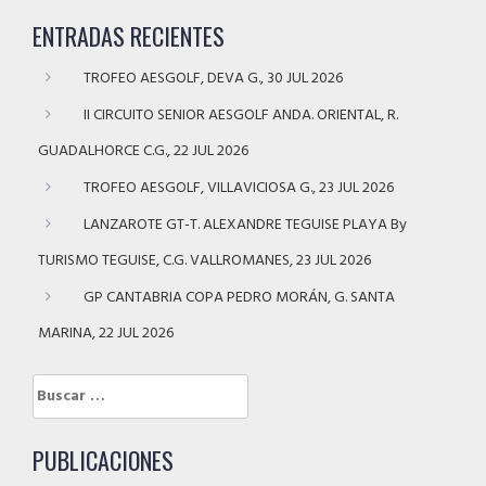
ENTRADAS RECIENTES
TROFEO AESGOLF, DEVA G., 30 JUL 2026
II CIRCUITO SENIOR AESGOLF ANDA. ORIENTAL, R.
GUADALHORCE C.G., 22 JUL 2026
TROFEO AESGOLF, VILLAVICIOSA G., 23 JUL 2026
LANZAROTE GT-T. ALEXANDRE TEGUISE PLAYA By
TURISMO TEGUISE, C.G. VALLROMANES, 23 JUL 2026
GP CANTABRIA COPA PEDRO MORÁN, G. SANTA
MARINA, 22 JUL 2026
Buscar:
PUBLICACIONES