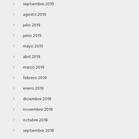
septiembre 2019
agosto 2019
julio 2019
junio 2019
mayo 2019
abril 2019
marzo 2019
febrero 2019
enero 2019
diciembre 2018
noviembre 2018
octubre 2018
septiembre 2018