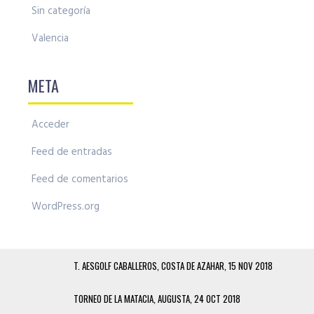
Sin categoría
Valencia
META
Acceder
Feed de entradas
Feed de comentarios
WordPress.org
T. AESGOLF CABALLEROS, COSTA DE AZAHAR, 15 NOV 2018
TORNEO DE LA MATACIA, AUGUSTA, 24 OCT 2018