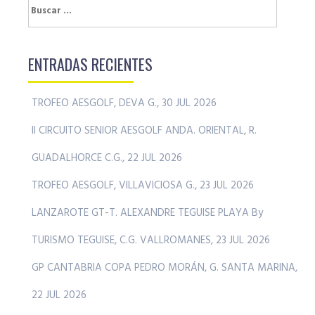
Buscar:
ENTRADAS RECIENTES
TROFEO AESGOLF, DEVA G., 30 JUL 2026
II CIRCUITO SENIOR AESGOLF ANDA. ORIENTAL, R.
GUADALHORCE C.G., 22 JUL 2026
TROFEO AESGOLF, VILLAVICIOSA G., 23 JUL 2026
LANZAROTE GT-T. ALEXANDRE TEGUISE PLAYA By
TURISMO TEGUISE, C.G. VALLROMANES, 23 JUL 2026
GP CANTABRIA COPA PEDRO MORÁN, G. SANTA MARINA,
22 JUL 2026