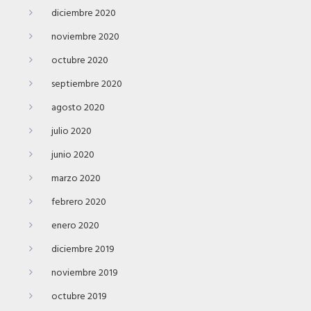
diciembre 2020
noviembre 2020
octubre 2020
septiembre 2020
agosto 2020
julio 2020
junio 2020
marzo 2020
febrero 2020
enero 2020
diciembre 2019
noviembre 2019
octubre 2019