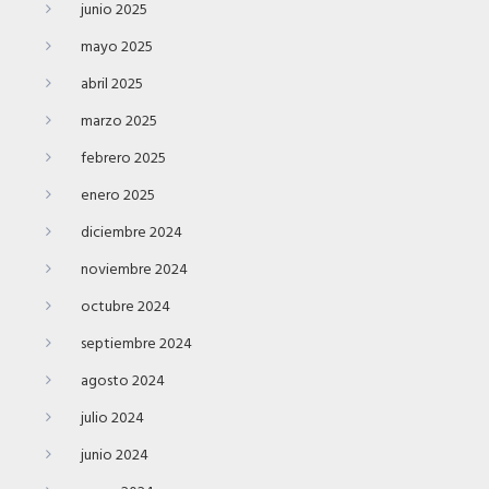
junio 2025
mayo 2025
abril 2025
marzo 2025
febrero 2025
enero 2025
diciembre 2024
noviembre 2024
octubre 2024
septiembre 2024
agosto 2024
julio 2024
junio 2024