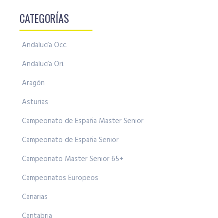
CATEGORÍAS
Andalucía Occ.
Andalucía Ori.
Aragón
Asturias
Campeonato de España Master Senior
Campeonato de España Senior
Campeonato Master Senior 65+
Campeonatos Europeos
Canarias
Cantabria