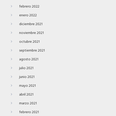
febrero 2022
enero 2022
diciembre 2021
noviembre 2021
octubre 2021
septiembre 2021
agosto 2021
julio 2021
junio 2021
mayo 2021
abril 2021
marzo 2021
febrero 2021