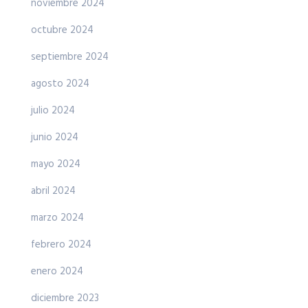
noviembre 2024
octubre 2024
septiembre 2024
agosto 2024
julio 2024
junio 2024
mayo 2024
abril 2024
marzo 2024
febrero 2024
enero 2024
diciembre 2023