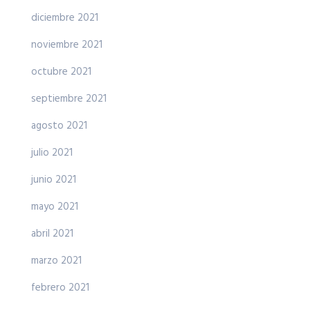
diciembre 2021
noviembre 2021
octubre 2021
septiembre 2021
agosto 2021
julio 2021
junio 2021
mayo 2021
abril 2021
marzo 2021
febrero 2021