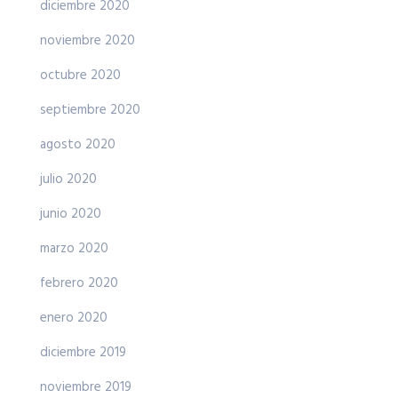
diciembre 2020
noviembre 2020
octubre 2020
septiembre 2020
agosto 2020
julio 2020
junio 2020
marzo 2020
febrero 2020
enero 2020
diciembre 2019
noviembre 2019