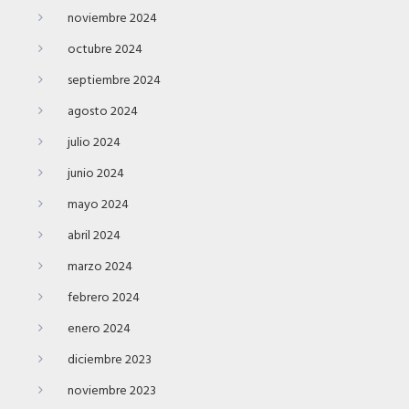
noviembre 2024
octubre 2024
septiembre 2024
agosto 2024
julio 2024
junio 2024
mayo 2024
abril 2024
marzo 2024
febrero 2024
enero 2024
diciembre 2023
noviembre 2023