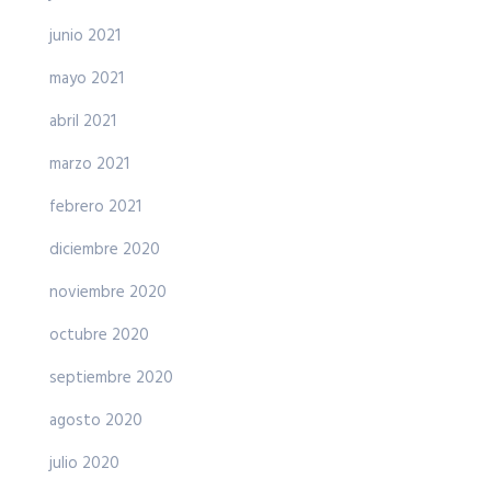
junio 2021
mayo 2021
abril 2021
marzo 2021
febrero 2021
diciembre 2020
noviembre 2020
octubre 2020
septiembre 2020
agosto 2020
julio 2020