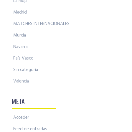
La Rioja
Madrid
MATCHES INTERNACIONALES
Murcia
Navarra
País Vasco
Sin categoría
Valencia
META
Acceder
Feed de entradas