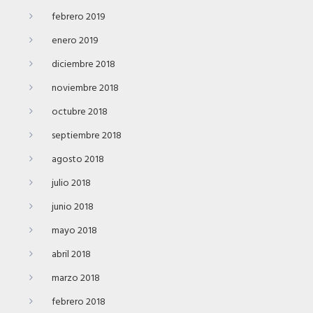
febrero 2019
enero 2019
diciembre 2018
noviembre 2018
octubre 2018
septiembre 2018
agosto 2018
julio 2018
junio 2018
mayo 2018
abril 2018
marzo 2018
febrero 2018