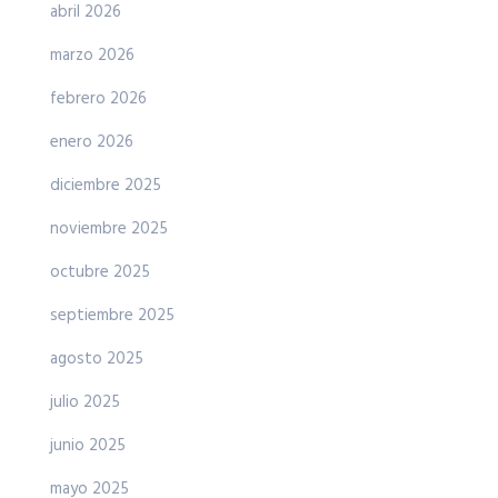
abril 2026
marzo 2026
febrero 2026
enero 2026
diciembre 2025
noviembre 2025
octubre 2025
septiembre 2025
agosto 2025
julio 2025
junio 2025
mayo 2025