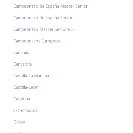
Campeonato de España Master Senior
Campeonato de España Senior
Campeonato Master Senior 65+
Campeonatos Europeos
Canarias
Cantabria
Castilla-La Mancha
Castilla-León
Cataluña
Extremadura
Galicia