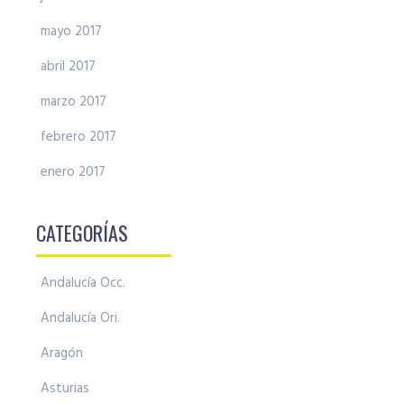
mayo 2017
abril 2017
marzo 2017
febrero 2017
enero 2017
CATEGORÍAS
Andalucía Occ.
Andalucía Ori.
Aragón
Asturias