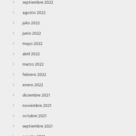
septiembre 2022
agosto 2022
julio 2022
junio 2022
mayo 2022
abril 2022
marzo 2022
febrero 2022
enero 2022
diciembre 2021
noviembre 2021
octubre 2021
septiembre 2021