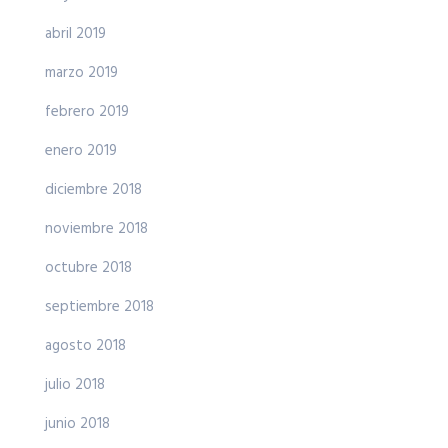
abril 2019
marzo 2019
febrero 2019
enero 2019
diciembre 2018
noviembre 2018
octubre 2018
septiembre 2018
agosto 2018
julio 2018
junio 2018