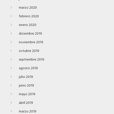
marzo 2020
febrero 2020
enero 2020
diciembre 2019
noviembre 2019
octubre 2019
septiembre 2019
agosto 2019
julio 2019
junio 2019
mayo 2019
abril 2019
marzo 2019