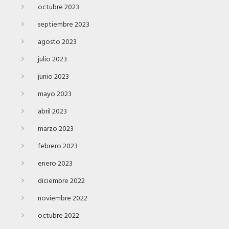
octubre 2023
septiembre 2023
agosto 2023
julio 2023
junio 2023
mayo 2023
abril 2023
marzo 2023
febrero 2023
enero 2023
diciembre 2022
noviembre 2022
octubre 2022