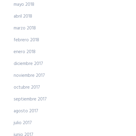
mayo 2018
abril 2018
marzo 2018
febrero 2018
enero 2018
diciembre 2017
noviembre 2017
octubre 2017
septiembre 2017
agosto 2017
julio 2017
junio 2017