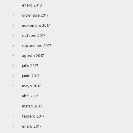
enero 2018
diciembre 2017
noviembre 2017
octubre 2017
septiembre 2017
agosto 2017
julio 2017
junio 2017
mayo 2017
abril 2017
marzo 2017
febrero 2017
enero 2017