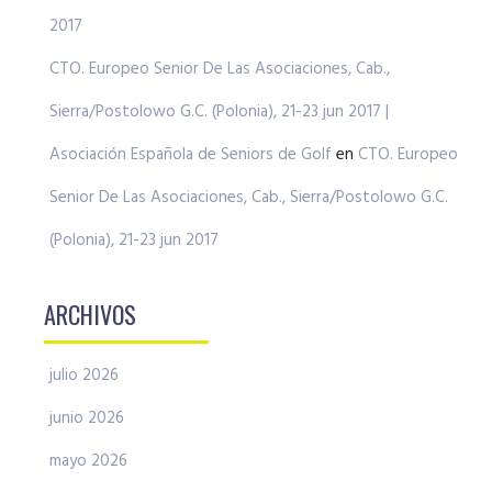
2017
CTO. Europeo Senior De Las Asociaciones, Cab.,
Sierra/Postolowo G.C. (Polonia), 21-23 jun 2017 |
Asociación Española de Seniors de Golf
en
CTO. Europeo
Senior De Las Asociaciones, Cab., Sierra/Postolowo G.C.
(Polonia), 21-23 jun 2017
ARCHIVOS
julio 2026
junio 2026
mayo 2026