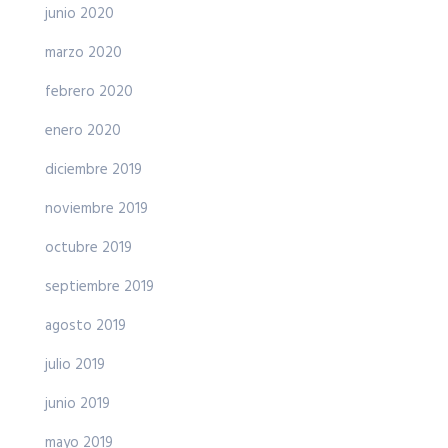
junio 2020
marzo 2020
febrero 2020
enero 2020
diciembre 2019
noviembre 2019
octubre 2019
septiembre 2019
agosto 2019
julio 2019
junio 2019
mayo 2019