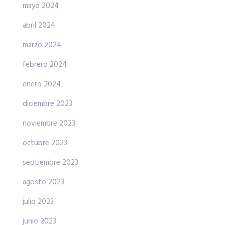
mayo 2024
abril 2024
marzo 2024
febrero 2024
enero 2024
diciembre 2023
noviembre 2023
octubre 2023
septiembre 2023
agosto 2023
julio 2023
junio 2023