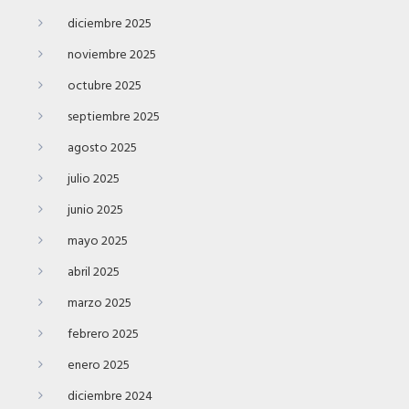
diciembre 2025
noviembre 2025
octubre 2025
septiembre 2025
agosto 2025
julio 2025
junio 2025
mayo 2025
abril 2025
marzo 2025
febrero 2025
enero 2025
diciembre 2024