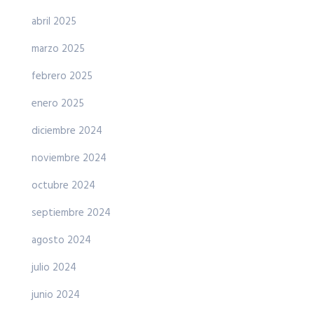
abril 2025
marzo 2025
febrero 2025
enero 2025
diciembre 2024
noviembre 2024
octubre 2024
septiembre 2024
agosto 2024
julio 2024
junio 2024