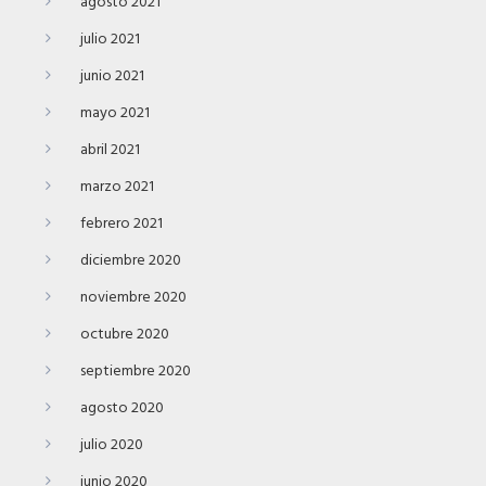
agosto 2021
julio 2021
junio 2021
mayo 2021
abril 2021
marzo 2021
febrero 2021
diciembre 2020
noviembre 2020
octubre 2020
septiembre 2020
agosto 2020
julio 2020
junio 2020