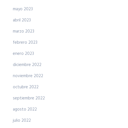
mayo 2023
abril 2023
marzo 2023
febrero 2023
enero 2023
diciembre 2022
noviembre 2022
octubre 2022
septiembre 2022
agosto 2022
julio 2022