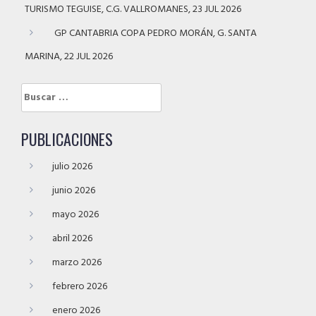
TURISMO TEGUISE, C.G. VALLROMANES, 23 JUL 2026
GP CANTABRIA COPA PEDRO MORÁN, G. SANTA
MARINA, 22 JUL 2026
Buscar:
PUBLICACIONES
julio 2026
junio 2026
mayo 2026
abril 2026
marzo 2026
febrero 2026
enero 2026