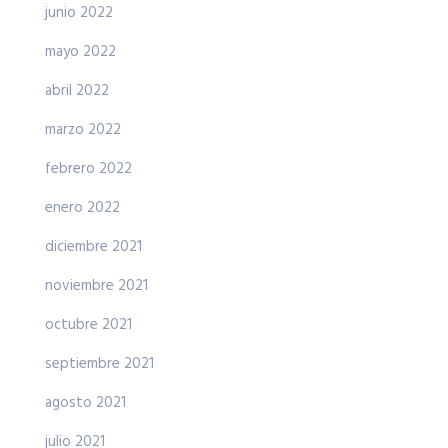
junio 2022
mayo 2022
abril 2022
marzo 2022
febrero 2022
enero 2022
diciembre 2021
noviembre 2021
octubre 2021
septiembre 2021
agosto 2021
julio 2021