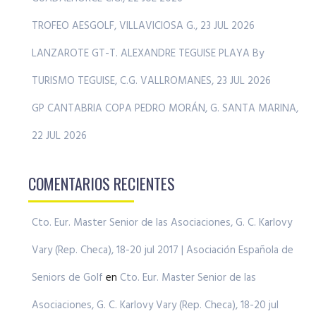
TROFEO AESGOLF, VILLAVICIOSA G., 23 JUL 2026
LANZAROTE GT-T. ALEXANDRE TEGUISE PLAYA By
TURISMO TEGUISE, C.G. VALLROMANES, 23 JUL 2026
GP CANTABRIA COPA PEDRO MORÁN, G. SANTA MARINA,
22 JUL 2026
COMENTARIOS RECIENTES
Cto. Eur. Master Senior de las Asociaciones, G. C. Karlovy
Vary (Rep. Checa), 18-20 jul 2017 | Asociación Española de
Seniors de Golf
en
Cto. Eur. Master Senior de las
Asociaciones, G. C. Karlovy Vary (Rep. Checa), 18-20 jul