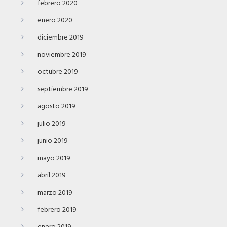
febrero 2020
enero 2020
diciembre 2019
noviembre 2019
octubre 2019
septiembre 2019
agosto 2019
julio 2019
junio 2019
mayo 2019
abril 2019
marzo 2019
febrero 2019