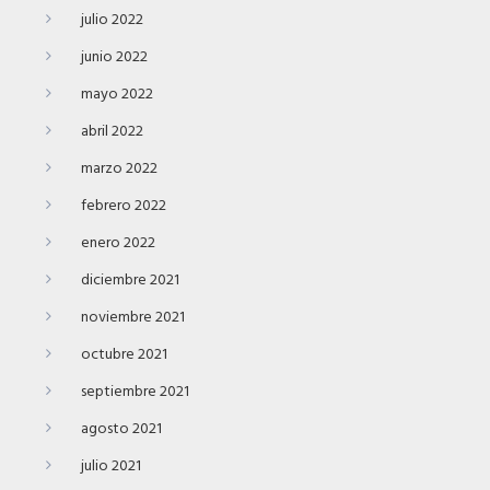
julio 2022
junio 2022
mayo 2022
abril 2022
marzo 2022
febrero 2022
enero 2022
diciembre 2021
noviembre 2021
octubre 2021
septiembre 2021
agosto 2021
julio 2021