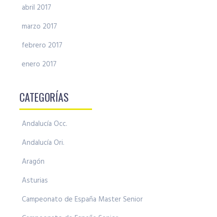
abril 2017
marzo 2017
febrero 2017
enero 2017
CATEGORÍAS
Andalucía Occ.
Andalucía Ori.
Aragón
Asturias
Campeonato de España Master Senior