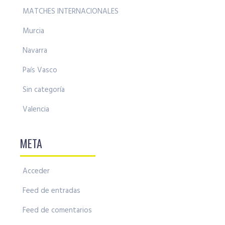
MATCHES INTERNACIONALES
Murcia
Navarra
País Vasco
Sin categoría
Valencia
META
Acceder
Feed de entradas
Feed de comentarios