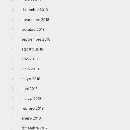
enero 2019
diciembre 2018
noviembre 2018
octubre 2018
septiembre 2018
agosto 2018
julio 2018
junio 2018
mayo 2018
abril 2018
marzo 2018
febrero 2018
enero 2018
diciembre 2017