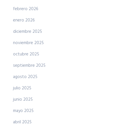
febrero 2026
enero 2026
diciembre 2025
noviembre 2025
octubre 2025
septiembre 2025
agosto 2025
julio 2025
junio 2025
mayo 2025
abril 2025