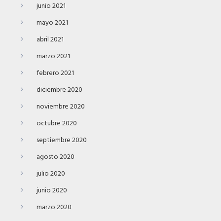
junio 2021
mayo 2021
abril 2021
marzo 2021
febrero 2021
diciembre 2020
noviembre 2020
octubre 2020
septiembre 2020
agosto 2020
julio 2020
junio 2020
marzo 2020