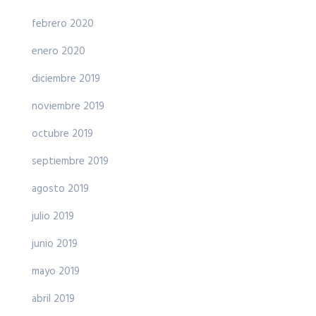
febrero 2020
enero 2020
diciembre 2019
noviembre 2019
octubre 2019
septiembre 2019
agosto 2019
julio 2019
junio 2019
mayo 2019
abril 2019