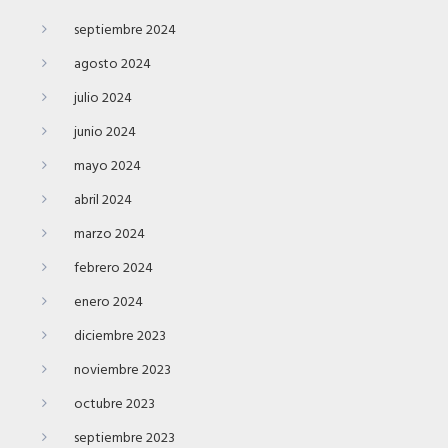
septiembre 2024
agosto 2024
julio 2024
junio 2024
mayo 2024
abril 2024
marzo 2024
febrero 2024
enero 2024
diciembre 2023
noviembre 2023
octubre 2023
septiembre 2023