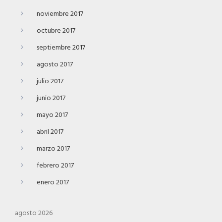
noviembre 2017
octubre 2017
septiembre 2017
agosto 2017
julio 2017
junio 2017
mayo 2017
abril 2017
marzo 2017
febrero 2017
enero 2017
agosto 2026