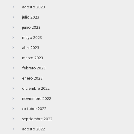
agosto 2023
julio 2023
junio 2023
mayo 2023
abril 2023
marzo 2023
febrero 2023
enero 2023
diciembre 2022
noviembre 2022
octubre 2022
septiembre 2022
agosto 2022