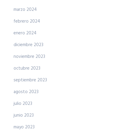
marzo 2024
febrero 2024
enero 2024
diciembre 2023
noviembre 2023
octubre 2023
septiembre 2023
agosto 2023
julio 2023
junio 2023
mayo 2023