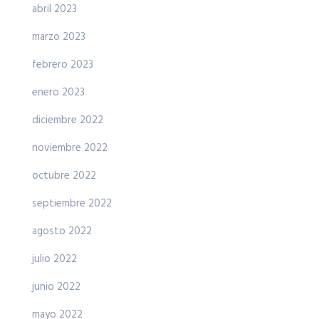
abril 2023
marzo 2023
febrero 2023
enero 2023
diciembre 2022
noviembre 2022
octubre 2022
septiembre 2022
agosto 2022
julio 2022
junio 2022
mayo 2022