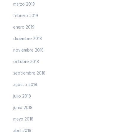
marzo 2019
febrero 2019
enero 2019
diciembre 2018
noviembre 2018
octubre 2018
septiembre 2018
agosto 2018
julio 2018
junio 2018
mayo 2018
abril 2018