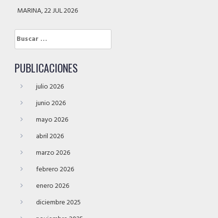
MARINA, 22 JUL 2026
Buscar:
PUBLICACIONES
julio 2026
junio 2026
mayo 2026
abril 2026
marzo 2026
febrero 2026
enero 2026
diciembre 2025