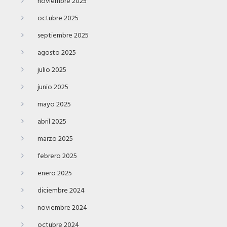
noviembre 2025
octubre 2025
septiembre 2025
agosto 2025
julio 2025
junio 2025
mayo 2025
abril 2025
marzo 2025
febrero 2025
enero 2025
diciembre 2024
noviembre 2024
octubre 2024