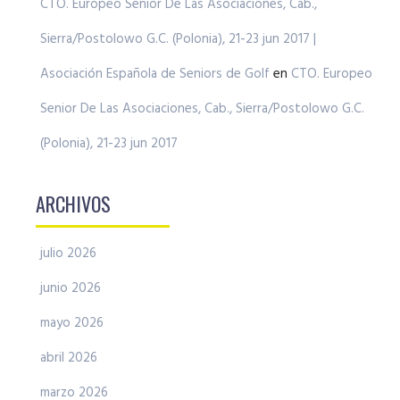
CTO. Europeo Senior De Las Asociaciones, Cab.,
Sierra/Postolowo G.C. (Polonia), 21-23 jun 2017 |
Asociación Española de Seniors de Golf
en
CTO. Europeo
Senior De Las Asociaciones, Cab., Sierra/Postolowo G.C.
(Polonia), 21-23 jun 2017
ARCHIVOS
julio 2026
junio 2026
mayo 2026
abril 2026
marzo 2026