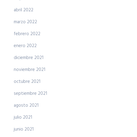
abril 2022
marzo 2022
febrero 2022
enero 2022
diciembre 2021
noviembre 2021
octubre 2021
septiembre 2021
agosto 2021
julio 2021
junio 2021