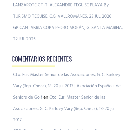
LANZAROTE GT-T. ALEXANDRE TEGUISE PLAYA By
TURISMO TEGUISE, C.G. VALLROMANES, 23 JUL 2026
GP CANTABRIA COPA PEDRO MORÁN, G. SANTA MARINA,
22 JUL 2026
COMENTARIOS RECIENTES
Cto. Eur. Master Senior de las Asociaciones, G. C. Karlovy
Vary (Rep. Checa), 18-20 jul 2017 | Asociación Española de
Seniors de Golf
en
Cto. Eur. Master Senior de las
Asociaciones, G. C. Karlovy Vary (Rep. Checa), 18-20 jul
2017