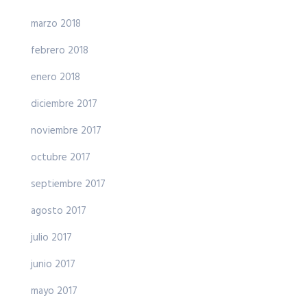
marzo 2018
febrero 2018
enero 2018
diciembre 2017
noviembre 2017
octubre 2017
septiembre 2017
agosto 2017
julio 2017
junio 2017
mayo 2017