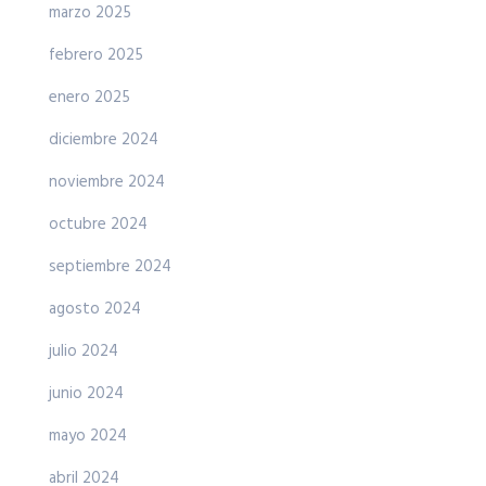
marzo 2025
febrero 2025
enero 2025
diciembre 2024
noviembre 2024
octubre 2024
septiembre 2024
agosto 2024
julio 2024
junio 2024
mayo 2024
abril 2024