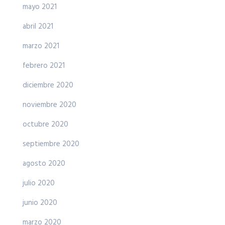
mayo 2021
abril 2021
marzo 2021
febrero 2021
diciembre 2020
noviembre 2020
octubre 2020
septiembre 2020
agosto 2020
julio 2020
junio 2020
marzo 2020