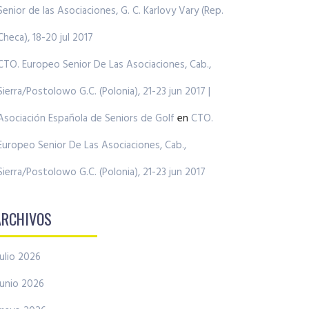
Senior de las Asociaciones, G. C. Karlovy Vary (Rep.
Checa), 18-20 jul 2017
CTO. Europeo Senior De Las Asociaciones, Cab.,
Sierra/Postolowo G.C. (Polonia), 21-23 jun 2017 |
Asociación Española de Seniors de Golf
en
CTO.
Europeo Senior De Las Asociaciones, Cab.,
Sierra/Postolowo G.C. (Polonia), 21-23 jun 2017
ARCHIVOS
julio 2026
junio 2026