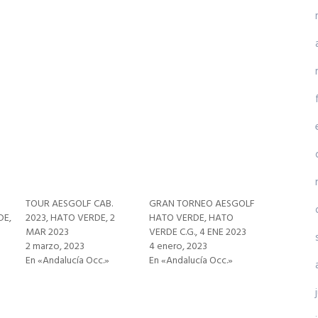
TOUR AESGOLF CAB.
GRAN TORNEO AESGOLF
DE,
2023, HATO VERDE, 2
HATO VERDE, HATO
MAR 2023
VERDE C.G., 4 ENE 2023
2 marzo, 2023
4 enero, 2023
En «Andalucía Occ.»
En «Andalucía Occ.»