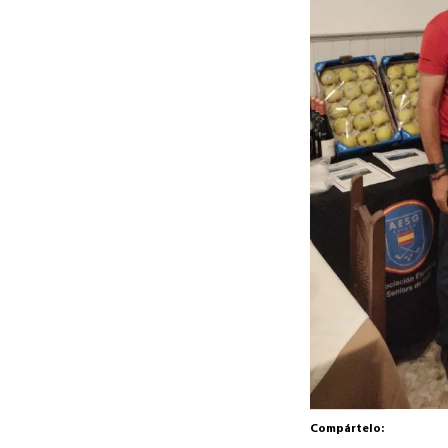
Compártelo: