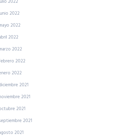
julio 2022
junio 2022
mayo 2022
abril 2022
marzo 2022
febrero 2022
enero 2022
diciembre 2021
noviembre 2021
octubre 2021
septiembre 2021
agosto 2021