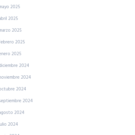
mayo 2025
abril 2025
marzo 2025
febrero 2025
enero 2025
diciembre 2024
noviembre 2024
octubre 2024
septiembre 2024
agosto 2024
julio 2024