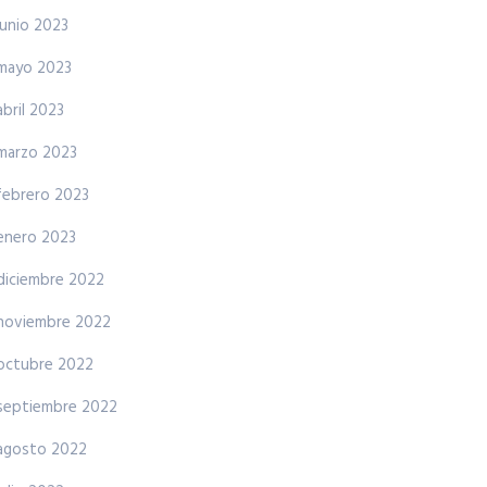
junio 2023
mayo 2023
abril 2023
marzo 2023
febrero 2023
enero 2023
diciembre 2022
noviembre 2022
octubre 2022
septiembre 2022
agosto 2022