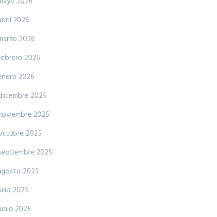
mayo 2026
abril 2026
marzo 2026
febrero 2026
enero 2026
diciembre 2025
noviembre 2025
octubre 2025
septiembre 2025
agosto 2025
julio 2025
junio 2025