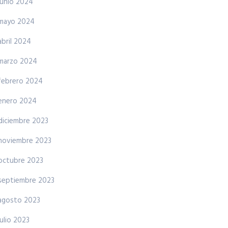
junio 2024
mayo 2024
abril 2024
marzo 2024
febrero 2024
enero 2024
diciembre 2023
noviembre 2023
octubre 2023
septiembre 2023
agosto 2023
julio 2023