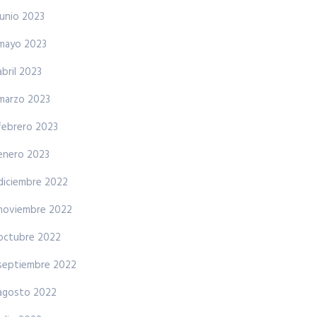
junio 2023
mayo 2023
abril 2023
marzo 2023
febrero 2023
enero 2023
diciembre 2022
noviembre 2022
octubre 2022
septiembre 2022
agosto 2022