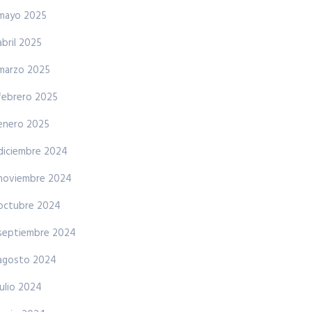
mayo 2025
abril 2025
marzo 2025
febrero 2025
enero 2025
diciembre 2024
noviembre 2024
octubre 2024
septiembre 2024
agosto 2024
julio 2024