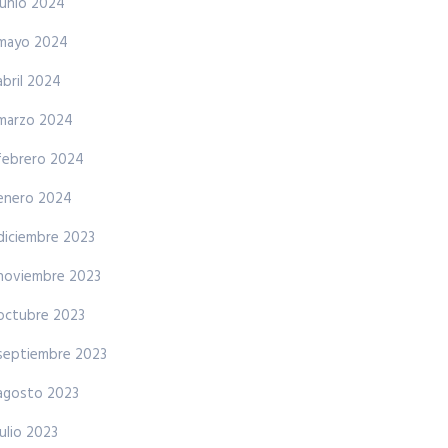
junio 2024
mayo 2024
abril 2024
marzo 2024
febrero 2024
enero 2024
diciembre 2023
noviembre 2023
octubre 2023
septiembre 2023
agosto 2023
julio 2023