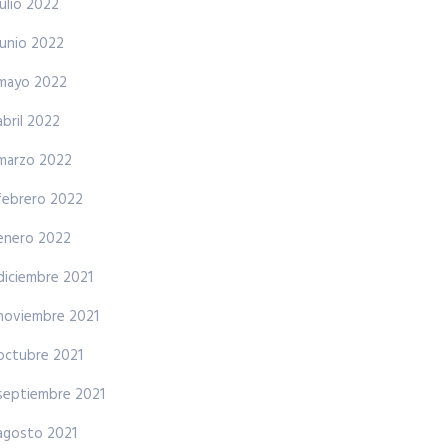
julio 2022
junio 2022
mayo 2022
abril 2022
marzo 2022
febrero 2022
enero 2022
diciembre 2021
noviembre 2021
octubre 2021
septiembre 2021
agosto 2021