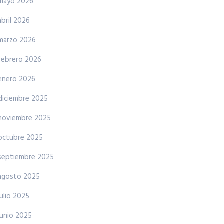
mayo 2026
abril 2026
marzo 2026
febrero 2026
enero 2026
diciembre 2025
noviembre 2025
octubre 2025
septiembre 2025
agosto 2025
julio 2025
junio 2025