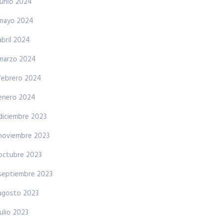
junio 2024
mayo 2024
abril 2024
marzo 2024
febrero 2024
enero 2024
diciembre 2023
noviembre 2023
octubre 2023
septiembre 2023
agosto 2023
julio 2023