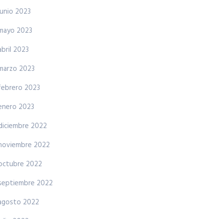
junio 2023
mayo 2023
abril 2023
marzo 2023
febrero 2023
enero 2023
diciembre 2022
noviembre 2022
octubre 2022
septiembre 2022
agosto 2022