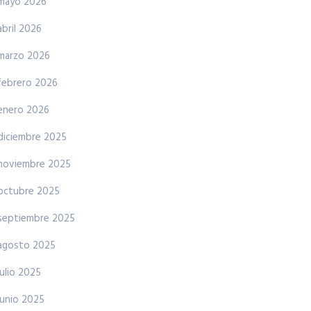
mayo 2026
abril 2026
marzo 2026
febrero 2026
enero 2026
diciembre 2025
noviembre 2025
octubre 2025
septiembre 2025
agosto 2025
julio 2025
junio 2025