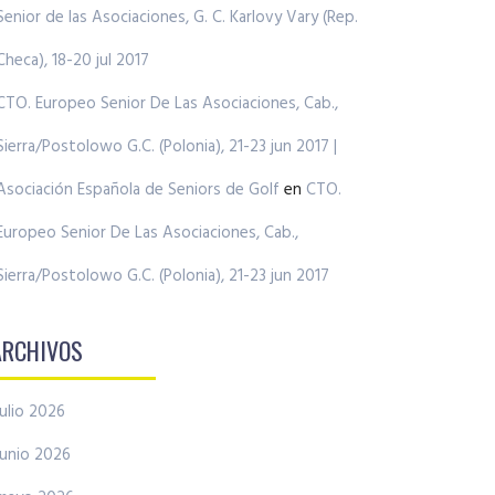
Senior de las Asociaciones, G. C. Karlovy Vary (Rep.
Checa), 18-20 jul 2017
CTO. Europeo Senior De Las Asociaciones, Cab.,
Sierra/Postolowo G.C. (Polonia), 21-23 jun 2017 |
Asociación Española de Seniors de Golf
en
CTO.
Europeo Senior De Las Asociaciones, Cab.,
Sierra/Postolowo G.C. (Polonia), 21-23 jun 2017
ARCHIVOS
julio 2026
junio 2026