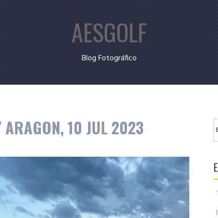
AESGOLF
Blog Fotográfico
ARAGON, 10 JUL 2023
B