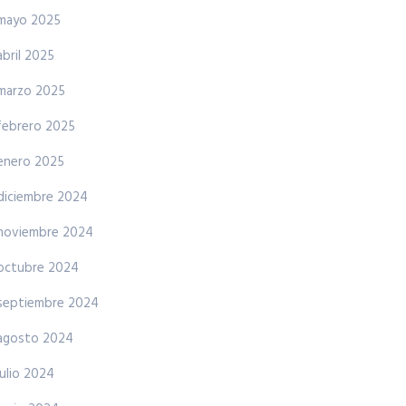
mayo 2025
abril 2025
marzo 2025
febrero 2025
enero 2025
diciembre 2024
noviembre 2024
octubre 2024
septiembre 2024
agosto 2024
julio 2024