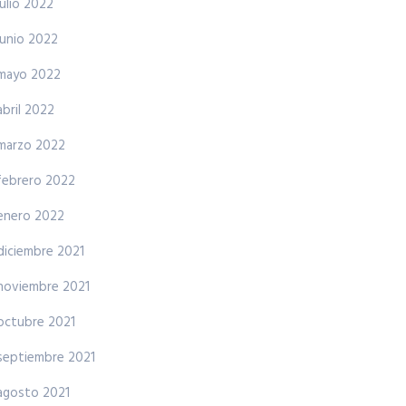
julio 2022
junio 2022
mayo 2022
abril 2022
marzo 2022
febrero 2022
enero 2022
diciembre 2021
noviembre 2021
octubre 2021
septiembre 2021
agosto 2021