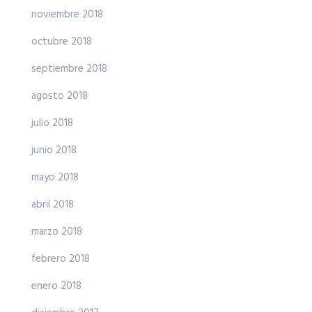
noviembre 2018
octubre 2018
septiembre 2018
agosto 2018
julio 2018
junio 2018
mayo 2018
abril 2018
marzo 2018
febrero 2018
enero 2018