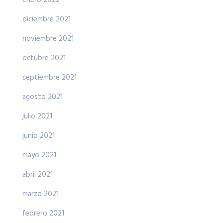
enero 2022
diciembre 2021
noviembre 2021
octubre 2021
septiembre 2021
agosto 2021
julio 2021
junio 2021
mayo 2021
abril 2021
marzo 2021
febrero 2021