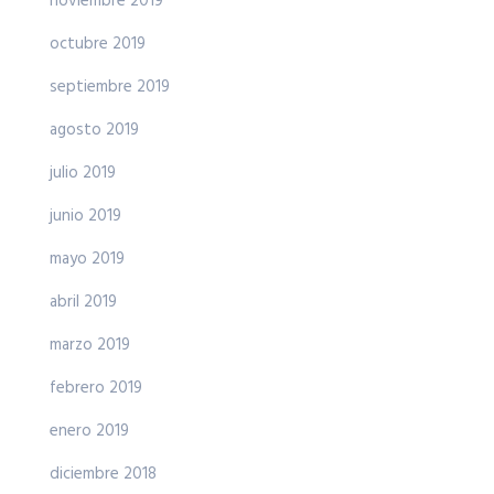
noviembre 2019
octubre 2019
septiembre 2019
agosto 2019
julio 2019
junio 2019
mayo 2019
abril 2019
marzo 2019
febrero 2019
enero 2019
diciembre 2018