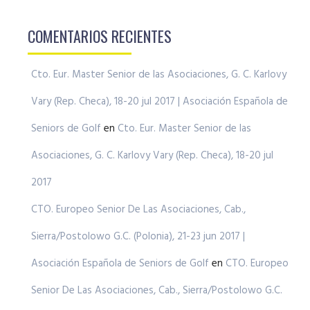
COMENTARIOS RECIENTES
Cto. Eur. Master Senior de las Asociaciones, G. C. Karlovy
Vary (Rep. Checa), 18-20 jul 2017 | Asociación Española de
Seniors de Golf
en
Cto. Eur. Master Senior de las
Asociaciones, G. C. Karlovy Vary (Rep. Checa), 18-20 jul
2017
CTO. Europeo Senior De Las Asociaciones, Cab.,
Sierra/Postolowo G.C. (Polonia), 21-23 jun 2017 |
Asociación Española de Seniors de Golf
en
CTO. Europeo
Senior De Las Asociaciones, Cab., Sierra/Postolowo G.C.