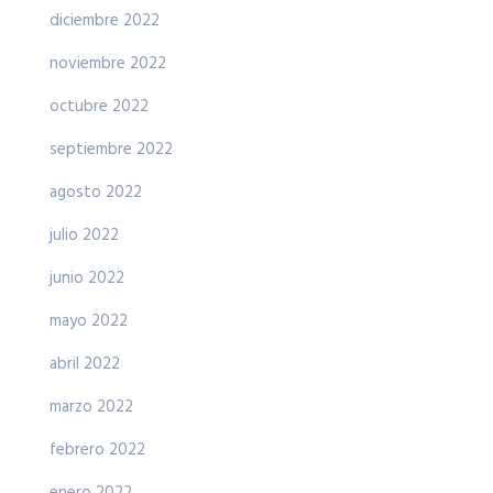
diciembre 2022
noviembre 2022
octubre 2022
septiembre 2022
agosto 2022
julio 2022
junio 2022
mayo 2022
abril 2022
marzo 2022
febrero 2022