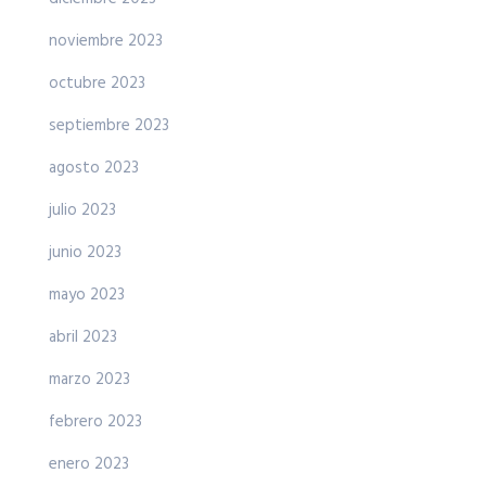
noviembre 2023
octubre 2023
septiembre 2023
agosto 2023
julio 2023
junio 2023
mayo 2023
abril 2023
marzo 2023
febrero 2023
enero 2023