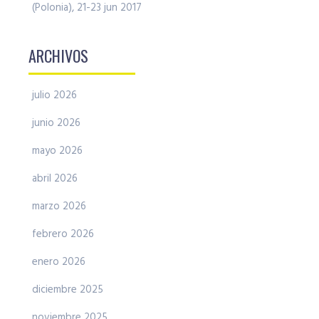
(Polonia), 21-23 jun 2017
ARCHIVOS
julio 2026
junio 2026
mayo 2026
abril 2026
marzo 2026
febrero 2026
enero 2026
diciembre 2025
noviembre 2025