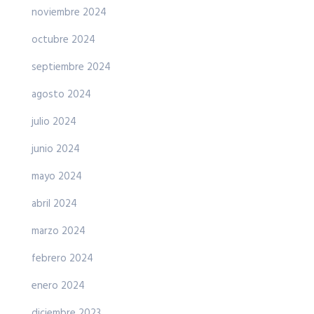
noviembre 2024
octubre 2024
septiembre 2024
agosto 2024
julio 2024
junio 2024
mayo 2024
abril 2024
marzo 2024
febrero 2024
enero 2024
diciembre 2023