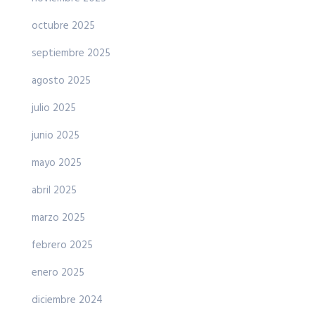
octubre 2025
septiembre 2025
agosto 2025
julio 2025
junio 2025
mayo 2025
abril 2025
marzo 2025
febrero 2025
enero 2025
diciembre 2024