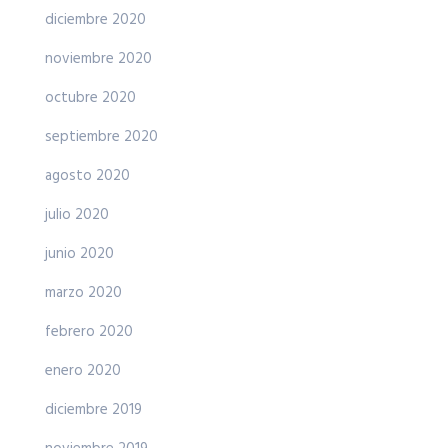
diciembre 2020
noviembre 2020
octubre 2020
septiembre 2020
agosto 2020
julio 2020
junio 2020
marzo 2020
febrero 2020
enero 2020
diciembre 2019