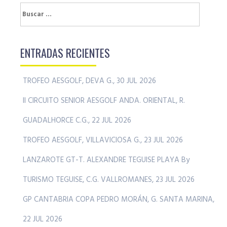
Buscar:
ENTRADAS RECIENTES
TROFEO AESGOLF, DEVA G., 30 JUL 2026
II CIRCUITO SENIOR AESGOLF ANDA. ORIENTAL, R.
GUADALHORCE C.G., 22 JUL 2026
TROFEO AESGOLF, VILLAVICIOSA G., 23 JUL 2026
LANZAROTE GT-T. ALEXANDRE TEGUISE PLAYA By
TURISMO TEGUISE, C.G. VALLROMANES, 23 JUL 2026
GP CANTABRIA COPA PEDRO MORÁN, G. SANTA MARINA,
22 JUL 2026