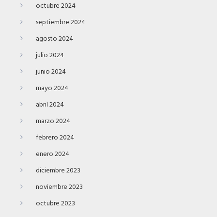
octubre 2024
septiembre 2024
agosto 2024
julio 2024
junio 2024
mayo 2024
abril 2024
marzo 2024
febrero 2024
enero 2024
diciembre 2023
noviembre 2023
octubre 2023