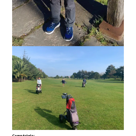
Compártelo: