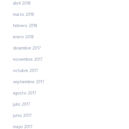
abril 2018
marzo 2018
febrero 2018
enero 2018
diciembre 2017
noviembre 2017
octubre 2017
septiembre 2017
agosto 2017
julio 2017
junio 2017
mayo 2017