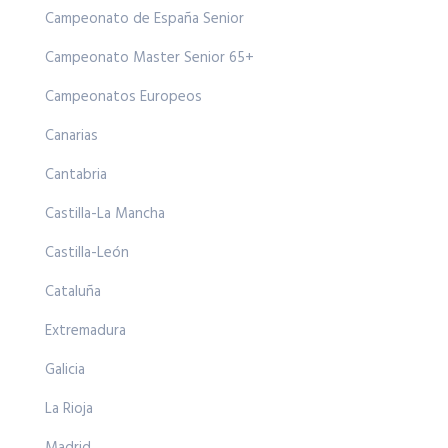
Campeonato de España Senior
Campeonato Master Senior 65+
Campeonatos Europeos
Canarias
Cantabria
Castilla-La Mancha
Castilla-León
Cataluña
Extremadura
Galicia
La Rioja
Madrid