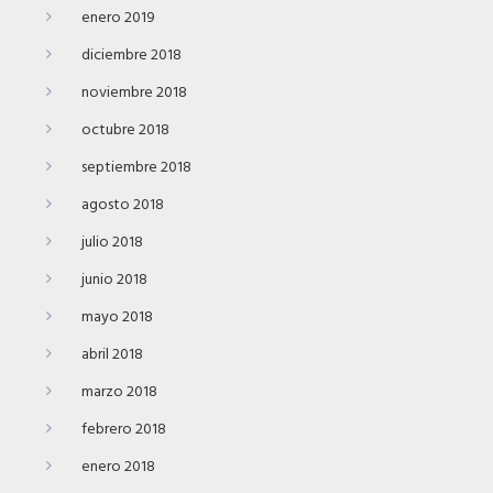
enero 2019
diciembre 2018
noviembre 2018
octubre 2018
septiembre 2018
agosto 2018
julio 2018
junio 2018
mayo 2018
abril 2018
marzo 2018
febrero 2018
enero 2018