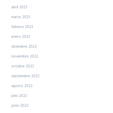
abril 2023
marzo 2023
febrero 2023
enero 2023
diciembre 2022
noviembre 2022
octubre 2022
septiembre 2022
agosto 2022
julio 2022
junio 2022