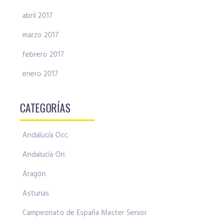
abril 2017
marzo 2017
febrero 2017
enero 2017
CATEGORÍAS
Andalucía Occ.
Andalucía Ori.
Aragón
Asturias
Campeonato de España Master Senior