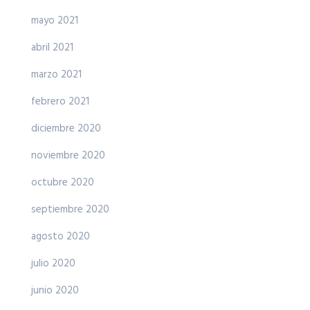
mayo 2021
abril 2021
marzo 2021
febrero 2021
diciembre 2020
noviembre 2020
octubre 2020
septiembre 2020
agosto 2020
julio 2020
junio 2020