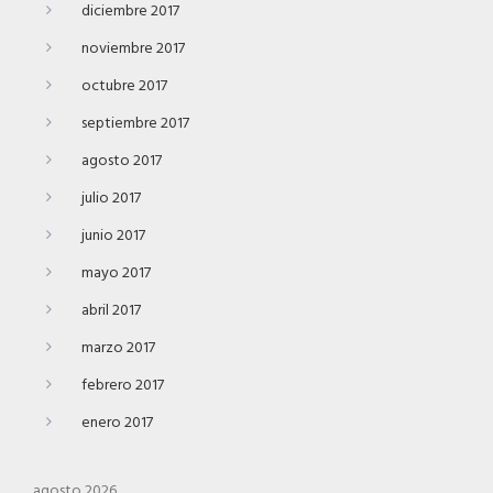
diciembre 2017
noviembre 2017
octubre 2017
septiembre 2017
agosto 2017
julio 2017
junio 2017
mayo 2017
abril 2017
marzo 2017
febrero 2017
enero 2017
agosto 2026