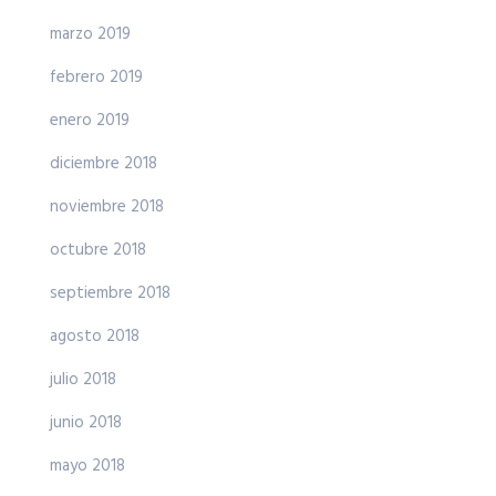
marzo 2019
febrero 2019
enero 2019
diciembre 2018
noviembre 2018
octubre 2018
septiembre 2018
agosto 2018
julio 2018
junio 2018
mayo 2018