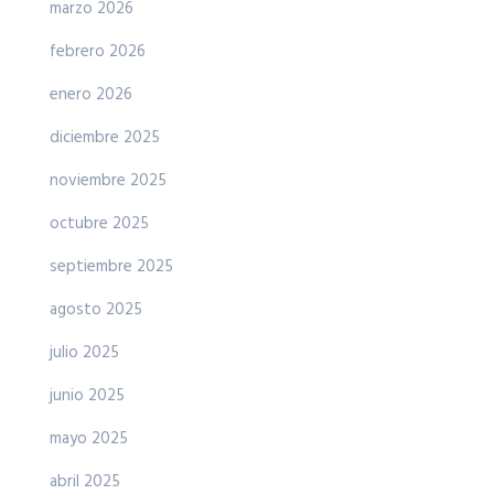
marzo 2026
febrero 2026
enero 2026
diciembre 2025
noviembre 2025
octubre 2025
septiembre 2025
agosto 2025
julio 2025
junio 2025
mayo 2025
abril 2025