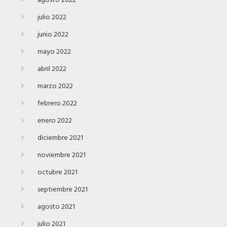
agosto 2022
julio 2022
junio 2022
mayo 2022
abril 2022
marzo 2022
febrero 2022
enero 2022
diciembre 2021
noviembre 2021
octubre 2021
septiembre 2021
agosto 2021
julio 2021