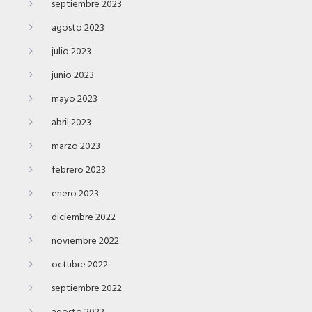
septiembre 2023
agosto 2023
julio 2023
junio 2023
mayo 2023
abril 2023
marzo 2023
febrero 2023
enero 2023
diciembre 2022
noviembre 2022
octubre 2022
septiembre 2022