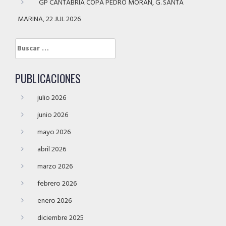
GP CANTABRIA COPA PEDRO MORÁN, G. SANTA
MARINA, 22 JUL 2026
Buscar:
PUBLICACIONES
julio 2026
junio 2026
mayo 2026
abril 2026
marzo 2026
febrero 2026
enero 2026
diciembre 2025