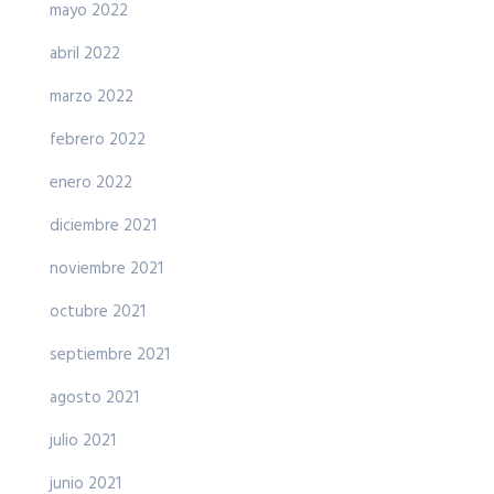
mayo 2022
abril 2022
marzo 2022
febrero 2022
enero 2022
diciembre 2021
noviembre 2021
octubre 2021
septiembre 2021
agosto 2021
julio 2021
junio 2021