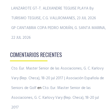
LANZAROTE GT-T. ALEXANDRE TEGUISE PLAYA By
TURISMO TEGUISE, C.G. VALLROMANES, 23 JUL 2026
GP CANTABRIA COPA PEDRO MORÁN, G. SANTA MARINA,
22 JUL 2026
COMENTARIOS RECIENTES
Cto. Eur. Master Senior de las Asociaciones, G. C. Karlovy
Vary (Rep. Checa), 18-20 jul 2017 | Asociación Española de
Seniors de Golf
en
Cto. Eur. Master Senior de las
Asociaciones, G. C. Karlovy Vary (Rep. Checa), 18-20 jul
2017