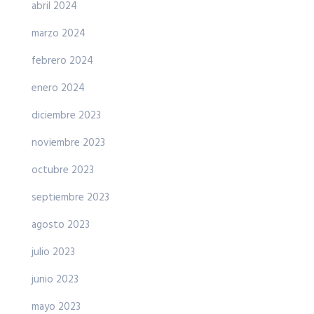
abril 2024
marzo 2024
febrero 2024
enero 2024
diciembre 2023
noviembre 2023
octubre 2023
septiembre 2023
agosto 2023
julio 2023
junio 2023
mayo 2023