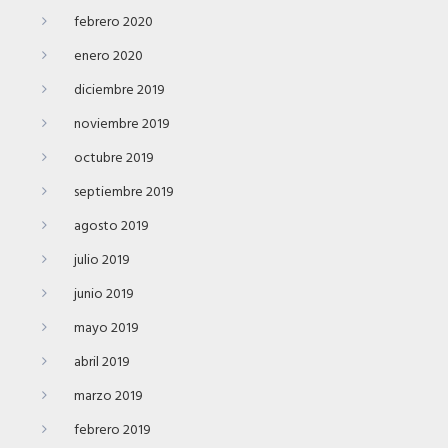
febrero 2020
enero 2020
diciembre 2019
noviembre 2019
octubre 2019
septiembre 2019
agosto 2019
julio 2019
junio 2019
mayo 2019
abril 2019
marzo 2019
febrero 2019