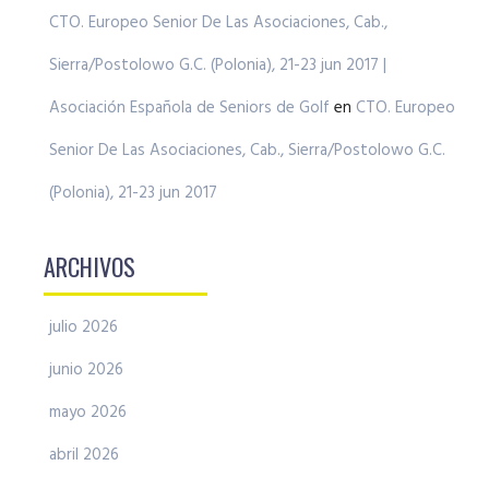
CTO. Europeo Senior De Las Asociaciones, Cab.,
Sierra/Postolowo G.C. (Polonia), 21-23 jun 2017 |
Asociación Española de Seniors de Golf
en
CTO. Europeo
Senior De Las Asociaciones, Cab., Sierra/Postolowo G.C.
(Polonia), 21-23 jun 2017
ARCHIVOS
julio 2026
junio 2026
mayo 2026
abril 2026