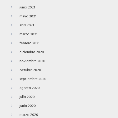
junio 2021
mayo 2021
abril 2021
marzo 2021
febrero 2021
diciembre 2020
noviembre 2020
octubre 2020
septiembre 2020
agosto 2020
julio 2020
junio 2020
marzo 2020