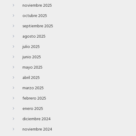
noviembre 2025
octubre 2025
septiembre 2025
agosto 2025
julio 2025
junio 2025
mayo 2025
abril 2025
marzo 2025
febrero 2025
enero 2025
diciembre 2024
noviembre 2024