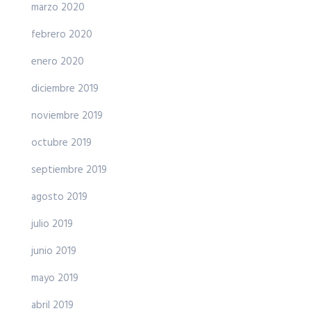
marzo 2020
febrero 2020
enero 2020
diciembre 2019
noviembre 2019
octubre 2019
septiembre 2019
agosto 2019
julio 2019
junio 2019
mayo 2019
abril 2019