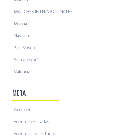
MATCHES INTERNACIONALES
Murcia
Navarra
País Vasco
Sin categoría
Valencia
META
Acceder
Feed de entradas
Feed de comentarios