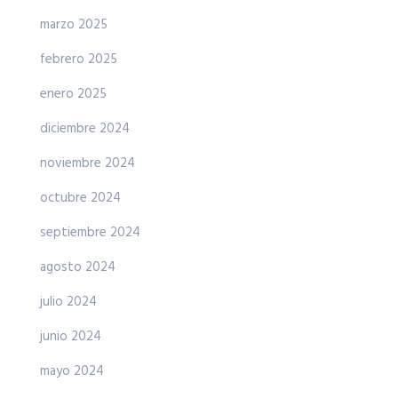
marzo 2025
febrero 2025
enero 2025
diciembre 2024
noviembre 2024
octubre 2024
septiembre 2024
agosto 2024
julio 2024
junio 2024
mayo 2024