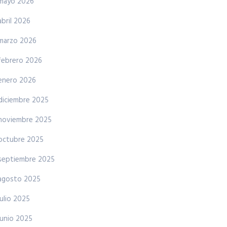
mayo 2026
abril 2026
marzo 2026
febrero 2026
enero 2026
diciembre 2025
noviembre 2025
octubre 2025
septiembre 2025
agosto 2025
julio 2025
junio 2025