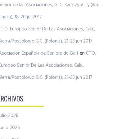
Senior de las Asociaciones, G. C. Karlovy Vary (Rep.
Checa), 18-20 jul 2017
CTO. Europeo Senior De Las Asociaciones, Cab.,
Sierra/Postolowo G.C. (Polonia), 21-23 jun 2017 |
Asociación Española de Seniors de Golf
en
CTO.
Europeo Senior De Las Asociaciones, Cab.,
Sierra/Postolowo G.C. (Polonia), 21-23 jun 2017
ARCHIVOS
julio 2026
junio 2026