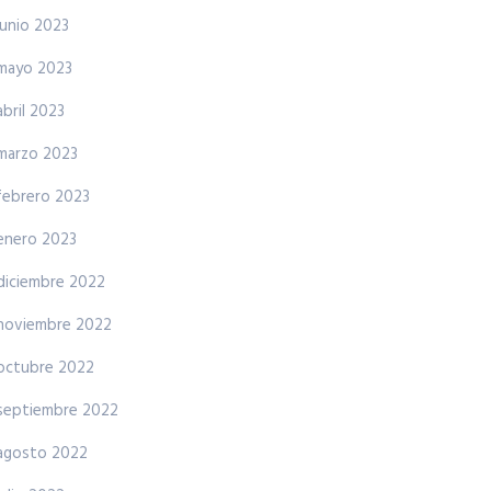
junio 2023
mayo 2023
abril 2023
marzo 2023
febrero 2023
enero 2023
diciembre 2022
noviembre 2022
octubre 2022
septiembre 2022
agosto 2022