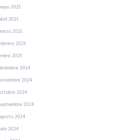
mayo 2025
abril 2025
marzo 2025
febrero 2025
enero 2025
diciembre 2024
noviembre 2024
octubre 2024
septiembre 2024
agosto 2024
julio 2024