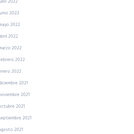
julio 2022
junio 2022
mayo 2022
abril 2022
marzo 2022
febrero 2022
enero 2022
diciembre 2021
noviembre 2021
octubre 2021
septiembre 2021
agosto 2021