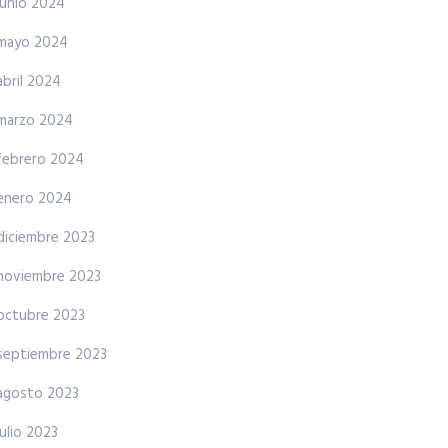
junio 2024
mayo 2024
abril 2024
marzo 2024
febrero 2024
enero 2024
diciembre 2023
noviembre 2023
octubre 2023
septiembre 2023
agosto 2023
julio 2023