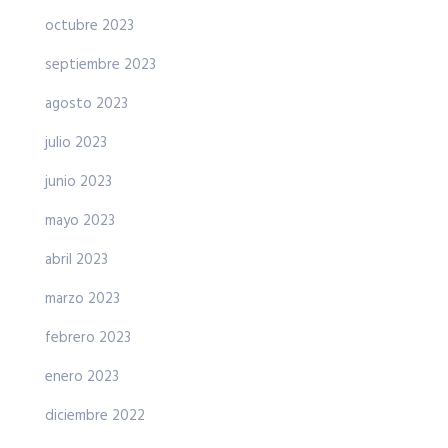
octubre 2023
septiembre 2023
agosto 2023
julio 2023
junio 2023
mayo 2023
abril 2023
marzo 2023
febrero 2023
enero 2023
diciembre 2022