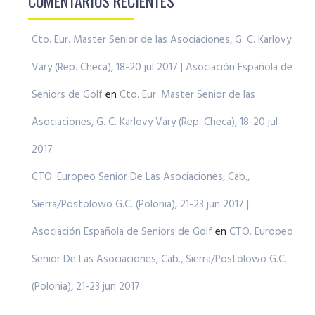
COMENTARIOS RECIENTES
Cto. Eur. Master Senior de las Asociaciones, G. C. Karlovy
Vary (Rep. Checa), 18-20 jul 2017 | Asociación Española de
Seniors de Golf
en
Cto. Eur. Master Senior de las
Asociaciones, G. C. Karlovy Vary (Rep. Checa), 18-20 jul
2017
CTO. Europeo Senior De Las Asociaciones, Cab.,
Sierra/Postolowo G.C. (Polonia), 21-23 jun 2017 |
Asociación Española de Seniors de Golf
en
CTO. Europeo
Senior De Las Asociaciones, Cab., Sierra/Postolowo G.C.
(Polonia), 21-23 jun 2017