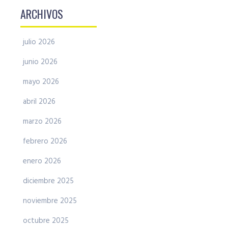
ARCHIVOS
julio 2026
junio 2026
mayo 2026
abril 2026
marzo 2026
febrero 2026
enero 2026
diciembre 2025
noviembre 2025
octubre 2025