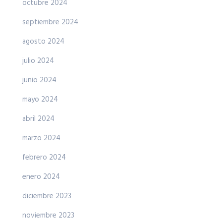
octubre 2024
septiembre 2024
agosto 2024
julio 2024
junio 2024
mayo 2024
abril 2024
marzo 2024
febrero 2024
enero 2024
diciembre 2023
noviembre 2023