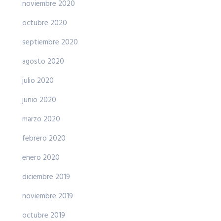
noviembre 2020
octubre 2020
septiembre 2020
agosto 2020
julio 2020
junio 2020
marzo 2020
febrero 2020
enero 2020
diciembre 2019
noviembre 2019
octubre 2019