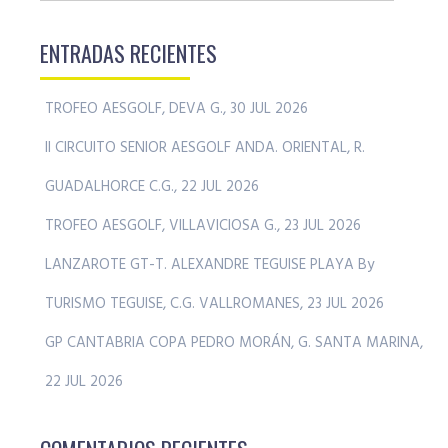
ENTRADAS RECIENTES
TROFEO AESGOLF, DEVA G., 30 JUL 2026
II CIRCUITO SENIOR AESGOLF ANDA. ORIENTAL, R.
GUADALHORCE C.G., 22 JUL 2026
TROFEO AESGOLF, VILLAVICIOSA G., 23 JUL 2026
LANZAROTE GT-T. ALEXANDRE TEGUISE PLAYA By
TURISMO TEGUISE, C.G. VALLROMANES, 23 JUL 2026
GP CANTABRIA COPA PEDRO MORÁN, G. SANTA MARINA,
22 JUL 2026