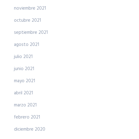
noviembre 2021
octubre 2021
septiembre 2021
agosto 2021
julio 2021
junio 2021
mayo 2021
abril 2021
marzo 2021
febrero 2021
diciembre 2020