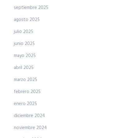
septiembre 2025
agosto 2025
julio 2025
junio 2025
mayo 2025
abril 2025
marzo 2025
febrero 2025
enero 2025
diciembre 2024
noviembre 2024