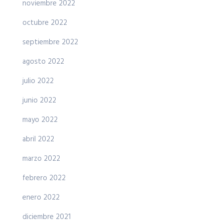
noviembre 2022
octubre 2022
septiembre 2022
agosto 2022
julio 2022
junio 2022
mayo 2022
abril 2022
marzo 2022
febrero 2022
enero 2022
diciembre 2021