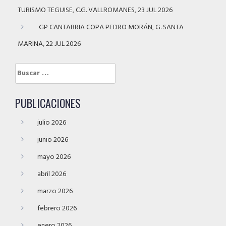
TURISMO TEGUISE, C.G. VALLROMANES, 23 JUL 2026
GP CANTABRIA COPA PEDRO MORÁN, G. SANTA
MARINA, 22 JUL 2026
Buscar:
PUBLICACIONES
julio 2026
junio 2026
mayo 2026
abril 2026
marzo 2026
febrero 2026
enero 2026