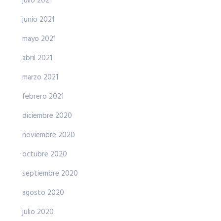
julio 2021
junio 2021
mayo 2021
abril 2021
marzo 2021
febrero 2021
diciembre 2020
noviembre 2020
octubre 2020
septiembre 2020
agosto 2020
julio 2020