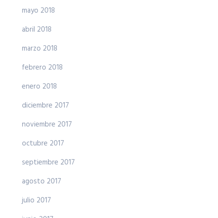
mayo 2018
abril 2018
marzo 2018
febrero 2018
enero 2018
diciembre 2017
noviembre 2017
octubre 2017
septiembre 2017
agosto 2017
julio 2017