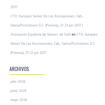
2017
CTO. Europeo Senior De Las Asociaciones, Cab.,
Sierra/Postolowo G.C. (Polonia), 21-23 jun 2017 |
Asociación Española de Seniors de Golf
en
CTO. Europeo
Senior De Las Asociaciones, Cab., Sierra/Postolowo G.C.
(Polonia), 21-23 jun 2017
ARCHIVOS
julio 2026
junio 2026
mayo 2026