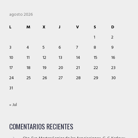
agosto 2026
L
M
X
J
V
S
D
1
2
3
4
5
6
7
8
9
10
11
12
13
14
15
16
17
18
19
20
21
22
23
24
25
26
27
28
29
30
31
« Jul
COMENTARIOS RECIENTES