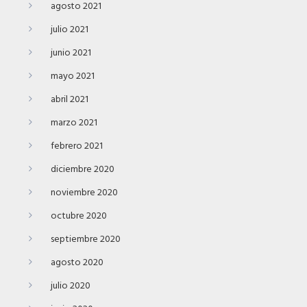
agosto 2021
julio 2021
junio 2021
mayo 2021
abril 2021
marzo 2021
febrero 2021
diciembre 2020
noviembre 2020
octubre 2020
septiembre 2020
agosto 2020
julio 2020