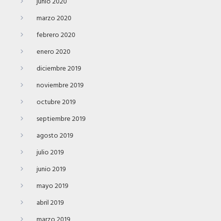
junio 2020
marzo 2020
febrero 2020
enero 2020
diciembre 2019
noviembre 2019
octubre 2019
septiembre 2019
agosto 2019
julio 2019
junio 2019
mayo 2019
abril 2019
marzo 2019