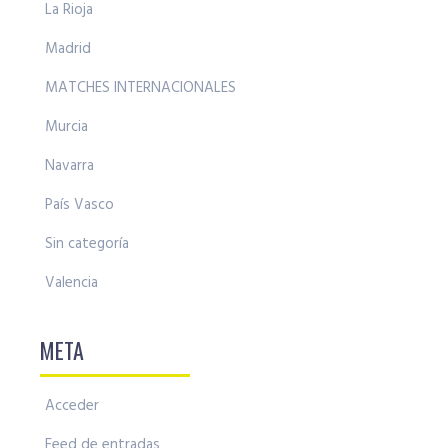
La Rioja
Madrid
MATCHES INTERNACIONALES
Murcia
Navarra
País Vasco
Sin categoría
Valencia
META
Acceder
Feed de entradas