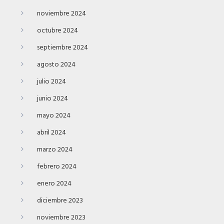
noviembre 2024
octubre 2024
septiembre 2024
agosto 2024
julio 2024
junio 2024
mayo 2024
abril 2024
marzo 2024
febrero 2024
enero 2024
diciembre 2023
noviembre 2023