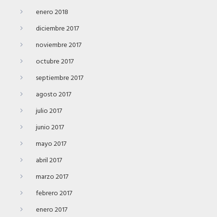
enero 2018
diciembre 2017
noviembre 2017
octubre 2017
septiembre 2017
agosto 2017
julio 2017
junio 2017
mayo 2017
abril 2017
marzo 2017
febrero 2017
enero 2017