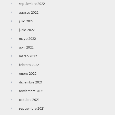
septiembre 2022
agosto 2022
julio 2022
junio 2022
mayo 2022
abril 2022
marzo 2022
febrero 2022
enero 2022
diciembre 2021
noviembre 2021
octubre 2021
septiembre 2021