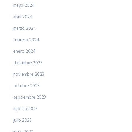
mayo 2024
abril 2024
marzo 2024
febrero 2024
enero 2024
diciembre 2023
noviembre 2023
octubre 2023
septiembre 2023
agosto 2023
julio 2023