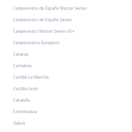
Campeonato de España Master Senior
Campeonato de España Senior
Campeonato Master Senior 65+
Campeonatos Europeos
Canarias
Cantabria
Castilla-La Mancha
Castilla-León
Cataluña
Extremadura
Galicia