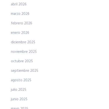
abril 2026
marzo 2026
febrero 2026
enero 2026
diciembre 2025
noviembre 2025
octubre 2025
septiembre 2025
agosto 2025
julio 2025
junio 2025
mayo 2025