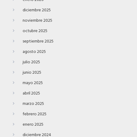
diciembre 2025
noviembre 2025
octubre 2025
septiembre 2025
agosto 2025
julio 2025
junio 2025
mayo 2025
abril 2025
marzo 2025
febrero 2025
enero 2025
diciembre 2024