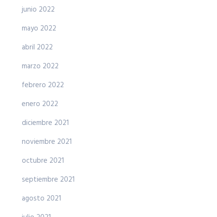
junio 2022
mayo 2022
abril 2022
marzo 2022
febrero 2022
enero 2022
diciembre 2021
noviembre 2021
octubre 2021
septiembre 2021
agosto 2021