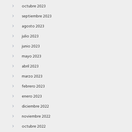
octubre 2023
septiembre 2023
agosto 2023
julio 2023
junio 2023
mayo 2023
abril 2023
marzo 2023
febrero 2023
enero 2023
diciembre 2022
noviembre 2022
octubre 2022