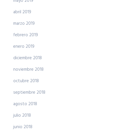
mayo 2019
abril 2019
marzo 2019
febrero 2019
enero 2019
diciembre 2018
noviembre 2018
octubre 2018
septiembre 2018
agosto 2018
julio 2018
junio 2018