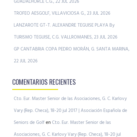
GUADALHORCE C.G., 22 JUL 2026
TROFEO AESGOLF, VILLAVICIOSA G., 23 JUL 2026
LANZAROTE GT-T. ALEXANDRE TEGUISE PLAYA By
TURISMO TEGUISE, C.G. VALLROMANES, 23 JUL 2026
GP CANTABRIA COPA PEDRO MORÁN, G. SANTA MARINA,
22 JUL 2026
COMENTARIOS RECIENTES
Cto. Eur. Master Senior de las Asociaciones, G. C. Karlovy
Vary (Rep. Checa), 18-20 jul 2017 | Asociación Española de
Seniors de Golf
en
Cto. Eur. Master Senior de las
Asociaciones, G. C. Karlovy Vary (Rep. Checa), 18-20 jul