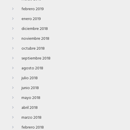
febrero 2019
enero 2019
diciembre 2018
noviembre 2018
octubre 2018
septiembre 2018
agosto 2018
julio 2018
junio 2018
mayo 2018
abril 2018
marzo 2018
febrero 2018