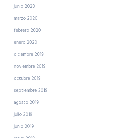
junio 2020
marzo 2020
febrero 2020
enero 2020
diciembre 2019
noviembre 2019
octubre 2019
septiembre 2019
agosto 2019
julio 2019
junio 2019