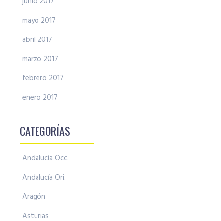
junio 2017
mayo 2017
abril 2017
marzo 2017
febrero 2017
enero 2017
CATEGORÍAS
Andalucía Occ.
Andalucía Ori.
Aragón
Asturias