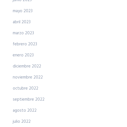
junio 2023
mayo 2023
abril 2023
marzo 2023
febrero 2023
enero 2023
diciembre 2022
noviembre 2022
octubre 2022
septiembre 2022
agosto 2022
julio 2022