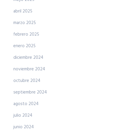
abril 2025
marzo 2025
febrero 2025
enero 2025
diciembre 2024
noviembre 2024
octubre 2024
septiembre 2024
agosto 2024
julio 2024
junio 2024