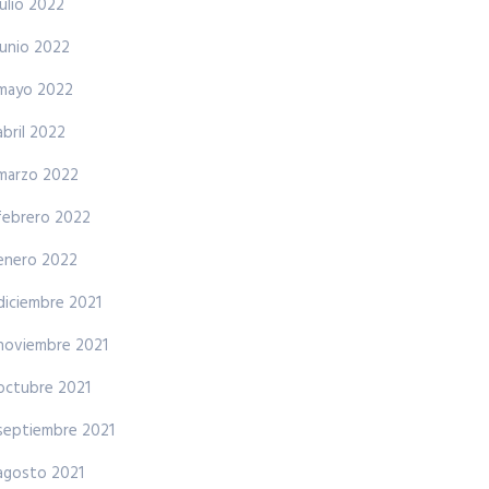
julio 2022
junio 2022
mayo 2022
abril 2022
marzo 2022
febrero 2022
enero 2022
diciembre 2021
noviembre 2021
octubre 2021
septiembre 2021
agosto 2021