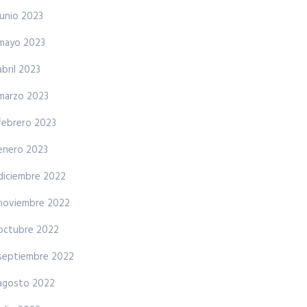
junio 2023
mayo 2023
abril 2023
marzo 2023
febrero 2023
enero 2023
diciembre 2022
noviembre 2022
octubre 2022
septiembre 2022
agosto 2022