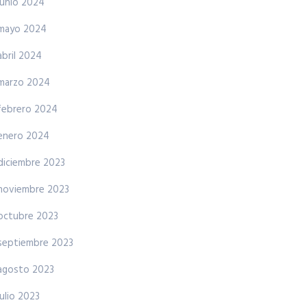
junio 2024
mayo 2024
abril 2024
marzo 2024
febrero 2024
enero 2024
diciembre 2023
noviembre 2023
octubre 2023
septiembre 2023
agosto 2023
julio 2023