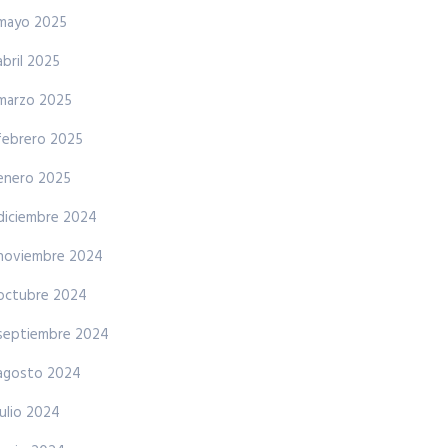
mayo 2025
abril 2025
marzo 2025
febrero 2025
enero 2025
diciembre 2024
noviembre 2024
octubre 2024
septiembre 2024
agosto 2024
julio 2024