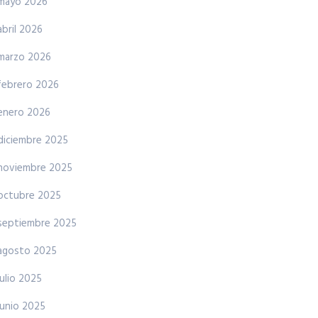
mayo 2026
abril 2026
marzo 2026
febrero 2026
enero 2026
diciembre 2025
noviembre 2025
octubre 2025
septiembre 2025
agosto 2025
julio 2025
junio 2025