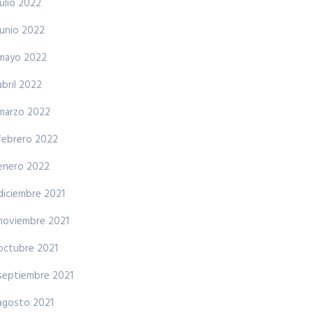
julio 2022
junio 2022
mayo 2022
abril 2022
marzo 2022
febrero 2022
enero 2022
diciembre 2021
noviembre 2021
octubre 2021
septiembre 2021
agosto 2021