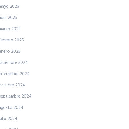
mayo 2025
abril 2025
marzo 2025
febrero 2025
enero 2025
diciembre 2024
noviembre 2024
octubre 2024
septiembre 2024
agosto 2024
julio 2024