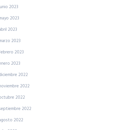
junio 2023
mayo 2023
abril 2023
marzo 2023
febrero 2023
enero 2023
diciembre 2022
noviembre 2022
octubre 2022
septiembre 2022
agosto 2022