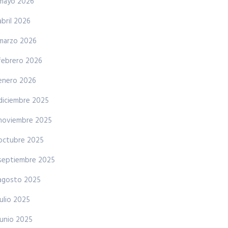
mayo 2026
abril 2026
marzo 2026
febrero 2026
enero 2026
diciembre 2025
noviembre 2025
octubre 2025
septiembre 2025
agosto 2025
julio 2025
junio 2025