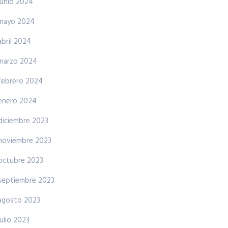
junio 2024
mayo 2024
abril 2024
marzo 2024
febrero 2024
enero 2024
diciembre 2023
noviembre 2023
octubre 2023
septiembre 2023
agosto 2023
julio 2023