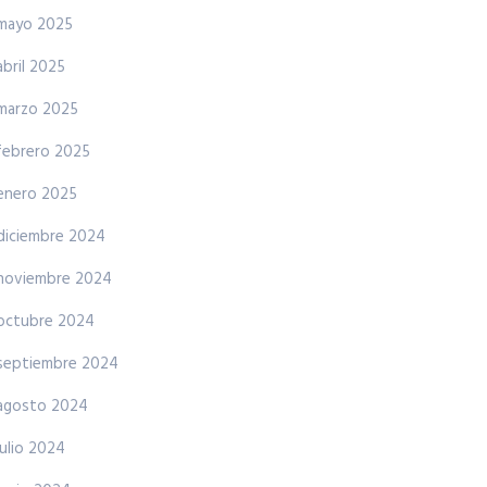
mayo 2025
abril 2025
marzo 2025
febrero 2025
enero 2025
diciembre 2024
noviembre 2024
octubre 2024
septiembre 2024
agosto 2024
julio 2024