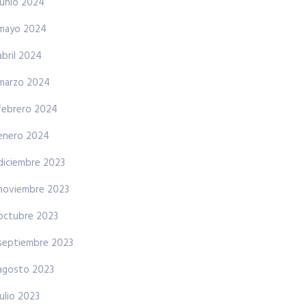
junio 2024
mayo 2024
abril 2024
marzo 2024
febrero 2024
enero 2024
diciembre 2023
noviembre 2023
octubre 2023
septiembre 2023
agosto 2023
julio 2023