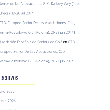
Senior de las Asociaciones, G. C. Karlovy Vary (Rep.
Checa), 18-20 jul 2017
CTO. Europeo Senior De Las Asociaciones, Cab.,
Sierra/Postolowo G.C. (Polonia), 21-23 jun 2017 |
Asociación Española de Seniors de Golf
en
CTO.
Europeo Senior De Las Asociaciones, Cab.,
Sierra/Postolowo G.C. (Polonia), 21-23 jun 2017
ARCHIVOS
julio 2026
junio 2026