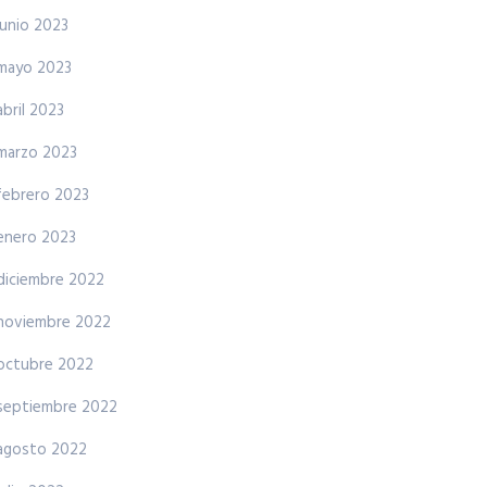
junio 2023
mayo 2023
abril 2023
marzo 2023
febrero 2023
enero 2023
diciembre 2022
noviembre 2022
octubre 2022
septiembre 2022
agosto 2022