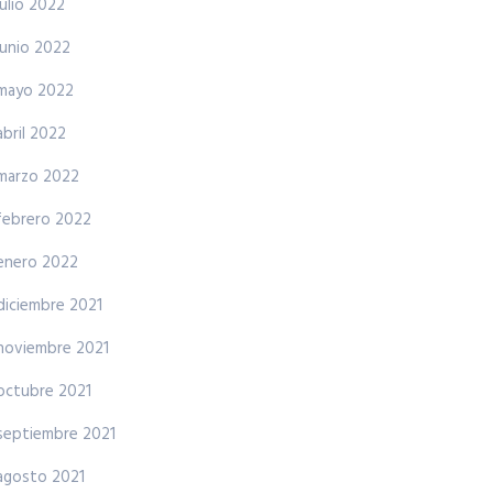
julio 2022
junio 2022
mayo 2022
abril 2022
marzo 2022
febrero 2022
enero 2022
diciembre 2021
noviembre 2021
octubre 2021
septiembre 2021
agosto 2021