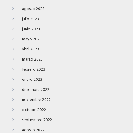
agosto 2023
julio 2023
junio 2023
mayo 2023
abril 2023
marzo 2023
febrero 2023
enero 2023
diciembre 2022
noviembre 2022
octubre 2022
septiembre 2022
agosto 2022