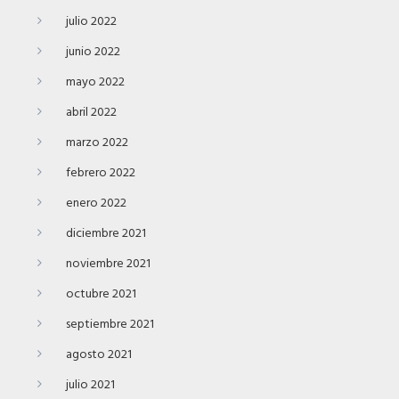
julio 2022
junio 2022
mayo 2022
abril 2022
marzo 2022
febrero 2022
enero 2022
diciembre 2021
noviembre 2021
octubre 2021
septiembre 2021
agosto 2021
julio 2021