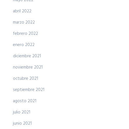
mayo 2022
abril 2022
marzo 2022
febrero 2022
enero 2022
diciembre 2021
noviembre 2021
octubre 2021
septiembre 2021
agosto 2021
julio 2021
junio 2021