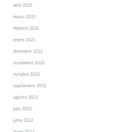
abril 2023
marzo 2023
febrero 2023
enero 2023
diciembre 2022
noviembre 2022
octubre 2022
septiembre 2022
agosto 2022
julio 2022
junio 2022