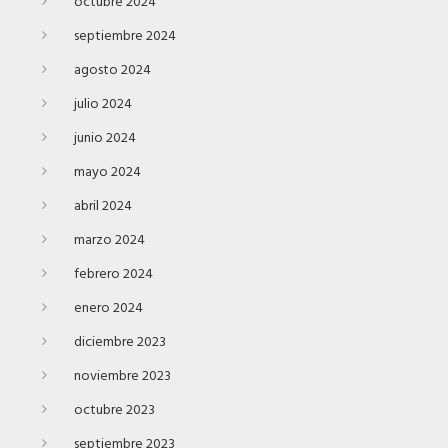
octubre 2024
septiembre 2024
agosto 2024
julio 2024
junio 2024
mayo 2024
abril 2024
marzo 2024
febrero 2024
enero 2024
diciembre 2023
noviembre 2023
octubre 2023
septiembre 2023