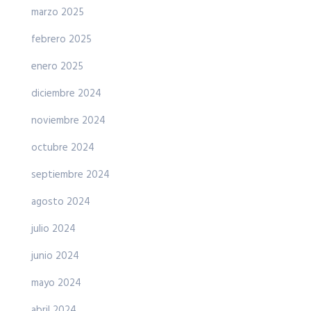
marzo 2025
febrero 2025
enero 2025
diciembre 2024
noviembre 2024
octubre 2024
septiembre 2024
agosto 2024
julio 2024
junio 2024
mayo 2024
abril 2024