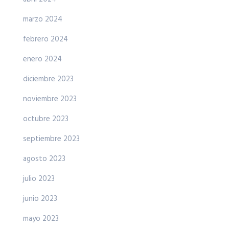
marzo 2024
febrero 2024
enero 2024
diciembre 2023
noviembre 2023
octubre 2023
septiembre 2023
agosto 2023
julio 2023
junio 2023
mayo 2023