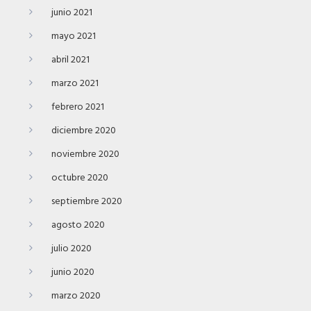
junio 2021
mayo 2021
abril 2021
marzo 2021
febrero 2021
diciembre 2020
noviembre 2020
octubre 2020
septiembre 2020
agosto 2020
julio 2020
junio 2020
marzo 2020