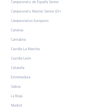
Campeonato de España Senior
Campeonato Master Senior 65+
Campeonatos Europeos
Canarias
Cantabria
Castilla-La Mancha
Castilla-León
Cataluña
Extremadura
Galicia
La Rioja
Madrid