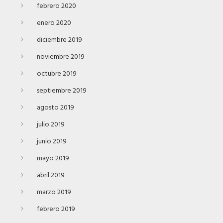
febrero 2020
enero 2020
diciembre 2019
noviembre 2019
octubre 2019
septiembre 2019
agosto 2019
julio 2019
junio 2019
mayo 2019
abril 2019
marzo 2019
febrero 2019