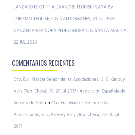
LANZAROTE GT-T. ALEXANDRE TEGUISE PLAYA By
TURISMO TEGUISE, C.G. VALLROMANES, 23 JUL 2026
GP CANTABRIA COPA PEDRO MORÁN, G. SANTA MARINA,
22 JUL 2026
COMENTARIOS RECIENTES
Cto. Eur. Master Senior de las Asociaciones, G. C. Karlovy
Vary (Rep. Checa), 18-20 jul 2017 | Asociación Española de
Seniors de Golf
en
Cto. Eur. Master Senior de las
Asociaciones, G. C. Karlovy Vary (Rep. Checa), 18-20 jul
2017