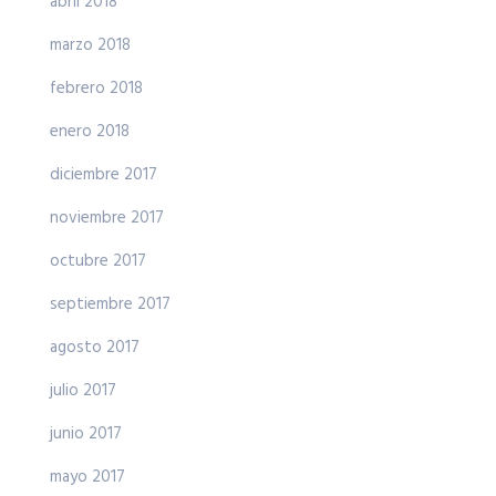
abril 2018
marzo 2018
febrero 2018
enero 2018
diciembre 2017
noviembre 2017
octubre 2017
septiembre 2017
agosto 2017
julio 2017
junio 2017
mayo 2017