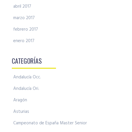
abril 2017
marzo 2017
febrero 2017
enero 2017
CATEGORÍAS
Andalucía Occ.
Andalucía Ori.
Aragón
Asturias
Campeonato de España Master Senior