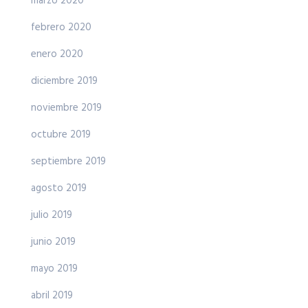
marzo 2020
febrero 2020
enero 2020
diciembre 2019
noviembre 2019
octubre 2019
septiembre 2019
agosto 2019
julio 2019
junio 2019
mayo 2019
abril 2019