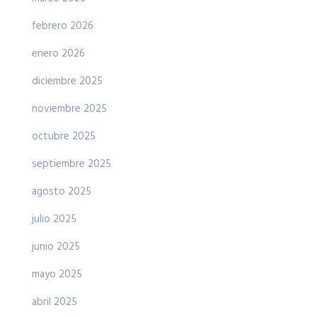
febrero 2026
enero 2026
diciembre 2025
noviembre 2025
octubre 2025
septiembre 2025
agosto 2025
julio 2025
junio 2025
mayo 2025
abril 2025