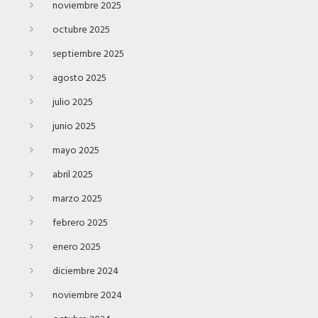
noviembre 2025
octubre 2025
septiembre 2025
agosto 2025
julio 2025
junio 2025
mayo 2025
abril 2025
marzo 2025
febrero 2025
enero 2025
diciembre 2024
noviembre 2024