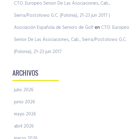
CTO. Europeo Senior De Las Asociaciones, Cab.,
Sierra/Postolowo G.C. (Polonia), 21-23 jun 2017 |
Asociación Española de Seniors de Golf
en
CTO. Europeo
Senior De Las Asociaciones, Cab., Sierra/Postolowo G.C.
(Polonia), 21-23 jun 2017
ARCHIVOS
julio 2026
junio 2026
mayo 2026
abril 2026
marzo 2026