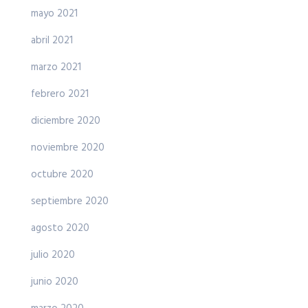
mayo 2021
abril 2021
marzo 2021
febrero 2021
diciembre 2020
noviembre 2020
octubre 2020
septiembre 2020
agosto 2020
julio 2020
junio 2020