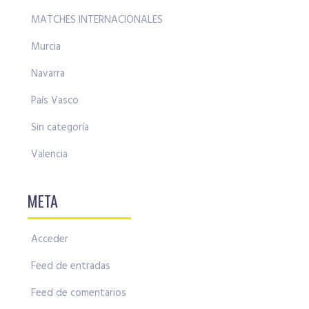
MATCHES INTERNACIONALES
Murcia
Navarra
País Vasco
Sin categoría
Valencia
META
Acceder
Feed de entradas
Feed de comentarios