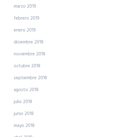
marzo 2019
febrero 2019
enero 2019
diciembre 2018
noviembre 2018
octubre 2018
septiembre 2018
agosto 2018
julio 2018
junio 2018
mayo 2018