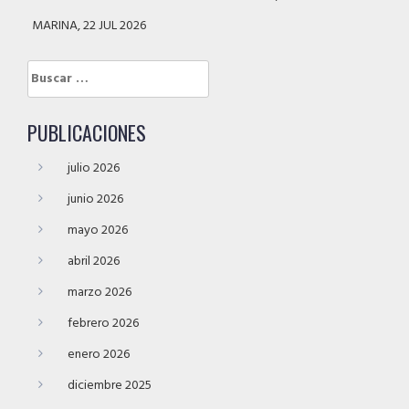
MARINA, 22 JUL 2026
Buscar:
PUBLICACIONES
julio 2026
junio 2026
mayo 2026
abril 2026
marzo 2026
febrero 2026
enero 2026
diciembre 2025