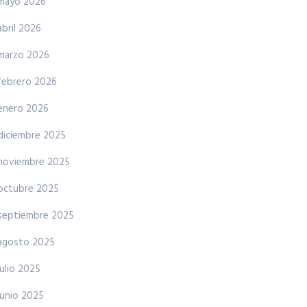
mayo 2026
abril 2026
marzo 2026
febrero 2026
enero 2026
diciembre 2025
noviembre 2025
octubre 2025
septiembre 2025
agosto 2025
julio 2025
junio 2025