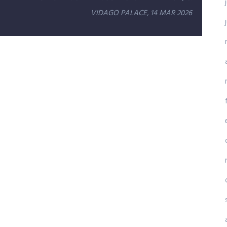
VIDAGO PALACE, 14 MAR 2026