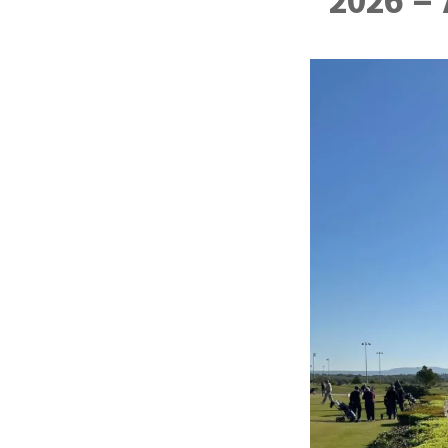
2026 –