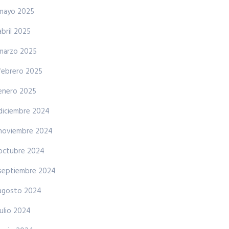
mayo 2025
abril 2025
marzo 2025
febrero 2025
enero 2025
diciembre 2024
noviembre 2024
octubre 2024
septiembre 2024
agosto 2024
julio 2024