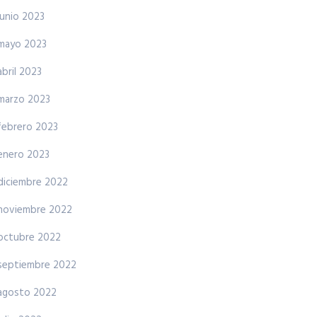
junio 2023
mayo 2023
abril 2023
marzo 2023
febrero 2023
enero 2023
diciembre 2022
noviembre 2022
octubre 2022
septiembre 2022
agosto 2022