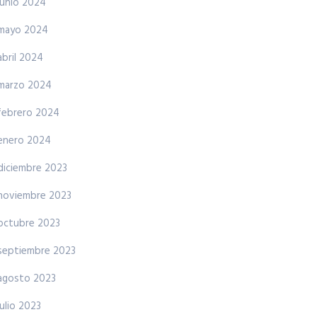
junio 2024
mayo 2024
abril 2024
marzo 2024
febrero 2024
enero 2024
diciembre 2023
noviembre 2023
octubre 2023
septiembre 2023
agosto 2023
julio 2023