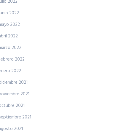
julio 2022
junio 2022
mayo 2022
abril 2022
marzo 2022
febrero 2022
enero 2022
diciembre 2021
noviembre 2021
octubre 2021
septiembre 2021
agosto 2021