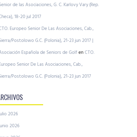
Senior de las Asociaciones, G. C. Karlovy Vary (Rep.
Checa), 18-20 jul 2017
CTO. Europeo Senior De Las Asociaciones, Cab.,
Sierra/Postolowo G.C. (Polonia), 21-23 jun 2017 |
Asociación Española de Seniors de Golf
en
CTO.
Europeo Senior De Las Asociaciones, Cab.,
Sierra/Postolowo G.C. (Polonia), 21-23 jun 2017
ARCHIVOS
julio 2026
junio 2026