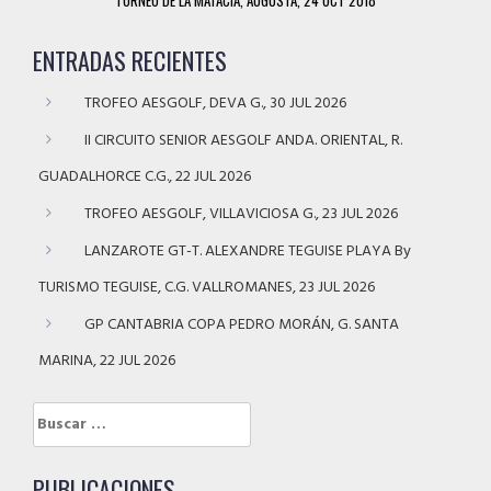
ENTRADAS RECIENTES
TROFEO AESGOLF, DEVA G., 30 JUL 2026
II CIRCUITO SENIOR AESGOLF ANDA. ORIENTAL, R.
GUADALHORCE C.G., 22 JUL 2026
TROFEO AESGOLF, VILLAVICIOSA G., 23 JUL 2026
LANZAROTE GT-T. ALEXANDRE TEGUISE PLAYA By
TURISMO TEGUISE, C.G. VALLROMANES, 23 JUL 2026
GP CANTABRIA COPA PEDRO MORÁN, G. SANTA
MARINA, 22 JUL 2026
Buscar:
PUBLICACIONES