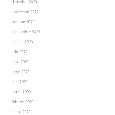
diciembre 2023
noviembre 2023
octubre 2023
septiembre 2023
agosto 2023
julio 2023
junio 2023
mayo 2023
abril 2023
marzo 2023
febrero 2023
enero 2023