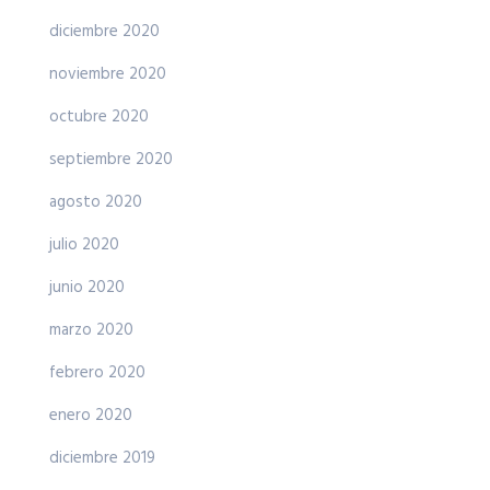
diciembre 2020
noviembre 2020
octubre 2020
septiembre 2020
agosto 2020
julio 2020
junio 2020
marzo 2020
febrero 2020
enero 2020
diciembre 2019