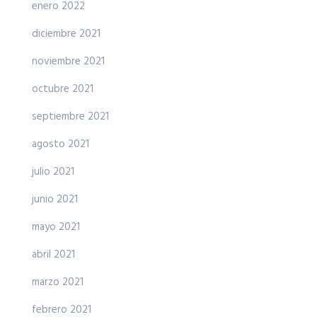
enero 2022
diciembre 2021
noviembre 2021
octubre 2021
septiembre 2021
agosto 2021
julio 2021
junio 2021
mayo 2021
abril 2021
marzo 2021
febrero 2021