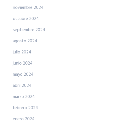
noviembre 2024
octubre 2024
septiembre 2024
agosto 2024
julio 2024
junio 2024
mayo 2024
abril 2024
marzo 2024
febrero 2024
enero 2024