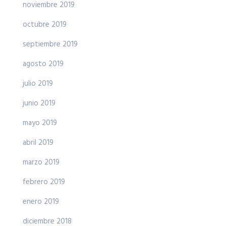
noviembre 2019
octubre 2019
septiembre 2019
agosto 2019
julio 2019
junio 2019
mayo 2019
abril 2019
marzo 2019
febrero 2019
enero 2019
diciembre 2018