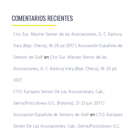
COMENTARIOS RECIENTES
Cto. Eur. Master Senior de las Asociaciones, G. C. Karlovy
Vary (Rep. Checa), 18-20 jul 2017 | Asociación Española de
Seniors de Golf
en
Cto. Eur. Master Senior de las
Asociaciones, G. C. Karlovy Vary (Rep. Checa), 18-20 jul
2017
CTO. Europeo Senior De Las Asociaciones, Cab.,
Sierra/Postolowo G.C. (Polonia), 21-23 jun 2017 |
Asociación Española de Seniors de Golf
en
CTO. Europeo
Senior De Las Asociaciones, Cab., Sierra/Postolowo G.C.