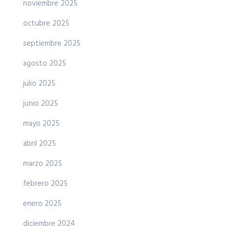
noviembre 2025
octubre 2025
septiembre 2025
agosto 2025
julio 2025
junio 2025
mayo 2025
abril 2025
marzo 2025
febrero 2025
enero 2025
diciembre 2024