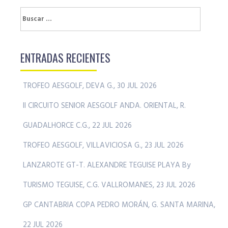
Buscar:
ENTRADAS RECIENTES
TROFEO AESGOLF, DEVA G., 30 JUL 2026
II CIRCUITO SENIOR AESGOLF ANDA. ORIENTAL, R.
GUADALHORCE C.G., 22 JUL 2026
TROFEO AESGOLF, VILLAVICIOSA G., 23 JUL 2026
LANZAROTE GT-T. ALEXANDRE TEGUISE PLAYA By
TURISMO TEGUISE, C.G. VALLROMANES, 23 JUL 2026
GP CANTABRIA COPA PEDRO MORÁN, G. SANTA MARINA,
22 JUL 2026