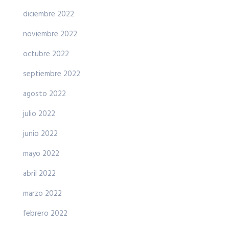
diciembre 2022
noviembre 2022
octubre 2022
septiembre 2022
agosto 2022
julio 2022
junio 2022
mayo 2022
abril 2022
marzo 2022
febrero 2022