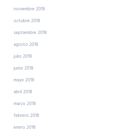
noviembre 2018
octubre 2018
septiembre 2018
agosto 2018
julio 2018
junio 2018
mayo 2018
abril 2018
marzo 2018
febrero 2018
enero 2018