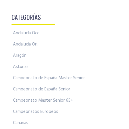
CATEGORÍAS
Andalucía Occ.
Andalucía Ori.
Aragón
Asturias
Campeonato de España Master Senior
Campeonato de España Senior
Campeonato Master Senior 65+
Campeonatos Europeos
Canarias