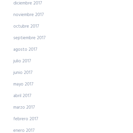
diciembre 2017
noviembre 2017
octubre 2017
septiembre 2017
agosto 2017
julio 2017
junio 2017
mayo 2017
abril 2017
marzo 2017
febrero 2017
enero 2017