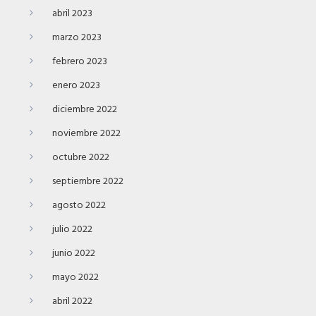
abril 2023
marzo 2023
febrero 2023
enero 2023
diciembre 2022
noviembre 2022
octubre 2022
septiembre 2022
agosto 2022
julio 2022
junio 2022
mayo 2022
abril 2022