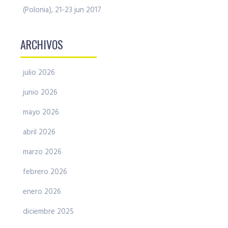
(Polonia), 21-23 jun 2017
ARCHIVOS
julio 2026
junio 2026
mayo 2026
abril 2026
marzo 2026
febrero 2026
enero 2026
diciembre 2025