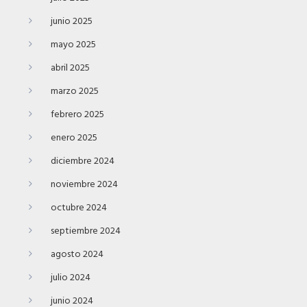
junio 2025
mayo 2025
abril 2025
marzo 2025
febrero 2025
enero 2025
diciembre 2024
noviembre 2024
octubre 2024
septiembre 2024
agosto 2024
julio 2024
junio 2024