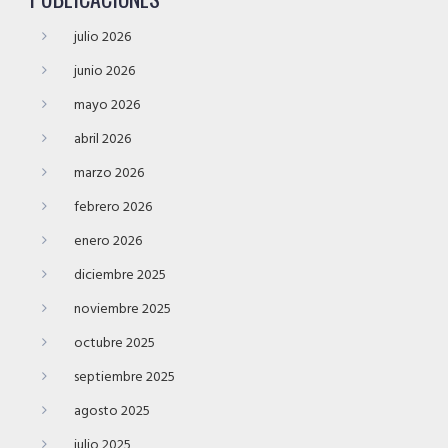
julio 2026
junio 2026
mayo 2026
abril 2026
marzo 2026
febrero 2026
enero 2026
diciembre 2025
noviembre 2025
octubre 2025
septiembre 2025
agosto 2025
julio 2025