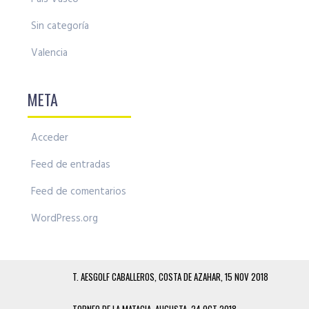
Sin categoría
Valencia
META
Acceder
Feed de entradas
Feed de comentarios
WordPress.org
T. AESGOLF CABALLEROS, COSTA DE AZAHAR, 15 NOV 2018
TORNEO DE LA MATACIA, AUGUSTA, 24 OCT 2018