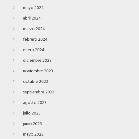
mayo 2024
abril 2024
marzo 2024
febrero 2024
enero 2024
diciembre 2023
noviembre 2023
octubre 2023
septiembre 2023
agosto 2023
julio 2023
junio 2023
mayo 2023