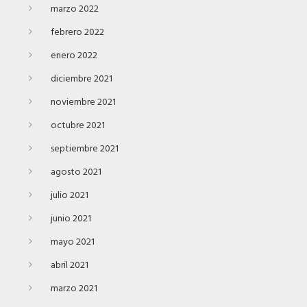
marzo 2022
febrero 2022
enero 2022
diciembre 2021
noviembre 2021
octubre 2021
septiembre 2021
agosto 2021
julio 2021
junio 2021
mayo 2021
abril 2021
marzo 2021