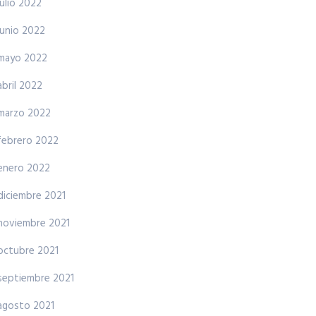
julio 2022
junio 2022
mayo 2022
abril 2022
marzo 2022
febrero 2022
enero 2022
diciembre 2021
noviembre 2021
octubre 2021
septiembre 2021
agosto 2021