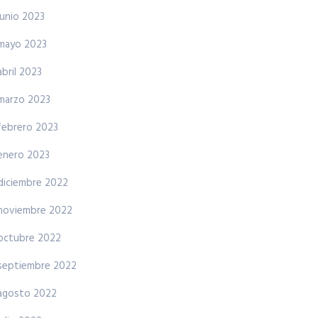
junio 2023
mayo 2023
abril 2023
marzo 2023
febrero 2023
enero 2023
diciembre 2022
noviembre 2022
octubre 2022
septiembre 2022
agosto 2022