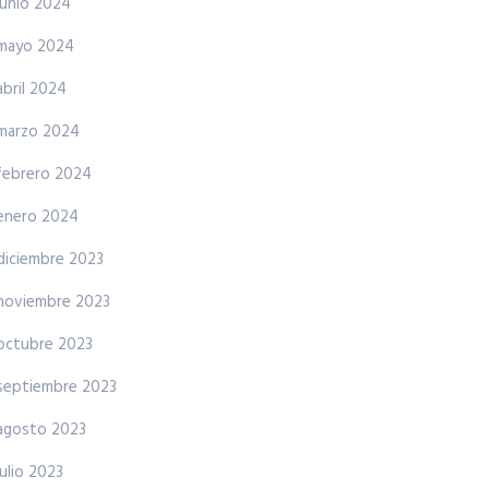
junio 2024
mayo 2024
abril 2024
marzo 2024
febrero 2024
enero 2024
diciembre 2023
noviembre 2023
octubre 2023
septiembre 2023
agosto 2023
julio 2023