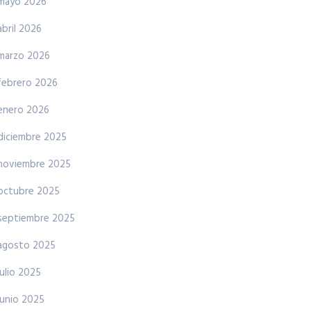
mayo 2026
abril 2026
marzo 2026
febrero 2026
enero 2026
diciembre 2025
noviembre 2025
octubre 2025
septiembre 2025
agosto 2025
julio 2025
junio 2025