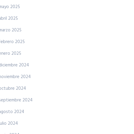
mayo 2025
abril 2025
marzo 2025
febrero 2025
enero 2025
diciembre 2024
noviembre 2024
octubre 2024
septiembre 2024
agosto 2024
julio 2024