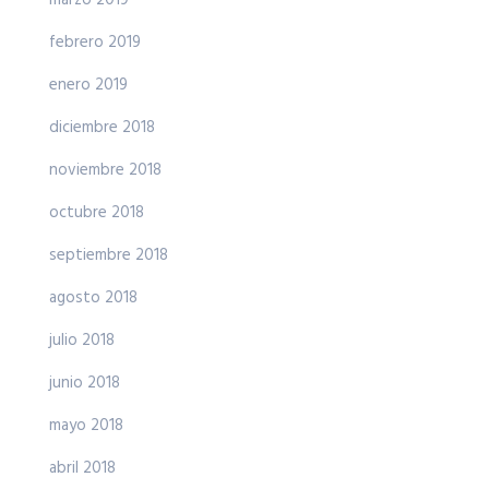
marzo 2019
febrero 2019
enero 2019
diciembre 2018
noviembre 2018
octubre 2018
septiembre 2018
agosto 2018
julio 2018
junio 2018
mayo 2018
abril 2018