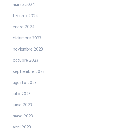
marzo 2024
febrero 2024
enero 2024
diciembre 2023
noviembre 2023
octubre 2023
septiembre 2023
agosto 2023
julio 2023
junio 2023
mayo 2023
abril 2023