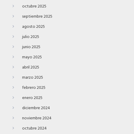
octubre 2025
septiembre 2025
agosto 2025
julio 2025
junio 2025
mayo 2025
abril 2025
marzo 2025
febrero 2025
enero 2025
diciembre 2024
noviembre 2024
octubre 2024