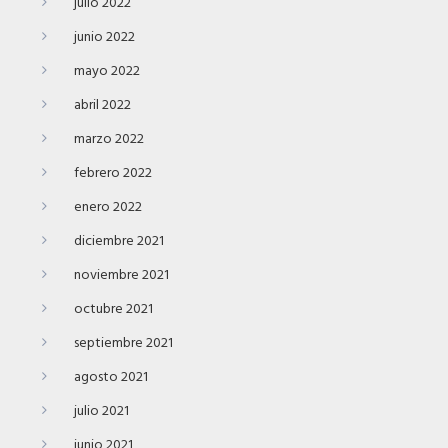
julio 2022
junio 2022
mayo 2022
abril 2022
marzo 2022
febrero 2022
enero 2022
diciembre 2021
noviembre 2021
octubre 2021
septiembre 2021
agosto 2021
julio 2021
junio 2021