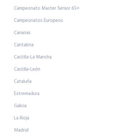
Campeonato Master Senior 65+
Campeonatos Europeos
Canarias
Cantabria
Castilla-La Mancha
Castilla-León
Cataluña
Extremadura
Galicia
La Rioja
Madrid