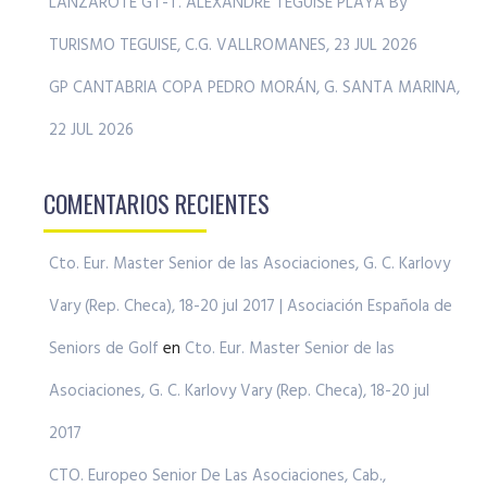
LANZAROTE GT-T. ALEXANDRE TEGUISE PLAYA By
TURISMO TEGUISE, C.G. VALLROMANES, 23 JUL 2026
GP CANTABRIA COPA PEDRO MORÁN, G. SANTA MARINA,
22 JUL 2026
COMENTARIOS RECIENTES
Cto. Eur. Master Senior de las Asociaciones, G. C. Karlovy
Vary (Rep. Checa), 18-20 jul 2017 | Asociación Española de
Seniors de Golf
en
Cto. Eur. Master Senior de las
Asociaciones, G. C. Karlovy Vary (Rep. Checa), 18-20 jul
2017
CTO. Europeo Senior De Las Asociaciones, Cab.,