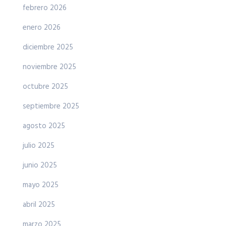
febrero 2026
enero 2026
diciembre 2025
noviembre 2025
octubre 2025
septiembre 2025
agosto 2025
julio 2025
junio 2025
mayo 2025
abril 2025
marzo 2025