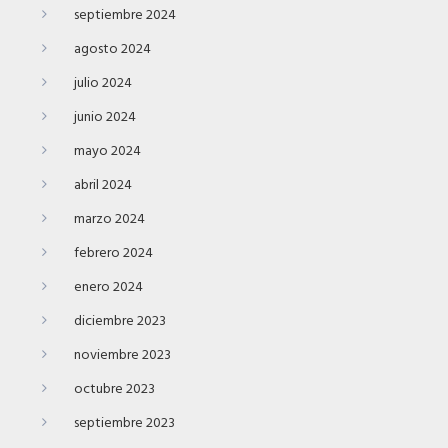
septiembre 2024
agosto 2024
julio 2024
junio 2024
mayo 2024
abril 2024
marzo 2024
febrero 2024
enero 2024
diciembre 2023
noviembre 2023
octubre 2023
septiembre 2023