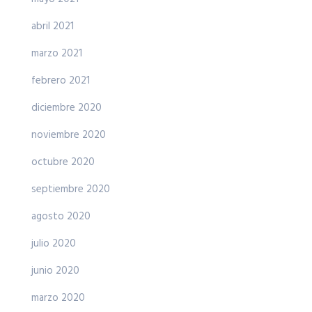
abril 2021
marzo 2021
febrero 2021
diciembre 2020
noviembre 2020
octubre 2020
septiembre 2020
agosto 2020
julio 2020
junio 2020
marzo 2020