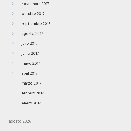
noviembre 2017
octubre 2017
septiembre 2017
agosto 2017
julio 2017
junio 2017
mayo 2017
abril 2017
marzo 2017
febrero 2017
enero 2017
agosto 2026