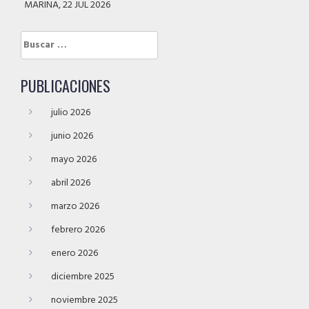
MARINA, 22 JUL 2026
Buscar:
PUBLICACIONES
julio 2026
junio 2026
mayo 2026
abril 2026
marzo 2026
febrero 2026
enero 2026
diciembre 2025
noviembre 2025