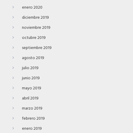
enero 2020
diciembre 2019
noviembre 2019
octubre 2019
septiembre 2019
agosto 2019
julio 2019
junio 2019
mayo 2019
abril 2019
marzo 2019
febrero 2019
enero 2019