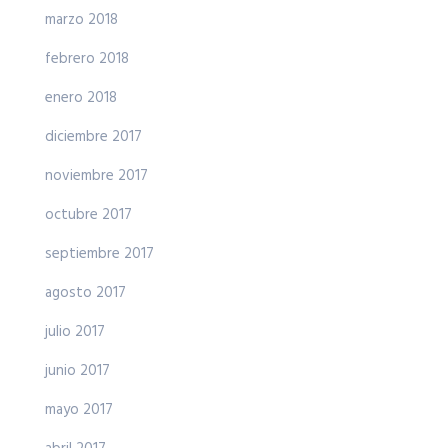
marzo 2018
febrero 2018
enero 2018
diciembre 2017
noviembre 2017
octubre 2017
septiembre 2017
agosto 2017
julio 2017
junio 2017
mayo 2017