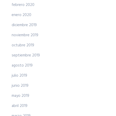
febrero 2020
enero 2020
diciembre 2019
noviembre 2019
octubre 2019
septiembre 2019
agosto 2019
julio 2019
junio 2019
mayo 2019
abril 2019