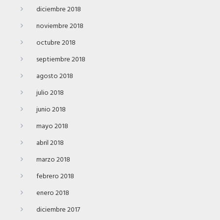
diciembre 2018
noviembre 2018
octubre 2018
septiembre 2018
agosto 2018
julio 2018
junio 2018
mayo 2018
abril 2018
marzo 2018
febrero 2018
enero 2018
diciembre 2017