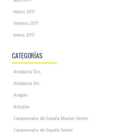
abril 2017
marzo 2017
febrero 2017
enero 2017
CATEGORÍAS
Andalucía Occ.
Andalucía Ori.
Aragón
Asturias
Campeonato de España Master Senior
Campeonato de España Senior