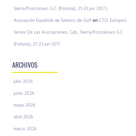
Sierra/Postolowo G.C. (Polonia), 21-23 jun 2017 |
Asociación Española de Seniors de Golf
en
CTO. Europeo
Senior De Las Asociaciones, Cab., Sierra/Postolowo G.C.
(Polonia), 21-23 jun 2017
ARCHIVOS
julio 2026
junio 2026
mayo 2026
abril 2026
marzo 2026