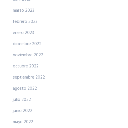
marzo 2023
febrero 2023
enero 2023
diciembre 2022
noviembre 2022
octubre 2022
septiembre 2022
agosto 2022
julio 2022
junio 2022
mayo 2022