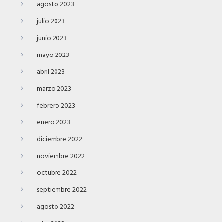
agosto 2023
julio 2023
junio 2023
mayo 2023
abril 2023
marzo 2023
febrero 2023
enero 2023
diciembre 2022
noviembre 2022
octubre 2022
septiembre 2022
agosto 2022