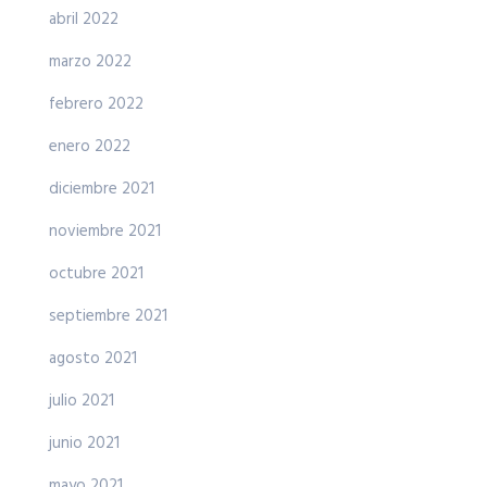
abril 2022
marzo 2022
febrero 2022
enero 2022
diciembre 2021
noviembre 2021
octubre 2021
septiembre 2021
agosto 2021
julio 2021
junio 2021
mayo 2021