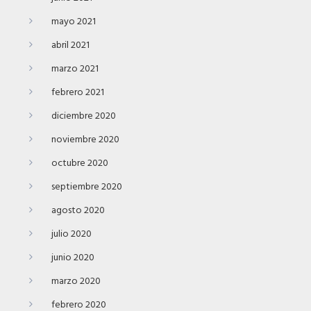
mayo 2021
abril 2021
marzo 2021
febrero 2021
diciembre 2020
noviembre 2020
octubre 2020
septiembre 2020
agosto 2020
julio 2020
junio 2020
marzo 2020
febrero 2020