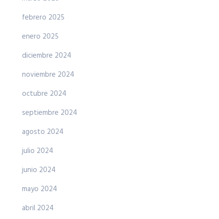
febrero 2025
enero 2025
diciembre 2024
noviembre 2024
octubre 2024
septiembre 2024
agosto 2024
julio 2024
junio 2024
mayo 2024
abril 2024