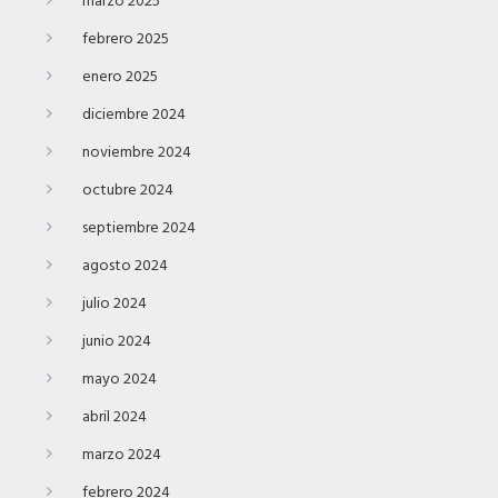
marzo 2025
febrero 2025
enero 2025
diciembre 2024
noviembre 2024
octubre 2024
septiembre 2024
agosto 2024
julio 2024
junio 2024
mayo 2024
abril 2024
marzo 2024
febrero 2024