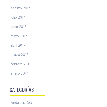
agosto 2017
julio 2017
junio 2017
mayo 2017
abril 2017
marzo 2017
febrero 2017
enero 2017
CATEGORÍAS
Andalucía Occ.