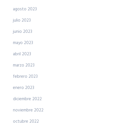
agosto 2023
julio 2023
junio 2023
mayo 2023
abril 2023
marzo 2023
febrero 2023
enero 2023
diciembre 2022
noviembre 2022
octubre 2022