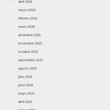
abril 2026
marzo 2026
febrero 2026
enero 2026
diciembre 2025
noviembre 2025
octubre 2025
septiembre 2025
agosto 2025
julio 2025
junio 2025
mayo 2025
abril 2025