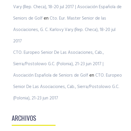
Vary (Rep. Checa), 18-20 jul 2017 | Asociación Española de
Seniors de Golf
en
Cto. Eur. Master Senior de las
Asociaciones, G. C. Karlovy Vary (Rep. Checa), 18-20 jul
2017
CTO. Europeo Senior De Las Asociaciones, Cab.,
Sierra/Postolowo G.C. (Polonia), 21-23 jun 2017 |
Asociación Española de Seniors de Golf
en
CTO. Europeo
Senior De Las Asociaciones, Cab., Sierra/Postolowo G.C.
(Polonia), 21-23 jun 2017
ARCHIVOS