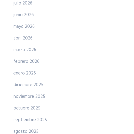
julio 2026
junio 2026
mayo 2026
abril 2026
marzo 2026
febrero 2026
enero 2026
diciembre 2025
noviembre 2025
octubre 2025
septiembre 2025
agosto 2025