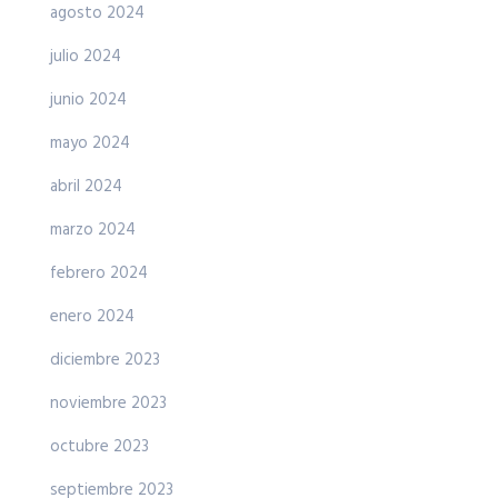
agosto 2024
julio 2024
junio 2024
mayo 2024
abril 2024
marzo 2024
febrero 2024
enero 2024
diciembre 2023
noviembre 2023
octubre 2023
septiembre 2023