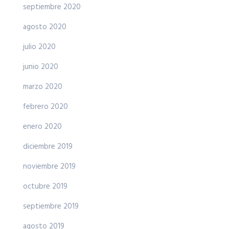
septiembre 2020
agosto 2020
julio 2020
junio 2020
marzo 2020
febrero 2020
enero 2020
diciembre 2019
noviembre 2019
octubre 2019
septiembre 2019
agosto 2019