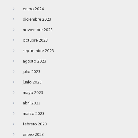
enero 2024
diciembre 2023
noviembre 2023
octubre 2023
septiembre 2023
agosto 2023
julio 2023
junio 2023
mayo 2023
abril 2023
marzo 2023
febrero 2023
enero 2023