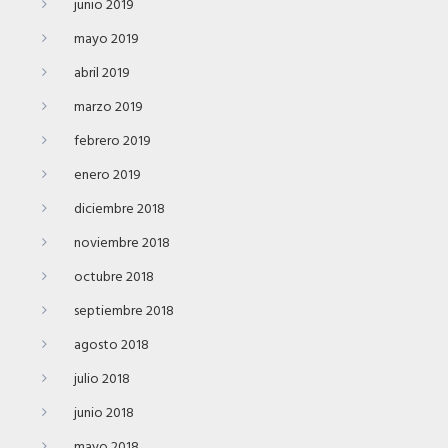
junio 2019
mayo 2019
abril 2019
marzo 2019
febrero 2019
enero 2019
diciembre 2018
noviembre 2018
octubre 2018
septiembre 2018
agosto 2018
julio 2018
junio 2018
mayo 2018