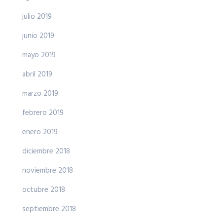
julio 2019
junio 2019
mayo 2019
abril 2019
marzo 2019
febrero 2019
enero 2019
diciembre 2018
noviembre 2018
octubre 2018
septiembre 2018