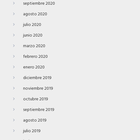
septiembre 2020
agosto 2020
julio 2020
junio 2020
marzo 2020
febrero 2020
enero 2020
diciembre 2019
noviembre 2019
octubre 2019
septiembre 2019
agosto 2019
julio 2019