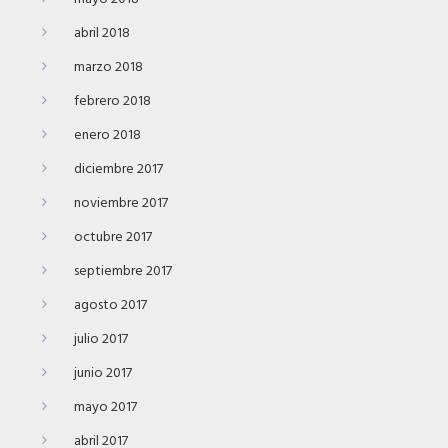
abril 2018
marzo 2018
febrero 2018
enero 2018
diciembre 2017
noviembre 2017
octubre 2017
septiembre 2017
agosto 2017
julio 2017
junio 2017
mayo 2017
abril 2017