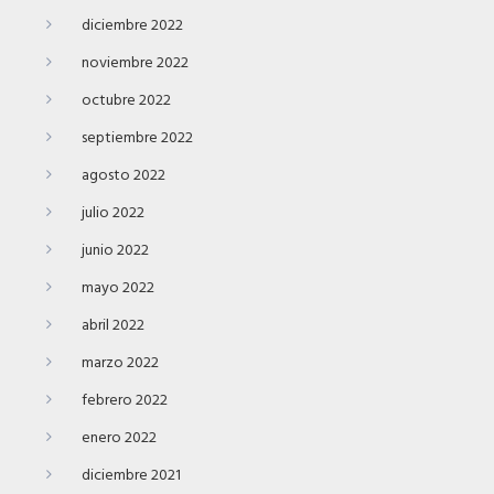
diciembre 2022
noviembre 2022
octubre 2022
septiembre 2022
agosto 2022
julio 2022
junio 2022
mayo 2022
abril 2022
marzo 2022
febrero 2022
enero 2022
diciembre 2021