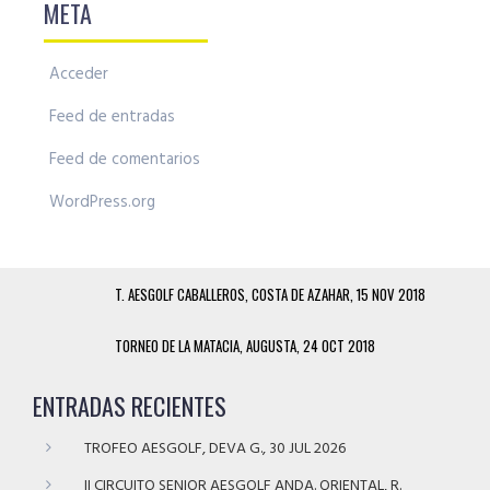
META
Acceder
Feed de entradas
Feed de comentarios
WordPress.org
T. AESGOLF CABALLEROS, COSTA DE AZAHAR, 15 NOV 2018
TORNEO DE LA MATACIA, AUGUSTA, 24 OCT 2018
ENTRADAS RECIENTES
TROFEO AESGOLF, DEVA G., 30 JUL 2026
II CIRCUITO SENIOR AESGOLF ANDA. ORIENTAL, R.