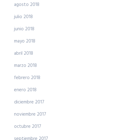
agosto 2018
julio 2018
junio 2018
mayo 2018
abril 2018
marzo 2018
febrero 2018
enero 2018
diciembre 2017
noviembre 2017
octubre 2017
septiembre 2017