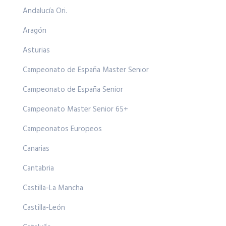
Andalucía Ori.
Aragón
Asturias
Campeonato de España Master Senior
Campeonato de España Senior
Campeonato Master Senior 65+
Campeonatos Europeos
Canarias
Cantabria
Castilla-La Mancha
Castilla-León