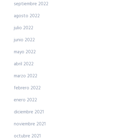
septiembre 2022
agosto 2022
julio 2022
junio 2022
mayo 2022
abril 2022
marzo 2022
febrero 2022
enero 2022
diciembre 2021
noviembre 2021
octubre 2021