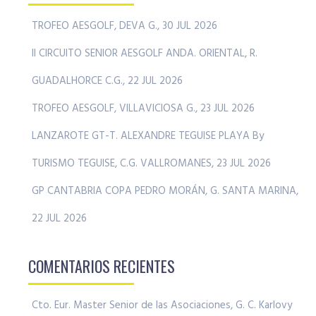
TROFEO AESGOLF, DEVA G., 30 JUL 2026
II CIRCUITO SENIOR AESGOLF ANDA. ORIENTAL, R.
GUADALHORCE C.G., 22 JUL 2026
TROFEO AESGOLF, VILLAVICIOSA G., 23 JUL 2026
LANZAROTE GT-T. ALEXANDRE TEGUISE PLAYA By
TURISMO TEGUISE, C.G. VALLROMANES, 23 JUL 2026
GP CANTABRIA COPA PEDRO MORÁN, G. SANTA MARINA,
22 JUL 2026
COMENTARIOS RECIENTES
Cto. Eur. Master Senior de las Asociaciones, G. C. Karlovy