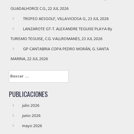
GUADALHORCE C.G., 22 JUL 2026
TROFEO AESGOLF, VILLAVICIOSA G., 23 JUL 2026
LANZAROTE GT-T. ALEXANDRE TEGUISE PLAYA By
TURISMO TEGUISE, C.G. VALLROMANES, 23 JUL 2026
GP CANTABRIA COPA PEDRO MORÁN, G. SANTA
MARINA, 22 JUL 2026
Buscar:
PUBLICACIONES
julio 2026
junio 2026
mayo 2026