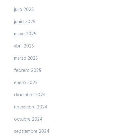
julio 2025
junio 2025
mayo 2025
abril 2025
marzo 2025
febrero 2025
enero 2025
diciembre 2024
noviembre 2024
octubre 2024
septiembre 2024