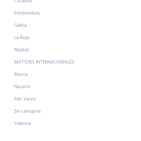
Cataluña
Extremadura
Galicia
La Rioja
Madrid
MATCHES INTERNACIONALES
Murcia
Navarra
País Vasco
Sin categoría
Valencia