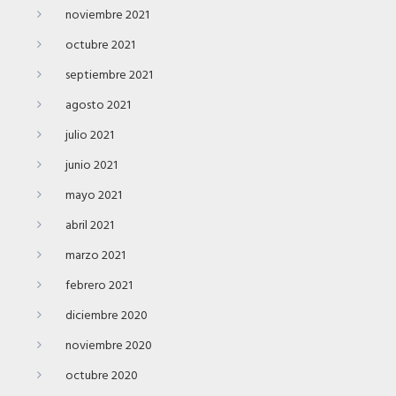
noviembre 2021
octubre 2021
septiembre 2021
agosto 2021
julio 2021
junio 2021
mayo 2021
abril 2021
marzo 2021
febrero 2021
diciembre 2020
noviembre 2020
octubre 2020