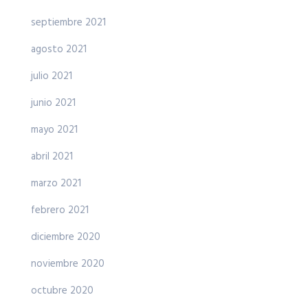
septiembre 2021
agosto 2021
julio 2021
junio 2021
mayo 2021
abril 2021
marzo 2021
febrero 2021
diciembre 2020
noviembre 2020
octubre 2020