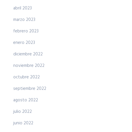
abril 2023
marzo 2023
febrero 2023
enero 2023
diciembre 2022
noviembre 2022
octubre 2022
septiembre 2022
agosto 2022
julio 2022
junio 2022