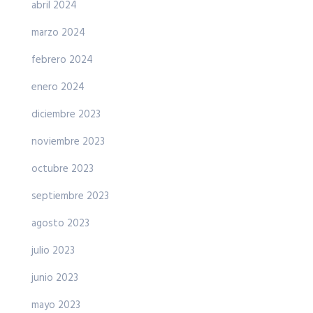
abril 2024
marzo 2024
febrero 2024
enero 2024
diciembre 2023
noviembre 2023
octubre 2023
septiembre 2023
agosto 2023
julio 2023
junio 2023
mayo 2023