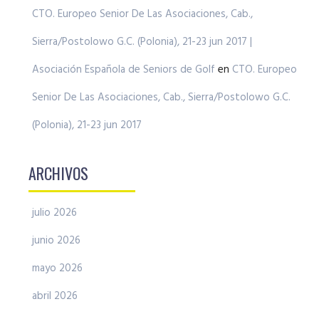
CTO. Europeo Senior De Las Asociaciones, Cab.,
Sierra/Postolowo G.C. (Polonia), 21-23 jun 2017 |
Asociación Española de Seniors de Golf
en
CTO. Europeo
Senior De Las Asociaciones, Cab., Sierra/Postolowo G.C.
(Polonia), 21-23 jun 2017
ARCHIVOS
julio 2026
junio 2026
mayo 2026
abril 2026