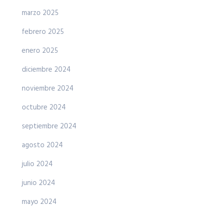
marzo 2025
febrero 2025
enero 2025
diciembre 2024
noviembre 2024
octubre 2024
septiembre 2024
agosto 2024
julio 2024
junio 2024
mayo 2024