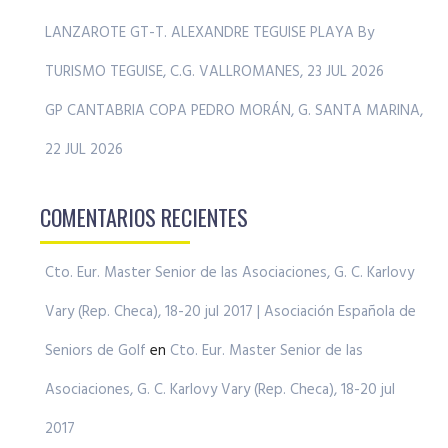
LANZAROTE GT-T. ALEXANDRE TEGUISE PLAYA By
TURISMO TEGUISE, C.G. VALLROMANES, 23 JUL 2026
GP CANTABRIA COPA PEDRO MORÁN, G. SANTA MARINA,
22 JUL 2026
COMENTARIOS RECIENTES
Cto. Eur. Master Senior de las Asociaciones, G. C. Karlovy
Vary (Rep. Checa), 18-20 jul 2017 | Asociación Española de
Seniors de Golf
en
Cto. Eur. Master Senior de las
Asociaciones, G. C. Karlovy Vary (Rep. Checa), 18-20 jul
2017