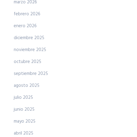
marzo 2026
febrero 2026
enero 2026
diciembre 2025
noviembre 2025
octubre 2025
septiembre 2025
agosto 2025
julio 2025
junio 2025
mayo 2025
abril 2025