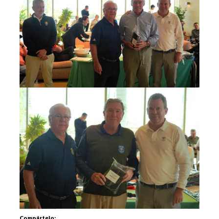
Compártelo: