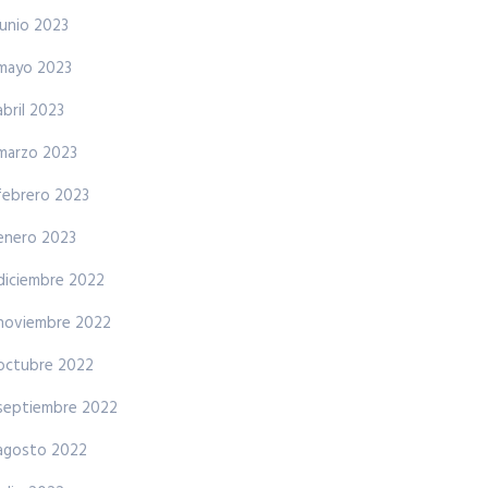
junio 2023
mayo 2023
abril 2023
marzo 2023
febrero 2023
enero 2023
diciembre 2022
noviembre 2022
octubre 2022
septiembre 2022
agosto 2022