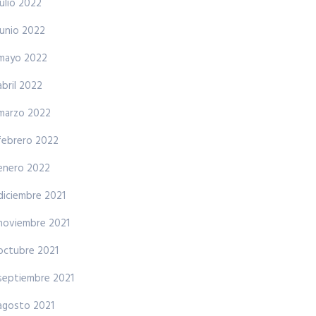
julio 2022
junio 2022
mayo 2022
abril 2022
marzo 2022
febrero 2022
enero 2022
diciembre 2021
noviembre 2021
octubre 2021
septiembre 2021
agosto 2021