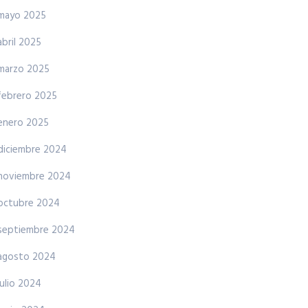
mayo 2025
abril 2025
marzo 2025
febrero 2025
enero 2025
diciembre 2024
noviembre 2024
octubre 2024
septiembre 2024
agosto 2024
julio 2024