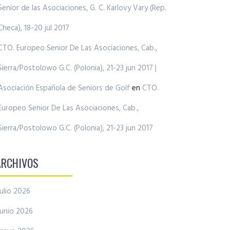
Senior de las Asociaciones, G. C. Karlovy Vary (Rep.
Checa), 18-20 jul 2017
CTO. Europeo Senior De Las Asociaciones, Cab.,
Sierra/Postolowo G.C. (Polonia), 21-23 jun 2017 |
Asociación Española de Seniors de Golf
en
CTO.
Europeo Senior De Las Asociaciones, Cab.,
Sierra/Postolowo G.C. (Polonia), 21-23 jun 2017
ARCHIVOS
julio 2026
junio 2026