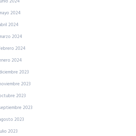
junio 2024
mayo 2024
abril 2024
marzo 2024
febrero 2024
enero 2024
diciembre 2023
noviembre 2023
octubre 2023
septiembre 2023
agosto 2023
julio 2023