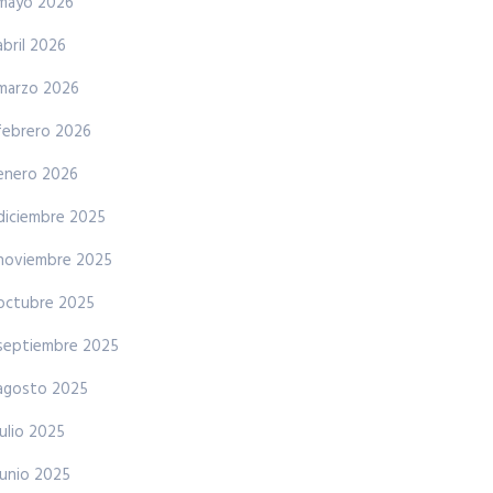
mayo 2026
abril 2026
marzo 2026
febrero 2026
enero 2026
diciembre 2025
noviembre 2025
octubre 2025
septiembre 2025
agosto 2025
julio 2025
junio 2025