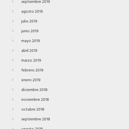
septiembre 2019
agosto 2019
julio 2019
junio 2019
mayo 2019
abril 2019
marzo 2019
febrero 2019
enero 2019
diciembre 2018
noviembre 2018
octubre 2018
septiembre 2018