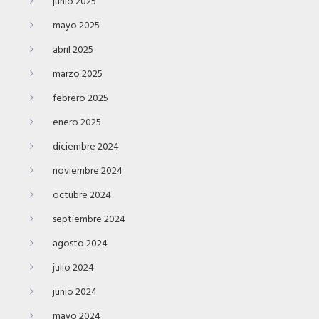
junio 2025
mayo 2025
abril 2025
marzo 2025
febrero 2025
enero 2025
diciembre 2024
noviembre 2024
octubre 2024
septiembre 2024
agosto 2024
julio 2024
junio 2024
mayo 2024