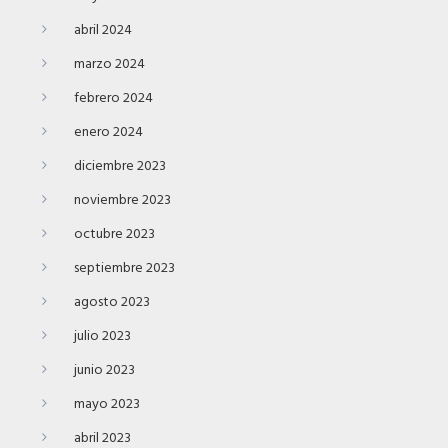
abril 2024
marzo 2024
febrero 2024
enero 2024
diciembre 2023
noviembre 2023
octubre 2023
septiembre 2023
agosto 2023
julio 2023
junio 2023
mayo 2023
abril 2023