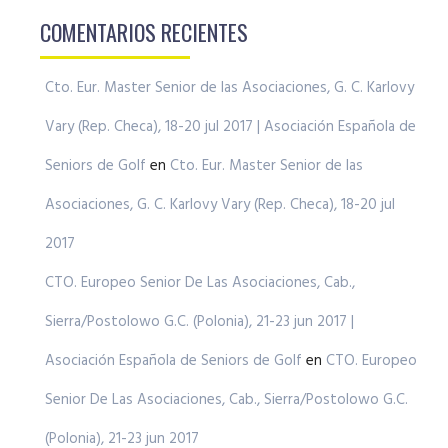
COMENTARIOS RECIENTES
Cto. Eur. Master Senior de las Asociaciones, G. C. Karlovy
Vary (Rep. Checa), 18-20 jul 2017 | Asociación Española de
Seniors de Golf
en
Cto. Eur. Master Senior de las
Asociaciones, G. C. Karlovy Vary (Rep. Checa), 18-20 jul
2017
CTO. Europeo Senior De Las Asociaciones, Cab.,
Sierra/Postolowo G.C. (Polonia), 21-23 jun 2017 |
Asociación Española de Seniors de Golf
en
CTO. Europeo
Senior De Las Asociaciones, Cab., Sierra/Postolowo G.C.
(Polonia), 21-23 jun 2017