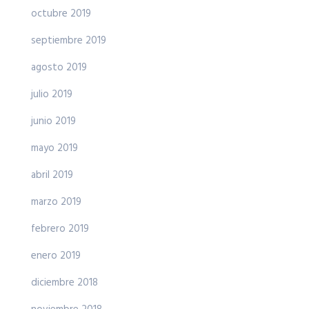
octubre 2019
septiembre 2019
agosto 2019
julio 2019
junio 2019
mayo 2019
abril 2019
marzo 2019
febrero 2019
enero 2019
diciembre 2018