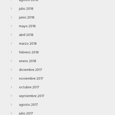
agosto 2018
julio 2018
junio 2018
mayo 2018
abril 2018
marzo 2018
febrero 2018
enero 2018
diciembre 2017
noviembre 2017
octubre 2017
septiembre 2017
agosto 2017
julio 2017