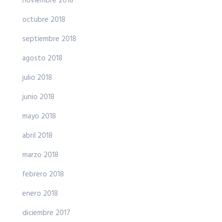
noviembre 2018
octubre 2018
septiembre 2018
agosto 2018
julio 2018
junio 2018
mayo 2018
abril 2018
marzo 2018
febrero 2018
enero 2018
diciembre 2017