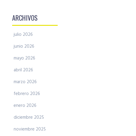
ARCHIVOS
julio 2026
junio 2026
mayo 2026
abril 2026
marzo 2026
febrero 2026
enero 2026
diciembre 2025
noviembre 2025