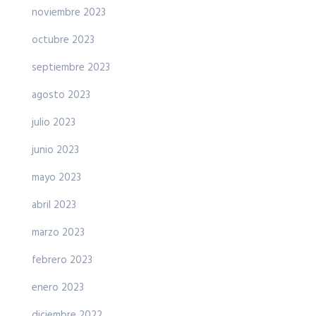
noviembre 2023
octubre 2023
septiembre 2023
agosto 2023
julio 2023
junio 2023
mayo 2023
abril 2023
marzo 2023
febrero 2023
enero 2023
diciembre 2022