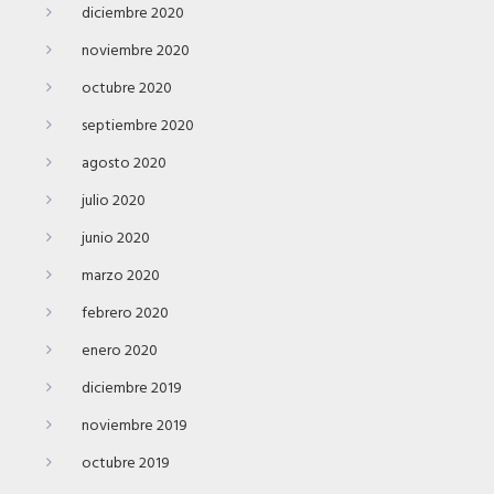
diciembre 2020
noviembre 2020
octubre 2020
septiembre 2020
agosto 2020
julio 2020
junio 2020
marzo 2020
febrero 2020
enero 2020
diciembre 2019
noviembre 2019
octubre 2019