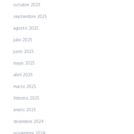
octubre 2025
septiembre 2025
agosto 2025
julio 2025
junio 2025
mayo 2025
abril 2025
marzo 2025
febrero 2025
enero 2025
diciembre 2024
noviembre 2024