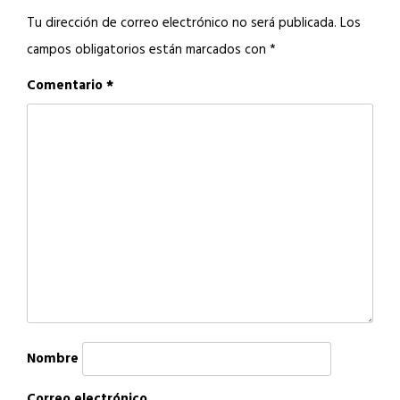
Tu dirección de correo electrónico no será publicada.
Los
campos obligatorios están marcados con
*
Comentario
*
Nombre
Correo electrónico