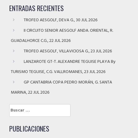
ENTRADAS RECIENTES
TROFEO AESGOLF, DEVA G., 30 JUL 2026
II CIRCUITO SENIOR AESGOLF ANDA. ORIENTAL, R.
GUADALHORCE C.G., 22 JUL 2026
TROFEO AESGOLF, VILLAVICIOSA G., 23 JUL 2026
LANZAROTE GT-T. ALEXANDRE TEGUISE PLAYA By
TURISMO TEGUISE, C.G. VALLROMANES, 23 JUL 2026
GP CANTABRIA COPA PEDRO MORÁN, G. SANTA
MARINA, 22 JUL 2026
Buscar:
PUBLICACIONES