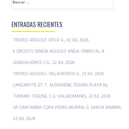
Buscar:
ENTRADAS RECIENTES
TROFEO AESGOLF, DEVA G., 30 JUL 2026
II CIRCUITO SENIOR AESGOLF ANDA. ORIENTAL, R.
GUADALHORCE C.G., 22 JUL 2026
TROFEO AESGOLF, VILLAVICIOSA G., 23 JUL 2026
LANZAROTE GT-T. ALEXANDRE TEGUISE PLAYA By
TURISMO TEGUISE, C.G. VALLROMANES, 23 JUL 2026
GP CANTABRIA COPA PEDRO MORÁN, G. SANTA MARINA,
22 JUL 2026