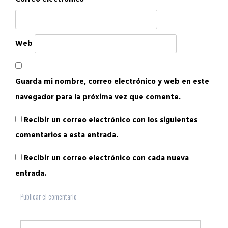
Web
Guarda mi nombre, correo electrónico y web en este
navegador para la próxima vez que comente.
Recibir un correo electrónico con los siguientes
comentarios a esta entrada.
Recibir un correo electrónico con cada nueva
entrada.