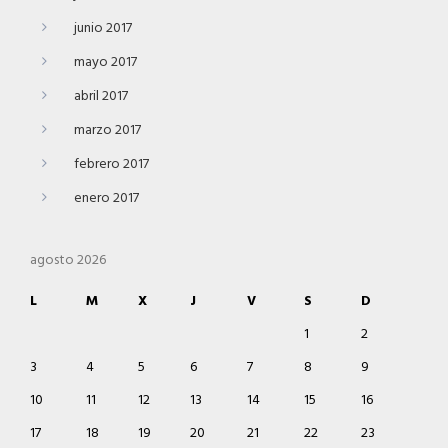
junio 2017
mayo 2017
abril 2017
marzo 2017
febrero 2017
enero 2017
agosto 2026
L
M
X
J
V
S
D
1
2
3
4
5
6
7
8
9
10
11
12
13
14
15
16
17
18
19
20
21
22
23