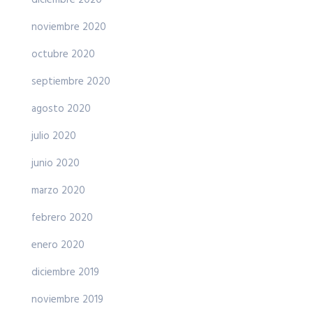
noviembre 2020
octubre 2020
septiembre 2020
agosto 2020
julio 2020
junio 2020
marzo 2020
febrero 2020
enero 2020
diciembre 2019
noviembre 2019