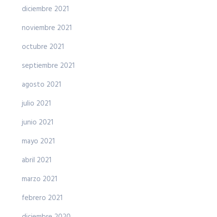
diciembre 2021
noviembre 2021
octubre 2021
septiembre 2021
agosto 2021
julio 2021
junio 2021
mayo 2021
abril 2021
marzo 2021
febrero 2021
diciembre 2020