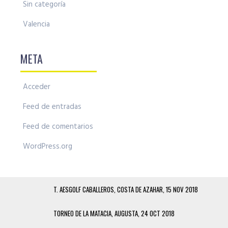
Sin categoría
Valencia
META
Acceder
Feed de entradas
Feed de comentarios
WordPress.org
T. AESGOLF CABALLEROS, COSTA DE AZAHAR, 15 NOV 2018
TORNEO DE LA MATACIA, AUGUSTA, 24 OCT 2018