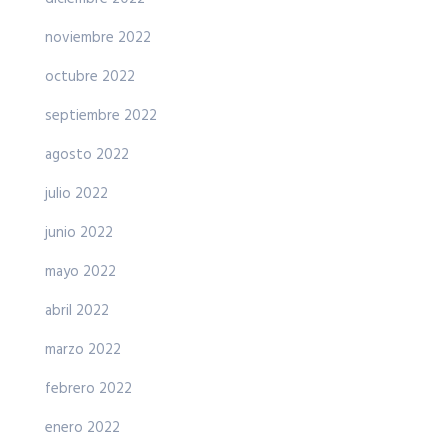
noviembre 2022
octubre 2022
septiembre 2022
agosto 2022
julio 2022
junio 2022
mayo 2022
abril 2022
marzo 2022
febrero 2022
enero 2022