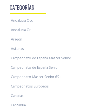
CATEGORÍAS
Andalucía Occ.
Andalucía Ori.
Aragón
Asturias
Campeonato de España Master Senior
Campeonato de España Senior
Campeonato Master Senior 65+
Campeonatos Europeos
Canarias
Cantabria