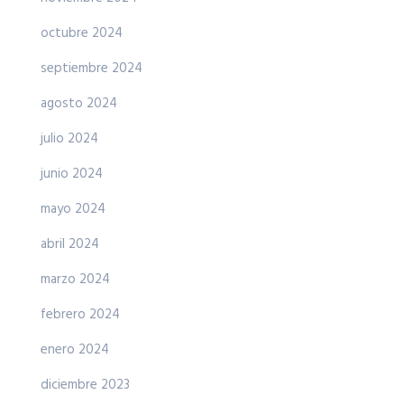
octubre 2024
septiembre 2024
agosto 2024
julio 2024
junio 2024
mayo 2024
abril 2024
marzo 2024
febrero 2024
enero 2024
diciembre 2023