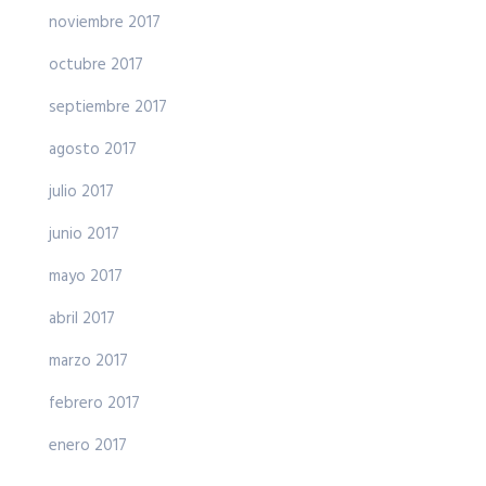
noviembre 2017
octubre 2017
septiembre 2017
agosto 2017
julio 2017
junio 2017
mayo 2017
abril 2017
marzo 2017
febrero 2017
enero 2017