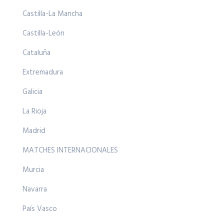
Castilla-La Mancha
Castilla-León
Cataluña
Extremadura
Galicia
La Rioja
Madrid
MATCHES INTERNACIONALES
Murcia
Navarra
País Vasco