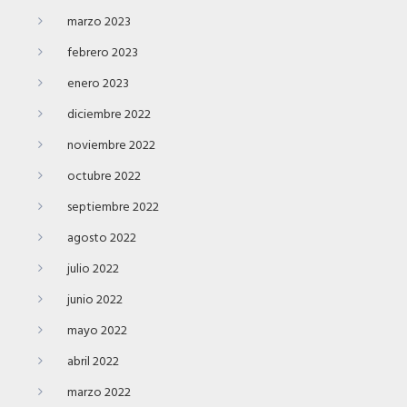
marzo 2023
febrero 2023
enero 2023
diciembre 2022
noviembre 2022
octubre 2022
septiembre 2022
agosto 2022
julio 2022
junio 2022
mayo 2022
abril 2022
marzo 2022