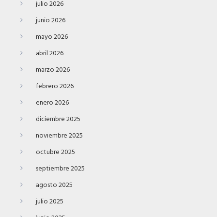
julio 2026
junio 2026
mayo 2026
abril 2026
marzo 2026
febrero 2026
enero 2026
diciembre 2025
noviembre 2025
octubre 2025
septiembre 2025
agosto 2025
julio 2025