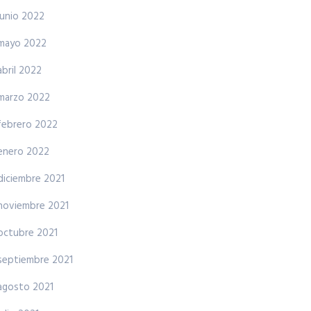
junio 2022
mayo 2022
abril 2022
marzo 2022
febrero 2022
enero 2022
diciembre 2021
noviembre 2021
octubre 2021
septiembre 2021
agosto 2021