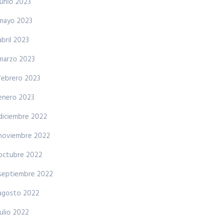
junio 2023
mayo 2023
abril 2023
marzo 2023
febrero 2023
enero 2023
diciembre 2022
noviembre 2022
octubre 2022
septiembre 2022
agosto 2022
julio 2022