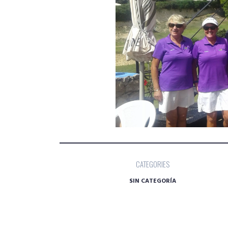
CATEGORIES
SIN CATEGORÍA