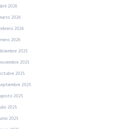
abril 2026
marzo 2026
febrero 2026
enero 2026
diciembre 2025
noviembre 2025
octubre 2025
septiembre 2025
agosto 2025
julio 2025
junio 2025