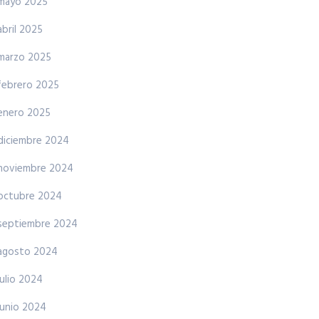
mayo 2025
abril 2025
marzo 2025
febrero 2025
enero 2025
diciembre 2024
noviembre 2024
octubre 2024
septiembre 2024
agosto 2024
julio 2024
junio 2024