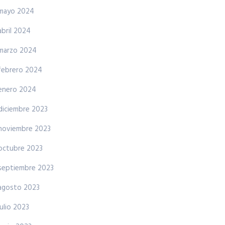
mayo 2024
abril 2024
marzo 2024
febrero 2024
enero 2024
diciembre 2023
noviembre 2023
octubre 2023
septiembre 2023
agosto 2023
julio 2023