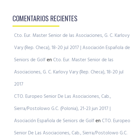
COMENTARIOS RECIENTES
Cto. Eur. Master Senior de las Asociaciones, G. C. Karlovy
Vary (Rep. Checa), 18-20 jul 2017 | Asociación Española de
Seniors de Golf
en
Cto. Eur. Master Senior de las
Asociaciones, G. C. Karlovy Vary (Rep. Checa), 18-20 jul
2017
CTO. Europeo Senior De Las Asociaciones, Cab.,
Sierra/Postolowo G.C. (Polonia), 21-23 jun 2017 |
Asociación Española de Seniors de Golf
en
CTO. Europeo
Senior De Las Asociaciones, Cab., Sierra/Postolowo G.C.