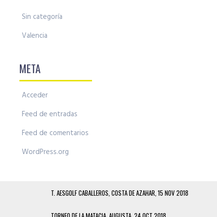
Sin categoría
Valencia
META
Acceder
Feed de entradas
Feed de comentarios
WordPress.org
T. AESGOLF CABALLEROS, COSTA DE AZAHAR, 15 NOV 2018
TORNEO DE LA MATACIA, AUGUSTA, 24 OCT 2018