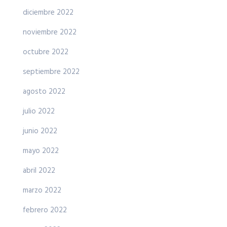
diciembre 2022
noviembre 2022
octubre 2022
septiembre 2022
agosto 2022
julio 2022
junio 2022
mayo 2022
abril 2022
marzo 2022
febrero 2022