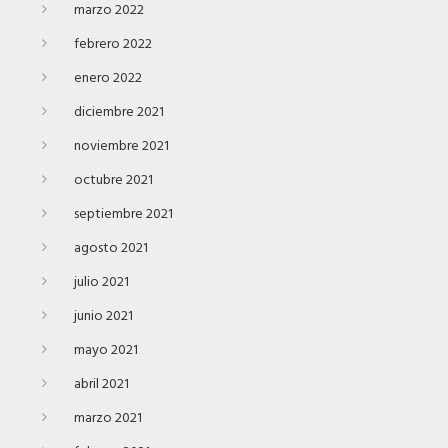
marzo 2022
febrero 2022
enero 2022
diciembre 2021
noviembre 2021
octubre 2021
septiembre 2021
agosto 2021
julio 2021
junio 2021
mayo 2021
abril 2021
marzo 2021