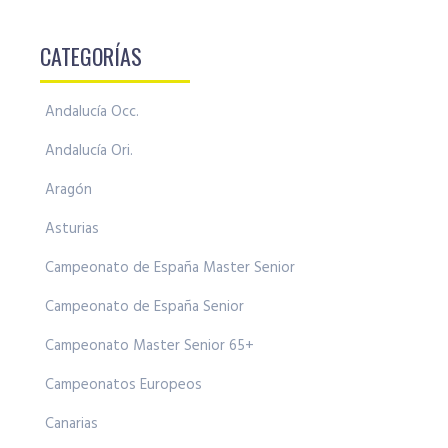
CATEGORÍAS
Andalucía Occ.
Andalucía Ori.
Aragón
Asturias
Campeonato de España Master Senior
Campeonato de España Senior
Campeonato Master Senior 65+
Campeonatos Europeos
Canarias