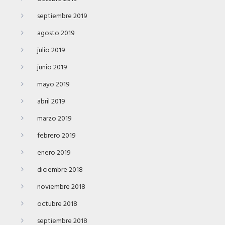
septiembre 2019
agosto 2019
julio 2019
junio 2019
mayo 2019
abril 2019
marzo 2019
febrero 2019
enero 2019
diciembre 2018
noviembre 2018
octubre 2018
septiembre 2018