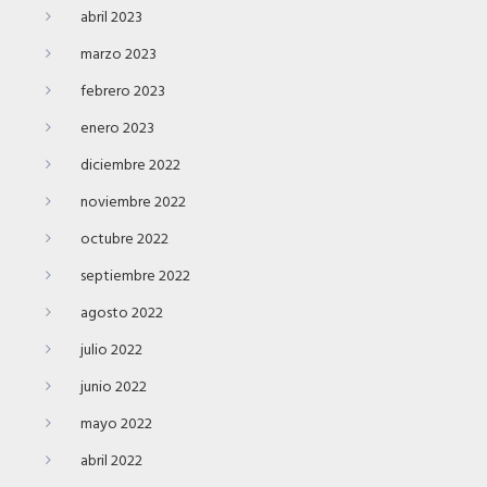
abril 2023
marzo 2023
febrero 2023
enero 2023
diciembre 2022
noviembre 2022
octubre 2022
septiembre 2022
agosto 2022
julio 2022
junio 2022
mayo 2022
abril 2022