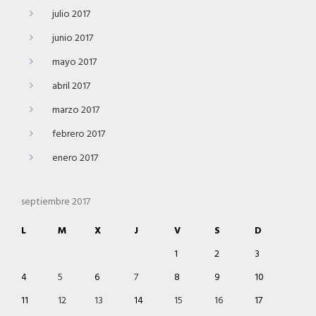
julio 2017
junio 2017
mayo 2017
abril 2017
marzo 2017
febrero 2017
enero 2017
septiembre 2017
L
M
X
J
V
S
D
1
2
3
4
5
6
7
8
9
10
11
12
13
14
15
16
17