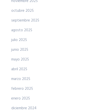
noviembre 2025
octubre 2025
septiembre 2025
agosto 2025
julio 2025
junio 2025
mayo 2025
abril 2025
marzo 2025
febrero 2025
enero 2025
diciembre 2024