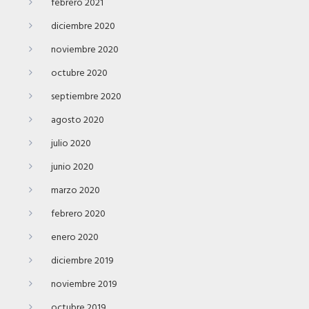
febrero 2021
diciembre 2020
noviembre 2020
octubre 2020
septiembre 2020
agosto 2020
julio 2020
junio 2020
marzo 2020
febrero 2020
enero 2020
diciembre 2019
noviembre 2019
octubre 2019