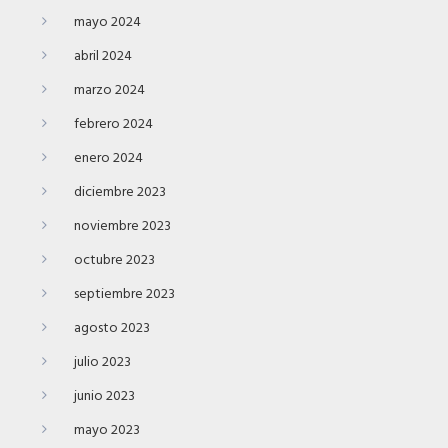
mayo 2024
abril 2024
marzo 2024
febrero 2024
enero 2024
diciembre 2023
noviembre 2023
octubre 2023
septiembre 2023
agosto 2023
julio 2023
junio 2023
mayo 2023