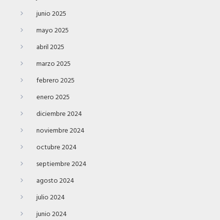
junio 2025
mayo 2025
abril 2025
marzo 2025
febrero 2025
enero 2025
diciembre 2024
noviembre 2024
octubre 2024
septiembre 2024
agosto 2024
julio 2024
junio 2024