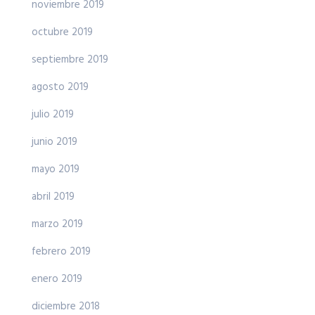
noviembre 2019
octubre 2019
septiembre 2019
agosto 2019
julio 2019
junio 2019
mayo 2019
abril 2019
marzo 2019
febrero 2019
enero 2019
diciembre 2018