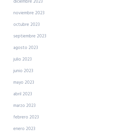
diciembre 2023
noviembre 2023
octubre 2023
septiembre 2023
agosto 2023
julio 2023
junio 2023
mayo 2023
abril 2023
marzo 2023
febrero 2023
enero 2023