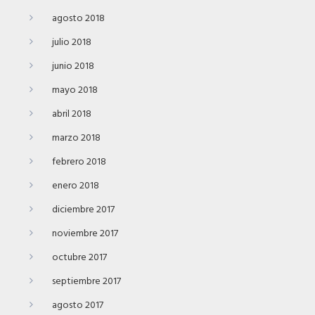
agosto 2018
julio 2018
junio 2018
mayo 2018
abril 2018
marzo 2018
febrero 2018
enero 2018
diciembre 2017
noviembre 2017
octubre 2017
septiembre 2017
agosto 2017