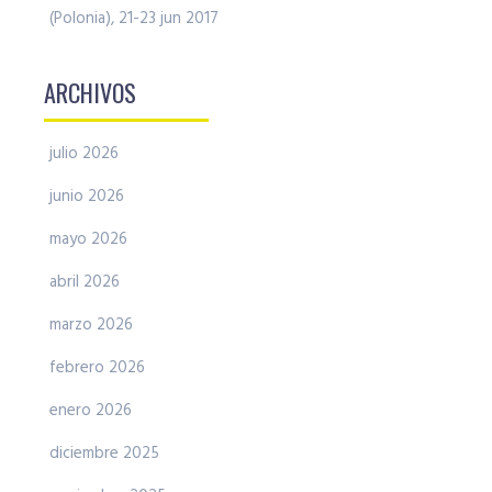
(Polonia), 21-23 jun 2017
ARCHIVOS
julio 2026
junio 2026
mayo 2026
abril 2026
marzo 2026
febrero 2026
enero 2026
diciembre 2025