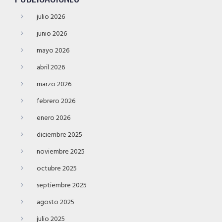
julio 2026
junio 2026
mayo 2026
abril 2026
marzo 2026
febrero 2026
enero 2026
diciembre 2025
noviembre 2025
octubre 2025
septiembre 2025
agosto 2025
julio 2025