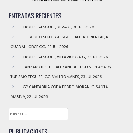
ENTRADAS RECIENTES
TROFEO AESGOLF, DEVA G., 30 JUL 2026
II CIRCUITO SENIOR AESGOLF ANDA. ORIENTAL, R.
GUADALHORCE C.G., 22 JUL 2026
TROFEO AESGOLF, VILLAVICIOSA G., 23 JUL 2026
LANZAROTE GT-T. ALEXANDRE TEGUISE PLAYA By
TURISMO TEGUISE, C.G. VALLROMANES, 23 JUL 2026
GP CANTABRIA COPA PEDRO MORÁN, G. SANTA
MARINA, 22 JUL 2026
Buscar:
PUBLICACIONES