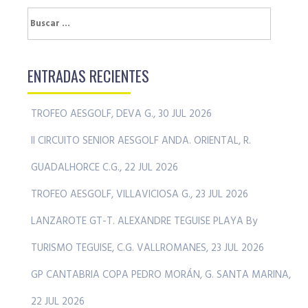
Buscar:
ENTRADAS RECIENTES
TROFEO AESGOLF, DEVA G., 30 JUL 2026
II CIRCUITO SENIOR AESGOLF ANDA. ORIENTAL, R.
GUADALHORCE C.G., 22 JUL 2026
TROFEO AESGOLF, VILLAVICIOSA G., 23 JUL 2026
LANZAROTE GT-T. ALEXANDRE TEGUISE PLAYA By
TURISMO TEGUISE, C.G. VALLROMANES, 23 JUL 2026
GP CANTABRIA COPA PEDRO MORÁN, G. SANTA MARINA,
22 JUL 2026