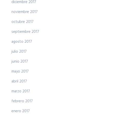
diciembre 2017
noviembre 2017
octubre 2017
septiembre 2017
agosto 2017
julio 2017
junio 2017
mayo 2017
abril 2017
marzo 2017
febrero 2017
enero 2017