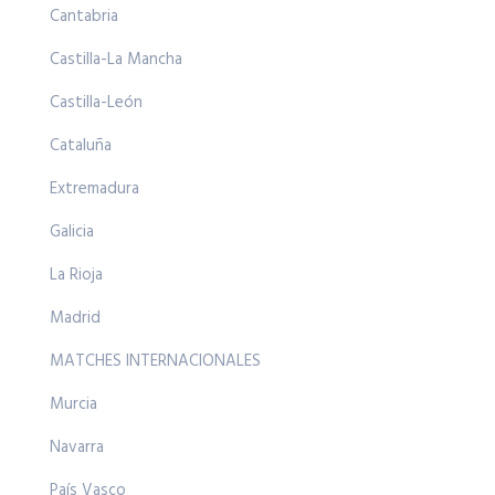
Cantabria
Castilla-La Mancha
Castilla-León
Cataluña
Extremadura
Galicia
La Rioja
Madrid
MATCHES INTERNACIONALES
Murcia
Navarra
País Vasco