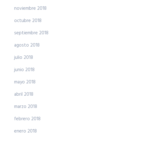
noviembre 2018
octubre 2018
septiembre 2018
agosto 2018
julio 2018
junio 2018
mayo 2018
abril 2018
marzo 2018
febrero 2018
enero 2018