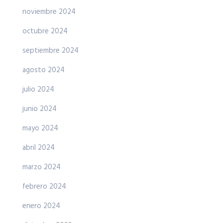
noviembre 2024
octubre 2024
septiembre 2024
agosto 2024
julio 2024
junio 2024
mayo 2024
abril 2024
marzo 2024
febrero 2024
enero 2024