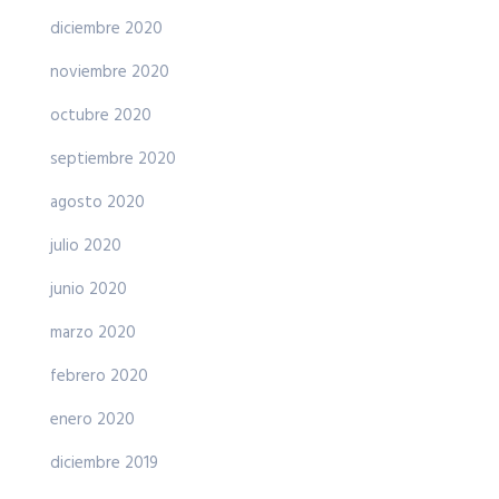
diciembre 2020
noviembre 2020
octubre 2020
septiembre 2020
agosto 2020
julio 2020
junio 2020
marzo 2020
febrero 2020
enero 2020
diciembre 2019