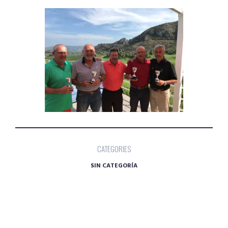
CATEGORIES
SIN CATEGORÍA