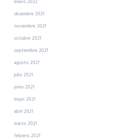
enero 2022
diciembre 2021
noviembre 2021
octubre 2021
septiembre 2021
agosto 2021
julio 2021
junio 2021
mayo 2021
abril 2021
marzo 2021
febrero 2021