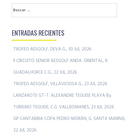
Buscar:
ENTRADAS RECIENTES
TROFEO AESGOLF, DEVA G., 30 JUL 2026
II CIRCUITO SENIOR AESGOLF ANDA. ORIENTAL, R.
GUADALHORCE C.G., 22 JUL 2026
TROFEO AESGOLF, VILLAVICIOSA G., 23 JUL 2026
LANZAROTE GT-T. ALEXANDRE TEGUISE PLAYA By
TURISMO TEGUISE, C.G. VALLROMANES, 23 JUL 2026
GP CANTABRIA COPA PEDRO MORÁN, G. SANTA MARINA,
22 JUL 2026