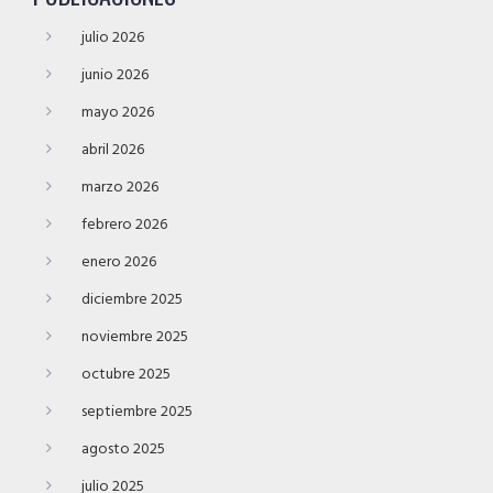
julio 2026
junio 2026
mayo 2026
abril 2026
marzo 2026
febrero 2026
enero 2026
diciembre 2025
noviembre 2025
octubre 2025
septiembre 2025
agosto 2025
julio 2025