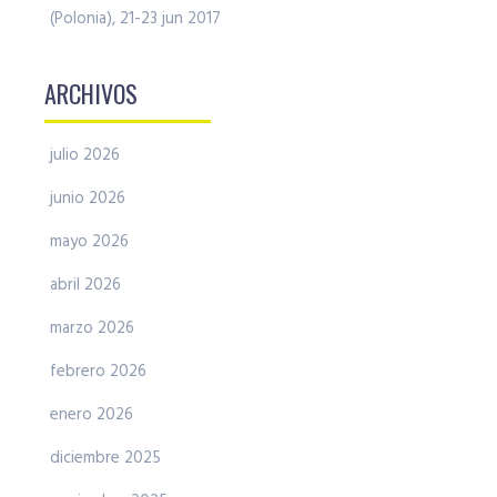
(Polonia), 21-23 jun 2017
ARCHIVOS
julio 2026
junio 2026
mayo 2026
abril 2026
marzo 2026
febrero 2026
enero 2026
diciembre 2025