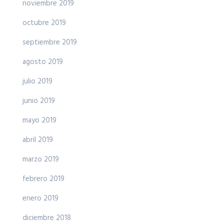
noviembre 2019
octubre 2019
septiembre 2019
agosto 2019
julio 2019
junio 2019
mayo 2019
abril 2019
marzo 2019
febrero 2019
enero 2019
diciembre 2018