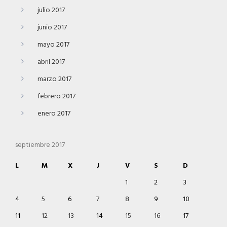
julio 2017
junio 2017
mayo 2017
abril 2017
marzo 2017
febrero 2017
enero 2017
septiembre 2017
L
M
X
J
V
S
D
1
2
3
4
5
6
7
8
9
10
11
12
13
14
15
16
17