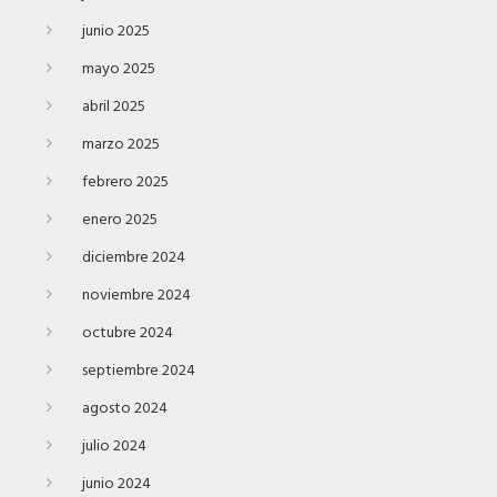
junio 2025
mayo 2025
abril 2025
marzo 2025
febrero 2025
enero 2025
diciembre 2024
noviembre 2024
octubre 2024
septiembre 2024
agosto 2024
julio 2024
junio 2024