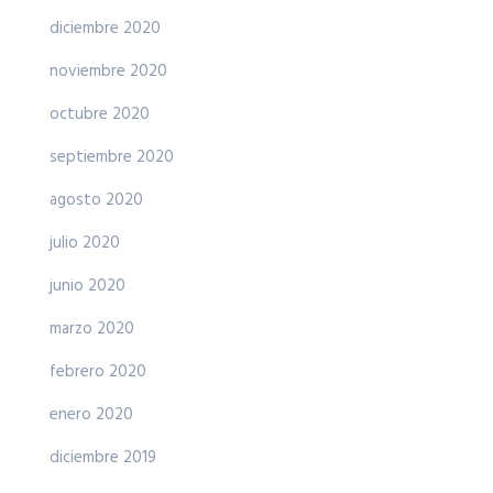
diciembre 2020
noviembre 2020
octubre 2020
septiembre 2020
agosto 2020
julio 2020
junio 2020
marzo 2020
febrero 2020
enero 2020
diciembre 2019