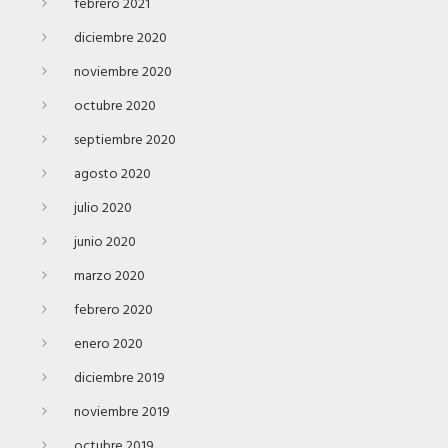
febrero 2021
diciembre 2020
noviembre 2020
octubre 2020
septiembre 2020
agosto 2020
julio 2020
junio 2020
marzo 2020
febrero 2020
enero 2020
diciembre 2019
noviembre 2019
octubre 2019