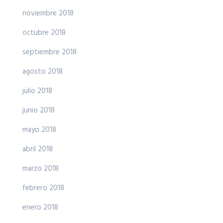
noviembre 2018
octubre 2018
septiembre 2018
agosto 2018
julio 2018
junio 2018
mayo 2018
abril 2018
marzo 2018
febrero 2018
enero 2018