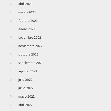
abril 2023
marzo 2023
febrero 2023
enero 2023
diciembre 2022
noviembre 2022
octubre 2022
septiembre 2022
agosto 2022
julio 2022
junio 2022
mayo 2022
abril 2022