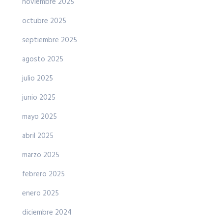
noviembre 2025
octubre 2025
septiembre 2025
agosto 2025
julio 2025
junio 2025
mayo 2025
abril 2025
marzo 2025
febrero 2025
enero 2025
diciembre 2024