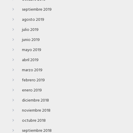
septiembre 2019
agosto 2019
julio 2019
junio 2019
mayo 2019
abril 2019
marzo 2019
febrero 2019
enero 2019
diciembre 2018
noviembre 2018
octubre 2018
septiembre 2018