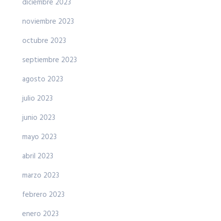
diciembre 2023
noviembre 2023
octubre 2023
septiembre 2023
agosto 2023
julio 2023
junio 2023
mayo 2023
abril 2023
marzo 2023
febrero 2023
enero 2023