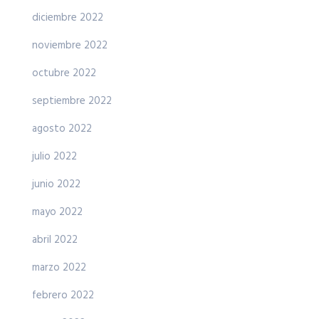
diciembre 2022
noviembre 2022
octubre 2022
septiembre 2022
agosto 2022
julio 2022
junio 2022
mayo 2022
abril 2022
marzo 2022
febrero 2022