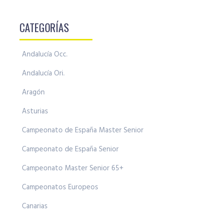
CATEGORÍAS
Andalucía Occ.
Andalucía Ori.
Aragón
Asturias
Campeonato de España Master Senior
Campeonato de España Senior
Campeonato Master Senior 65+
Campeonatos Europeos
Canarias