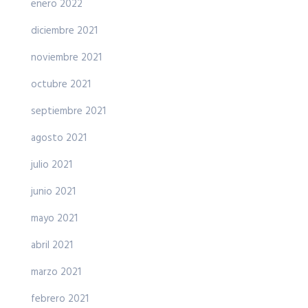
enero 2022
diciembre 2021
noviembre 2021
octubre 2021
septiembre 2021
agosto 2021
julio 2021
junio 2021
mayo 2021
abril 2021
marzo 2021
febrero 2021