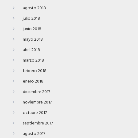
agosto 2018
julio 2018
junio 2018
mayo 2018
abril 2018
marzo 2018
febrero 2018
enero 2018
diciembre 2017
noviembre 2017
octubre 2017
septiembre 2017
agosto 2017