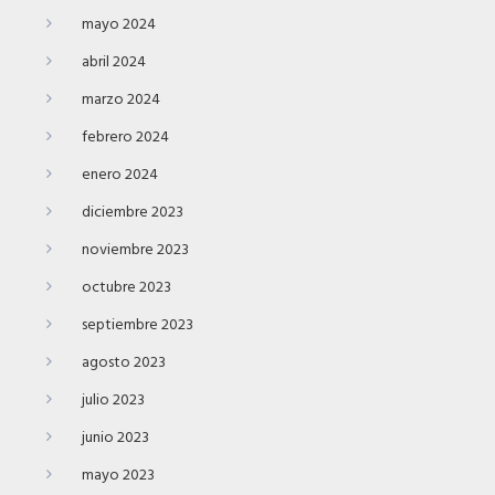
mayo 2024
abril 2024
marzo 2024
febrero 2024
enero 2024
diciembre 2023
noviembre 2023
octubre 2023
septiembre 2023
agosto 2023
julio 2023
junio 2023
mayo 2023