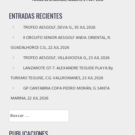
ENTRADAS RECIENTES
TROFEO AESGOLF, DEVA G., 30 JUL 2026
II CIRCUITO SENIOR AESGOLF ANDA. ORIENTAL, R.
GUADALHORCE C.G., 22 JUL 2026
TROFEO AESGOLF, VILLAVICIOSA G., 23 JUL 2026
LANZAROTE GT-T. ALEXANDRE TEGUISE PLAYA By
TURISMO TEGUISE, C.G. VALLROMANES, 23 JUL 2026
GP CANTABRIA COPA PEDRO MORÁN, G. SANTA
MARINA, 22 JUL 2026
Buscar:
PUBLICACIONES