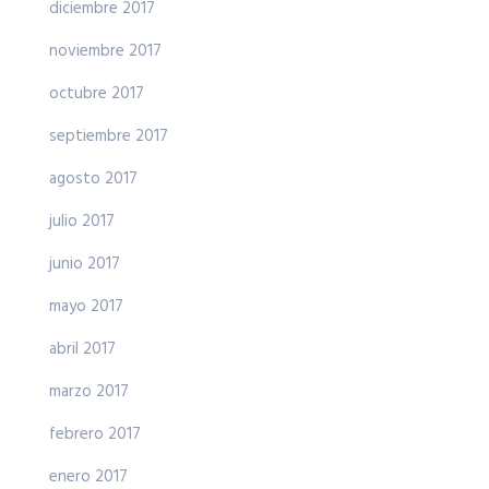
diciembre 2017
noviembre 2017
octubre 2017
septiembre 2017
agosto 2017
julio 2017
junio 2017
mayo 2017
abril 2017
marzo 2017
febrero 2017
enero 2017