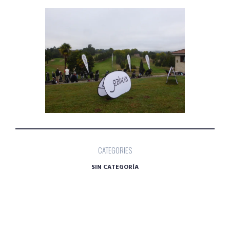
CATEGORIES
SIN CATEGORÍA