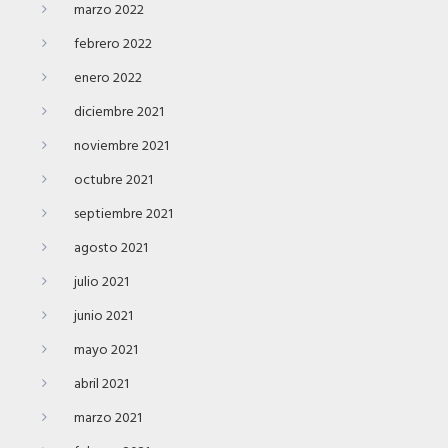
marzo 2022
febrero 2022
enero 2022
diciembre 2021
noviembre 2021
octubre 2021
septiembre 2021
agosto 2021
julio 2021
junio 2021
mayo 2021
abril 2021
marzo 2021