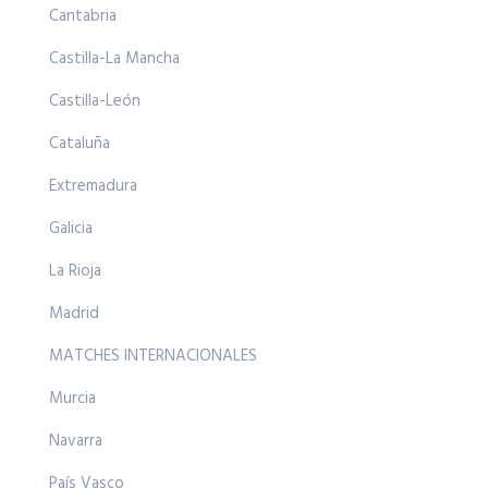
Cantabria
Castilla-La Mancha
Castilla-León
Cataluña
Extremadura
Galicia
La Rioja
Madrid
MATCHES INTERNACIONALES
Murcia
Navarra
País Vasco