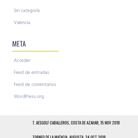
Sin categoría
Valencia
META
Acceder
Feed de entradas
Feed de comentarios
WordPress.org
T. AESGOLF CABALLEROS, COSTA DE AZAHAR, 15 NOV 2018
TORNEO DE LA MATACIA, AUGUSTA, 24 OCT 2018