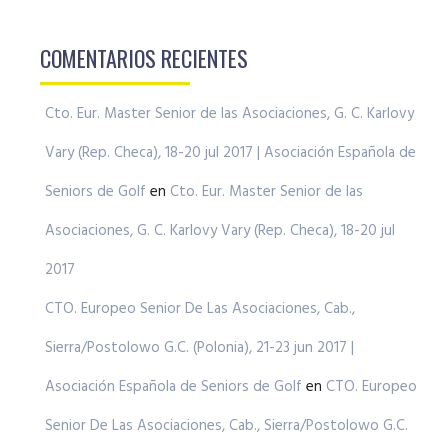
COMENTARIOS RECIENTES
Cto. Eur. Master Senior de las Asociaciones, G. C. Karlovy
Vary (Rep. Checa), 18-20 jul 2017 | Asociación Española de
Seniors de Golf
en
Cto. Eur. Master Senior de las
Asociaciones, G. C. Karlovy Vary (Rep. Checa), 18-20 jul
2017
CTO. Europeo Senior De Las Asociaciones, Cab.,
Sierra/Postolowo G.C. (Polonia), 21-23 jun 2017 |
Asociación Española de Seniors de Golf
en
CTO. Europeo
Senior De Las Asociaciones, Cab., Sierra/Postolowo G.C.