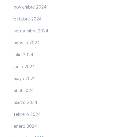
noviembre 2024
octubre 2024
septiembre 2024
agosto 2024
julio 2024
junio 2024
mayo 2024
abril 2024
marzo 2024
febrero 2024
enero 2024