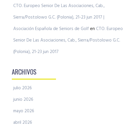
CTO. Europeo Senior De Las Asociaciones, Cab.,
Sierra/Postolowo G.C. (Polonia), 21-23 jun 2017 |
Asociación Española de Seniors de Golf
en
CTO. Europeo
Senior De Las Asociaciones, Cab., Sierra/Postolowo G.C.
(Polonia), 21-23 jun 2017
ARCHIVOS
julio 2026
junio 2026
mayo 2026
abril 2026