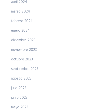
abril 2024
marzo 2024
febrero 2024
enero 2024
diciembre 2023
noviembre 2023
octubre 2023
septiembre 2023
agosto 2023
julio 2023
junio 2023
mayo 2023