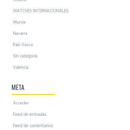
MATCHES INTERNACIONALES
Murcia
Navarra
País Vasco
Sin categoría
Valencia
META
Acceder
Feed de entradas
Feed de comentarios