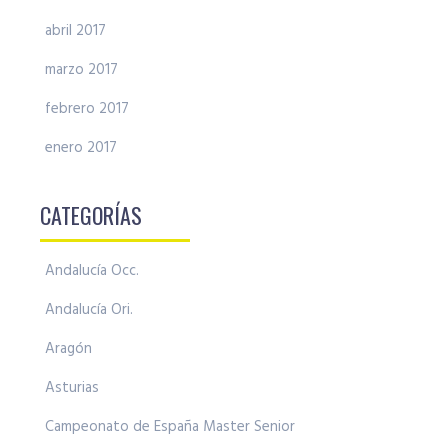
abril 2017
marzo 2017
febrero 2017
enero 2017
CATEGORÍAS
Andalucía Occ.
Andalucía Ori.
Aragón
Asturias
Campeonato de España Master Senior