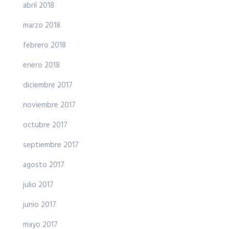
abril 2018
marzo 2018
febrero 2018
enero 2018
diciembre 2017
noviembre 2017
octubre 2017
septiembre 2017
agosto 2017
julio 2017
junio 2017
mayo 2017