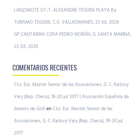
LANZAROTE GT-T. ALEXANDRE TEGUISE PLAYA By
TURISMO TEGUISE, C.G. VALLROMANES, 23 JUL 2026
GP CANTABRIA COPA PEDRO MORÁN, G. SANTA MARINA,
22 JUL 2026
COMENTARIOS RECIENTES
Cto. Eur. Master Senior de las Asociaciones, G. C. Karlovy
Vary (Rep. Checa), 18-20 jul 2017 | Asociación Española de
Seniors de Golf
en
Cto. Eur. Master Senior de las
Asociaciones, G. C. Karlovy Vary (Rep. Checa), 18-20 jul
2017