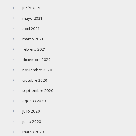
junio 2021
mayo 2021
abril 2021
marzo 2021
febrero 2021
diciembre 2020
noviembre 2020
octubre 2020
septiembre 2020
agosto 2020
julio 2020
junio 2020
marzo 2020