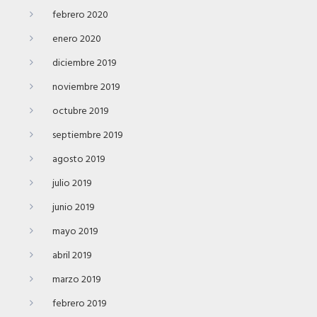
febrero 2020
enero 2020
diciembre 2019
noviembre 2019
octubre 2019
septiembre 2019
agosto 2019
julio 2019
junio 2019
mayo 2019
abril 2019
marzo 2019
febrero 2019