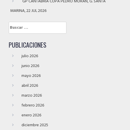
GP CANTABRIA COPA PEDRO MORÁN, G. SANTA
MARINA, 22 JUL 2026
Buscar:
PUBLICACIONES
julio 2026
junio 2026
mayo 2026
abril 2026
marzo 2026
febrero 2026
enero 2026
diciembre 2025