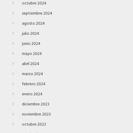
octubre 2024
septiembre 2024
agosto 2024
julio 2024
junio 2024
mayo 2024
abril 2024
marzo 2024
febrero 2024
enero 2024
diciembre 2023
noviembre 2023
octubre 2023