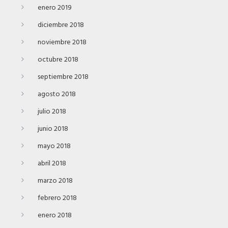
enero 2019
diciembre 2018
noviembre 2018
octubre 2018
septiembre 2018
agosto 2018
julio 2018
junio 2018
mayo 2018
abril 2018
marzo 2018
febrero 2018
enero 2018