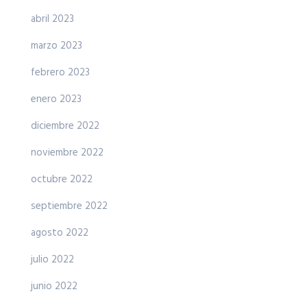
abril 2023
marzo 2023
febrero 2023
enero 2023
diciembre 2022
noviembre 2022
octubre 2022
septiembre 2022
agosto 2022
julio 2022
junio 2022