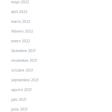
mayo 2022
abril 2022
marzo 2022
febrero 2022
enero 2022
diciembre 2021
noviembre 2021
octubre 2021
septiembre 2021
agosto 2021
julio 2021
junio 2021