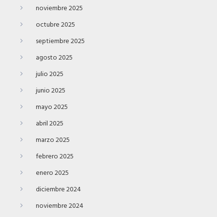
noviembre 2025
octubre 2025
septiembre 2025
agosto 2025
julio 2025
junio 2025
mayo 2025
abril 2025
marzo 2025
febrero 2025
enero 2025
diciembre 2024
noviembre 2024