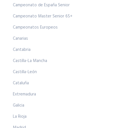
Campeonato de España Senior
Campeonato Master Senior 65+
Campeonatos Europeos
Canarias
Cantabria
Castilla-La Mancha
Castilla-León
Cataluña
Extremadura
Galicia
La Rioja
Madrid