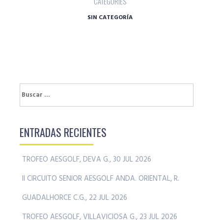
CATEGORIES
SIN CATEGORÍA
Buscar:
ENTRADAS RECIENTES
TROFEO AESGOLF, DEVA G., 30 JUL 2026
II CIRCUITO SENIOR AESGOLF ANDA. ORIENTAL, R.
GUADALHORCE C.G., 22 JUL 2026
TROFEO AESGOLF, VILLAVICIOSA G., 23 JUL 2026