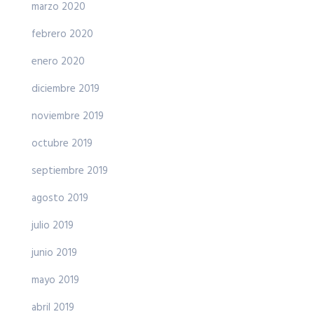
marzo 2020
febrero 2020
enero 2020
diciembre 2019
noviembre 2019
octubre 2019
septiembre 2019
agosto 2019
julio 2019
junio 2019
mayo 2019
abril 2019