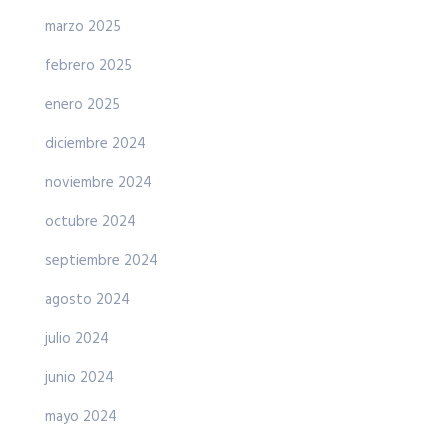
marzo 2025
febrero 2025
enero 2025
diciembre 2024
noviembre 2024
octubre 2024
septiembre 2024
agosto 2024
julio 2024
junio 2024
mayo 2024