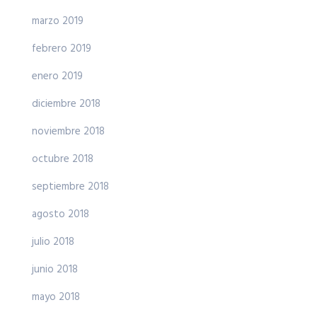
marzo 2019
febrero 2019
enero 2019
diciembre 2018
noviembre 2018
octubre 2018
septiembre 2018
agosto 2018
julio 2018
junio 2018
mayo 2018