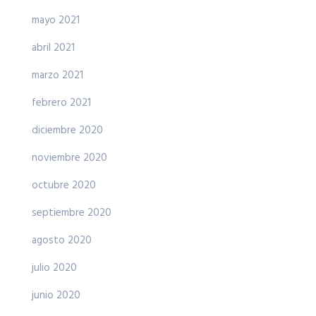
mayo 2021
abril 2021
marzo 2021
febrero 2021
diciembre 2020
noviembre 2020
octubre 2020
septiembre 2020
agosto 2020
julio 2020
junio 2020