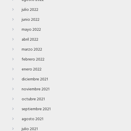
julio 2022
junio 2022
mayo 2022
abril 2022
marzo 2022
febrero 2022
enero 2022
diciembre 2021
noviembre 2021
octubre 2021
septiembre 2021
agosto 2021
julio 2021