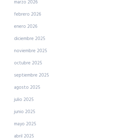
marzo 2026
febrero 2026
enero 2026
diciembre 2025
noviembre 2025
octubre 2025
septiembre 2025
agosto 2025
julio 2025
junio 2025
mayo 2025
abril 2025