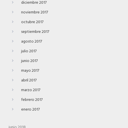
diciembre 2017
noviembre 2017
octubre 2017
septiembre 2017
agosto 2017
julio 2017
junio 2017
mayo 2017
abril 2017
marzo 2017
febrero 2017
enero 2017
junio 2018