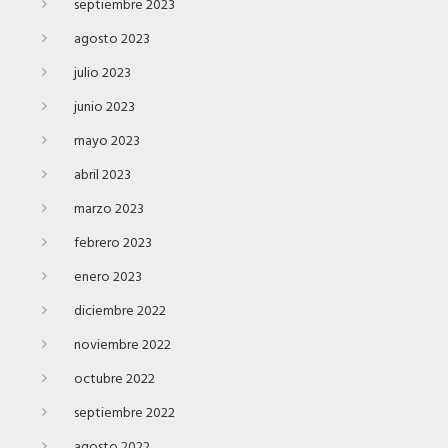
septiembre 2023
agosto 2023
julio 2023
junio 2023
mayo 2023
abril 2023
marzo 2023
febrero 2023
enero 2023
diciembre 2022
noviembre 2022
octubre 2022
septiembre 2022
agosto 2022