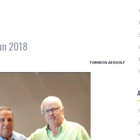
jun 2018
TORNEOS AESGOLF