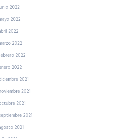
junio 2022
mayo 2022
abril 2022
marzo 2022
febrero 2022
enero 2022
diciembre 2021
noviembre 2021
octubre 2021
septiembre 2021
agosto 2021