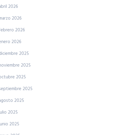
abril 2026
marzo 2026
febrero 2026
enero 2026
diciembre 2025
noviembre 2025
octubre 2025
septiembre 2025
agosto 2025
julio 2025
junio 2025