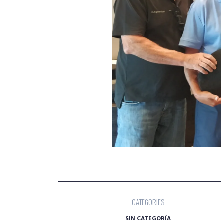
CATEGORIES
SIN CATEGORÍA