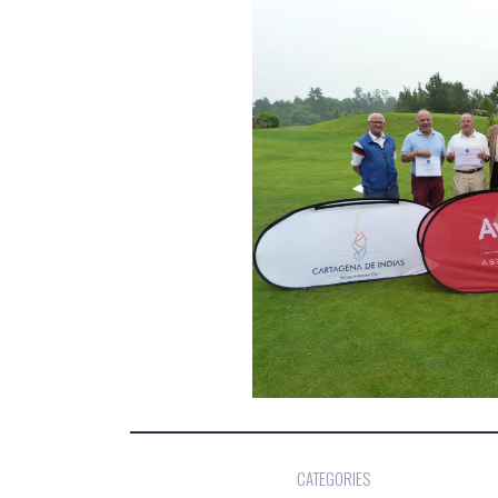
CATEGORIES