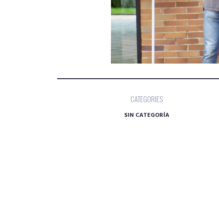
CATEGORIES
SIN CATEGORÍA