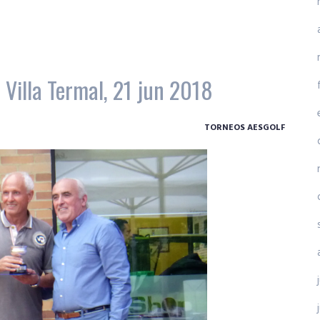
s Villa Termal, 21 jun 2018
TORNEOS AESGOLF