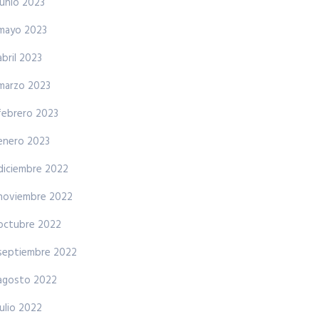
junio 2023
mayo 2023
abril 2023
marzo 2023
febrero 2023
enero 2023
diciembre 2022
noviembre 2022
octubre 2022
septiembre 2022
agosto 2022
julio 2022