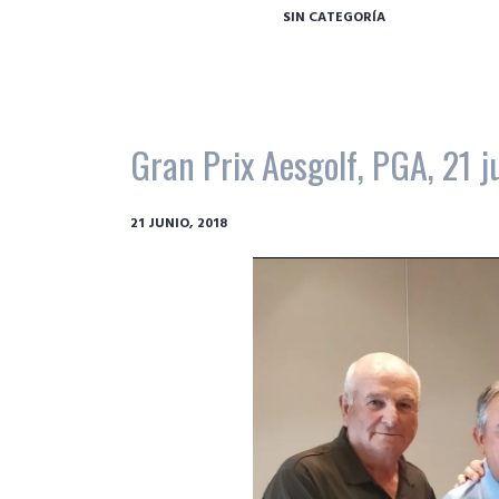
SIN CATEGORÍA
Gran Prix Aesgolf, PGA, 21 
21 JUNIO, 2018