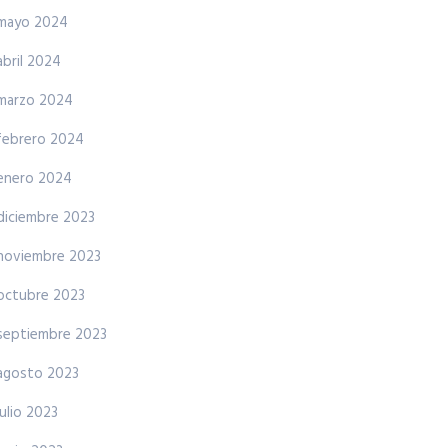
mayo 2024
abril 2024
marzo 2024
febrero 2024
enero 2024
diciembre 2023
noviembre 2023
octubre 2023
septiembre 2023
agosto 2023
julio 2023