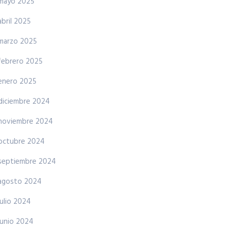
mayo 2025
abril 2025
marzo 2025
febrero 2025
enero 2025
diciembre 2024
noviembre 2024
octubre 2024
septiembre 2024
agosto 2024
julio 2024
junio 2024