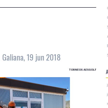
a Galiana, 19 jun 2018
TORNEOS AESGOLF