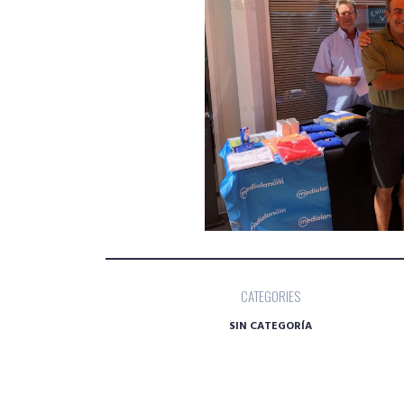
CATEGORIES
SIN CATEGORÍA