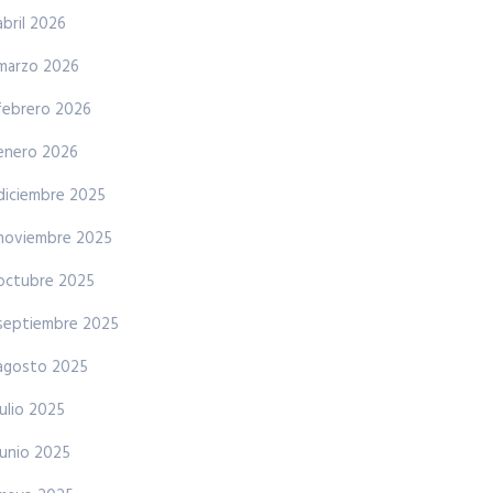
abril 2026
marzo 2026
febrero 2026
enero 2026
diciembre 2025
noviembre 2025
octubre 2025
septiembre 2025
agosto 2025
julio 2025
junio 2025