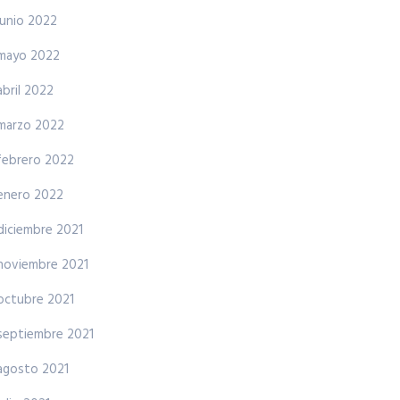
junio 2022
mayo 2022
abril 2022
marzo 2022
febrero 2022
enero 2022
diciembre 2021
noviembre 2021
octubre 2021
septiembre 2021
agosto 2021