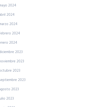
mayo 2024
abril 2024
marzo 2024
febrero 2024
enero 2024
diciembre 2023
noviembre 2023
octubre 2023
septiembre 2023
agosto 2023
julio 2023