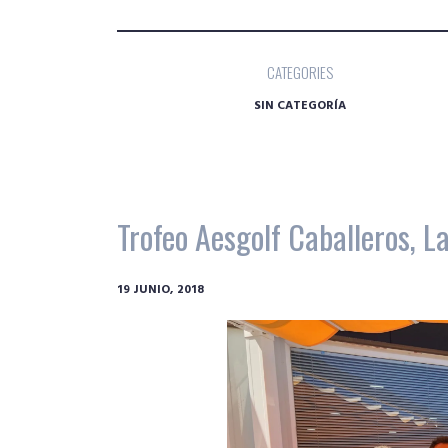
CATEGORIES
SIN CATEGORÍA
Trofeo Aesgolf Caballeros, L
19 JUNIO, 2018