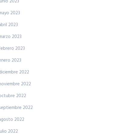
junio 2023
mayo 2023
abril 2023
marzo 2023
febrero 2023
enero 2023
diciembre 2022
noviembre 2022
octubre 2022
septiembre 2022
agosto 2022
julio 2022