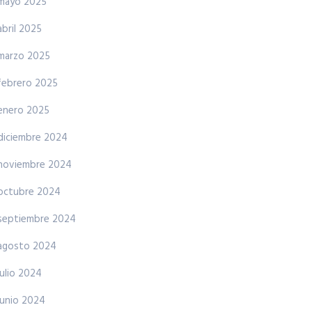
mayo 2025
abril 2025
marzo 2025
febrero 2025
enero 2025
diciembre 2024
noviembre 2024
octubre 2024
septiembre 2024
agosto 2024
julio 2024
junio 2024