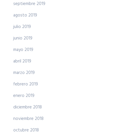
septiembre 2019
agosto 2019
julio 2019
junio 2019
mayo 2019
abril 2019
marzo 2019
febrero 2019
enero 2019
diciembre 2018
noviembre 2018
octubre 2018