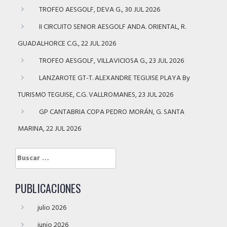
TROFEO AESGOLF, DEVA G., 30 JUL 2026
II CIRCUITO SENIOR AESGOLF ANDA. ORIENTAL, R.
GUADALHORCE C.G., 22 JUL 2026
TROFEO AESGOLF, VILLAVICIOSA G., 23 JUL 2026
LANZAROTE GT-T. ALEXANDRE TEGUISE PLAYA By
TURISMO TEGUISE, C.G. VALLROMANES, 23 JUL 2026
GP CANTABRIA COPA PEDRO MORÁN, G. SANTA
MARINA, 22 JUL 2026
Buscar:
PUBLICACIONES
julio 2026
junio 2026