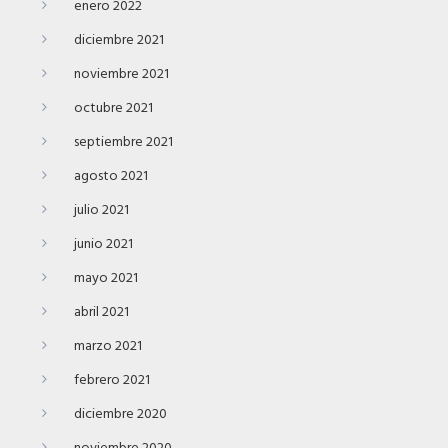
enero 2022
diciembre 2021
noviembre 2021
octubre 2021
septiembre 2021
agosto 2021
julio 2021
junio 2021
mayo 2021
abril 2021
marzo 2021
febrero 2021
diciembre 2020