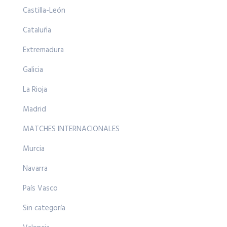
Castilla-León
Cataluña
Extremadura
Galicia
La Rioja
Madrid
MATCHES INTERNACIONALES
Murcia
Navarra
País Vasco
Sin categoría