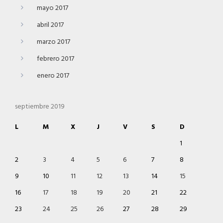
mayo 2017
abril 2017
marzo 2017
febrero 2017
enero 2017
septiembre 2019
L
M
X
J
V
S
D
1
2
3
4
5
6
7
8
9
10
11
12
13
14
15
16
17
18
19
20
21
22
23
24
25
26
27
28
29