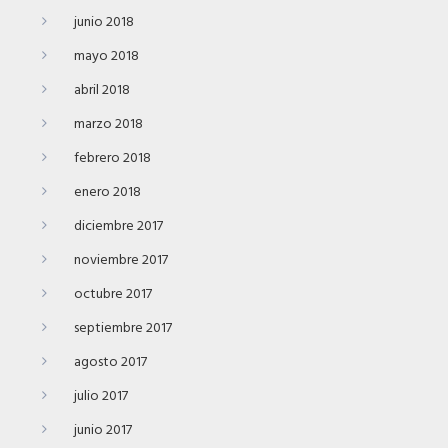
junio 2018
mayo 2018
abril 2018
marzo 2018
febrero 2018
enero 2018
diciembre 2017
noviembre 2017
octubre 2017
septiembre 2017
agosto 2017
julio 2017
junio 2017