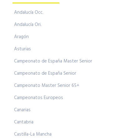
Andalucía Occ.
Andalucía Ori.
Aragón
Asturias
Campeonato de España Master Senior
Campeonato de España Senior
Campeonato Master Senior 65+
Campeonatos Europeos
Canarias
Cantabria
Castilla-La Mancha