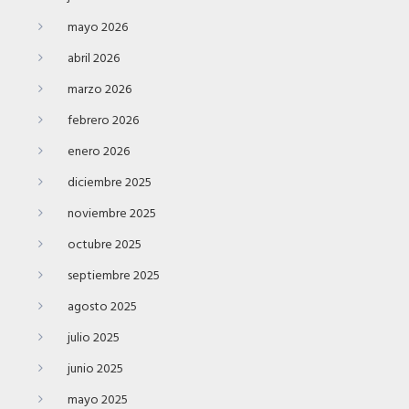
mayo 2026
abril 2026
marzo 2026
febrero 2026
enero 2026
diciembre 2025
noviembre 2025
octubre 2025
septiembre 2025
agosto 2025
julio 2025
junio 2025
mayo 2025