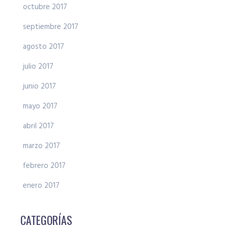
octubre 2017
septiembre 2017
agosto 2017
julio 2017
junio 2017
mayo 2017
abril 2017
marzo 2017
febrero 2017
enero 2017
CATEGORÍAS