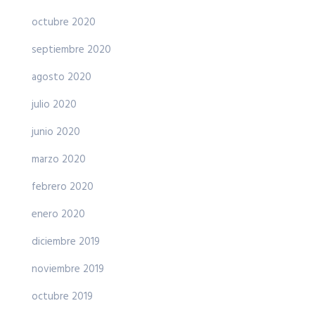
octubre 2020
septiembre 2020
agosto 2020
julio 2020
junio 2020
marzo 2020
febrero 2020
enero 2020
diciembre 2019
noviembre 2019
octubre 2019