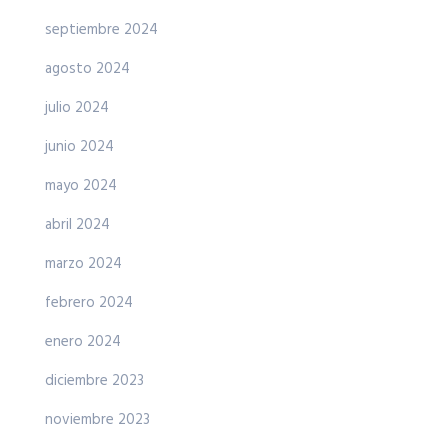
septiembre 2024
agosto 2024
julio 2024
junio 2024
mayo 2024
abril 2024
marzo 2024
febrero 2024
enero 2024
diciembre 2023
noviembre 2023