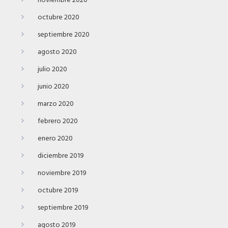
noviembre 2020
octubre 2020
septiembre 2020
agosto 2020
julio 2020
junio 2020
marzo 2020
febrero 2020
enero 2020
diciembre 2019
noviembre 2019
octubre 2019
septiembre 2019
agosto 2019