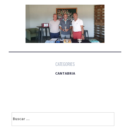
CATEGORIES
CANTABRIA
Buscar: