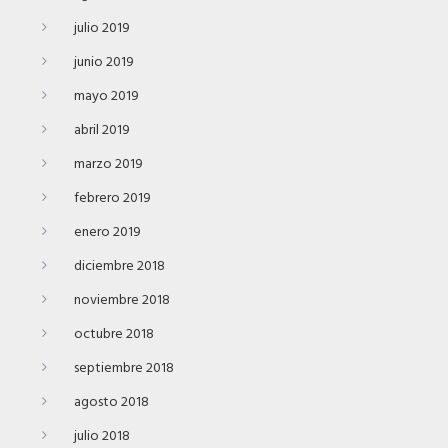
julio 2019
junio 2019
mayo 2019
abril 2019
marzo 2019
febrero 2019
enero 2019
diciembre 2018
noviembre 2018
octubre 2018
septiembre 2018
agosto 2018
julio 2018