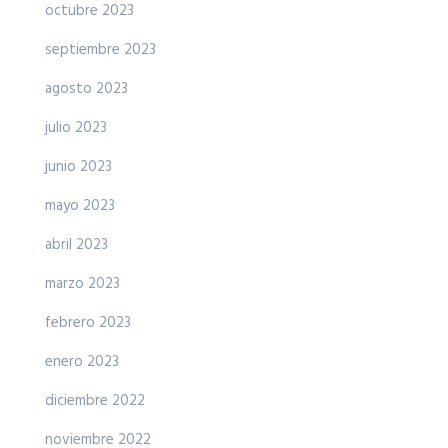
octubre 2023
septiembre 2023
agosto 2023
julio 2023
junio 2023
mayo 2023
abril 2023
marzo 2023
febrero 2023
enero 2023
diciembre 2022
noviembre 2022