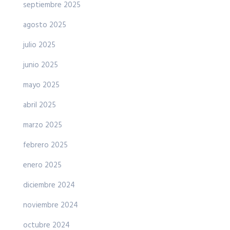
septiembre 2025
agosto 2025
julio 2025
junio 2025
mayo 2025
abril 2025
marzo 2025
febrero 2025
enero 2025
diciembre 2024
noviembre 2024
octubre 2024