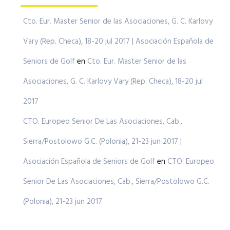
Cto. Eur. Master Senior de las Asociaciones, G. C. Karlovy
Vary (Rep. Checa), 18-20 jul 2017 | Asociación Española de
Seniors de Golf
en
Cto. Eur. Master Senior de las
Asociaciones, G. C. Karlovy Vary (Rep. Checa), 18-20 jul
2017
CTO. Europeo Senior De Las Asociaciones, Cab.,
Sierra/Postolowo G.C. (Polonia), 21-23 jun 2017 |
Asociación Española de Seniors de Golf
en
CTO. Europeo
Senior De Las Asociaciones, Cab., Sierra/Postolowo G.C.
(Polonia), 21-23 jun 2017