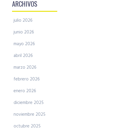
ARCHIVOS
julio 2026
junio 2026
mayo 2026
abril 2026
marzo 2026
febrero 2026
enero 2026
diciembre 2025
noviembre 2025
octubre 2025