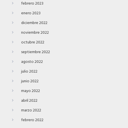
febrero 2023
enero 2023
diciembre 2022
noviembre 2022
octubre 2022
septiembre 2022
agosto 2022
julio 2022
junio 2022
mayo 2022
abril 2022
marzo 2022
febrero 2022