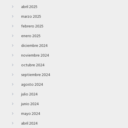
abril 2025
marzo 2025
febrero 2025
enero 2025
diciembre 2024
noviembre 2024
octubre 2024
septiembre 2024
agosto 2024
julio 2024
junio 2024
mayo 2024
abril 2024