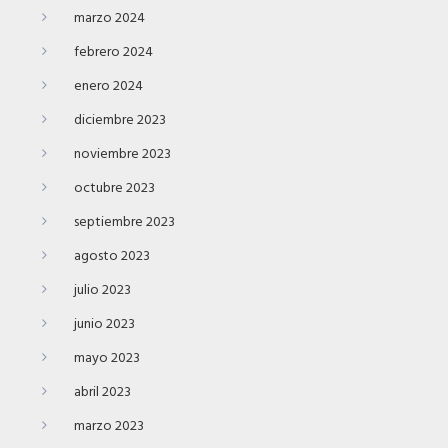
marzo 2024
febrero 2024
enero 2024
diciembre 2023
noviembre 2023
octubre 2023
septiembre 2023
agosto 2023
julio 2023
junio 2023
mayo 2023
abril 2023
marzo 2023