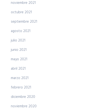
noviembre 2021
octubre 2021
septiembre 2021
agosto 2021
julio 2021
junio 2021
mayo 2021
abril 2021
marzo 2021
febrero 2021
diciembre 2020
noviembre 2020