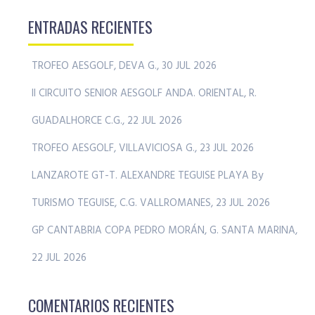
ENTRADAS RECIENTES
TROFEO AESGOLF, DEVA G., 30 JUL 2026
II CIRCUITO SENIOR AESGOLF ANDA. ORIENTAL, R.
GUADALHORCE C.G., 22 JUL 2026
TROFEO AESGOLF, VILLAVICIOSA G., 23 JUL 2026
LANZAROTE GT-T. ALEXANDRE TEGUISE PLAYA By
TURISMO TEGUISE, C.G. VALLROMANES, 23 JUL 2026
GP CANTABRIA COPA PEDRO MORÁN, G. SANTA MARINA,
22 JUL 2026
COMENTARIOS RECIENTES