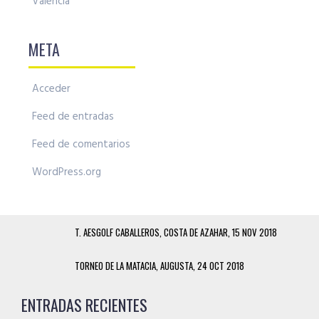
Valencia
META
Acceder
Feed de entradas
Feed de comentarios
WordPress.org
T. AESGOLF CABALLEROS, COSTA DE AZAHAR, 15 NOV 2018
TORNEO DE LA MATACIA, AUGUSTA, 24 OCT 2018
ENTRADAS RECIENTES