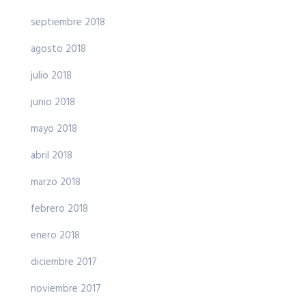
septiembre 2018
agosto 2018
julio 2018
junio 2018
mayo 2018
abril 2018
marzo 2018
febrero 2018
enero 2018
diciembre 2017
noviembre 2017