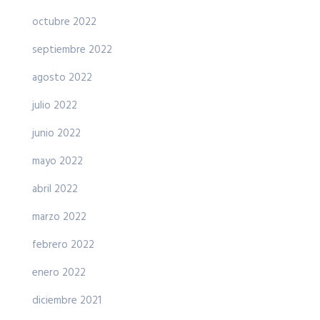
octubre 2022
septiembre 2022
agosto 2022
julio 2022
junio 2022
mayo 2022
abril 2022
marzo 2022
febrero 2022
enero 2022
diciembre 2021