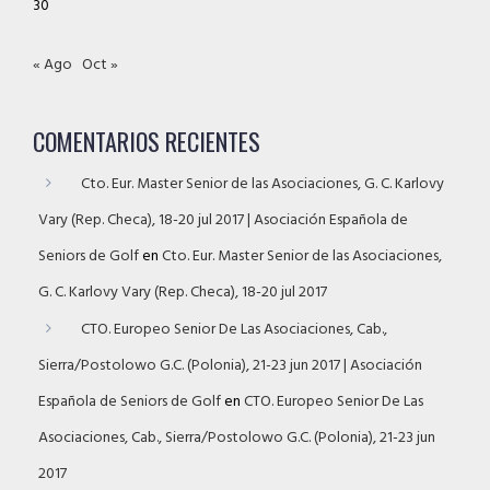
30
« Ago
Oct »
COMENTARIOS RECIENTES
Cto. Eur. Master Senior de las Asociaciones, G. C. Karlovy
Vary (Rep. Checa), 18-20 jul 2017 | Asociación Española de
Seniors de Golf
en
Cto. Eur. Master Senior de las Asociaciones,
G. C. Karlovy Vary (Rep. Checa), 18-20 jul 2017
CTO. Europeo Senior De Las Asociaciones, Cab.,
Sierra/Postolowo G.C. (Polonia), 21-23 jun 2017 | Asociación
Española de Seniors de Golf
en
CTO. Europeo Senior De Las
Asociaciones, Cab., Sierra/Postolowo G.C. (Polonia), 21-23 jun
2017