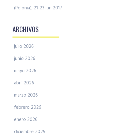
(Polonia), 21-23 jun 2017
ARCHIVOS
julio 2026
junio 2026
mayo 2026
abril 2026
marzo 2026
febrero 2026
enero 2026
diciembre 2025