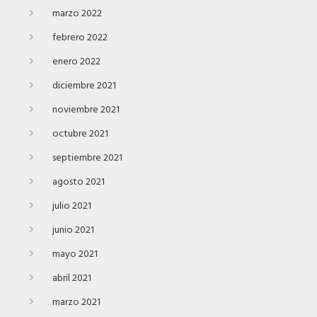
marzo 2022
febrero 2022
enero 2022
diciembre 2021
noviembre 2021
octubre 2021
septiembre 2021
agosto 2021
julio 2021
junio 2021
mayo 2021
abril 2021
marzo 2021