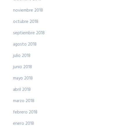
noviembre 2018
octubre 2018
septiembre 2018
agosto 2018
julio 2018
junio 2018
mayo 2018
abril 2018
marzo 2018
febrero 2018
enero 2018