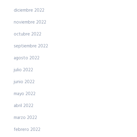
diciembre 2022
noviembre 2022
octubre 2022
septiembre 2022
agosto 2022
julio 2022
junio 2022
mayo 2022
abril 2022
marzo 2022
febrero 2022