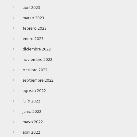
abril 2023
marzo 2023
febrero 2023
enero 2023
diciembre 2022
noviembre 2022
octubre 2022
septiembre 2022
agosto 2022
julio 2022
junio 2022
mayo 2022
abril 2022