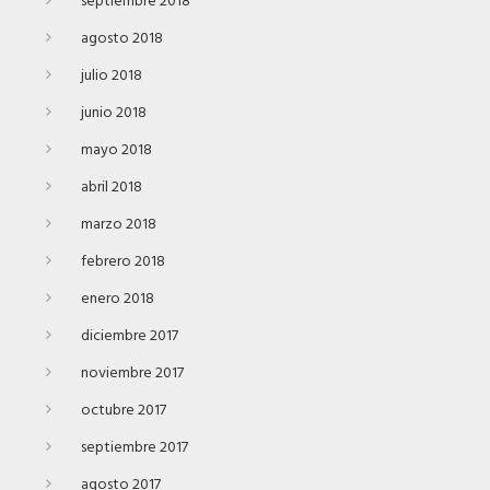
septiembre 2018
agosto 2018
julio 2018
junio 2018
mayo 2018
abril 2018
marzo 2018
febrero 2018
enero 2018
diciembre 2017
noviembre 2017
octubre 2017
septiembre 2017
agosto 2017