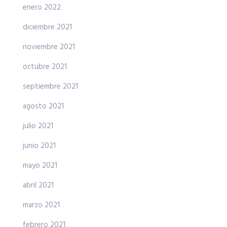
enero 2022
diciembre 2021
noviembre 2021
octubre 2021
septiembre 2021
agosto 2021
julio 2021
junio 2021
mayo 2021
abril 2021
marzo 2021
febrero 2021