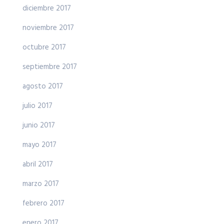
diciembre 2017
noviembre 2017
octubre 2017
septiembre 2017
agosto 2017
julio 2017
junio 2017
mayo 2017
abril 2017
marzo 2017
febrero 2017
enero 2017