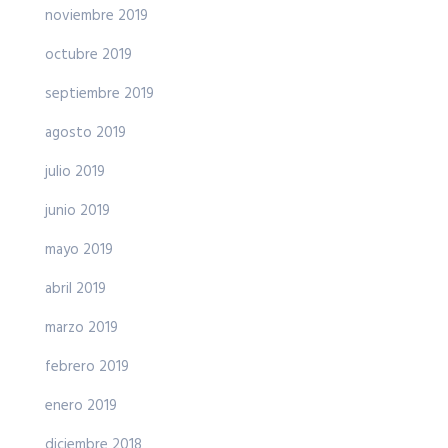
noviembre 2019
octubre 2019
septiembre 2019
agosto 2019
julio 2019
junio 2019
mayo 2019
abril 2019
marzo 2019
febrero 2019
enero 2019
diciembre 2018