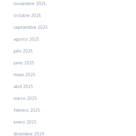
noviembre 2025
octubre 2025
septiembre 2025
agosto 2025
julio 2025
junio 2025
mayo 2025
abril 2025
marzo 2025
febrero 2025
enero 2025
diciembre 2024