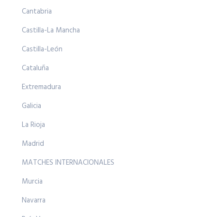
Cantabria
Castilla-La Mancha
Castilla-León
Cataluña
Extremadura
Galicia
La Rioja
Madrid
MATCHES INTERNACIONALES
Murcia
Navarra