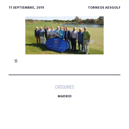
11 SEPTIEMBRE, 2019
TORNEOS AESGOLF
11
CATEGORIES
MADRID