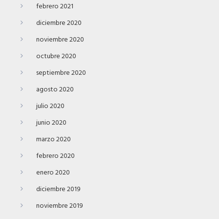
febrero 2021
diciembre 2020
noviembre 2020
octubre 2020
septiembre 2020
agosto 2020
julio 2020
junio 2020
marzo 2020
febrero 2020
enero 2020
diciembre 2019
noviembre 2019