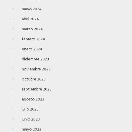
mayo 2024
abril 2024
marzo 2024
febrero 2024
enero 2024
diciembre 2023
noviembre 2023
octubre 2023
septiembre 2023
agosto 2023
julio 2023
junio 2023
mayo 2023