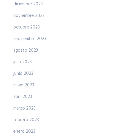
diciembre 2023
noviembre 2023
octubre 2023
septiembre 2023
agosto 2023
julio 2023
junio 2023
mayo 2023
abril 2023
marzo 2023
febrero 2023
enero 2023