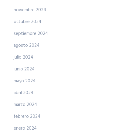
noviembre 2024
octubre 2024
septiembre 2024
agosto 2024
julio 2024
junio 2024
mayo 2024
abril 2024
marzo 2024
febrero 2024
enero 2024