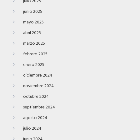
julio 2025
junio 2025
mayo 2025
abril 2025
marzo 2025
febrero 2025
enero 2025
diciembre 2024
noviembre 2024
octubre 2024
septiembre 2024
agosto 2024
julio 2024
junio 2024