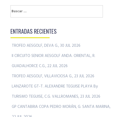
Buscar:
ENTRADAS RECIENTES
TROFEO AESGOLF, DEVA G., 30 JUL 2026
II CIRCUITO SENIOR AESGOLF ANDA. ORIENTAL, R.
GUADALHORCE C.G., 22 JUL 2026
TROFEO AESGOLF, VILLAVICIOSA G., 23 JUL 2026
LANZAROTE GT-T. ALEXANDRE TEGUISE PLAYA By
TURISMO TEGUISE, C.G. VALLROMANES, 23 JUL 2026
GP CANTABRIA COPA PEDRO MORÁN, G. SANTA MARINA,