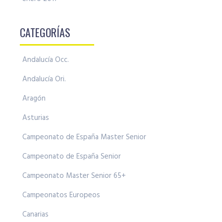
CATEGORÍAS
Andalucía Occ.
Andalucía Ori.
Aragón
Asturias
Campeonato de España Master Senior
Campeonato de España Senior
Campeonato Master Senior 65+
Campeonatos Europeos
Canarias