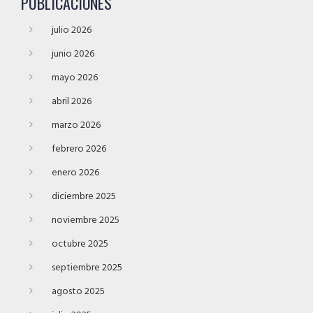
PUBLICACIONES
julio 2026
junio 2026
mayo 2026
abril 2026
marzo 2026
febrero 2026
enero 2026
diciembre 2025
noviembre 2025
octubre 2025
septiembre 2025
agosto 2025