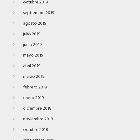
octubre 2019
septiembre 2019
agosto 2019
julio 2019
junio 2019
mayo 2019
abril 2019
marzo 2019
febrero 2019
enero 2019
diciembre 2018
noviembre 2018
octubre 2018