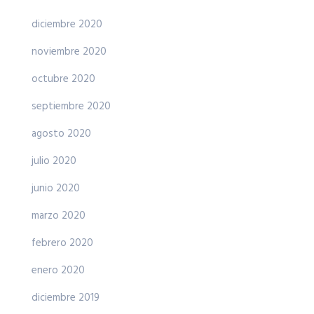
diciembre 2020
noviembre 2020
octubre 2020
septiembre 2020
agosto 2020
julio 2020
junio 2020
marzo 2020
febrero 2020
enero 2020
diciembre 2019