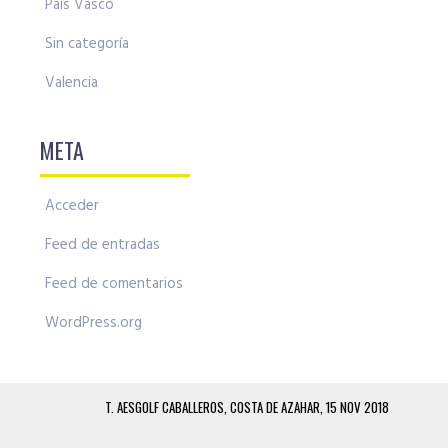
País Vasco
Sin categoría
Valencia
META
Acceder
Feed de entradas
Feed de comentarios
WordPress.org
T. AESGOLF CABALLEROS, COSTA DE AZAHAR, 15 NOV 2018