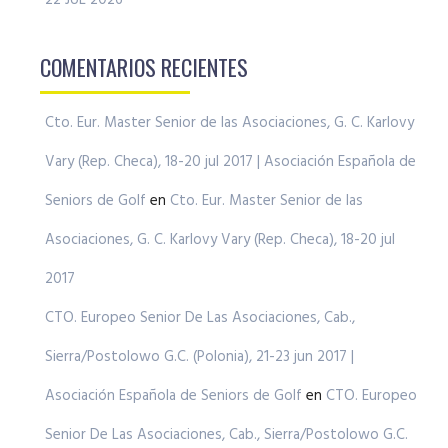
22 JUL 2026
COMENTARIOS RECIENTES
Cto. Eur. Master Senior de las Asociaciones, G. C. Karlovy
Vary (Rep. Checa), 18-20 jul 2017 | Asociación Española de
Seniors de Golf
en
Cto. Eur. Master Senior de las
Asociaciones, G. C. Karlovy Vary (Rep. Checa), 18-20 jul
2017
CTO. Europeo Senior De Las Asociaciones, Cab.,
Sierra/Postolowo G.C. (Polonia), 21-23 jun 2017 |
Asociación Española de Seniors de Golf
en
CTO. Europeo
Senior De Las Asociaciones, Cab., Sierra/Postolowo G.C.