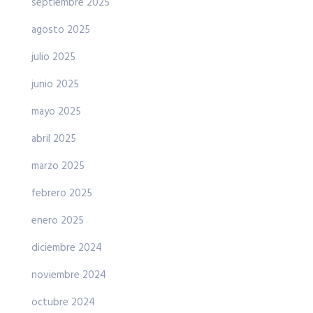
septiembre 2025
agosto 2025
julio 2025
junio 2025
mayo 2025
abril 2025
marzo 2025
febrero 2025
enero 2025
diciembre 2024
noviembre 2024
octubre 2024