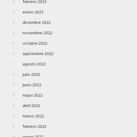
febrero 2023
enero 2023
diciembre 2022
noviembre 2022
octubre 2022
septiembre 2022
agosto 2022
julio 2022
junio 2022
mayo 2022
abril 2022
marzo 2022
febrero 2022