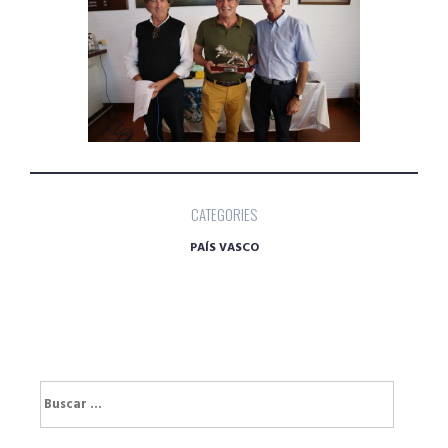
CATEGORIES
PAÍS VASCO
Buscar: