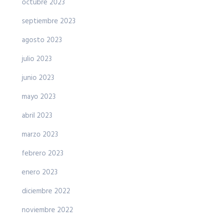
octubre 2023
septiembre 2023
agosto 2023
julio 2023
junio 2023
mayo 2023
abril 2023
marzo 2023
febrero 2023
enero 2023
diciembre 2022
noviembre 2022