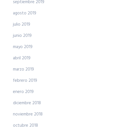
septiembre 2019
agosto 2019
julio 2019
junio 2019
mayo 2019
abril 2019
marzo 2019
febrero 2019
enero 2019
diciembre 2018
noviembre 2018
octubre 2018