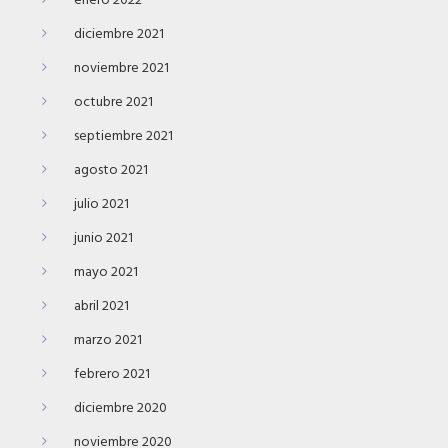
enero 2022
diciembre 2021
noviembre 2021
octubre 2021
septiembre 2021
agosto 2021
julio 2021
junio 2021
mayo 2021
abril 2021
marzo 2021
febrero 2021
diciembre 2020
noviembre 2020