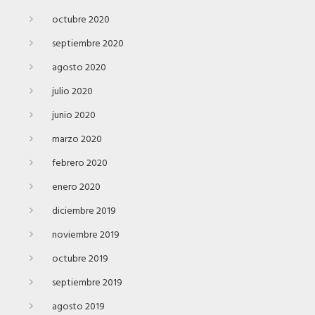
octubre 2020
septiembre 2020
agosto 2020
julio 2020
junio 2020
marzo 2020
febrero 2020
enero 2020
diciembre 2019
noviembre 2019
octubre 2019
septiembre 2019
agosto 2019