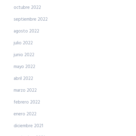
octubre 2022
septiembre 2022
agosto 2022
julio 2022
junio 2022
mayo 2022
abril 2022
marzo 2022
febrero 2022
enero 2022
diciembre 2021