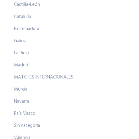
Castilla-León
Cataluña
Extremadura
Galicia
La Rioja
Madrid
MATCHES INTERNACIONALES
Murcia
Navarra
País Vasco
Sin categoría
Valencia