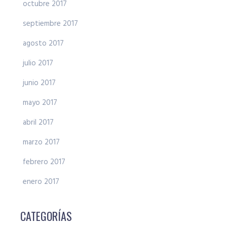
octubre 2017
septiembre 2017
agosto 2017
julio 2017
junio 2017
mayo 2017
abril 2017
marzo 2017
febrero 2017
enero 2017
CATEGORÍAS