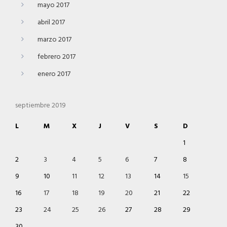
mayo 2017
abril 2017
marzo 2017
febrero 2017
enero 2017
septiembre 2019
L
M
X
J
V
S
D
1
2
3
4
5
6
7
8
9
10
11
12
13
14
15
16
17
18
19
20
21
22
23
24
25
26
27
28
29
30