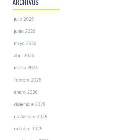
ARCHIVOS
julio 2026
junio 2026
mayo 2026
abril 2026
marzo 2026
febrero 2026
enero 2026
diciembre 2025
noviembre 2025
octubre 2025