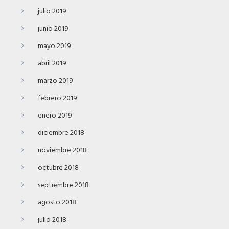
julio 2019
junio 2019
mayo 2019
abril 2019
marzo 2019
febrero 2019
enero 2019
diciembre 2018
noviembre 2018
octubre 2018
septiembre 2018
agosto 2018
julio 2018