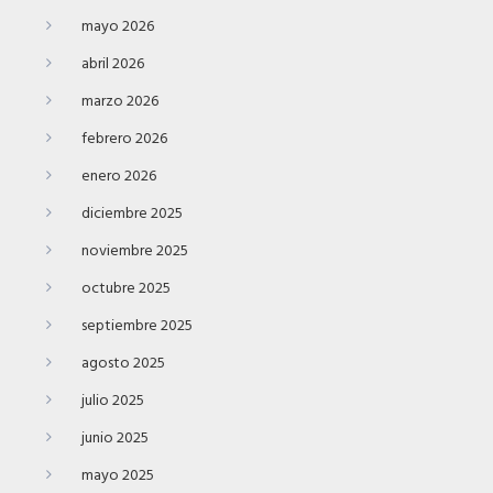
mayo 2026
abril 2026
marzo 2026
febrero 2026
enero 2026
diciembre 2025
noviembre 2025
octubre 2025
septiembre 2025
agosto 2025
julio 2025
junio 2025
mayo 2025