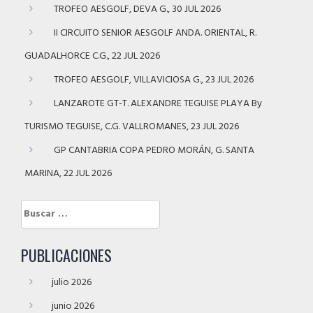
TROFEO AESGOLF, DEVA G., 30 JUL 2026
II CIRCUITO SENIOR AESGOLF ANDA. ORIENTAL, R.
GUADALHORCE C.G., 22 JUL 2026
TROFEO AESGOLF, VILLAVICIOSA G., 23 JUL 2026
LANZAROTE GT-T. ALEXANDRE TEGUISE PLAYA By
TURISMO TEGUISE, C.G. VALLROMANES, 23 JUL 2026
GP CANTABRIA COPA PEDRO MORÁN, G. SANTA
MARINA, 22 JUL 2026
Buscar:
PUBLICACIONES
julio 2026
junio 2026