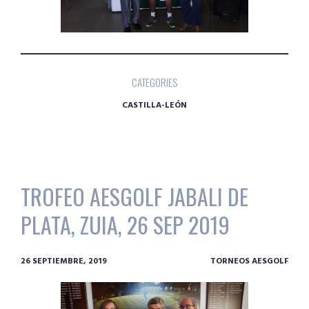
CATEGORIES
CASTILLA-LEÓN
TROFEO AESGOLF JABALI DE
PLATA, ZUIA, 26 SEP 2019
26 SEPTIEMBRE, 2019
TORNEOS AESGOLF