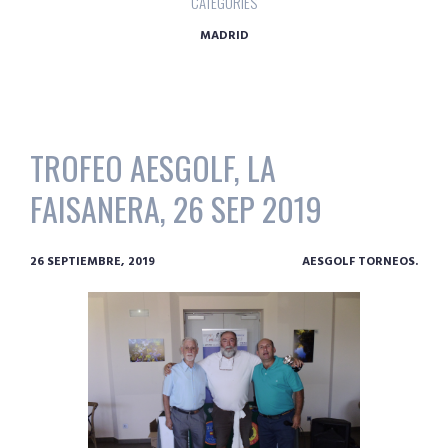
CATEGORIES
MADRID
TROFEO AESGOLF, LA
FAISANERA, 26 SEP 2019
26 SEPTIEMBRE, 2019
AESGOLF TORNEOS.