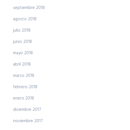
septiembre 2018
agosto 2018
julio 2018
junio 2018
mayo 2018
abril 2018
marzo 2018
febrero 2018
enero 2018
diciembre 2017
noviembre 2017