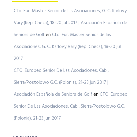
Cto. Eur. Master Senior de las Asociaciones, G. C. Karlovy
Vary (Rep. Checa), 18-20 jul 2017 | Asociación Española de
Seniors de Golf
en
Cto. Eur. Master Senior de las
Asociaciones, G. C. Karlovy Vary (Rep. Checa), 18-20 jul
2017
CTO. Europeo Senior De Las Asociaciones, Cab.,
Sierra/Postolowo G.C. (Polonia), 21-23 jun 2017 |
Asociación Española de Seniors de Golf
en
CTO. Europeo
Senior De Las Asociaciones, Cab., Sierra/Postolowo G.C.
(Polonia), 21-23 jun 2017