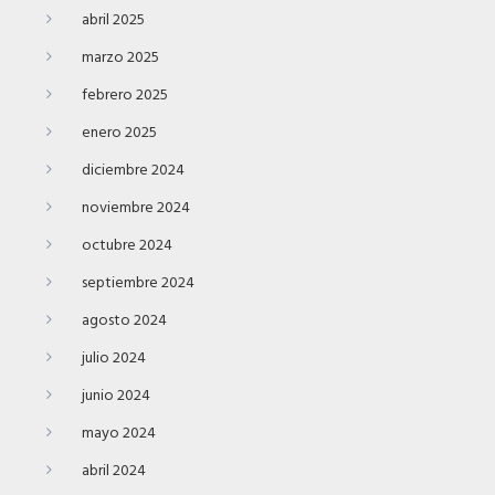
abril 2025
marzo 2025
febrero 2025
enero 2025
diciembre 2024
noviembre 2024
octubre 2024
septiembre 2024
agosto 2024
julio 2024
junio 2024
mayo 2024
abril 2024