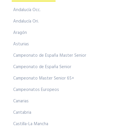
Andalucía Occ.
Andalucía Ori.
Aragón
Asturias
Campeonato de España Master Senior
Campeonato de España Senior
Campeonato Master Senior 65+
Campeonatos Europeos
Canarias
Cantabria
Castilla-La Mancha