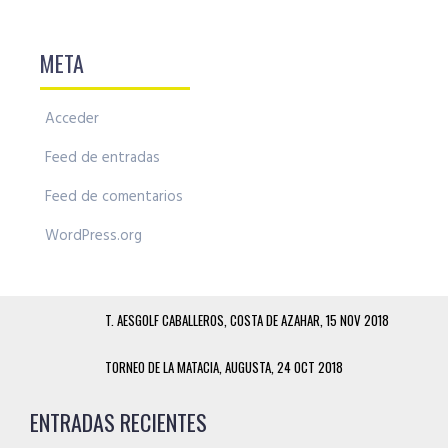
META
Acceder
Feed de entradas
Feed de comentarios
WordPress.org
T. AESGOLF CABALLEROS, COSTA DE AZAHAR, 15 NOV 2018
TORNEO DE LA MATACIA, AUGUSTA, 24 OCT 2018
ENTRADAS RECIENTES