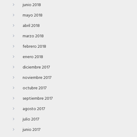
junio 2018
mayo 2018
abril 2018
marzo 2018
febrero 2018
enero 2018
diciembre 2017
noviembre 2017
octubre 2017
septiembre 2017
agosto 2017
julio 2017
junio 2017