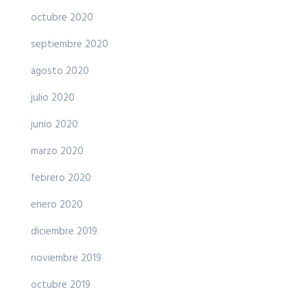
octubre 2020
septiembre 2020
agosto 2020
julio 2020
junio 2020
marzo 2020
febrero 2020
enero 2020
diciembre 2019
noviembre 2019
octubre 2019