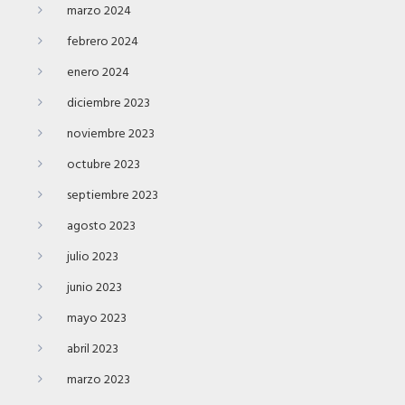
marzo 2024
febrero 2024
enero 2024
diciembre 2023
noviembre 2023
octubre 2023
septiembre 2023
agosto 2023
julio 2023
junio 2023
mayo 2023
abril 2023
marzo 2023