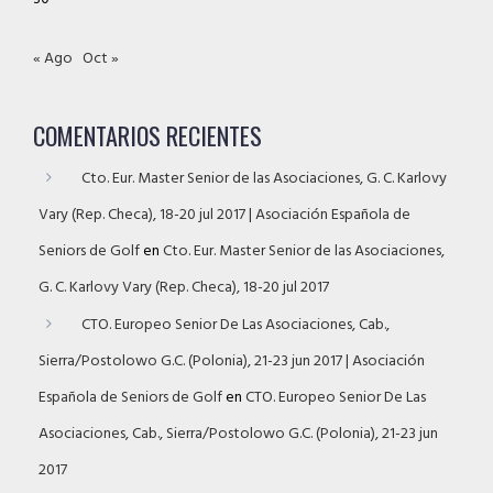
« Ago
Oct »
COMENTARIOS RECIENTES
Cto. Eur. Master Senior de las Asociaciones, G. C. Karlovy
Vary (Rep. Checa), 18-20 jul 2017 | Asociación Española de
Seniors de Golf
en
Cto. Eur. Master Senior de las Asociaciones,
G. C. Karlovy Vary (Rep. Checa), 18-20 jul 2017
CTO. Europeo Senior De Las Asociaciones, Cab.,
Sierra/Postolowo G.C. (Polonia), 21-23 jun 2017 | Asociación
Española de Seniors de Golf
en
CTO. Europeo Senior De Las
Asociaciones, Cab., Sierra/Postolowo G.C. (Polonia), 21-23 jun
2017