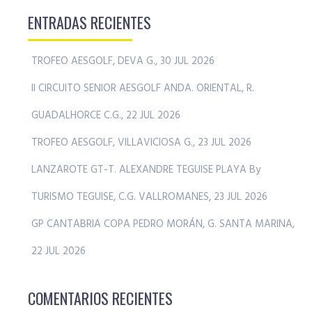
ENTRADAS RECIENTES
TROFEO AESGOLF, DEVA G., 30 JUL 2026
II CIRCUITO SENIOR AESGOLF ANDA. ORIENTAL, R.
GUADALHORCE C.G., 22 JUL 2026
TROFEO AESGOLF, VILLAVICIOSA G., 23 JUL 2026
LANZAROTE GT-T. ALEXANDRE TEGUISE PLAYA By
TURISMO TEGUISE, C.G. VALLROMANES, 23 JUL 2026
GP CANTABRIA COPA PEDRO MORÁN, G. SANTA MARINA,
22 JUL 2026
COMENTARIOS RECIENTES