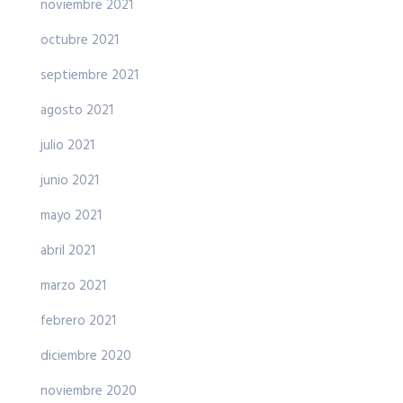
noviembre 2021
octubre 2021
septiembre 2021
agosto 2021
julio 2021
junio 2021
mayo 2021
abril 2021
marzo 2021
febrero 2021
diciembre 2020
noviembre 2020