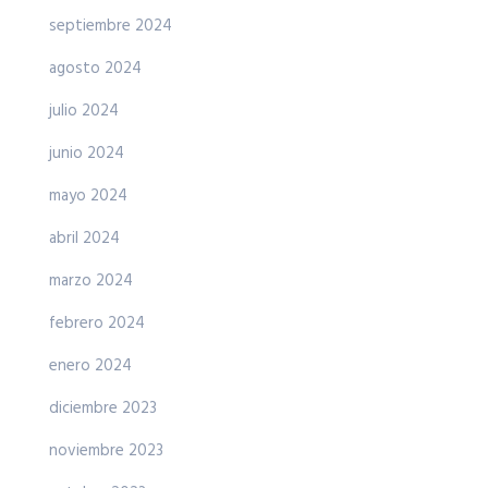
septiembre 2024
agosto 2024
julio 2024
junio 2024
mayo 2024
abril 2024
marzo 2024
febrero 2024
enero 2024
diciembre 2023
noviembre 2023