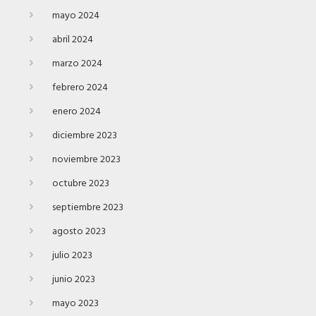
mayo 2024
abril 2024
marzo 2024
febrero 2024
enero 2024
diciembre 2023
noviembre 2023
octubre 2023
septiembre 2023
agosto 2023
julio 2023
junio 2023
mayo 2023