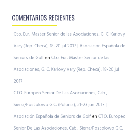
COMENTARIOS RECIENTES
Cto. Eur. Master Senior de las Asociaciones, G. C. Karlovy
Vary (Rep. Checa), 18-20 jul 2017 | Asociación Española de
Seniors de Golf
en
Cto. Eur. Master Senior de las
Asociaciones, G. C. Karlovy Vary (Rep. Checa), 18-20 jul
2017
CTO. Europeo Senior De Las Asociaciones, Cab.,
Sierra/Postolowo G.C. (Polonia), 21-23 jun 2017 |
Asociación Española de Seniors de Golf
en
CTO. Europeo
Senior De Las Asociaciones, Cab., Sierra/Postolowo G.C.