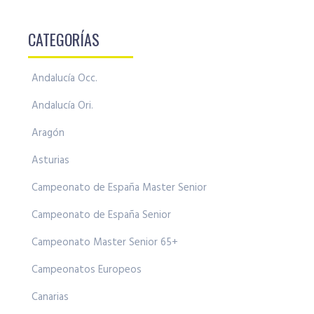
CATEGORÍAS
Andalucía Occ.
Andalucía Ori.
Aragón
Asturias
Campeonato de España Master Senior
Campeonato de España Senior
Campeonato Master Senior 65+
Campeonatos Europeos
Canarias