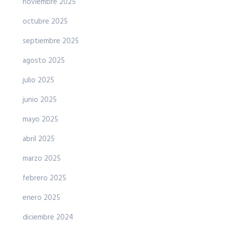
noviembre 2025
octubre 2025
septiembre 2025
agosto 2025
julio 2025
junio 2025
mayo 2025
abril 2025
marzo 2025
febrero 2025
enero 2025
diciembre 2024