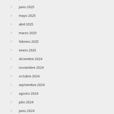
junio 2025
mayo 2025
abril 2025
marzo 2025
febrero 2025
enero 2025
diciembre 2024
noviembre 2024
octubre 2024
septiembre 2024
agosto 2024
julio 2024
junio 2024