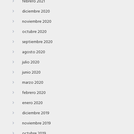
febrero 2021
diciembre 2020
noviembre 2020
octubre 2020
septiembre 2020
agosto 2020
julio 2020
junio 2020
marzo 2020
febrero 2020
enero 2020
diciembre 2019
noviembre 2019
octubre 2019