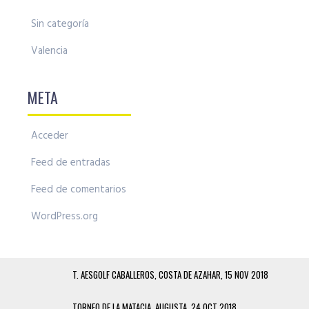
Sin categoría
Valencia
META
Acceder
Feed de entradas
Feed de comentarios
WordPress.org
T. AESGOLF CABALLEROS, COSTA DE AZAHAR, 15 NOV 2018
TORNEO DE LA MATACIA, AUGUSTA, 24 OCT 2018