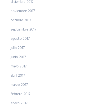
diciembre 2017
noviembre 2017
octubre 2017
septiembre 2017
agosto 2017
julio 2017
junio 2017
mayo 2017
abril 2017
marzo 2017
febrero 2017
enero 2017