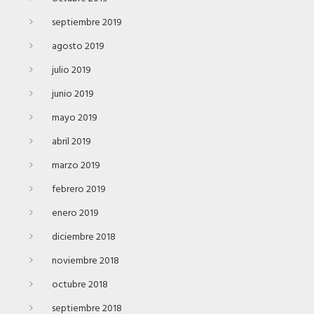
septiembre 2019
agosto 2019
julio 2019
junio 2019
mayo 2019
abril 2019
marzo 2019
febrero 2019
enero 2019
diciembre 2018
noviembre 2018
octubre 2018
septiembre 2018