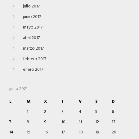
julio 2017
junio 2017
mayo 2017
abril 2017
marzo 2017
febrero 2017
enero 2017
junio 2021
L
M
X
J
V
S
D
1
2
3
4
5
6
7
8
9
10
11
12
13
14
15
16
17
18
19
20