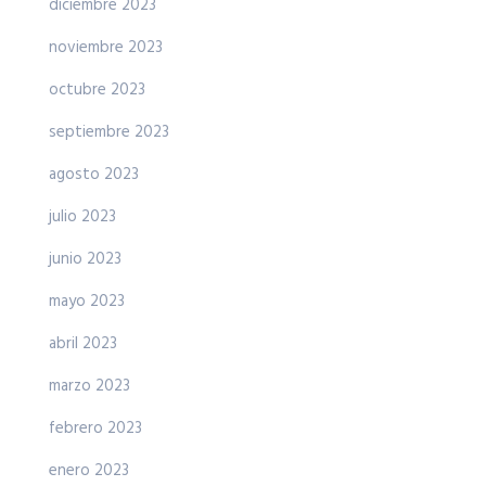
diciembre 2023
noviembre 2023
octubre 2023
septiembre 2023
agosto 2023
julio 2023
junio 2023
mayo 2023
abril 2023
marzo 2023
febrero 2023
enero 2023