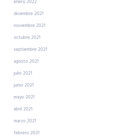
enero 2022
diciembre 2021
noviembre 2021
octubre 2021
septiembre 2021
agosto 2021
julio 2021
junio 2021
mayo 2021
abril 2021
marzo 2021
febrero 2021