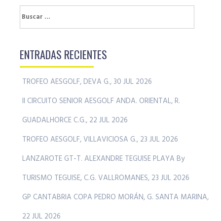
Buscar:
ENTRADAS RECIENTES
TROFEO AESGOLF, DEVA G., 30 JUL 2026
II CIRCUITO SENIOR AESGOLF ANDA. ORIENTAL, R.
GUADALHORCE C.G., 22 JUL 2026
TROFEO AESGOLF, VILLAVICIOSA G., 23 JUL 2026
LANZAROTE GT-T. ALEXANDRE TEGUISE PLAYA By
TURISMO TEGUISE, C.G. VALLROMANES, 23 JUL 2026
GP CANTABRIA COPA PEDRO MORÁN, G. SANTA MARINA,
22 JUL 2026