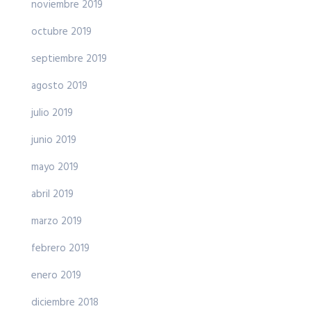
noviembre 2019
octubre 2019
septiembre 2019
agosto 2019
julio 2019
junio 2019
mayo 2019
abril 2019
marzo 2019
febrero 2019
enero 2019
diciembre 2018