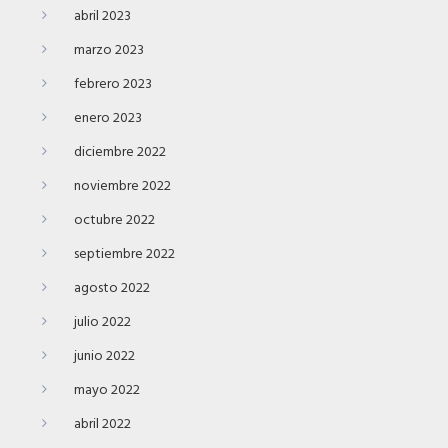
abril 2023
marzo 2023
febrero 2023
enero 2023
diciembre 2022
noviembre 2022
octubre 2022
septiembre 2022
agosto 2022
julio 2022
junio 2022
mayo 2022
abril 2022