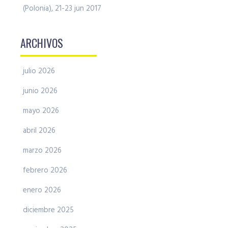
(Polonia), 21-23 jun 2017
ARCHIVOS
julio 2026
junio 2026
mayo 2026
abril 2026
marzo 2026
febrero 2026
enero 2026
diciembre 2025