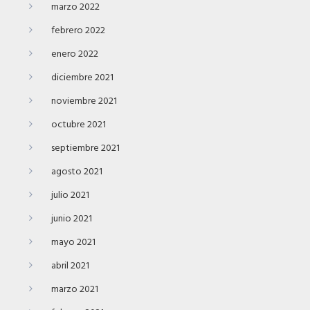
marzo 2022
febrero 2022
enero 2022
diciembre 2021
noviembre 2021
octubre 2021
septiembre 2021
agosto 2021
julio 2021
junio 2021
mayo 2021
abril 2021
marzo 2021