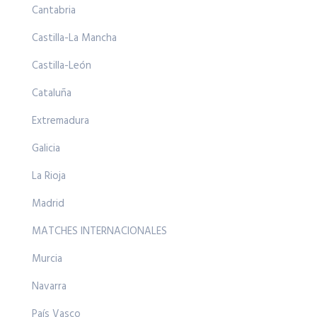
Cantabria
Castilla-La Mancha
Castilla-León
Cataluña
Extremadura
Galicia
La Rioja
Madrid
MATCHES INTERNACIONALES
Murcia
Navarra
País Vasco