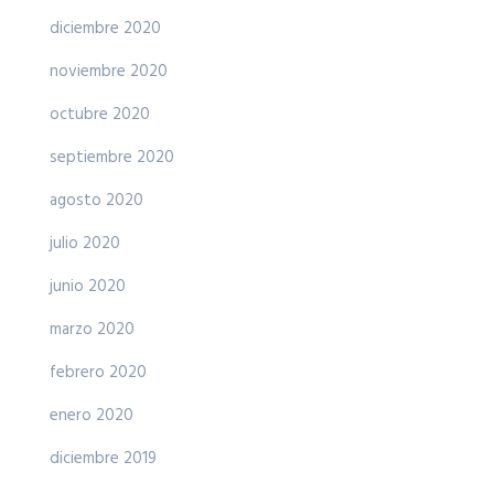
diciembre 2020
noviembre 2020
octubre 2020
septiembre 2020
agosto 2020
julio 2020
junio 2020
marzo 2020
febrero 2020
enero 2020
diciembre 2019