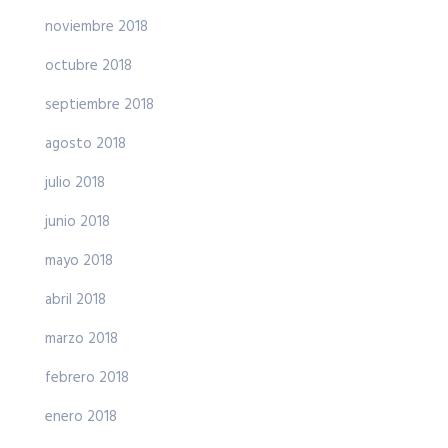
noviembre 2018
octubre 2018
septiembre 2018
agosto 2018
julio 2018
junio 2018
mayo 2018
abril 2018
marzo 2018
febrero 2018
enero 2018