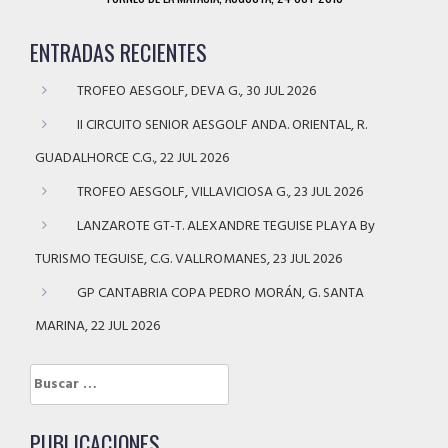
ENTRADAS RECIENTES
TROFEO AESGOLF, DEVA G., 30 JUL 2026
II CIRCUITO SENIOR AESGOLF ANDA. ORIENTAL, R.
GUADALHORCE C.G., 22 JUL 2026
TROFEO AESGOLF, VILLAVICIOSA G., 23 JUL 2026
LANZAROTE GT-T. ALEXANDRE TEGUISE PLAYA By
TURISMO TEGUISE, C.G. VALLROMANES, 23 JUL 2026
GP CANTABRIA COPA PEDRO MORÁN, G. SANTA
MARINA, 22 JUL 2026
Buscar:
PUBLICACIONES