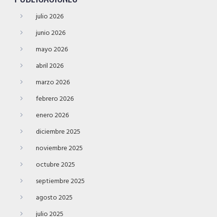
julio 2026
junio 2026
mayo 2026
abril 2026
marzo 2026
febrero 2026
enero 2026
diciembre 2025
noviembre 2025
octubre 2025
septiembre 2025
agosto 2025
julio 2025