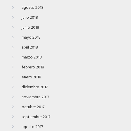
agosto 2018
julio 2018
junio 2018
mayo 2018
abril 2018
marzo 2018
febrero 2018
enero 2018
diciembre 2017
noviembre 2017
octubre 2017
septiembre 2017
agosto 2017