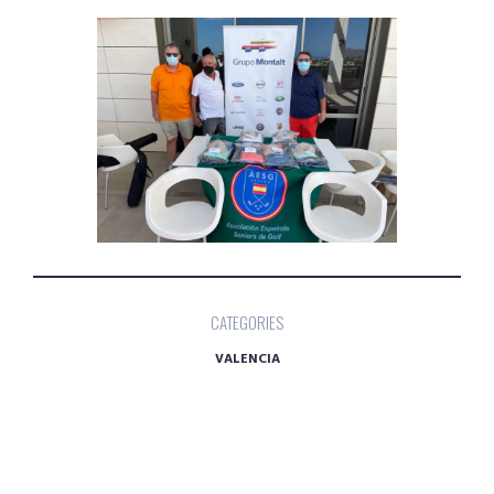
CATEGORIES
VALENCIA