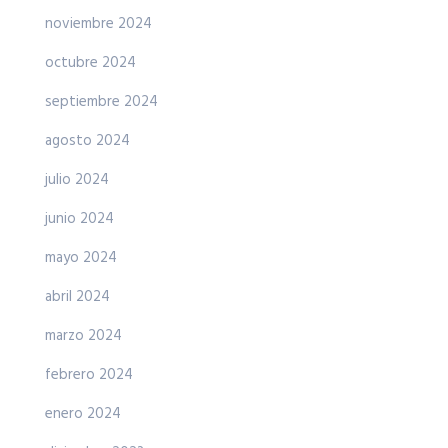
noviembre 2024
octubre 2024
septiembre 2024
agosto 2024
julio 2024
junio 2024
mayo 2024
abril 2024
marzo 2024
febrero 2024
enero 2024