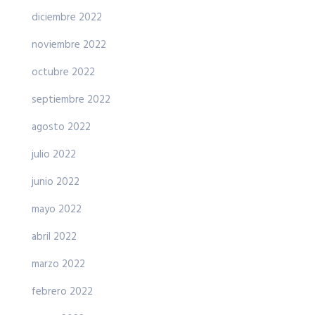
diciembre 2022
noviembre 2022
octubre 2022
septiembre 2022
agosto 2022
julio 2022
junio 2022
mayo 2022
abril 2022
marzo 2022
febrero 2022