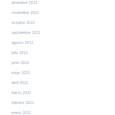
diciembre 2022
noviembre 2022
octubre 2022
septiembre 2022
agosto 2022
julio 2022
junio 2022
mayo 2022
abril 2022
marzo 2022
febrero 2022
enero 2022