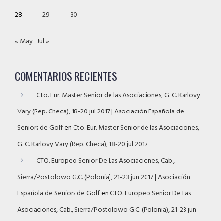
28
29
30
« May
Jul »
COMENTARIOS RECIENTES
Cto. Eur. Master Senior de las Asociaciones, G. C. Karlovy
Vary (Rep. Checa), 18-20 jul 2017 | Asociación Española de
Seniors de Golf
en
Cto. Eur. Master Senior de las Asociaciones,
G. C. Karlovy Vary (Rep. Checa), 18-20 jul 2017
CTO. Europeo Senior De Las Asociaciones, Cab.,
Sierra/Postolowo G.C. (Polonia), 21-23 jun 2017 | Asociación
Española de Seniors de Golf
en
CTO. Europeo Senior De Las
Asociaciones, Cab., Sierra/Postolowo G.C. (Polonia), 21-23 jun