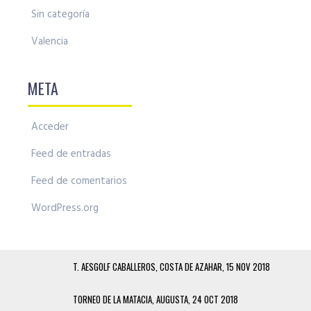
Sin categoría
Valencia
META
Acceder
Feed de entradas
Feed de comentarios
WordPress.org
T. AESGOLF CABALLEROS, COSTA DE AZAHAR, 15 NOV 2018
TORNEO DE LA MATACIA, AUGUSTA, 24 OCT 2018