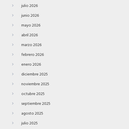
julio 2026
junio 2026
mayo 2026
abril 2026
marzo 2026
febrero 2026
enero 2026
diciembre 2025
noviembre 2025
octubre 2025
septiembre 2025
agosto 2025
julio 2025