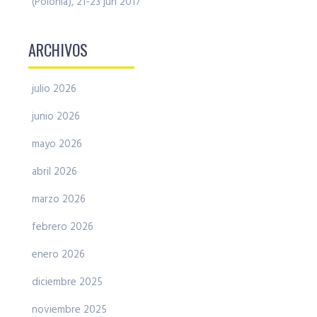
(Polonia), 21-23 jun 2017
ARCHIVOS
julio 2026
junio 2026
mayo 2026
abril 2026
marzo 2026
febrero 2026
enero 2026
diciembre 2025
noviembre 2025