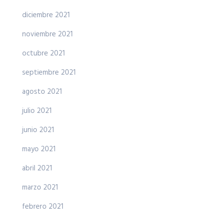
diciembre 2021
noviembre 2021
octubre 2021
septiembre 2021
agosto 2021
julio 2021
junio 2021
mayo 2021
abril 2021
marzo 2021
febrero 2021