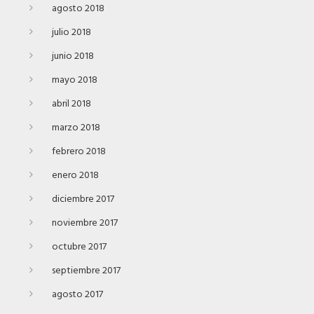
agosto 2018
julio 2018
junio 2018
mayo 2018
abril 2018
marzo 2018
febrero 2018
enero 2018
diciembre 2017
noviembre 2017
octubre 2017
septiembre 2017
agosto 2017