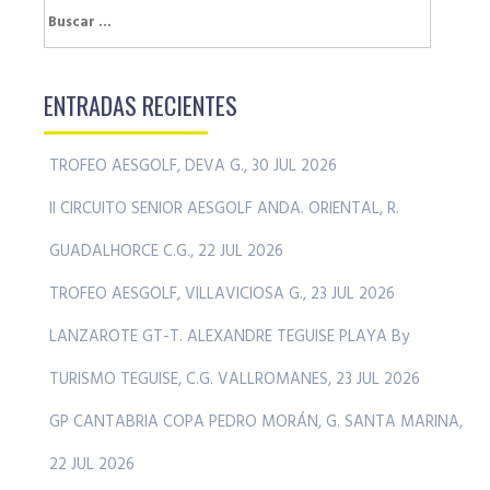
Buscar:
ENTRADAS RECIENTES
TROFEO AESGOLF, DEVA G., 30 JUL 2026
II CIRCUITO SENIOR AESGOLF ANDA. ORIENTAL, R.
GUADALHORCE C.G., 22 JUL 2026
TROFEO AESGOLF, VILLAVICIOSA G., 23 JUL 2026
LANZAROTE GT-T. ALEXANDRE TEGUISE PLAYA By
TURISMO TEGUISE, C.G. VALLROMANES, 23 JUL 2026
GP CANTABRIA COPA PEDRO MORÁN, G. SANTA MARINA,
22 JUL 2026