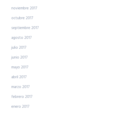
noviembre 2017
octubre 2017
septiembre 2017
agosto 2017
julio 2017
junio 2017
mayo 2017
abril 2017
marzo 2017
febrero 2017
enero 2017