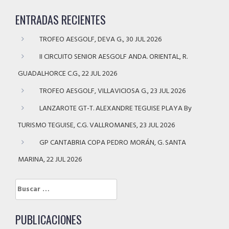
ENTRADAS RECIENTES
TROFEO AESGOLF, DEVA G., 30 JUL 2026
II CIRCUITO SENIOR AESGOLF ANDA. ORIENTAL, R.
GUADALHORCE C.G., 22 JUL 2026
TROFEO AESGOLF, VILLAVICIOSA G., 23 JUL 2026
LANZAROTE GT-T. ALEXANDRE TEGUISE PLAYA By
TURISMO TEGUISE, C.G. VALLROMANES, 23 JUL 2026
GP CANTABRIA COPA PEDRO MORÁN, G. SANTA
MARINA, 22 JUL 2026
Buscar:
PUBLICACIONES