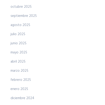
octubre 2025
septiembre 2025
agosto 2025
julio 2025
junio 2025
mayo 2025
abril 2025
marzo 2025
febrero 2025
enero 2025
diciembre 2024