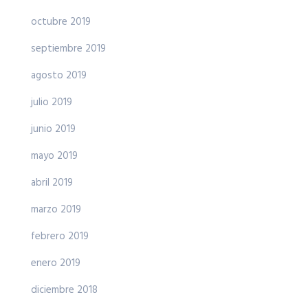
octubre 2019
septiembre 2019
agosto 2019
julio 2019
junio 2019
mayo 2019
abril 2019
marzo 2019
febrero 2019
enero 2019
diciembre 2018