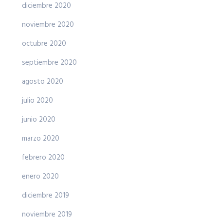
diciembre 2020
noviembre 2020
octubre 2020
septiembre 2020
agosto 2020
julio 2020
junio 2020
marzo 2020
febrero 2020
enero 2020
diciembre 2019
noviembre 2019