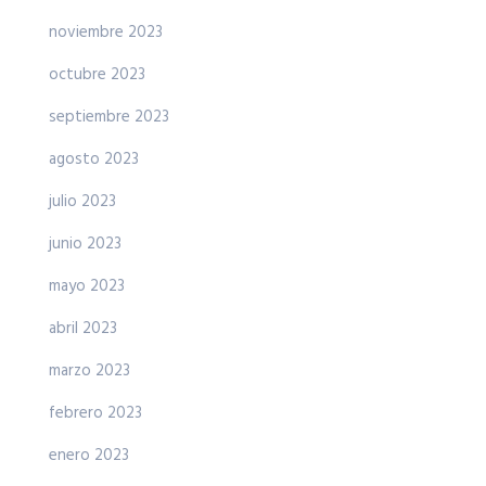
noviembre 2023
octubre 2023
septiembre 2023
agosto 2023
julio 2023
junio 2023
mayo 2023
abril 2023
marzo 2023
febrero 2023
enero 2023