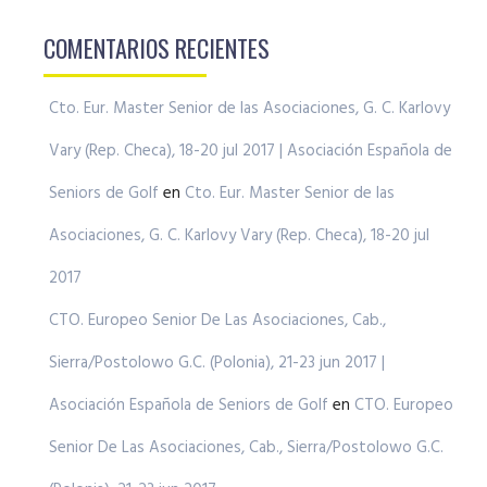
COMENTARIOS RECIENTES
Cto. Eur. Master Senior de las Asociaciones, G. C. Karlovy
Vary (Rep. Checa), 18-20 jul 2017 | Asociación Española de
Seniors de Golf
en
Cto. Eur. Master Senior de las
Asociaciones, G. C. Karlovy Vary (Rep. Checa), 18-20 jul
2017
CTO. Europeo Senior De Las Asociaciones, Cab.,
Sierra/Postolowo G.C. (Polonia), 21-23 jun 2017 |
Asociación Española de Seniors de Golf
en
CTO. Europeo
Senior De Las Asociaciones, Cab., Sierra/Postolowo G.C.