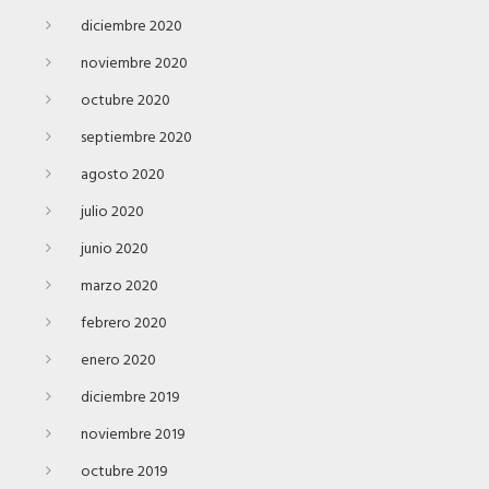
diciembre 2020
noviembre 2020
octubre 2020
septiembre 2020
agosto 2020
julio 2020
junio 2020
marzo 2020
febrero 2020
enero 2020
diciembre 2019
noviembre 2019
octubre 2019