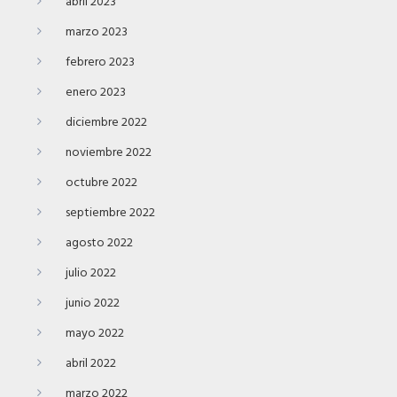
abril 2023
marzo 2023
febrero 2023
enero 2023
diciembre 2022
noviembre 2022
octubre 2022
septiembre 2022
agosto 2022
julio 2022
junio 2022
mayo 2022
abril 2022
marzo 2022