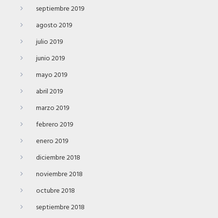
septiembre 2019
agosto 2019
julio 2019
junio 2019
mayo 2019
abril 2019
marzo 2019
febrero 2019
enero 2019
diciembre 2018
noviembre 2018
octubre 2018
septiembre 2018