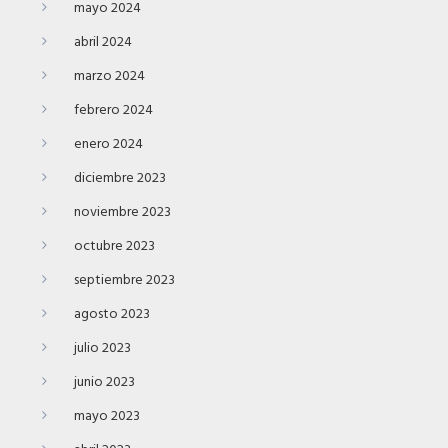
mayo 2024
abril 2024
marzo 2024
febrero 2024
enero 2024
diciembre 2023
noviembre 2023
octubre 2023
septiembre 2023
agosto 2023
julio 2023
junio 2023
mayo 2023