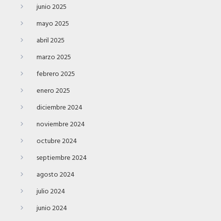
junio 2025
mayo 2025
abril 2025
marzo 2025
febrero 2025
enero 2025
diciembre 2024
noviembre 2024
octubre 2024
septiembre 2024
agosto 2024
julio 2024
junio 2024