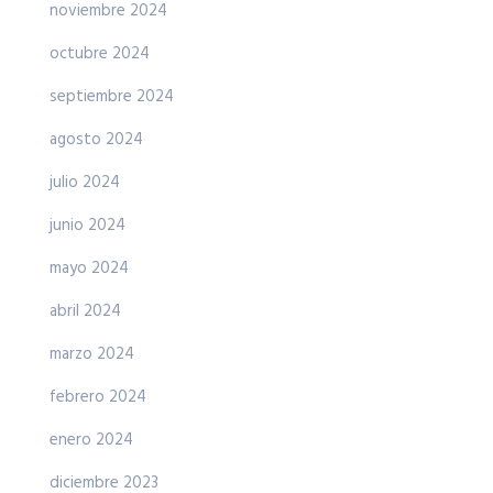
noviembre 2024
octubre 2024
septiembre 2024
agosto 2024
julio 2024
junio 2024
mayo 2024
abril 2024
marzo 2024
febrero 2024
enero 2024
diciembre 2023