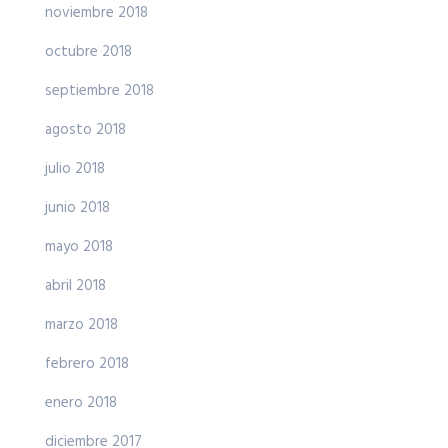
noviembre 2018
octubre 2018
septiembre 2018
agosto 2018
julio 2018
junio 2018
mayo 2018
abril 2018
marzo 2018
febrero 2018
enero 2018
diciembre 2017