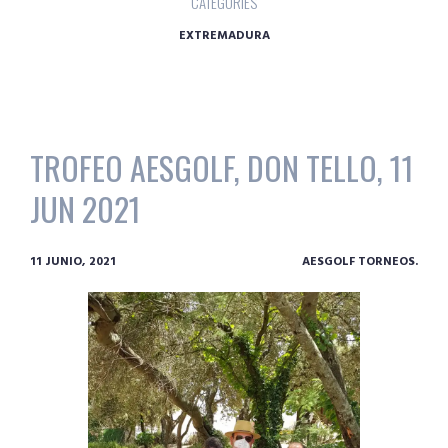
CATEGORIES
EXTREMADURA
TROFEO AESGOLF, DON TELLO, 11
JUN 2021
11 JUNIO, 2021
AESGOLF TORNEOS.