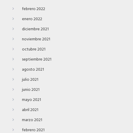
febrero 2022
enero 2022
diciembre 2021
noviembre 2021
octubre 2021
septiembre 2021
agosto 2021
julio 2021
junio 2021
mayo 2021
abril 2021
marzo 2021
febrero 2021