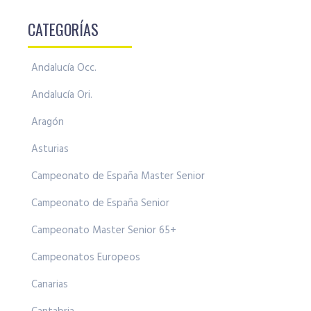
CATEGORÍAS
Andalucía Occ.
Andalucía Ori.
Aragón
Asturias
Campeonato de España Master Senior
Campeonato de España Senior
Campeonato Master Senior 65+
Campeonatos Europeos
Canarias