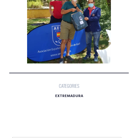
CATEGORIES
EXTREMADURA