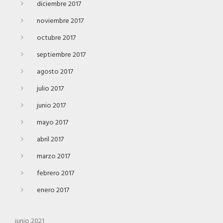
diciembre 2017
noviembre 2017
octubre 2017
septiembre 2017
agosto 2017
julio 2017
junio 2017
mayo 2017
abril 2017
marzo 2017
febrero 2017
enero 2017
junio 2021