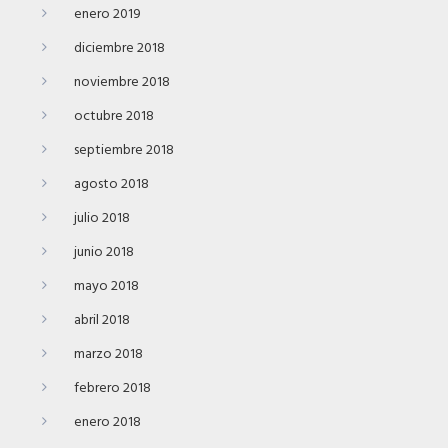
enero 2019
diciembre 2018
noviembre 2018
octubre 2018
septiembre 2018
agosto 2018
julio 2018
junio 2018
mayo 2018
abril 2018
marzo 2018
febrero 2018
enero 2018