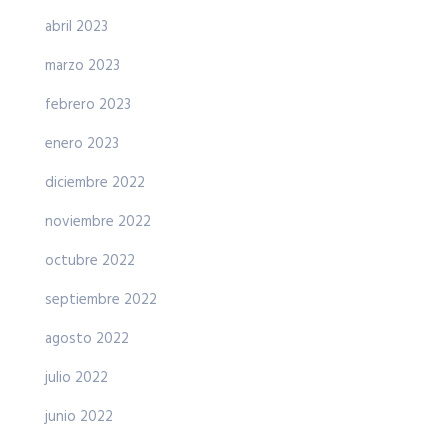
abril 2023
marzo 2023
febrero 2023
enero 2023
diciembre 2022
noviembre 2022
octubre 2022
septiembre 2022
agosto 2022
julio 2022
junio 2022