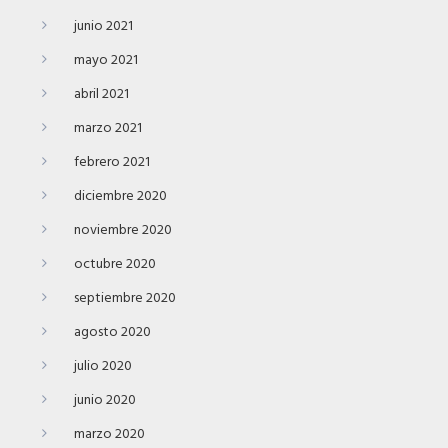
junio 2021
mayo 2021
abril 2021
marzo 2021
febrero 2021
diciembre 2020
noviembre 2020
octubre 2020
septiembre 2020
agosto 2020
julio 2020
junio 2020
marzo 2020