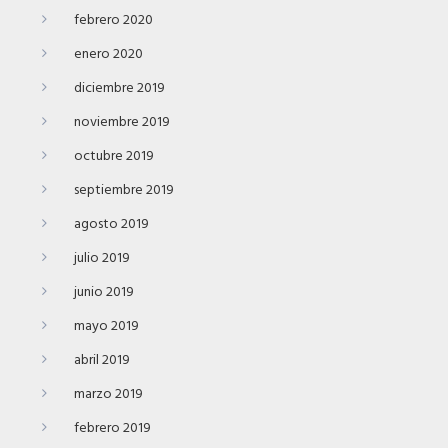
febrero 2020
enero 2020
diciembre 2019
noviembre 2019
octubre 2019
septiembre 2019
agosto 2019
julio 2019
junio 2019
mayo 2019
abril 2019
marzo 2019
febrero 2019