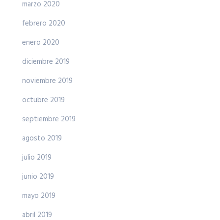
marzo 2020
febrero 2020
enero 2020
diciembre 2019
noviembre 2019
octubre 2019
septiembre 2019
agosto 2019
julio 2019
junio 2019
mayo 2019
abril 2019