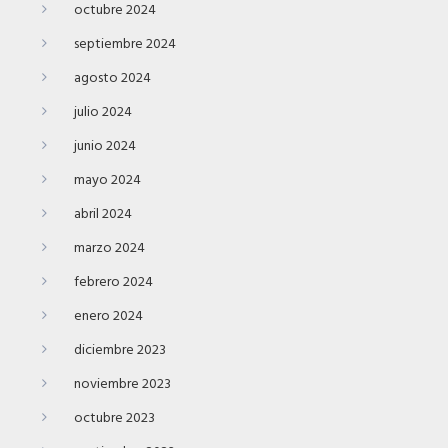
octubre 2024
septiembre 2024
agosto 2024
julio 2024
junio 2024
mayo 2024
abril 2024
marzo 2024
febrero 2024
enero 2024
diciembre 2023
noviembre 2023
octubre 2023