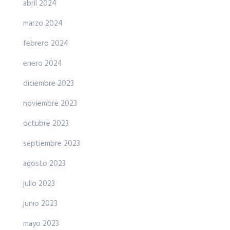
abril 2024
marzo 2024
febrero 2024
enero 2024
diciembre 2023
noviembre 2023
octubre 2023
septiembre 2023
agosto 2023
julio 2023
junio 2023
mayo 2023