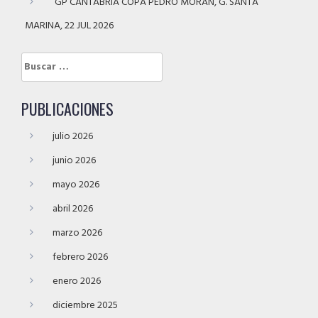
GP CANTABRIA COPA PEDRO MORÁN, G. SANTA
MARINA, 22 JUL 2026
Buscar:
PUBLICACIONES
julio 2026
junio 2026
mayo 2026
abril 2026
marzo 2026
febrero 2026
enero 2026
diciembre 2025