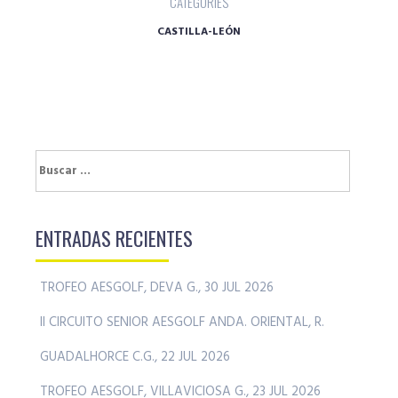
CATEGORIES
CASTILLA-LEÓN
Buscar:
ENTRADAS RECIENTES
TROFEO AESGOLF, DEVA G., 30 JUL 2026
II CIRCUITO SENIOR AESGOLF ANDA. ORIENTAL, R.
GUADALHORCE C.G., 22 JUL 2026
TROFEO AESGOLF, VILLAVICIOSA G., 23 JUL 2026