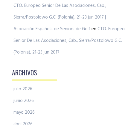
CTO. Europeo Senior De Las Asociaciones, Cab.,
Sierra/Postolowo G.C. (Polonia), 21-23 jun 2017 |
Asociación Española de Seniors de Golf
en
CTO. Europeo
Senior De Las Asociaciones, Cab., Sierra/Postolowo G.C.
(Polonia), 21-23 jun 2017
ARCHIVOS
julio 2026
junio 2026
mayo 2026
abril 2026