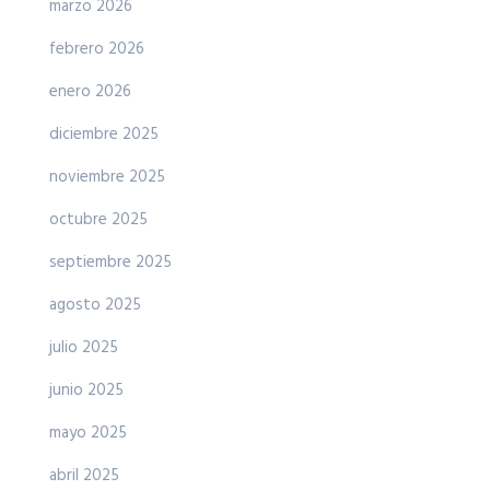
marzo 2026
febrero 2026
enero 2026
diciembre 2025
noviembre 2025
octubre 2025
septiembre 2025
agosto 2025
julio 2025
junio 2025
mayo 2025
abril 2025