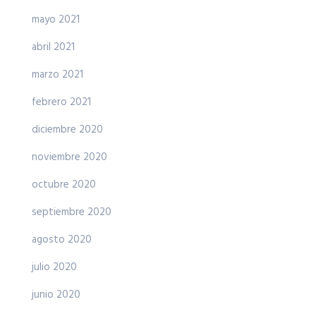
mayo 2021
abril 2021
marzo 2021
febrero 2021
diciembre 2020
noviembre 2020
octubre 2020
septiembre 2020
agosto 2020
julio 2020
junio 2020