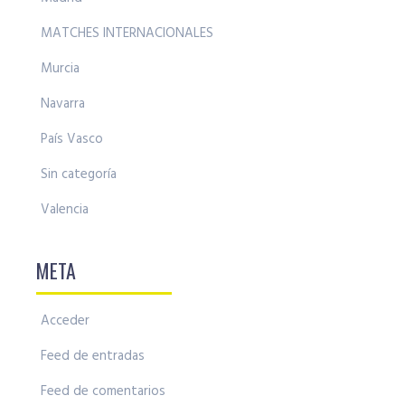
MATCHES INTERNACIONALES
Murcia
Navarra
País Vasco
Sin categoría
Valencia
META
Acceder
Feed de entradas
Feed de comentarios