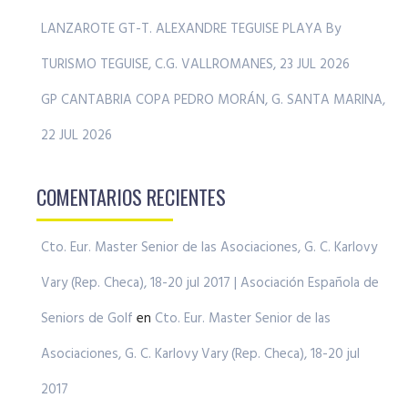
LANZAROTE GT-T. ALEXANDRE TEGUISE PLAYA By
TURISMO TEGUISE, C.G. VALLROMANES, 23 JUL 2026
GP CANTABRIA COPA PEDRO MORÁN, G. SANTA MARINA,
22 JUL 2026
COMENTARIOS RECIENTES
Cto. Eur. Master Senior de las Asociaciones, G. C. Karlovy
Vary (Rep. Checa), 18-20 jul 2017 | Asociación Española de
Seniors de Golf
en
Cto. Eur. Master Senior de las
Asociaciones, G. C. Karlovy Vary (Rep. Checa), 18-20 jul
2017