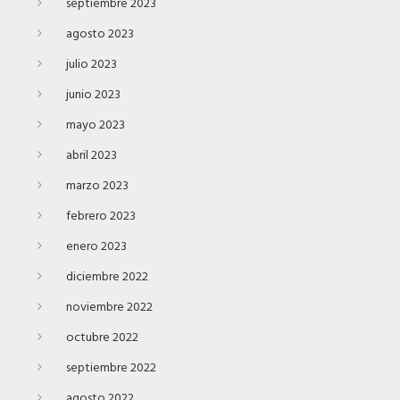
septiembre 2023
agosto 2023
julio 2023
junio 2023
mayo 2023
abril 2023
marzo 2023
febrero 2023
enero 2023
diciembre 2022
noviembre 2022
octubre 2022
septiembre 2022
agosto 2022