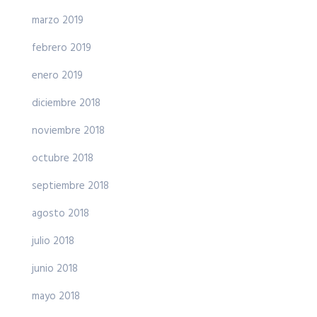
marzo 2019
febrero 2019
enero 2019
diciembre 2018
noviembre 2018
octubre 2018
septiembre 2018
agosto 2018
julio 2018
junio 2018
mayo 2018