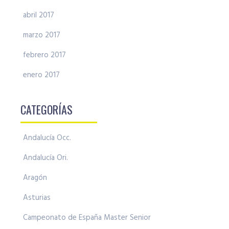
abril 2017
marzo 2017
febrero 2017
enero 2017
CATEGORÍAS
Andalucía Occ.
Andalucía Ori.
Aragón
Asturias
Campeonato de España Master Senior