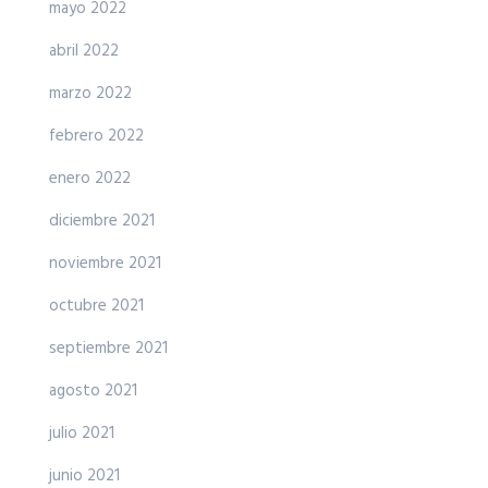
mayo 2022
abril 2022
marzo 2022
febrero 2022
enero 2022
diciembre 2021
noviembre 2021
octubre 2021
septiembre 2021
agosto 2021
julio 2021
junio 2021