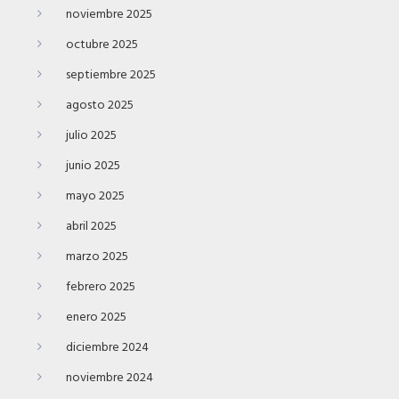
noviembre 2025
octubre 2025
septiembre 2025
agosto 2025
julio 2025
junio 2025
mayo 2025
abril 2025
marzo 2025
febrero 2025
enero 2025
diciembre 2024
noviembre 2024