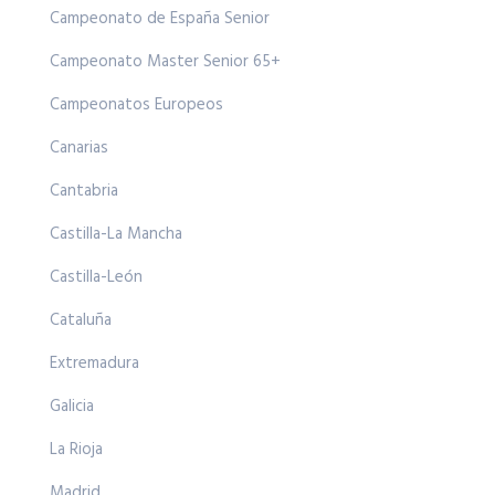
Campeonato de España Senior
Campeonato Master Senior 65+
Campeonatos Europeos
Canarias
Cantabria
Castilla-La Mancha
Castilla-León
Cataluña
Extremadura
Galicia
La Rioja
Madrid