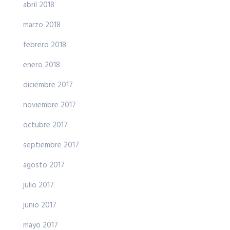
abril 2018
marzo 2018
febrero 2018
enero 2018
diciembre 2017
noviembre 2017
octubre 2017
septiembre 2017
agosto 2017
julio 2017
junio 2017
mayo 2017