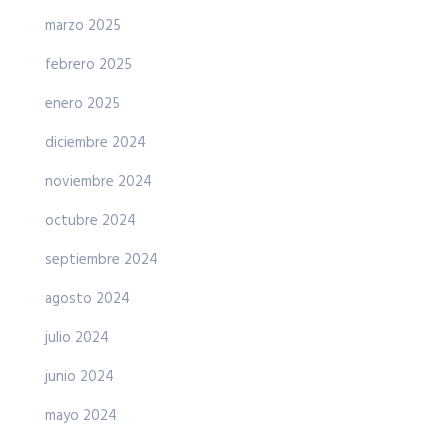
marzo 2025
febrero 2025
enero 2025
diciembre 2024
noviembre 2024
octubre 2024
septiembre 2024
agosto 2024
julio 2024
junio 2024
mayo 2024