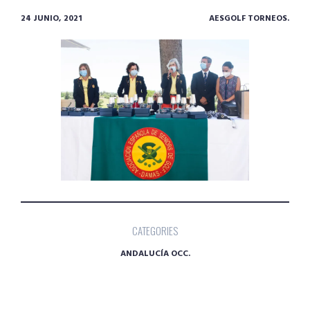
24 JUNIO, 2021
AESGOLF TORNEOS.
CATEGORIES
ANDALUCÍA OCC.