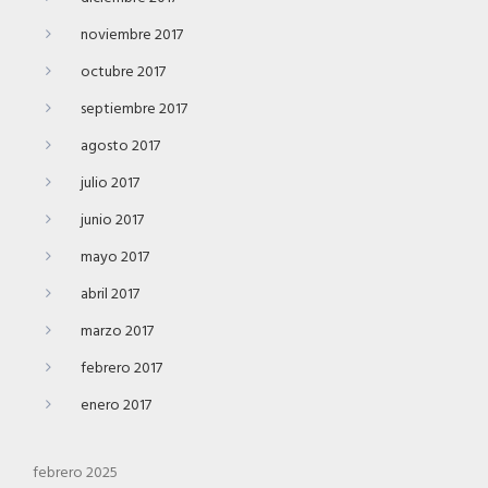
noviembre 2017
octubre 2017
septiembre 2017
agosto 2017
julio 2017
junio 2017
mayo 2017
abril 2017
marzo 2017
febrero 2017
enero 2017
febrero 2025