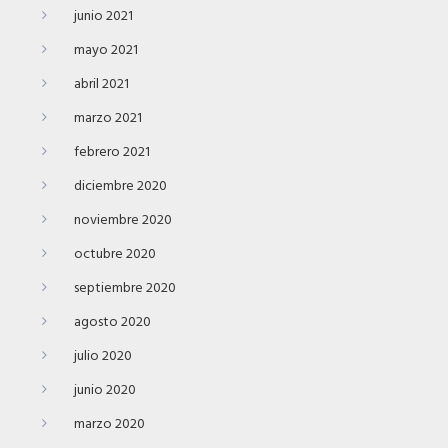
junio 2021
mayo 2021
abril 2021
marzo 2021
febrero 2021
diciembre 2020
noviembre 2020
octubre 2020
septiembre 2020
agosto 2020
julio 2020
junio 2020
marzo 2020