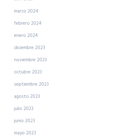
marzo 2024
febrero 2024
enero 2024
diciembre 2023
noviembre 2023
octubre 2023
septiembre 2023
agosto 2023
julio 2023
junio 2023
mayo 2023