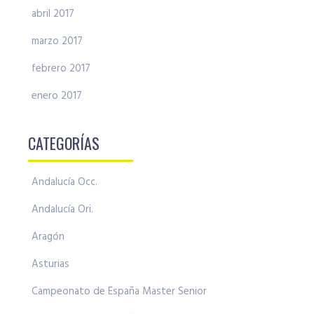
abril 2017
marzo 2017
febrero 2017
enero 2017
CATEGORÍAS
Andalucía Occ.
Andalucía Ori.
Aragón
Asturias
Campeonato de España Master Senior