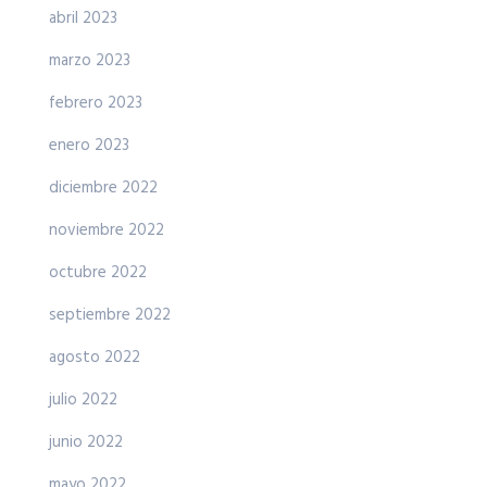
abril 2023
marzo 2023
febrero 2023
enero 2023
diciembre 2022
noviembre 2022
octubre 2022
septiembre 2022
agosto 2022
julio 2022
junio 2022
mayo 2022