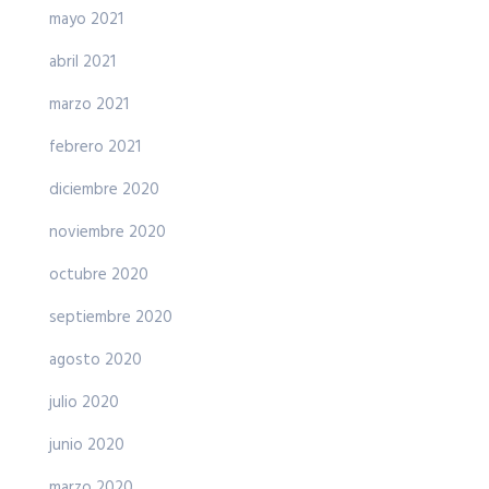
mayo 2021
abril 2021
marzo 2021
febrero 2021
diciembre 2020
noviembre 2020
octubre 2020
septiembre 2020
agosto 2020
julio 2020
junio 2020
marzo 2020