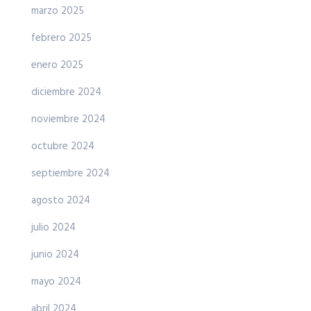
marzo 2025
febrero 2025
enero 2025
diciembre 2024
noviembre 2024
octubre 2024
septiembre 2024
agosto 2024
julio 2024
junio 2024
mayo 2024
abril 2024