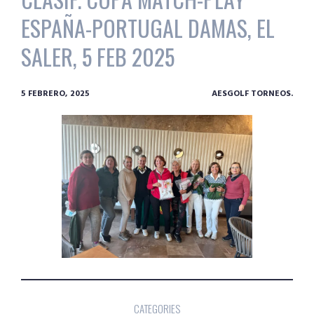
ESPAÑA-PORTUGAL DAMAS, EL
SALER, 5 FEB 2025
5 FEBRERO, 2025
AESGOLF TORNEOS.
CATEGORIES