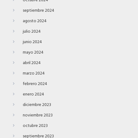
octubre 2024
septiembre 2024
agosto 2024
julio 2024
junio 2024
mayo 2024
abril 2024
marzo 2024
febrero 2024
enero 2024
diciembre 2023
noviembre 2023
octubre 2023
septiembre 2023