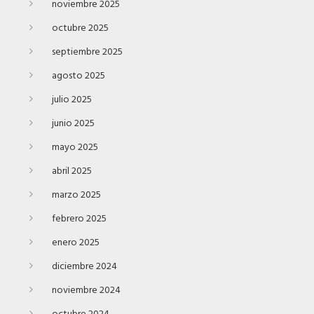
noviembre 2025
octubre 2025
septiembre 2025
agosto 2025
julio 2025
junio 2025
mayo 2025
abril 2025
marzo 2025
febrero 2025
enero 2025
diciembre 2024
noviembre 2024