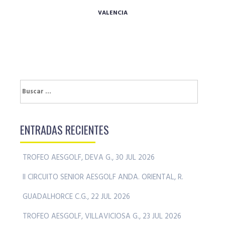
VALENCIA
Buscar:
ENTRADAS RECIENTES
TROFEO AESGOLF, DEVA G., 30 JUL 2026
II CIRCUITO SENIOR AESGOLF ANDA. ORIENTAL, R.
GUADALHORCE C.G., 22 JUL 2026
TROFEO AESGOLF, VILLAVICIOSA G., 23 JUL 2026