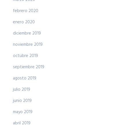
febrero 2020
enero 2020
diciembre 2019
noviembre 2019
octubre 2019
septiembre 2019
agosto 2019
julio 2019
junio 2019
mayo 2019
abril 2019