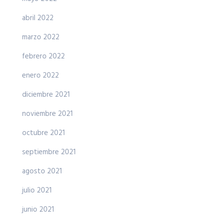
abril 2022
marzo 2022
febrero 2022
enero 2022
diciembre 2021
noviembre 2021
octubre 2021
septiembre 2021
agosto 2021
julio 2021
junio 2021