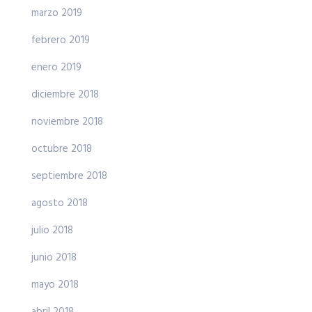
marzo 2019
febrero 2019
enero 2019
diciembre 2018
noviembre 2018
octubre 2018
septiembre 2018
agosto 2018
julio 2018
junio 2018
mayo 2018