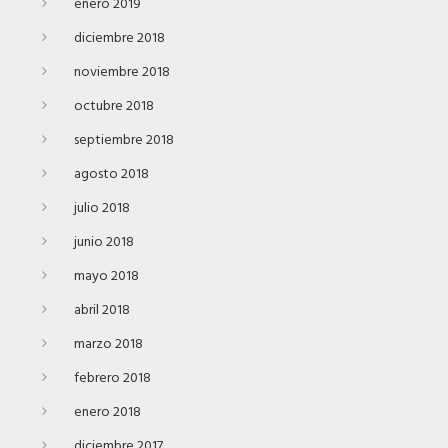
enero 2019
diciembre 2018
noviembre 2018
octubre 2018
septiembre 2018
agosto 2018
julio 2018
junio 2018
mayo 2018
abril 2018
marzo 2018
febrero 2018
enero 2018
diciembre 2017