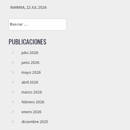
MARINA, 22 JUL 2026
Buscar:
PUBLICACIONES
julio 2026
junio 2026
mayo 2026
abril 2026
marzo 2026
febrero 2026
enero 2026
diciembre 2025