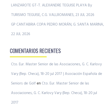
LANZAROTE GT-T. ALEXANDRE TEGUISE PLAYA By
TURISMO TEGUISE, C.G. VALLROMANES, 23 JUL 2026
GP CANTABRIA COPA PEDRO MORÁN, G. SANTA MARINA,
22 JUL 2026
COMENTARIOS RECIENTES
Cto. Eur. Master Senior de las Asociaciones, G. C. Karlovy
Vary (Rep. Checa), 18-20 jul 2017 | Asociación Española de
Seniors de Golf
en
Cto. Eur. Master Senior de las
Asociaciones, G. C. Karlovy Vary (Rep. Checa), 18-20 jul
2017