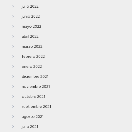
julio 2022
junio 2022
mayo 2022
abril 2022
marzo 2022
febrero 2022
enero 2022
diciembre 2021
noviembre 2021
octubre 2021
septiembre 2021
agosto 2021
julio 2021