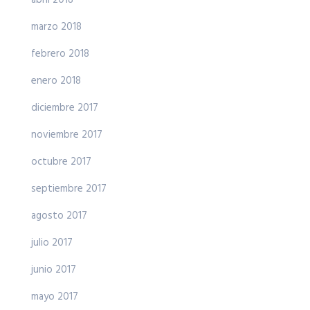
abril 2018
marzo 2018
febrero 2018
enero 2018
diciembre 2017
noviembre 2017
octubre 2017
septiembre 2017
agosto 2017
julio 2017
junio 2017
mayo 2017