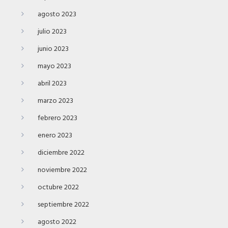
agosto 2023
julio 2023
junio 2023
mayo 2023
abril 2023
marzo 2023
febrero 2023
enero 2023
diciembre 2022
noviembre 2022
octubre 2022
septiembre 2022
agosto 2022