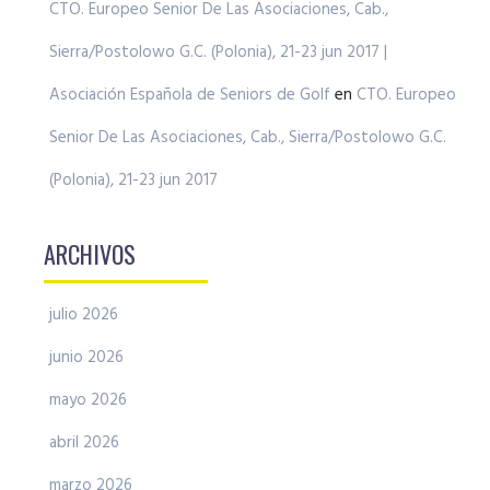
CTO. Europeo Senior De Las Asociaciones, Cab.,
Sierra/Postolowo G.C. (Polonia), 21-23 jun 2017 |
Asociación Española de Seniors de Golf
en
CTO. Europeo
Senior De Las Asociaciones, Cab., Sierra/Postolowo G.C.
(Polonia), 21-23 jun 2017
ARCHIVOS
julio 2026
junio 2026
mayo 2026
abril 2026
marzo 2026