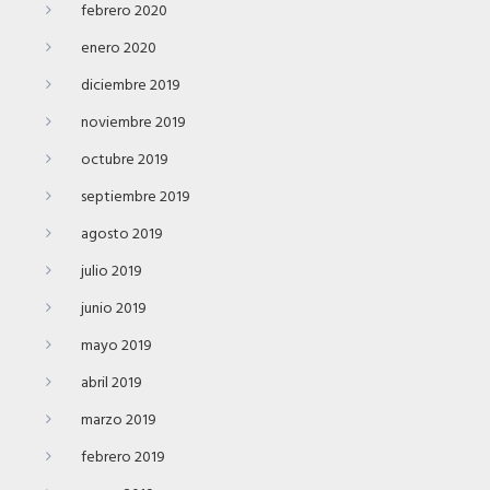
febrero 2020
enero 2020
diciembre 2019
noviembre 2019
octubre 2019
septiembre 2019
agosto 2019
julio 2019
junio 2019
mayo 2019
abril 2019
marzo 2019
febrero 2019