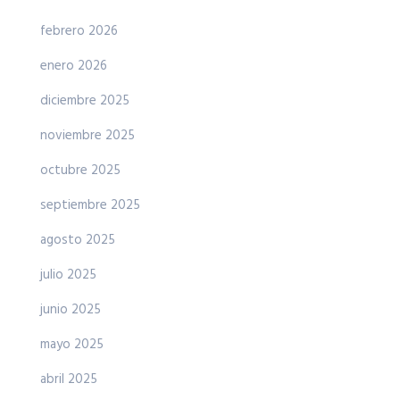
febrero 2026
enero 2026
diciembre 2025
noviembre 2025
octubre 2025
septiembre 2025
agosto 2025
julio 2025
junio 2025
mayo 2025
abril 2025