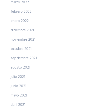
marzo 2022
febrero 2022
enero 2022
diciembre 2021
noviembre 2021
octubre 2021
septiembre 2021
agosto 2021
julio 2021
junio 2021
mayo 2021
abril 2021