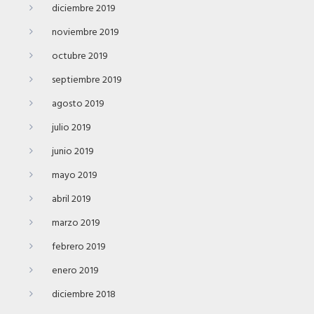
diciembre 2019
noviembre 2019
octubre 2019
septiembre 2019
agosto 2019
julio 2019
junio 2019
mayo 2019
abril 2019
marzo 2019
febrero 2019
enero 2019
diciembre 2018