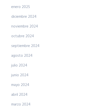
enero 2025
diciembre 2024
noviembre 2024
octubre 2024
septiembre 2024
agosto 2024
julio 2024
junio 2024
mayo 2024
abril 2024
marzo 2024