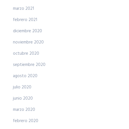
marzo 2021
febrero 2021
diciembre 2020
noviembre 2020
octubre 2020
septiembre 2020
agosto 2020
julio 2020
junio 2020
marzo 2020
febrero 2020