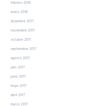
febrero 2018
enero 2018
diciembre 2017
noviembre 2017
octubre 2017
septiembre 2017
agosto 2017
julio 2017
junio 2017
mayo 2017
abril 2017
marzo 2017