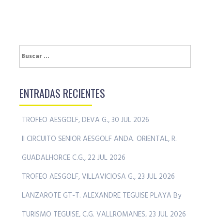
Buscar:
ENTRADAS RECIENTES
TROFEO AESGOLF, DEVA G., 30 JUL 2026
II CIRCUITO SENIOR AESGOLF ANDA. ORIENTAL, R.
GUADALHORCE C.G., 22 JUL 2026
TROFEO AESGOLF, VILLAVICIOSA G., 23 JUL 2026
LANZAROTE GT-T. ALEXANDRE TEGUISE PLAYA By
TURISMO TEGUISE, C.G. VALLROMANES, 23 JUL 2026