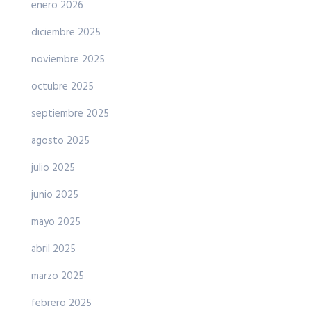
enero 2026
diciembre 2025
noviembre 2025
octubre 2025
septiembre 2025
agosto 2025
julio 2025
junio 2025
mayo 2025
abril 2025
marzo 2025
febrero 2025