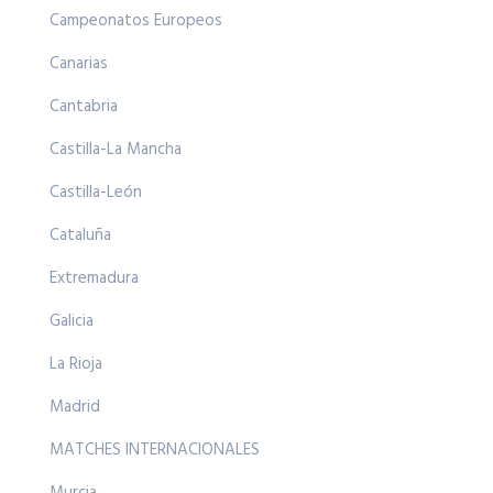
Campeonatos Europeos
Canarias
Cantabria
Castilla-La Mancha
Castilla-León
Cataluña
Extremadura
Galicia
La Rioja
Madrid
MATCHES INTERNACIONALES