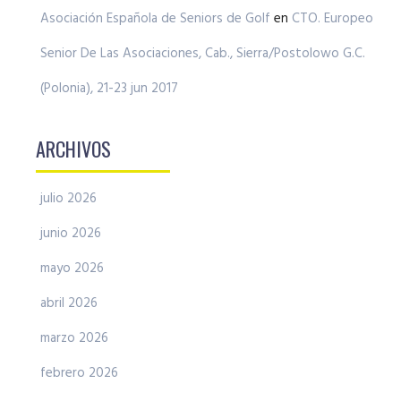
Asociación Española de Seniors de Golf
en
CTO. Europeo
Senior De Las Asociaciones, Cab., Sierra/Postolowo G.C.
(Polonia), 21-23 jun 2017
ARCHIVOS
julio 2026
junio 2026
mayo 2026
abril 2026
marzo 2026
febrero 2026