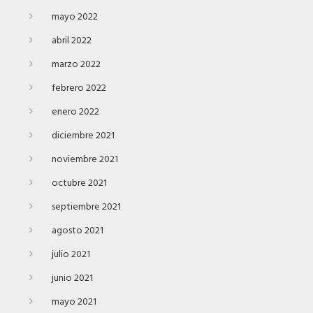
mayo 2022
abril 2022
marzo 2022
febrero 2022
enero 2022
diciembre 2021
noviembre 2021
octubre 2021
septiembre 2021
agosto 2021
julio 2021
junio 2021
mayo 2021