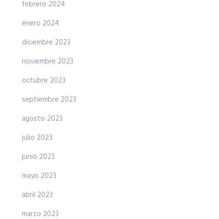
febrero 2024
enero 2024
diciembre 2023
noviembre 2023
octubre 2023
septiembre 2023
agosto 2023
julio 2023
junio 2023
mayo 2023
abril 2023
marzo 2023