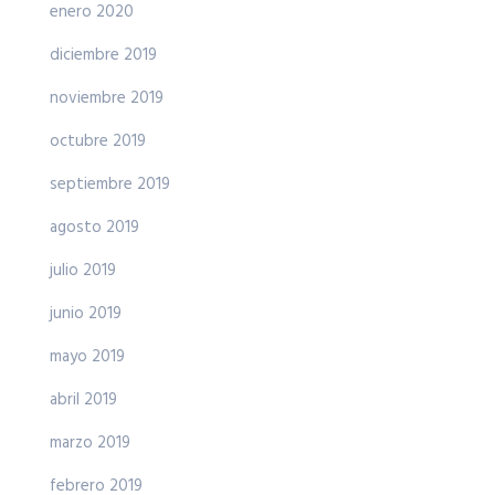
enero 2020
diciembre 2019
noviembre 2019
octubre 2019
septiembre 2019
agosto 2019
julio 2019
junio 2019
mayo 2019
abril 2019
marzo 2019
febrero 2019