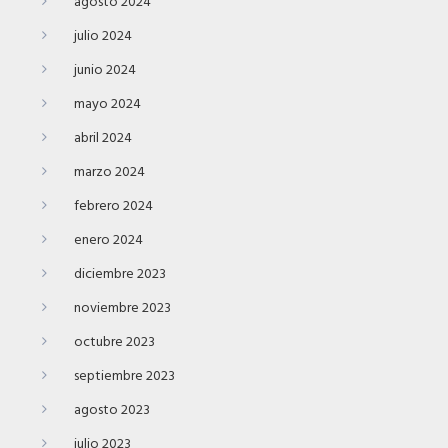
agosto 2024
julio 2024
junio 2024
mayo 2024
abril 2024
marzo 2024
febrero 2024
enero 2024
diciembre 2023
noviembre 2023
octubre 2023
septiembre 2023
agosto 2023
julio 2023