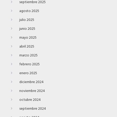
septiembre 2025
agosto 2025
julio 2025
junio 2025
mayo 2025
abril 2025
marzo 2025
febrero 2025
enero 2025
diciembre 2024
noviembre 2024
octubre 2024
septiembre 2024