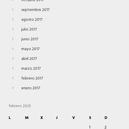
octubre 2017
septiembre 2017
agosto 2017
julio 2017
junio 2017
mayo 2017
abril 2017
marzo 2017
febrero 2017
enero 2017
febrero 2025
L
M
X
J
V
S
D
1
2