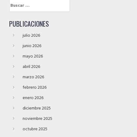
Buscar:
PUBLICACIONES
julio 2026
junio 2026
mayo 2026
abril 2026
marzo 2026
febrero 2026
enero 2026
diciembre 2025
noviembre 2025
octubre 2025