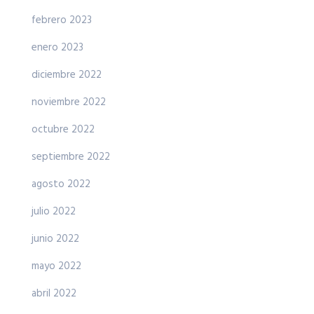
febrero 2023
enero 2023
diciembre 2022
noviembre 2022
octubre 2022
septiembre 2022
agosto 2022
julio 2022
junio 2022
mayo 2022
abril 2022