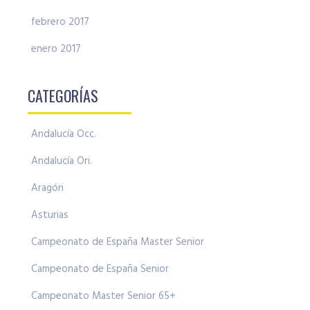
febrero 2017
enero 2017
CATEGORÍAS
Andalucía Occ.
Andalucía Ori.
Aragón
Asturias
Campeonato de España Master Senior
Campeonato de España Senior
Campeonato Master Senior 65+