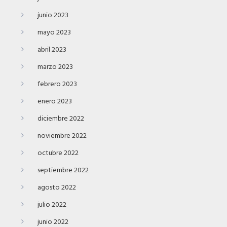
junio 2023
mayo 2023
abril 2023
marzo 2023
febrero 2023
enero 2023
diciembre 2022
noviembre 2022
octubre 2022
septiembre 2022
agosto 2022
julio 2022
junio 2022