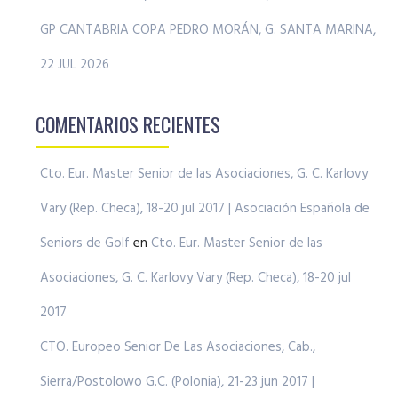
GP CANTABRIA COPA PEDRO MORÁN, G. SANTA MARINA,
22 JUL 2026
COMENTARIOS RECIENTES
Cto. Eur. Master Senior de las Asociaciones, G. C. Karlovy
Vary (Rep. Checa), 18-20 jul 2017 | Asociación Española de
Seniors de Golf
en
Cto. Eur. Master Senior de las
Asociaciones, G. C. Karlovy Vary (Rep. Checa), 18-20 jul
2017
CTO. Europeo Senior De Las Asociaciones, Cab.,
Sierra/Postolowo G.C. (Polonia), 21-23 jun 2017 |