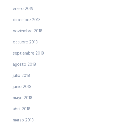
enero 2019
diciembre 2018
noviembre 2018
octubre 2018
septiembre 2018
agosto 2018
julio 2018
junio 2018
mayo 2018
abril 2018
marzo 2018