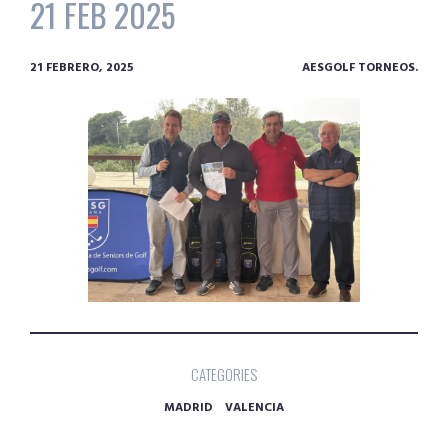
21 FEB 2025
21 FEBRERO, 2025
AESGOLF TORNEOS.
CATEGORIES
MADRID
VALENCIA