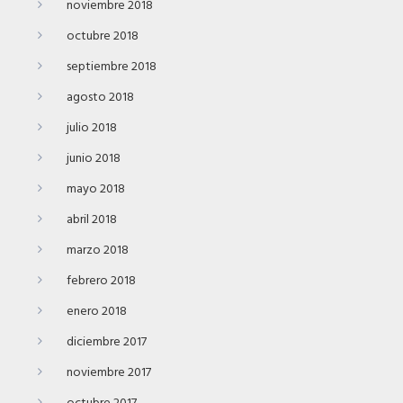
noviembre 2018
octubre 2018
septiembre 2018
agosto 2018
julio 2018
junio 2018
mayo 2018
abril 2018
marzo 2018
febrero 2018
enero 2018
diciembre 2017
noviembre 2017