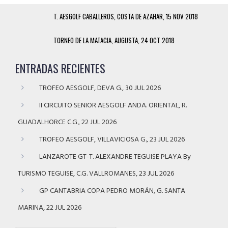
T. AESGOLF CABALLEROS, COSTA DE AZAHAR, 15 NOV 2018
TORNEO DE LA MATACIA, AUGUSTA, 24 OCT 2018
ENTRADAS RECIENTES
TROFEO AESGOLF, DEVA G., 30 JUL 2026
II CIRCUITO SENIOR AESGOLF ANDA. ORIENTAL, R.
GUADALHORCE C.G., 22 JUL 2026
TROFEO AESGOLF, VILLAVICIOSA G., 23 JUL 2026
LANZAROTE GT-T. ALEXANDRE TEGUISE PLAYA By
TURISMO TEGUISE, C.G. VALLROMANES, 23 JUL 2026
GP CANTABRIA COPA PEDRO MORÁN, G. SANTA
MARINA, 22 JUL 2026