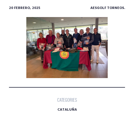
20 FEBRERO, 2025
AESGOLF TORNEOS.
CATEGORIES
CATALUÑA