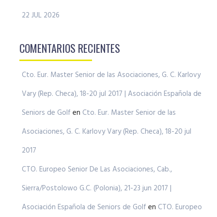
22 JUL 2026
COMENTARIOS RECIENTES
Cto. Eur. Master Senior de las Asociaciones, G. C. Karlovy
Vary (Rep. Checa), 18-20 jul 2017 | Asociación Española de
Seniors de Golf
en
Cto. Eur. Master Senior de las
Asociaciones, G. C. Karlovy Vary (Rep. Checa), 18-20 jul
2017
CTO. Europeo Senior De Las Asociaciones, Cab.,
Sierra/Postolowo G.C. (Polonia), 21-23 jun 2017 |
Asociación Española de Seniors de Golf
en
CTO. Europeo