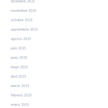
diciembre 2025
noviembre 2025
octubre 2025
septiembre 2025
agosto 2025
julio 2025
junio 2025
mayo 2025
abril 2025
marzo 2025
febrero 2025
enero 2025