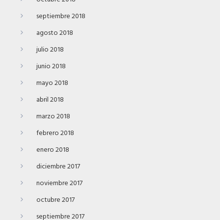
septiembre 2018
agosto 2018
julio 2018
junio 2018
mayo 2018
abril 2018
marzo 2018
febrero 2018
enero 2018
diciembre 2017
noviembre 2017
octubre 2017
septiembre 2017