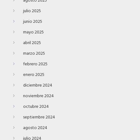
agosto 2025
julio 2025
junio 2025
mayo 2025
abril 2025
marzo 2025
febrero 2025
enero 2025
diciembre 2024
noviembre 2024
octubre 2024
septiembre 2024
agosto 2024
julio 2024