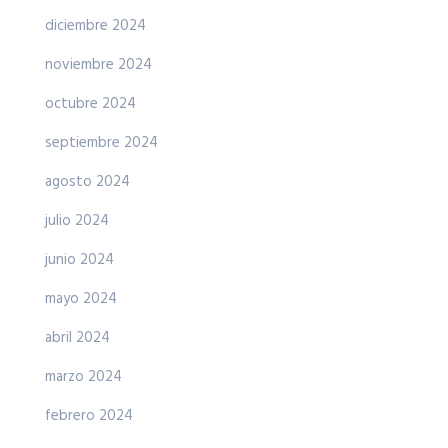
diciembre 2024
noviembre 2024
octubre 2024
septiembre 2024
agosto 2024
julio 2024
junio 2024
mayo 2024
abril 2024
marzo 2024
febrero 2024