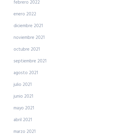
febrero 2022
enero 2022
diciembre 2021
noviembre 2021
octubre 2021
septiembre 2021
agosto 2021
julio 2021
junio 2021
mayo 2021
abril 2021
marzo 2021