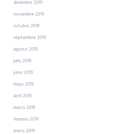
diciembre 2019
noviembre 2019
octubre 2019
septiembre 2019
agosto 2019
julio 2019
junio 2019
mayo 2019
abril 2019
marzo 2019
febrero 2019
enero 2019