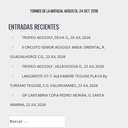
TORNEO DE LA MATACIA, AUGUSTA, 24 OCT 2018
ENTRADAS RECIENTES
TROFEO AESGOLF, DEVA G., 30 JUL 2026
II CIRCUITO SENIOR AESGOLF ANDA. ORIENTAL, R.
GUADALHORCE C.G., 22 JUL 2026
TROFEO AESGOLF, VILLAVICIOSA G., 23 JUL 2026
LANZAROTE GT-T. ALEXANDRE TEGUISE PLAYA By
TURISMO TEGUISE, C.G. VALLROMANES, 23 JUL 2026
GP CANTABRIA COPA PEDRO MORÁN, G. SANTA
MARINA, 22 JUL 2026
Buscar: