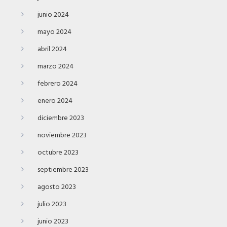
junio 2024
mayo 2024
abril 2024
marzo 2024
febrero 2024
enero 2024
diciembre 2023
noviembre 2023
octubre 2023
septiembre 2023
agosto 2023
julio 2023
junio 2023