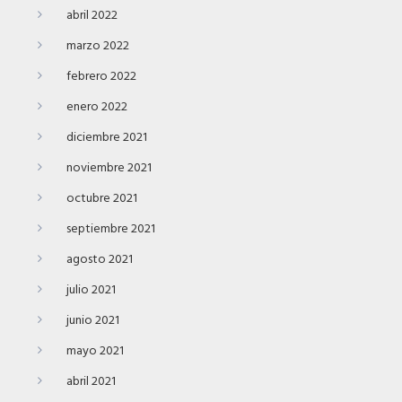
abril 2022
marzo 2022
febrero 2022
enero 2022
diciembre 2021
noviembre 2021
octubre 2021
septiembre 2021
agosto 2021
julio 2021
junio 2021
mayo 2021
abril 2021