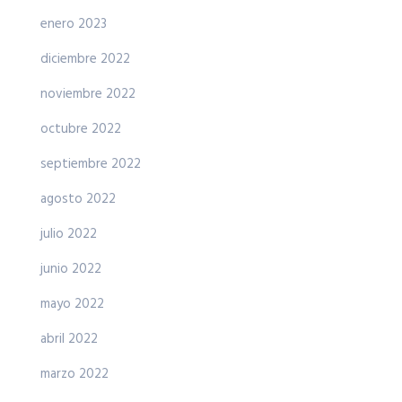
enero 2023
diciembre 2022
noviembre 2022
octubre 2022
septiembre 2022
agosto 2022
julio 2022
junio 2022
mayo 2022
abril 2022
marzo 2022