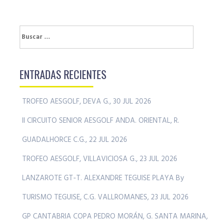
Buscar:
ENTRADAS RECIENTES
TROFEO AESGOLF, DEVA G., 30 JUL 2026
II CIRCUITO SENIOR AESGOLF ANDA. ORIENTAL, R.
GUADALHORCE C.G., 22 JUL 2026
TROFEO AESGOLF, VILLAVICIOSA G., 23 JUL 2026
LANZAROTE GT-T. ALEXANDRE TEGUISE PLAYA By
TURISMO TEGUISE, C.G. VALLROMANES, 23 JUL 2026
GP CANTABRIA COPA PEDRO MORÁN, G. SANTA MARINA,