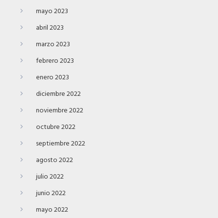
mayo 2023
abril 2023
marzo 2023
febrero 2023
enero 2023
diciembre 2022
noviembre 2022
octubre 2022
septiembre 2022
agosto 2022
julio 2022
junio 2022
mayo 2022