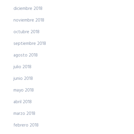
diciembre 2018
noviembre 2018
octubre 2018
septiembre 2018
agosto 2018
julio 2018
junio 2018
mayo 2018
abril 2018
marzo 2018
febrero 2018