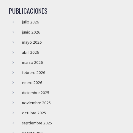
PUBLICACIONES
julio 2026
junio 2026
mayo 2026
abril 2026
marzo 2026
febrero 2026
enero 2026
diciembre 2025
noviembre 2025
octubre 2025
septiembre 2025