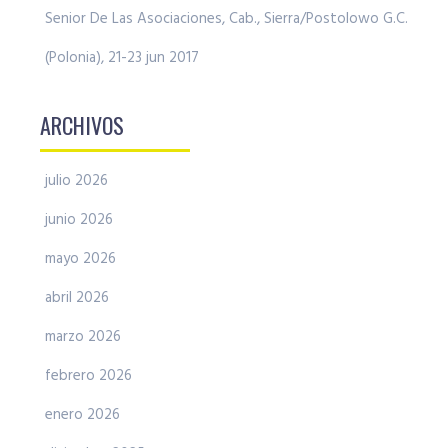
Senior De Las Asociaciones, Cab., Sierra/Postolowo G.C.
(Polonia), 21-23 jun 2017
ARCHIVOS
julio 2026
junio 2026
mayo 2026
abril 2026
marzo 2026
febrero 2026
enero 2026