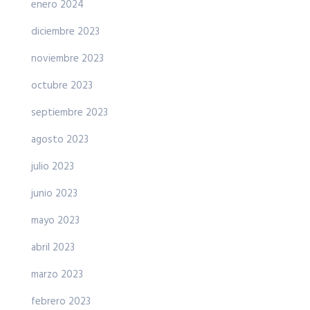
enero 2024
diciembre 2023
noviembre 2023
octubre 2023
septiembre 2023
agosto 2023
julio 2023
junio 2023
mayo 2023
abril 2023
marzo 2023
febrero 2023