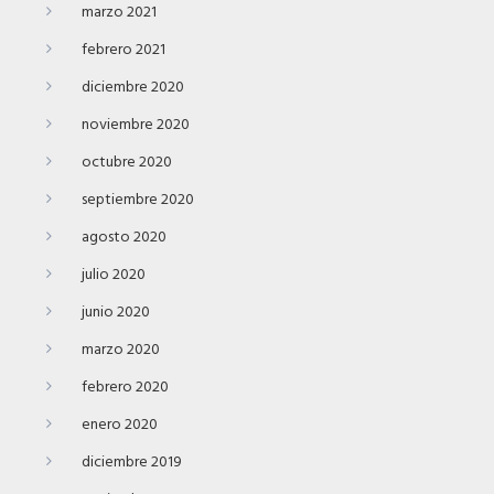
marzo 2021
febrero 2021
diciembre 2020
noviembre 2020
octubre 2020
septiembre 2020
agosto 2020
julio 2020
junio 2020
marzo 2020
febrero 2020
enero 2020
diciembre 2019