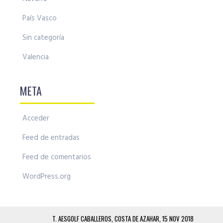
País Vasco
Sin categoría
Valencia
META
Acceder
Feed de entradas
Feed de comentarios
WordPress.org
T. AESGOLF CABALLEROS, COSTA DE AZAHAR, 15 NOV 2018