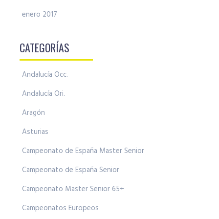
enero 2017
CATEGORÍAS
Andalucía Occ.
Andalucía Ori.
Aragón
Asturias
Campeonato de España Master Senior
Campeonato de España Senior
Campeonato Master Senior 65+
Campeonatos Europeos