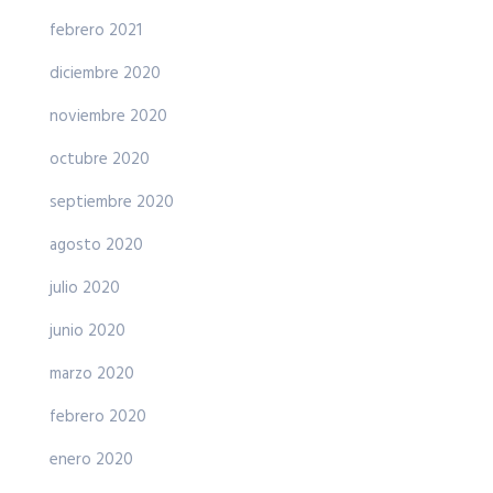
febrero 2021
diciembre 2020
noviembre 2020
octubre 2020
septiembre 2020
agosto 2020
julio 2020
junio 2020
marzo 2020
febrero 2020
enero 2020