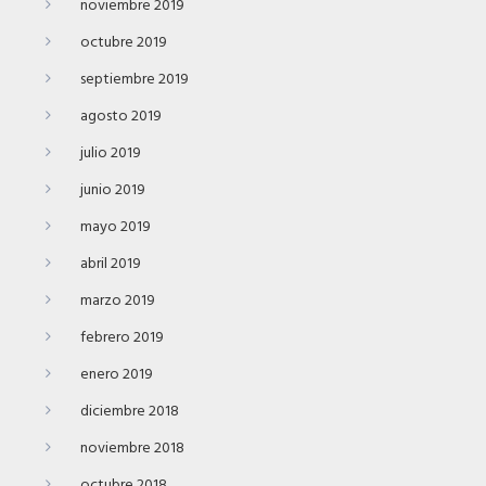
noviembre 2019
octubre 2019
septiembre 2019
agosto 2019
julio 2019
junio 2019
mayo 2019
abril 2019
marzo 2019
febrero 2019
enero 2019
diciembre 2018
noviembre 2018
octubre 2018