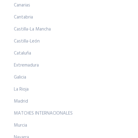
Canarias
Cantabria
Castilla-La Mancha
Castilla-León
Cataluña
Extremadura
Galicia
La Rioja
Madrid
MATCHES INTERNACIONALES
Murcia
Navarra