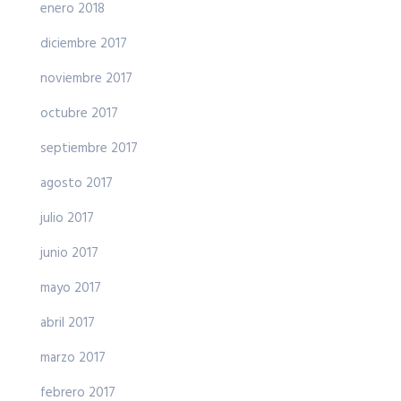
enero 2018
diciembre 2017
noviembre 2017
octubre 2017
septiembre 2017
agosto 2017
julio 2017
junio 2017
mayo 2017
abril 2017
marzo 2017
febrero 2017