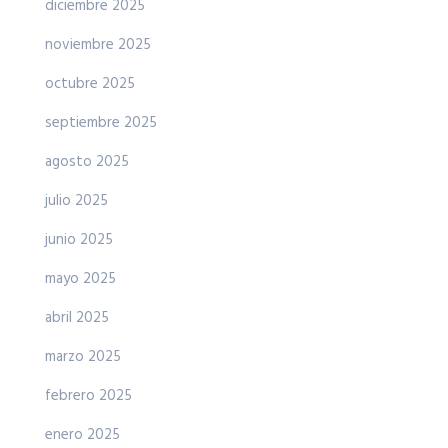
diciembre 2025
noviembre 2025
octubre 2025
septiembre 2025
agosto 2025
julio 2025
junio 2025
mayo 2025
abril 2025
marzo 2025
febrero 2025
enero 2025