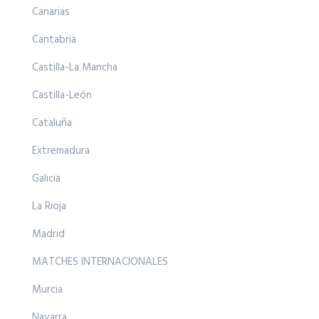
Canarias
Cantabria
Castilla-La Mancha
Castilla-León
Cataluña
Extremadura
Galicia
La Rioja
Madrid
MATCHES INTERNACIONALES
Murcia
Navarra