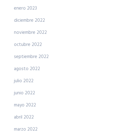
enero 2023
diciembre 2022
noviembre 2022
octubre 2022
septiembre 2022
agosto 2022
julio 2022
junio 2022
mayo 2022
abril 2022
marzo 2022