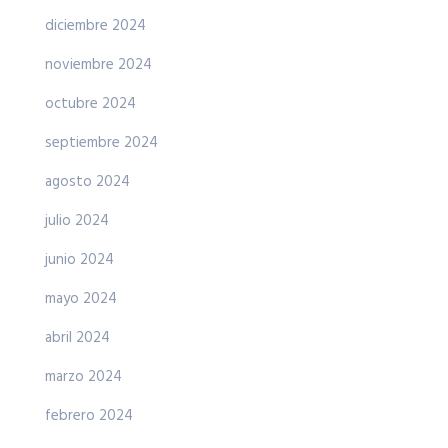
diciembre 2024
noviembre 2024
octubre 2024
septiembre 2024
agosto 2024
julio 2024
junio 2024
mayo 2024
abril 2024
marzo 2024
febrero 2024