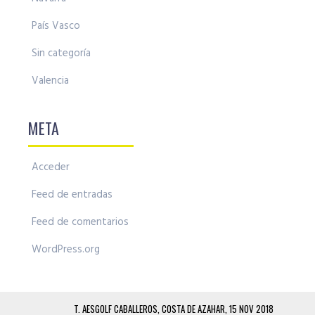
País Vasco
Sin categoría
Valencia
META
Acceder
Feed de entradas
Feed de comentarios
WordPress.org
T. AESGOLF CABALLEROS, COSTA DE AZAHAR, 15 NOV 2018