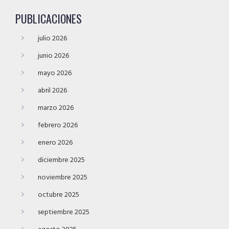
PUBLICACIONES
julio 2026
junio 2026
mayo 2026
abril 2026
marzo 2026
febrero 2026
enero 2026
diciembre 2025
noviembre 2025
octubre 2025
septiembre 2025