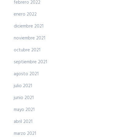
febrero 2022
enero 2022
diciembre 2021
noviembre 2021
octubre 2021
septiembre 2021
agosto 2021
julio 2021
junio 2021
mayo 2021
abril 2021
marzo 2021