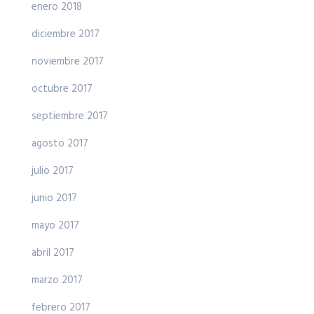
enero 2018
diciembre 2017
noviembre 2017
octubre 2017
septiembre 2017
agosto 2017
julio 2017
junio 2017
mayo 2017
abril 2017
marzo 2017
febrero 2017