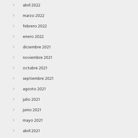
abril 2022
marzo 2022
febrero 2022
enero 2022
diciembre 2021
noviembre 2021
octubre 2021
septiembre 2021
agosto 2021
julio 2021
junio 2021
mayo 2021
abril 2021