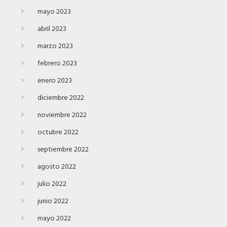
mayo 2023
abril 2023
marzo 2023
febrero 2023
enero 2023
diciembre 2022
noviembre 2022
octubre 2022
septiembre 2022
agosto 2022
julio 2022
junio 2022
mayo 2022