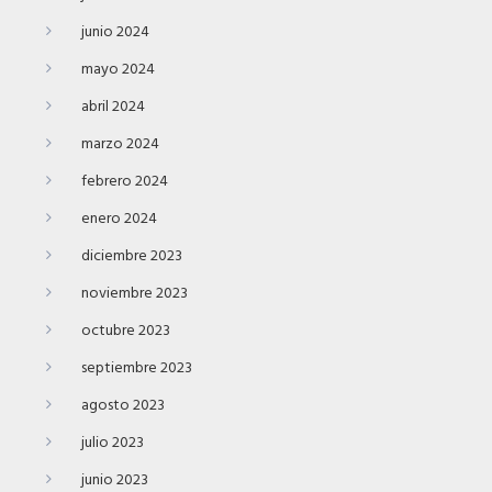
junio 2024
mayo 2024
abril 2024
marzo 2024
febrero 2024
enero 2024
diciembre 2023
noviembre 2023
octubre 2023
septiembre 2023
agosto 2023
julio 2023
junio 2023