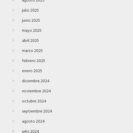
agosto 2025
julio 2025
junio 2025
mayo 2025
abril 2025
marzo 2025
febrero 2025
enero 2025
diciembre 2024
noviembre 2024
octubre 2024
septiembre 2024
agosto 2024
julio 2024