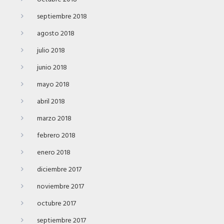
septiembre 2018
agosto 2018
julio 2018
junio 2018
mayo 2018
abril 2018
marzo 2018
febrero 2018
enero 2018
diciembre 2017
noviembre 2017
octubre 2017
septiembre 2017