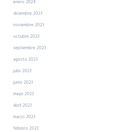
enero 2024
diciembre 2023
noviembre 2023
octubre 2023
septiembre 2023
agosto 2023
julio 2023
junio 2023
mayo 2023
abril 2023
marzo 2023
febrero 2023