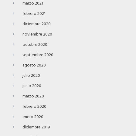
marzo 2021
febrero 2021
diciembre 2020
noviembre 2020
octubre 2020
septiembre 2020
agosto 2020
julio 2020
junio 2020
marzo 2020
febrero 2020
enero 2020
diciembre 2019