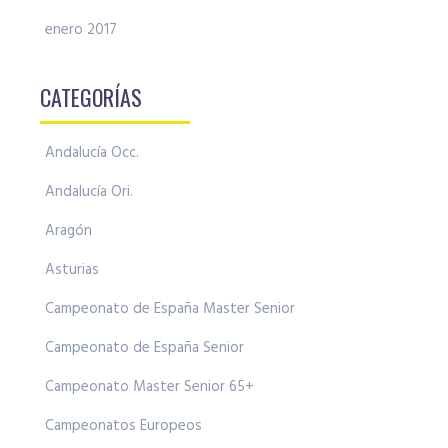
enero 2017
CATEGORÍAS
Andalucía Occ.
Andalucía Ori.
Aragón
Asturias
Campeonato de España Master Senior
Campeonato de España Senior
Campeonato Master Senior 65+
Campeonatos Europeos