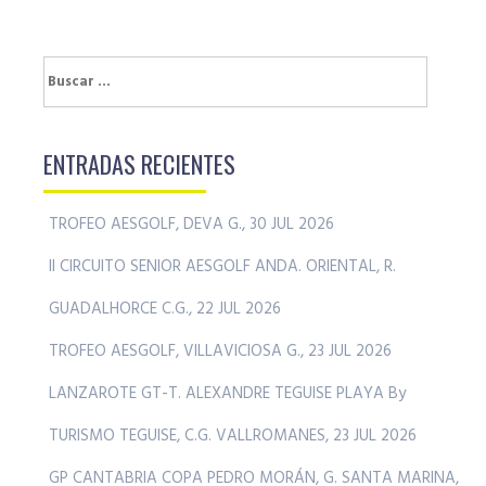
Buscar:
ENTRADAS RECIENTES
TROFEO AESGOLF, DEVA G., 30 JUL 2026
II CIRCUITO SENIOR AESGOLF ANDA. ORIENTAL, R.
GUADALHORCE C.G., 22 JUL 2026
TROFEO AESGOLF, VILLAVICIOSA G., 23 JUL 2026
LANZAROTE GT-T. ALEXANDRE TEGUISE PLAYA By
TURISMO TEGUISE, C.G. VALLROMANES, 23 JUL 2026
GP CANTABRIA COPA PEDRO MORÁN, G. SANTA MARINA,