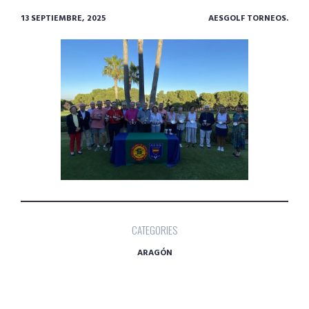
13 SEPTIEMBRE, 2025
AESGOLF TORNEOS.
CATEGORIES
ARAGÓN