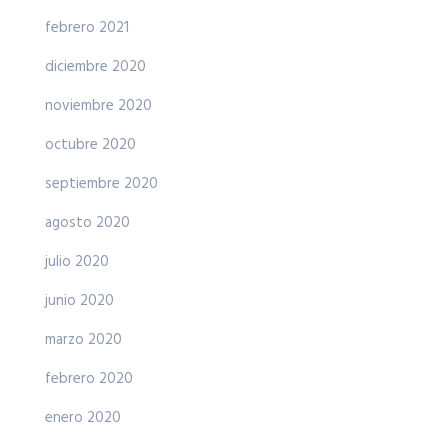
febrero 2021
diciembre 2020
noviembre 2020
octubre 2020
septiembre 2020
agosto 2020
julio 2020
junio 2020
marzo 2020
febrero 2020
enero 2020