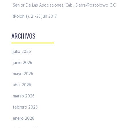
Senior De Las Asociaciones, Cab., Sierra/Postolowo G.C.
(Polonia), 21-23 jun 2017
ARCHIVOS
julio 2026
junio 2026
mayo 2026
abril 2026
marzo 2026
febrero 2026
enero 2026