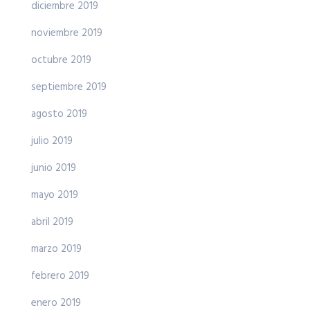
diciembre 2019
noviembre 2019
octubre 2019
septiembre 2019
agosto 2019
julio 2019
junio 2019
mayo 2019
abril 2019
marzo 2019
febrero 2019
enero 2019