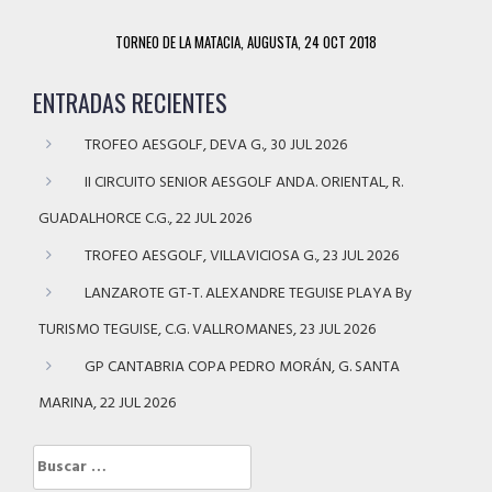
TORNEO DE LA MATACIA, AUGUSTA, 24 OCT 2018
ENTRADAS RECIENTES
TROFEO AESGOLF, DEVA G., 30 JUL 2026
II CIRCUITO SENIOR AESGOLF ANDA. ORIENTAL, R.
GUADALHORCE C.G., 22 JUL 2026
TROFEO AESGOLF, VILLAVICIOSA G., 23 JUL 2026
LANZAROTE GT-T. ALEXANDRE TEGUISE PLAYA By
TURISMO TEGUISE, C.G. VALLROMANES, 23 JUL 2026
GP CANTABRIA COPA PEDRO MORÁN, G. SANTA
MARINA, 22 JUL 2026
Buscar: