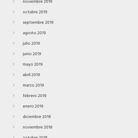
noviembre 2019
octubre 2019
septiembre 2019
agosto 2019
julio 2019
junio 2019
mayo 2019
abril 2019
marzo 2019
febrero 2019
enero 2019
diciembre 2018
noviembre 2018
octubre 2018