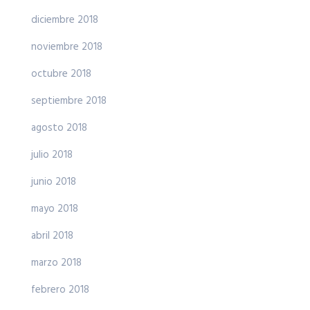
diciembre 2018
noviembre 2018
octubre 2018
septiembre 2018
agosto 2018
julio 2018
junio 2018
mayo 2018
abril 2018
marzo 2018
febrero 2018