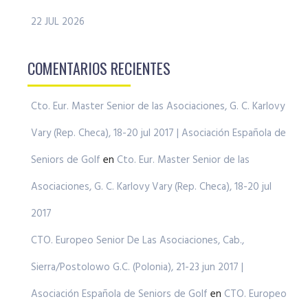
22 JUL 2026
COMENTARIOS RECIENTES
Cto. Eur. Master Senior de las Asociaciones, G. C. Karlovy
Vary (Rep. Checa), 18-20 jul 2017 | Asociación Española de
Seniors de Golf
en
Cto. Eur. Master Senior de las
Asociaciones, G. C. Karlovy Vary (Rep. Checa), 18-20 jul
2017
CTO. Europeo Senior De Las Asociaciones, Cab.,
Sierra/Postolowo G.C. (Polonia), 21-23 jun 2017 |
Asociación Española de Seniors de Golf
en
CTO. Europeo