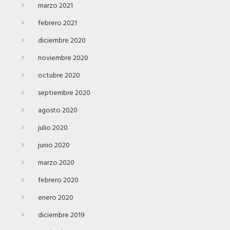
marzo 2021
febrero 2021
diciembre 2020
noviembre 2020
octubre 2020
septiembre 2020
agosto 2020
julio 2020
junio 2020
marzo 2020
febrero 2020
enero 2020
diciembre 2019