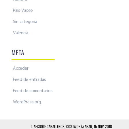
País Vasco
Sin categoría
Valencia
META
Acceder
Feed de entradas
Feed de comentarios
WordPress.org
T. AESGOLF CABALLEROS, COSTA DE AZAHAR, 15 NOV 2018