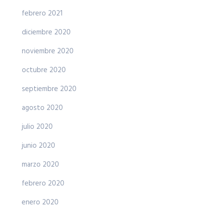
febrero 2021
diciembre 2020
noviembre 2020
octubre 2020
septiembre 2020
agosto 2020
julio 2020
junio 2020
marzo 2020
febrero 2020
enero 2020