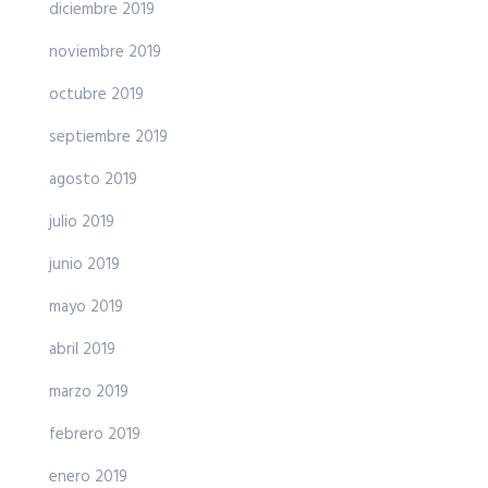
diciembre 2019
noviembre 2019
octubre 2019
septiembre 2019
agosto 2019
julio 2019
junio 2019
mayo 2019
abril 2019
marzo 2019
febrero 2019
enero 2019