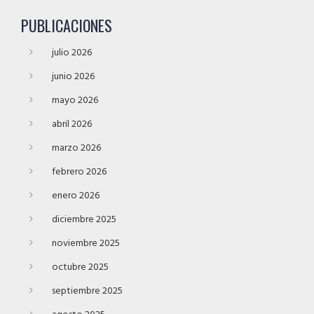
PUBLICACIONES
julio 2026
junio 2026
mayo 2026
abril 2026
marzo 2026
febrero 2026
enero 2026
diciembre 2025
noviembre 2025
octubre 2025
septiembre 2025