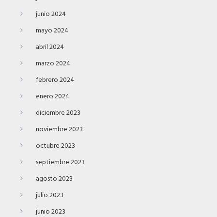
junio 2024
mayo 2024
abril 2024
marzo 2024
febrero 2024
enero 2024
diciembre 2023
noviembre 2023
octubre 2023
septiembre 2023
agosto 2023
julio 2023
junio 2023