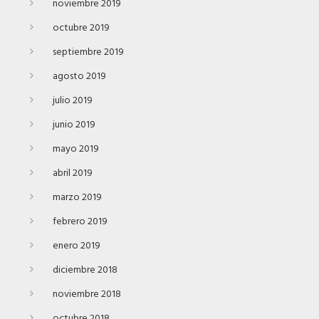
noviembre 2019
octubre 2019
septiembre 2019
agosto 2019
julio 2019
junio 2019
mayo 2019
abril 2019
marzo 2019
febrero 2019
enero 2019
diciembre 2018
noviembre 2018
octubre 2018