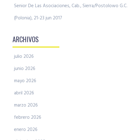
Senior De Las Asociaciones, Cab., Sierra/Postolowo G.C.
(Polonia), 21-23 jun 2017
ARCHIVOS
julio 2026
junio 2026
mayo 2026
abril 2026
marzo 2026
febrero 2026
enero 2026