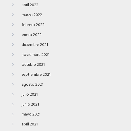
abril 2022
marzo 2022
febrero 2022
enero 2022
diciembre 2021
noviembre 2021
octubre 2021
septiembre 2021
agosto 2021
julio 2021
junio 2021
mayo 2021
abril 2021