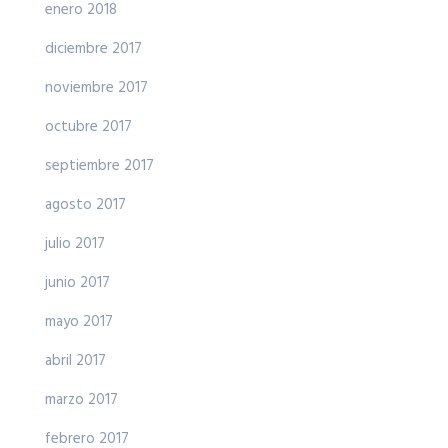
enero 2018
diciembre 2017
noviembre 2017
octubre 2017
septiembre 2017
agosto 2017
julio 2017
junio 2017
mayo 2017
abril 2017
marzo 2017
febrero 2017