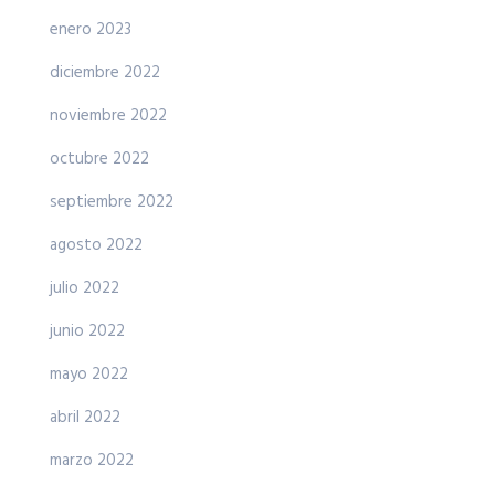
enero 2023
diciembre 2022
noviembre 2022
octubre 2022
septiembre 2022
agosto 2022
julio 2022
junio 2022
mayo 2022
abril 2022
marzo 2022