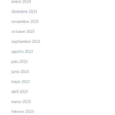
enero 2024
diciembre 2023
noviembre 2023
octubre 2023
septiembre 2023
agosto 2023
julio 2023
junio 2023
mayo 2023
abril 2023
marzo 2023
febrero 2023