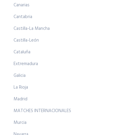
Canarias
Cantabria
Castilla-La Mancha
Castilla-León
Cataluña
Extremadura
Galicia
La Rioja
Madrid
MATCHES INTERNACIONALES
Murcia
Navarra