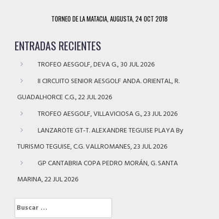
TORNEO DE LA MATACIA, AUGUSTA, 24 OCT 2018
ENTRADAS RECIENTES
TROFEO AESGOLF, DEVA G., 30 JUL 2026
II CIRCUITO SENIOR AESGOLF ANDA. ORIENTAL, R.
GUADALHORCE C.G., 22 JUL 2026
TROFEO AESGOLF, VILLAVICIOSA G., 23 JUL 2026
LANZAROTE GT-T. ALEXANDRE TEGUISE PLAYA By
TURISMO TEGUISE, C.G. VALLROMANES, 23 JUL 2026
GP CANTABRIA COPA PEDRO MORÁN, G. SANTA
MARINA, 22 JUL 2026
Buscar: