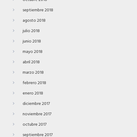
septiembre 2018
agosto 2018
julio 2018
junio 2018
mayo 2018
abril 2018
marzo 2018
febrero 2018
enero 2018
diciembre 2017
noviembre 2017
octubre 2017
septiembre 2017