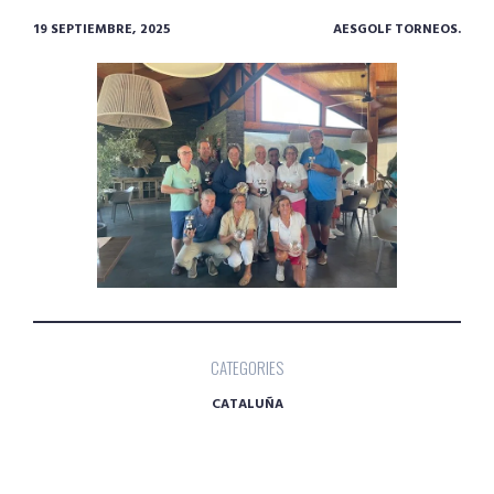
19 SEPTIEMBRE, 2025
AESGOLF TORNEOS.
CATEGORIES
CATALUÑA