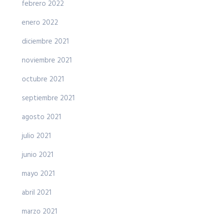
febrero 2022
enero 2022
diciembre 2021
noviembre 2021
octubre 2021
septiembre 2021
agosto 2021
julio 2021
junio 2021
mayo 2021
abril 2021
marzo 2021