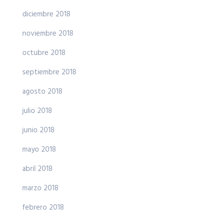
diciembre 2018
noviembre 2018
octubre 2018
septiembre 2018
agosto 2018
julio 2018
junio 2018
mayo 2018
abril 2018
marzo 2018
febrero 2018