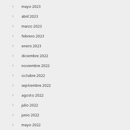
mayo 2023
abril 2023
marzo 2023
febrero 2023
enero 2023
diciembre 2022
noviembre 2022
octubre 2022
septiembre 2022
agosto 2022
julio 2022
junio 2022
mayo 2022