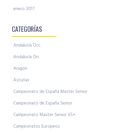
enero 2017
CATEGORÍAS
Andalucía Occ.
Andalucía Ori.
Aragón
Asturias
Campeonato de España Master Senior
Campeonato de España Senior
Campeonato Master Senior 65+
Campeonatos Europeos