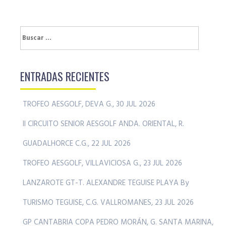
Buscar:
ENTRADAS RECIENTES
TROFEO AESGOLF, DEVA G., 30 JUL 2026
II CIRCUITO SENIOR AESGOLF ANDA. ORIENTAL, R.
GUADALHORCE C.G., 22 JUL 2026
TROFEO AESGOLF, VILLAVICIOSA G., 23 JUL 2026
LANZAROTE GT-T. ALEXANDRE TEGUISE PLAYA By
TURISMO TEGUISE, C.G. VALLROMANES, 23 JUL 2026
GP CANTABRIA COPA PEDRO MORÁN, G. SANTA MARINA,