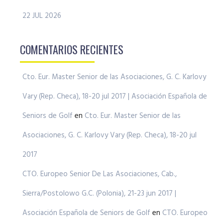
22 JUL 2026
COMENTARIOS RECIENTES
Cto. Eur. Master Senior de las Asociaciones, G. C. Karlovy
Vary (Rep. Checa), 18-20 jul 2017 | Asociación Española de
Seniors de Golf
en
Cto. Eur. Master Senior de las
Asociaciones, G. C. Karlovy Vary (Rep. Checa), 18-20 jul
2017
CTO. Europeo Senior De Las Asociaciones, Cab.,
Sierra/Postolowo G.C. (Polonia), 21-23 jun 2017 |
Asociación Española de Seniors de Golf
en
CTO. Europeo