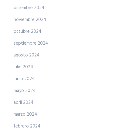
diciembre 2024
noviembre 2024
octubre 2024
septiembre 2024
agosto 2024
julio 2024
junio 2024
mayo 2024
abril 2024
marzo 2024
febrero 2024