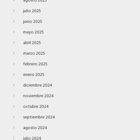
agosto 2025
julio 2025
junio 2025
mayo 2025
abril 2025
marzo 2025
febrero 2025
enero 2025
diciembre 2024
noviembre 2024
octubre 2024
septiembre 2024
agosto 2024
julio 2024