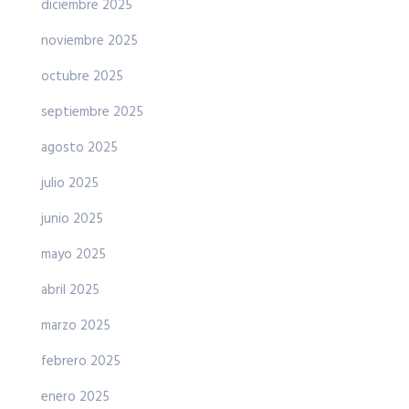
diciembre 2025
noviembre 2025
octubre 2025
septiembre 2025
agosto 2025
julio 2025
junio 2025
mayo 2025
abril 2025
marzo 2025
febrero 2025
enero 2025