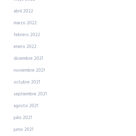
abril 2022
marzo 2022
febrero 2022
enero 2022
diciembre 2021
noviembre 2021
octubre 2021
septiembre 2021
agosto 2021
julio 2021
junio 2021