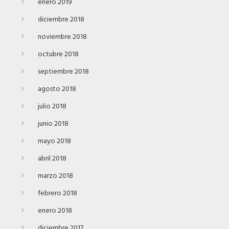
enero 2019
diciembre 2018
noviembre 2018
octubre 2018
septiembre 2018
agosto 2018
julio 2018
junio 2018
mayo 2018
abril 2018
marzo 2018
febrero 2018
enero 2018
diciembre 2017