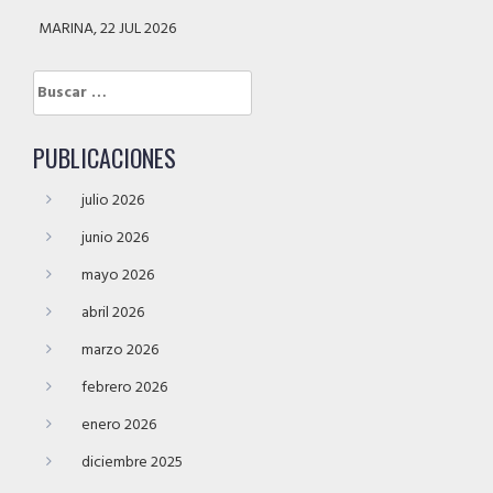
MARINA, 22 JUL 2026
Buscar:
PUBLICACIONES
julio 2026
junio 2026
mayo 2026
abril 2026
marzo 2026
febrero 2026
enero 2026
diciembre 2025