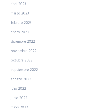
abril 2023
marzo 2023
febrero 2023
enero 2023
diciembre 2022
noviembre 2022
octubre 2022
septiembre 2022
agosto 2022
julio 2022
junio 2022
mayo 2022