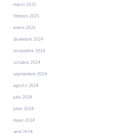
marzo 2025
febrero 2025
enero 2025
diciembre 2024
noviembre 2024
octubre 2024
septiembre 2024
agosto 2024
julio 2024
junio 2024
mayo 2024
abril 2024