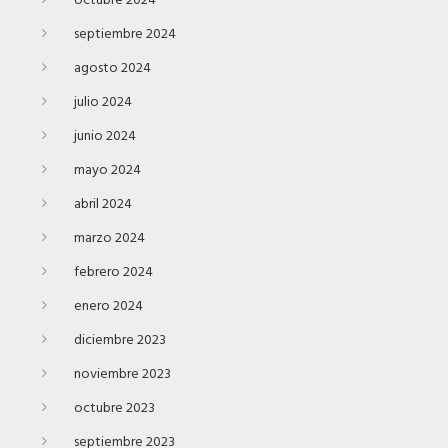
octubre 2024
septiembre 2024
agosto 2024
julio 2024
junio 2024
mayo 2024
abril 2024
marzo 2024
febrero 2024
enero 2024
diciembre 2023
noviembre 2023
octubre 2023
septiembre 2023