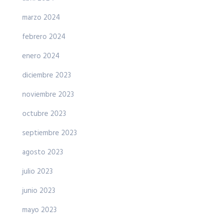
marzo 2024
febrero 2024
enero 2024
diciembre 2023
noviembre 2023
octubre 2023
septiembre 2023
agosto 2023
julio 2023
junio 2023
mayo 2023