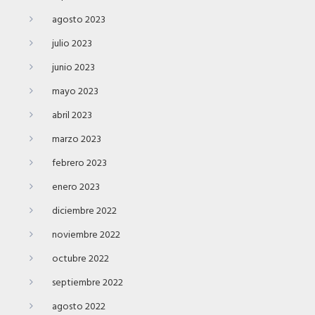
agosto 2023
julio 2023
junio 2023
mayo 2023
abril 2023
marzo 2023
febrero 2023
enero 2023
diciembre 2022
noviembre 2022
octubre 2022
septiembre 2022
agosto 2022