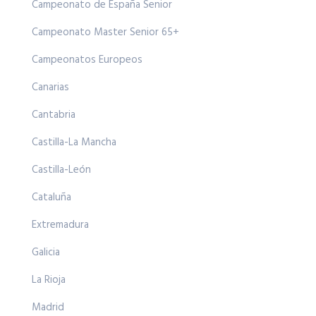
Campeonato de España Senior
Campeonato Master Senior 65+
Campeonatos Europeos
Canarias
Cantabria
Castilla-La Mancha
Castilla-León
Cataluña
Extremadura
Galicia
La Rioja
Madrid