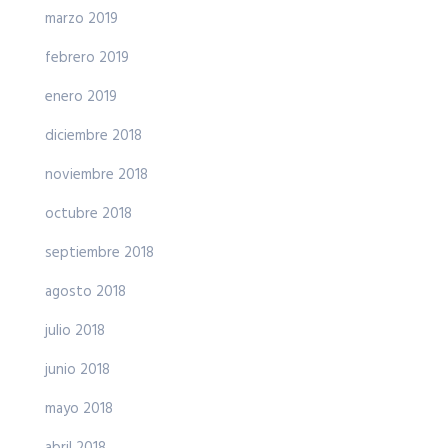
marzo 2019
febrero 2019
enero 2019
diciembre 2018
noviembre 2018
octubre 2018
septiembre 2018
agosto 2018
julio 2018
junio 2018
mayo 2018