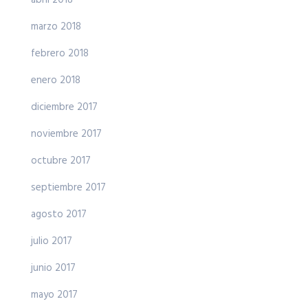
abril 2018
marzo 2018
febrero 2018
enero 2018
diciembre 2017
noviembre 2017
octubre 2017
septiembre 2017
agosto 2017
julio 2017
junio 2017
mayo 2017