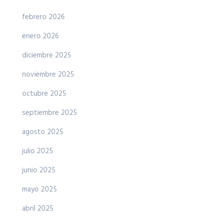
febrero 2026
enero 2026
diciembre 2025
noviembre 2025
octubre 2025
septiembre 2025
agosto 2025
julio 2025
junio 2025
mayo 2025
abril 2025