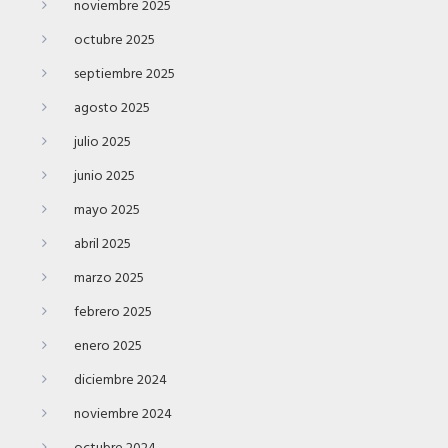
noviembre 2025
octubre 2025
septiembre 2025
agosto 2025
julio 2025
junio 2025
mayo 2025
abril 2025
marzo 2025
febrero 2025
enero 2025
diciembre 2024
noviembre 2024