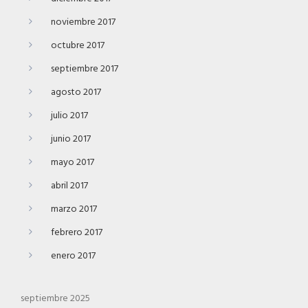
noviembre 2017
octubre 2017
septiembre 2017
agosto 2017
julio 2017
junio 2017
mayo 2017
abril 2017
marzo 2017
febrero 2017
enero 2017
septiembre 2025