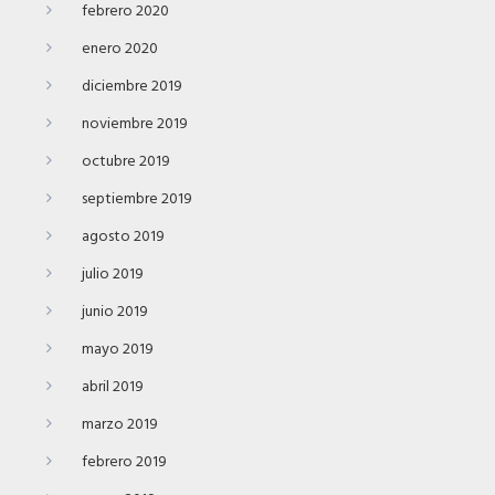
febrero 2020
enero 2020
diciembre 2019
noviembre 2019
octubre 2019
septiembre 2019
agosto 2019
julio 2019
junio 2019
mayo 2019
abril 2019
marzo 2019
febrero 2019