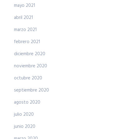
mayo 2021
abril 2021
marzo 2021
febrero 2021
diciembre 2020
noviembre 2020
octubre 2020
septiembre 2020
agosto 2020
julio 2020
junio 2020
marzo 2020