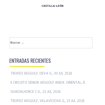
CASTILLA-LEÓN
Buscar:
ENTRADAS RECIENTES
TROFEO AESGOLF, DEVA G., 30 JUL 2026
II CIRCUITO SENIOR AESGOLF ANDA. ORIENTAL, R.
GUADALHORCE C.G., 22 JUL 2026
TROFEO AESGOLF, VILLAVICIOSA G., 23 JUL 2026