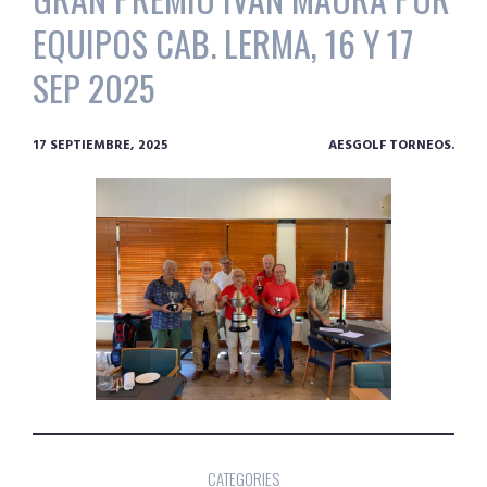
EQUIPOS CAB. LERMA, 16 Y 17
SEP 2025
17 SEPTIEMBRE, 2025
AESGOLF TORNEOS.
CATEGORIES