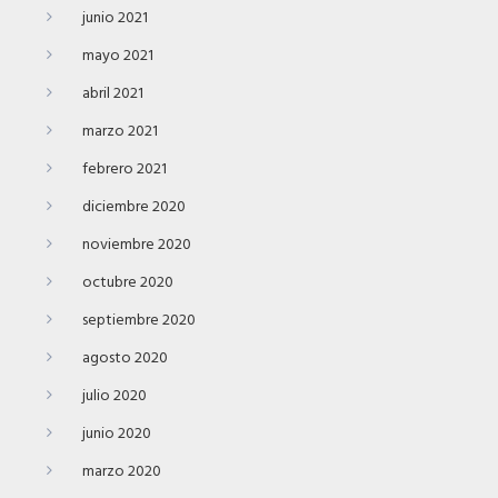
junio 2021
mayo 2021
abril 2021
marzo 2021
febrero 2021
diciembre 2020
noviembre 2020
octubre 2020
septiembre 2020
agosto 2020
julio 2020
junio 2020
marzo 2020