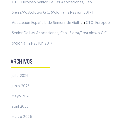
CTO. Europeo Senior De Las Asociaciones, Cab.,
Sierra/Postolowo G.C. (Polonia), 21-23 jun 2017 |
Asociación Española de Seniors de Golf
en
CTO. Europeo
Senior De Las Asociaciones, Cab., Sierra/Postolowo G.C.
(Polonia), 21-23 jun 2017
ARCHIVOS
julio 2026
junio 2026
mayo 2026
abril 2026
marzo 2026