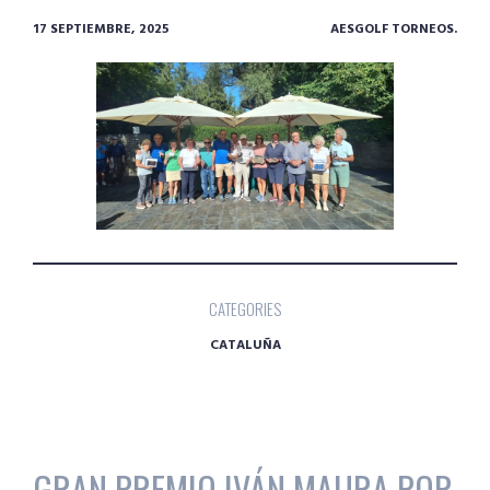
17 SEPTIEMBRE, 2025
AESGOLF TORNEOS.
CATEGORIES
CATALUÑA
GRAN PREMIO IVÁN MAURA POR