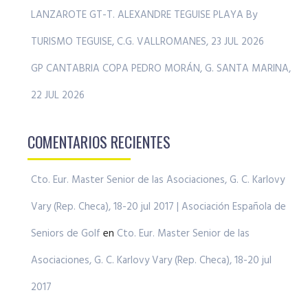
LANZAROTE GT-T. ALEXANDRE TEGUISE PLAYA By
TURISMO TEGUISE, C.G. VALLROMANES, 23 JUL 2026
GP CANTABRIA COPA PEDRO MORÁN, G. SANTA MARINA,
22 JUL 2026
COMENTARIOS RECIENTES
Cto. Eur. Master Senior de las Asociaciones, G. C. Karlovy
Vary (Rep. Checa), 18-20 jul 2017 | Asociación Española de
Seniors de Golf
en
Cto. Eur. Master Senior de las
Asociaciones, G. C. Karlovy Vary (Rep. Checa), 18-20 jul
2017