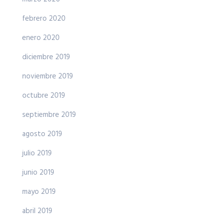
febrero 2020
enero 2020
diciembre 2019
noviembre 2019
octubre 2019
septiembre 2019
agosto 2019
julio 2019
junio 2019
mayo 2019
abril 2019