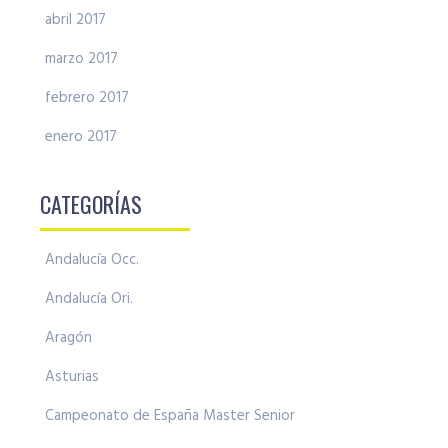
abril 2017
marzo 2017
febrero 2017
enero 2017
CATEGORÍAS
Andalucía Occ.
Andalucía Ori.
Aragón
Asturias
Campeonato de España Master Senior