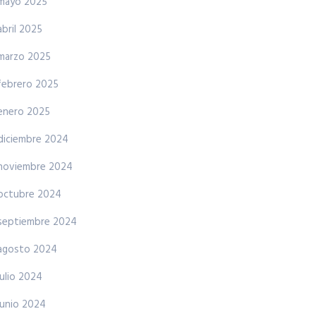
mayo 2025
abril 2025
marzo 2025
febrero 2025
enero 2025
diciembre 2024
noviembre 2024
octubre 2024
septiembre 2024
agosto 2024
julio 2024
junio 2024