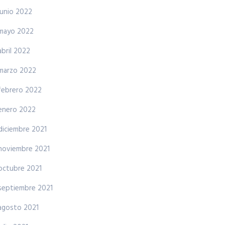
junio 2022
mayo 2022
abril 2022
marzo 2022
febrero 2022
enero 2022
diciembre 2021
noviembre 2021
octubre 2021
septiembre 2021
agosto 2021