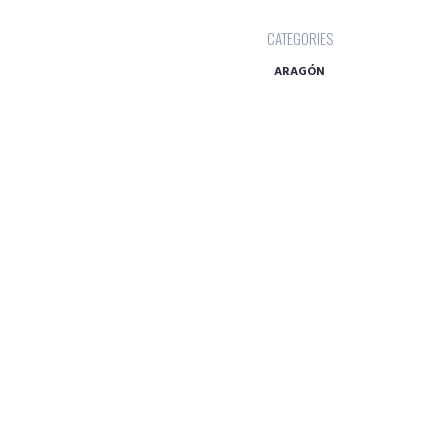
CATEGORIES
ARAGÓN