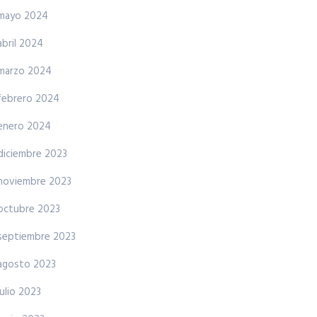
mayo 2024
abril 2024
marzo 2024
febrero 2024
enero 2024
diciembre 2023
noviembre 2023
octubre 2023
septiembre 2023
agosto 2023
julio 2023