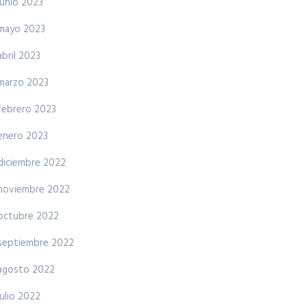
junio 2023
mayo 2023
abril 2023
marzo 2023
febrero 2023
enero 2023
diciembre 2022
noviembre 2022
octubre 2022
septiembre 2022
agosto 2022
julio 2022