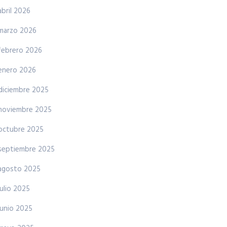
abril 2026
marzo 2026
febrero 2026
enero 2026
diciembre 2025
noviembre 2025
octubre 2025
septiembre 2025
agosto 2025
julio 2025
junio 2025