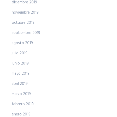
diciembre 2019
noviembre 2019
octubre 2019
septiembre 2019
agosto 2019
julio 2019
junio 2019
mayo 2019
abril 2019
marzo 2019
febrero 2019
enero 2019