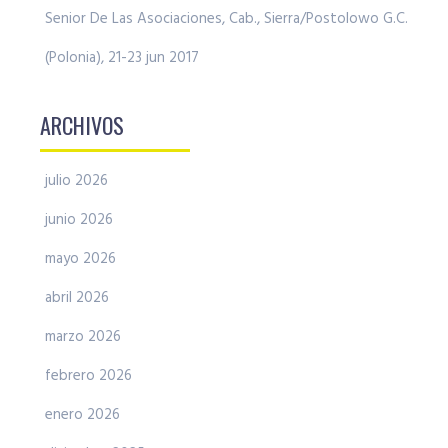
Senior De Las Asociaciones, Cab., Sierra/Postolowo G.C.
(Polonia), 21-23 jun 2017
ARCHIVOS
julio 2026
junio 2026
mayo 2026
abril 2026
marzo 2026
febrero 2026
enero 2026