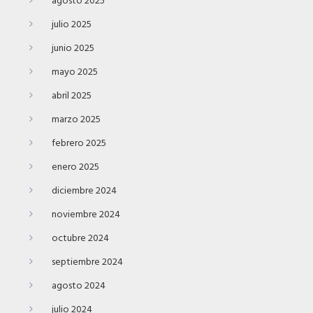
agosto 2025
julio 2025
junio 2025
mayo 2025
abril 2025
marzo 2025
febrero 2025
enero 2025
diciembre 2024
noviembre 2024
octubre 2024
septiembre 2024
agosto 2024
julio 2024