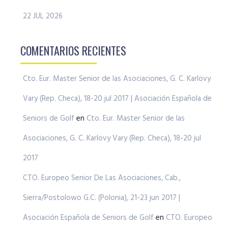
22 JUL 2026
COMENTARIOS RECIENTES
Cto. Eur. Master Senior de las Asociaciones, G. C. Karlovy
Vary (Rep. Checa), 18-20 jul 2017 | Asociación Española de
Seniors de Golf
en
Cto. Eur. Master Senior de las
Asociaciones, G. C. Karlovy Vary (Rep. Checa), 18-20 jul
2017
CTO. Europeo Senior De Las Asociaciones, Cab.,
Sierra/Postolowo G.C. (Polonia), 21-23 jun 2017 |
Asociación Española de Seniors de Golf
en
CTO. Europeo