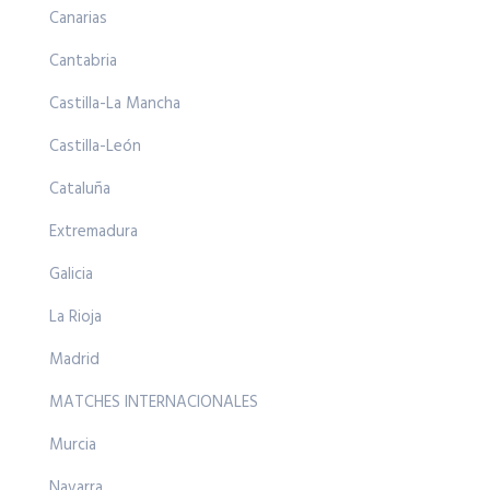
Canarias
Cantabria
Castilla-La Mancha
Castilla-León
Cataluña
Extremadura
Galicia
La Rioja
Madrid
MATCHES INTERNACIONALES
Murcia
Navarra