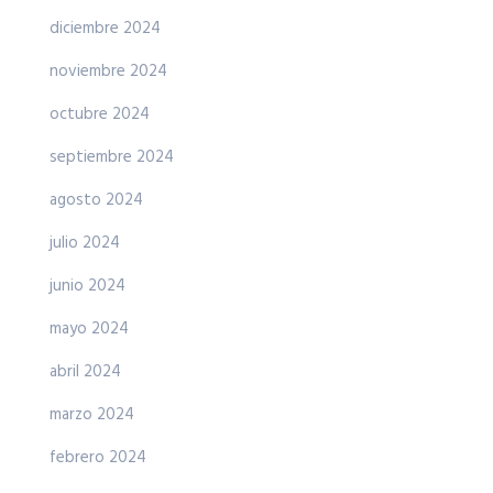
diciembre 2024
noviembre 2024
octubre 2024
septiembre 2024
agosto 2024
julio 2024
junio 2024
mayo 2024
abril 2024
marzo 2024
febrero 2024