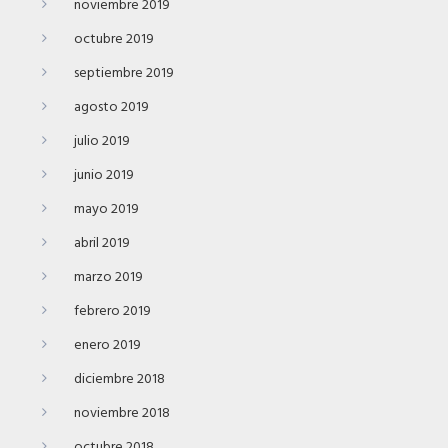
noviembre 2019
octubre 2019
septiembre 2019
agosto 2019
julio 2019
junio 2019
mayo 2019
abril 2019
marzo 2019
febrero 2019
enero 2019
diciembre 2018
noviembre 2018
octubre 2018