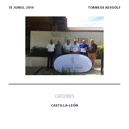
15 JUNIO, 2019
TORNEOS AESGOLF
CATEGORIES
CASTILLA-LEÓN