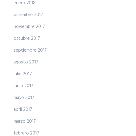
enero 2018
diciembre 2017
noviembre 2017
octubre 2017
septiembre 2017
agosto 2017
julio 2017
junio 2017
mayo 2017
abril 2017
marzo 2017
febrero 2017