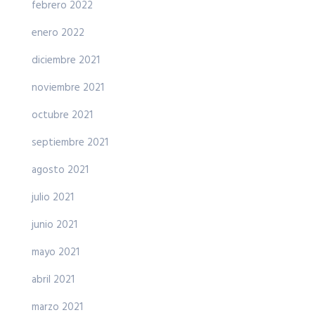
febrero 2022
enero 2022
diciembre 2021
noviembre 2021
octubre 2021
septiembre 2021
agosto 2021
julio 2021
junio 2021
mayo 2021
abril 2021
marzo 2021