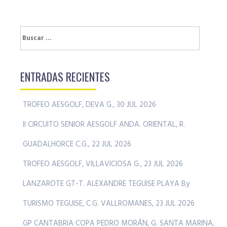
Buscar:
ENTRADAS RECIENTES
TROFEO AESGOLF, DEVA G., 30 JUL 2026
II CIRCUITO SENIOR AESGOLF ANDA. ORIENTAL, R.
GUADALHORCE C.G., 22 JUL 2026
TROFEO AESGOLF, VILLAVICIOSA G., 23 JUL 2026
LANZAROTE GT-T. ALEXANDRE TEGUISE PLAYA By
TURISMO TEGUISE, C.G. VALLROMANES, 23 JUL 2026
GP CANTABRIA COPA PEDRO MORÁN, G. SANTA MARINA,