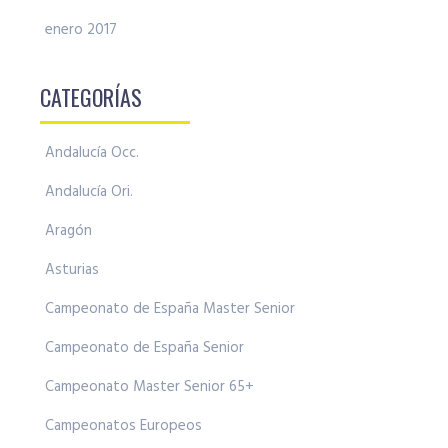
enero 2017
CATEGORÍAS
Andalucía Occ.
Andalucía Ori.
Aragón
Asturias
Campeonato de España Master Senior
Campeonato de España Senior
Campeonato Master Senior 65+
Campeonatos Europeos