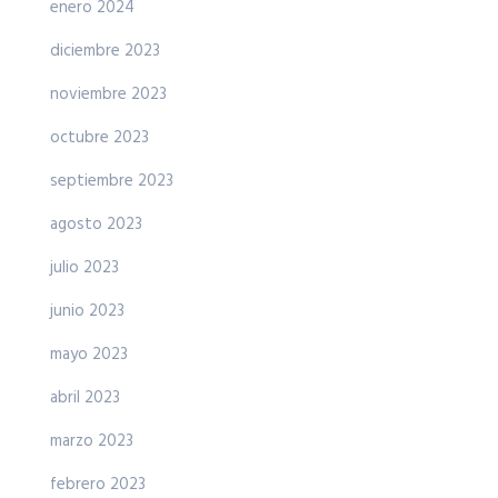
enero 2024
diciembre 2023
noviembre 2023
octubre 2023
septiembre 2023
agosto 2023
julio 2023
junio 2023
mayo 2023
abril 2023
marzo 2023
febrero 2023