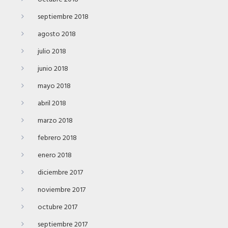
septiembre 2018
agosto 2018
julio 2018
junio 2018
mayo 2018
abril 2018
marzo 2018
febrero 2018
enero 2018
diciembre 2017
noviembre 2017
octubre 2017
septiembre 2017