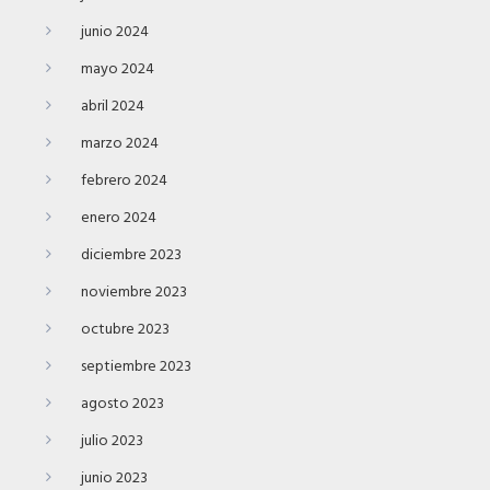
junio 2024
mayo 2024
abril 2024
marzo 2024
febrero 2024
enero 2024
diciembre 2023
noviembre 2023
octubre 2023
septiembre 2023
agosto 2023
julio 2023
junio 2023