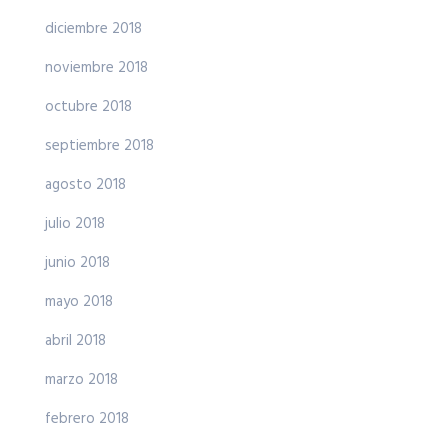
diciembre 2018
noviembre 2018
octubre 2018
septiembre 2018
agosto 2018
julio 2018
junio 2018
mayo 2018
abril 2018
marzo 2018
febrero 2018