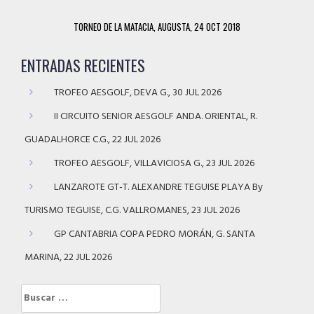
TORNEO DE LA MATACIA, AUGUSTA, 24 OCT 2018
ENTRADAS RECIENTES
TROFEO AESGOLF, DEVA G., 30 JUL 2026
II CIRCUITO SENIOR AESGOLF ANDA. ORIENTAL, R.
GUADALHORCE C.G., 22 JUL 2026
TROFEO AESGOLF, VILLAVICIOSA G., 23 JUL 2026
LANZAROTE GT-T. ALEXANDRE TEGUISE PLAYA By
TURISMO TEGUISE, C.G. VALLROMANES, 23 JUL 2026
GP CANTABRIA COPA PEDRO MORÁN, G. SANTA
MARINA, 22 JUL 2026
Buscar: