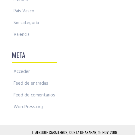
País Vasco
Sin categoría
Valencia
META
Acceder
Feed de entradas
Feed de comentarios
WordPress.org
T. AESGOLF CABALLEROS, COSTA DE AZAHAR, 15 NOV 2018