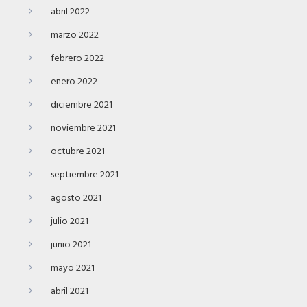
abril 2022
marzo 2022
febrero 2022
enero 2022
diciembre 2021
noviembre 2021
octubre 2021
septiembre 2021
agosto 2021
julio 2021
junio 2021
mayo 2021
abril 2021