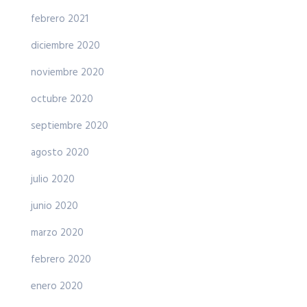
febrero 2021
diciembre 2020
noviembre 2020
octubre 2020
septiembre 2020
agosto 2020
julio 2020
junio 2020
marzo 2020
febrero 2020
enero 2020