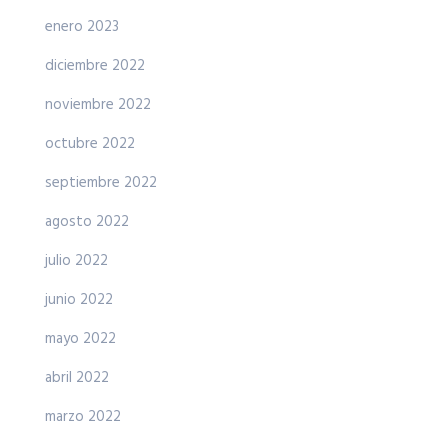
enero 2023
diciembre 2022
noviembre 2022
octubre 2022
septiembre 2022
agosto 2022
julio 2022
junio 2022
mayo 2022
abril 2022
marzo 2022