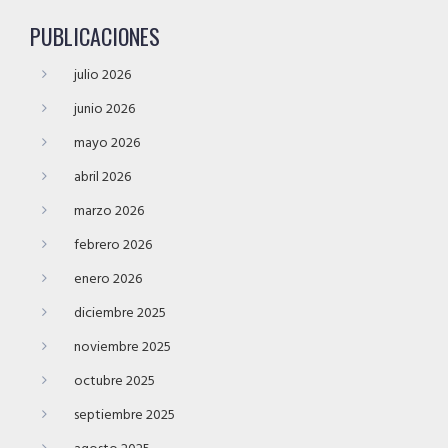
PUBLICACIONES
julio 2026
junio 2026
mayo 2026
abril 2026
marzo 2026
febrero 2026
enero 2026
diciembre 2025
noviembre 2025
octubre 2025
septiembre 2025