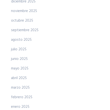
diciembre 2025
noviembre 2025
octubre 2025
septiembre 2025
agosto 2025
julio 2025
junio 2025
mayo 2025
abril 2025
marzo 2025
febrero 2025
enero 2025