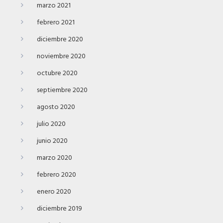
marzo 2021
febrero 2021
diciembre 2020
noviembre 2020
octubre 2020
septiembre 2020
agosto 2020
julio 2020
junio 2020
marzo 2020
febrero 2020
enero 2020
diciembre 2019