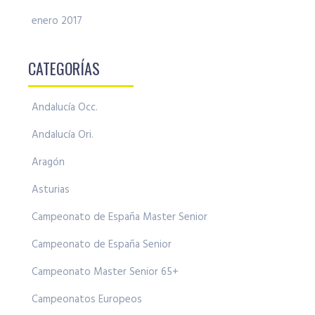
enero 2017
CATEGORÍAS
Andalucía Occ.
Andalucía Ori.
Aragón
Asturias
Campeonato de España Master Senior
Campeonato de España Senior
Campeonato Master Senior 65+
Campeonatos Europeos