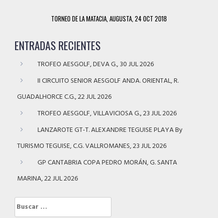
TORNEO DE LA MATACIA, AUGUSTA, 24 OCT 2018
ENTRADAS RECIENTES
TROFEO AESGOLF, DEVA G., 30 JUL 2026
II CIRCUITO SENIOR AESGOLF ANDA. ORIENTAL, R.
GUADALHORCE C.G., 22 JUL 2026
TROFEO AESGOLF, VILLAVICIOSA G., 23 JUL 2026
LANZAROTE GT-T. ALEXANDRE TEGUISE PLAYA By
TURISMO TEGUISE, C.G. VALLROMANES, 23 JUL 2026
GP CANTABRIA COPA PEDRO MORÁN, G. SANTA
MARINA, 22 JUL 2026
Buscar: