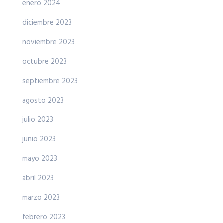
enero 2024
diciembre 2023
noviembre 2023
octubre 2023
septiembre 2023
agosto 2023
julio 2023
junio 2023
mayo 2023
abril 2023
marzo 2023
febrero 2023