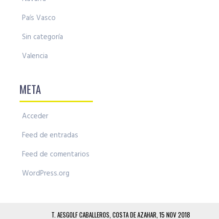
País Vasco
Sin categoría
Valencia
META
Acceder
Feed de entradas
Feed de comentarios
WordPress.org
T. AESGOLF CABALLEROS, COSTA DE AZAHAR, 15 NOV 2018