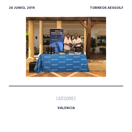
26 JUNIO, 2019
TORNEOS AESGOLF
CATEGORIES
VALENCIA