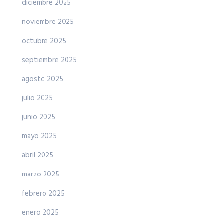
diciembre 2025
noviembre 2025
octubre 2025
septiembre 2025
agosto 2025
julio 2025
junio 2025
mayo 2025
abril 2025
marzo 2025
febrero 2025
enero 2025