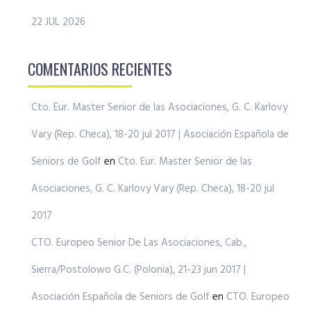
22 JUL 2026
COMENTARIOS RECIENTES
Cto. Eur. Master Senior de las Asociaciones, G. C. Karlovy
Vary (Rep. Checa), 18-20 jul 2017 | Asociación Española de
Seniors de Golf
en
Cto. Eur. Master Senior de las
Asociaciones, G. C. Karlovy Vary (Rep. Checa), 18-20 jul
2017
CTO. Europeo Senior De Las Asociaciones, Cab.,
Sierra/Postolowo G.C. (Polonia), 21-23 jun 2017 |
Asociación Española de Seniors de Golf
en
CTO. Europeo