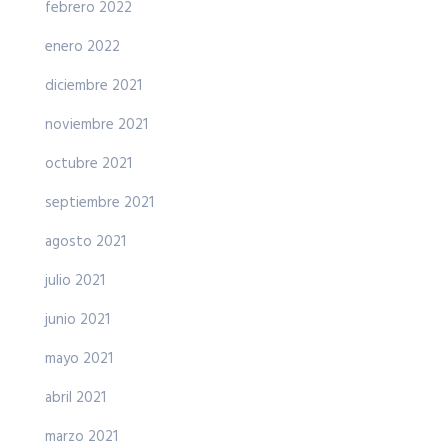
febrero 2022
enero 2022
diciembre 2021
noviembre 2021
octubre 2021
septiembre 2021
agosto 2021
julio 2021
junio 2021
mayo 2021
abril 2021
marzo 2021