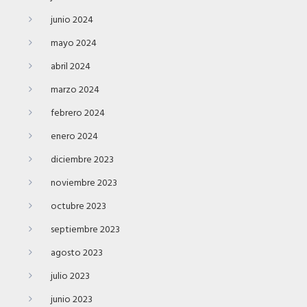
junio 2024
mayo 2024
abril 2024
marzo 2024
febrero 2024
enero 2024
diciembre 2023
noviembre 2023
octubre 2023
septiembre 2023
agosto 2023
julio 2023
junio 2023