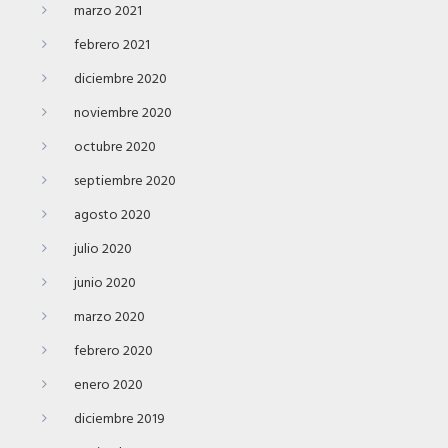
marzo 2021
febrero 2021
diciembre 2020
noviembre 2020
octubre 2020
septiembre 2020
agosto 2020
julio 2020
junio 2020
marzo 2020
febrero 2020
enero 2020
diciembre 2019