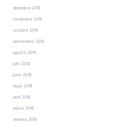
diciembre 2018
noviembre 2018
octubre 2018
septiembre 2018
agosto 2018
julio 2018
junio 2018
mayo 2018
abril 2018
marzo 2018
febrero 2018