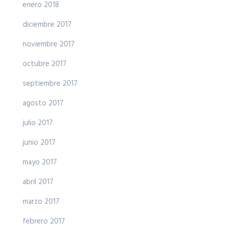
enero 2018
diciembre 2017
noviembre 2017
octubre 2017
septiembre 2017
agosto 2017
julio 2017
junio 2017
mayo 2017
abril 2017
marzo 2017
febrero 2017