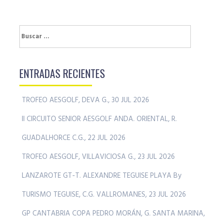
Buscar:
ENTRADAS RECIENTES
TROFEO AESGOLF, DEVA G., 30 JUL 2026
II CIRCUITO SENIOR AESGOLF ANDA. ORIENTAL, R.
GUADALHORCE C.G., 22 JUL 2026
TROFEO AESGOLF, VILLAVICIOSA G., 23 JUL 2026
LANZAROTE GT-T. ALEXANDRE TEGUISE PLAYA By
TURISMO TEGUISE, C.G. VALLROMANES, 23 JUL 2026
GP CANTABRIA COPA PEDRO MORÁN, G. SANTA MARINA,