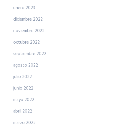
enero 2023
diciembre 2022
noviembre 2022
octubre 2022
septiembre 2022
agosto 2022
julio 2022
junio 2022
mayo 2022
abril 2022
marzo 2022