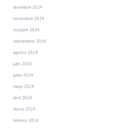
diciembre 2024
noviembre 2024
octubre 2024
septiembre 2024
agosto 2024
julio 2024
junio 2024
mayo 2024
abril 2024
marzo 2024
febrero 2024