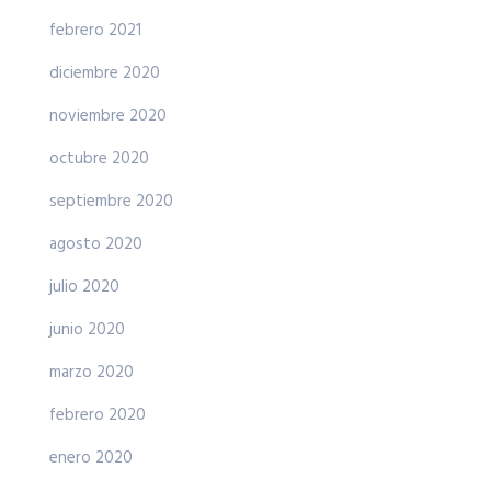
febrero 2021
diciembre 2020
noviembre 2020
octubre 2020
septiembre 2020
agosto 2020
julio 2020
junio 2020
marzo 2020
febrero 2020
enero 2020