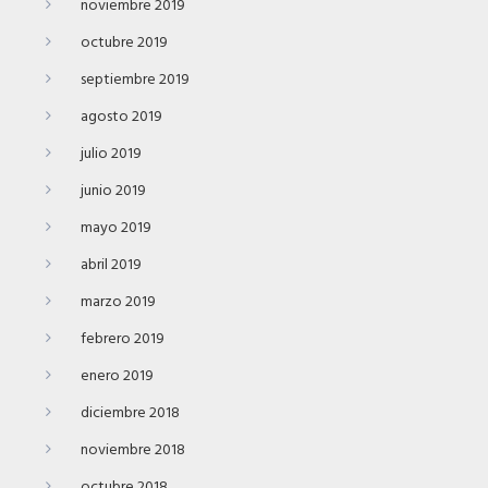
noviembre 2019
octubre 2019
septiembre 2019
agosto 2019
julio 2019
junio 2019
mayo 2019
abril 2019
marzo 2019
febrero 2019
enero 2019
diciembre 2018
noviembre 2018
octubre 2018