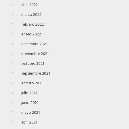
abril 2022
marzo 2022
febrero 2022
enero 2022
diciembre 2021
noviembre 2021
octubre 2021
septiembre 2021
agosto 2021
julio 2021
junio 2021
mayo 2021
abril 2021