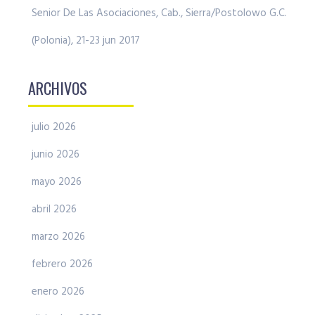
Senior De Las Asociaciones, Cab., Sierra/Postolowo G.C.
(Polonia), 21-23 jun 2017
ARCHIVOS
julio 2026
junio 2026
mayo 2026
abril 2026
marzo 2026
febrero 2026
enero 2026