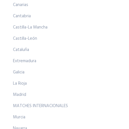
Canarias
Cantabria
Castilla-La Mancha
Castilla-León
Cataluña
Extremadura
Galicia
La Rioja
Madrid
MATCHES INTERNACIONALES
Murcia
Navarra