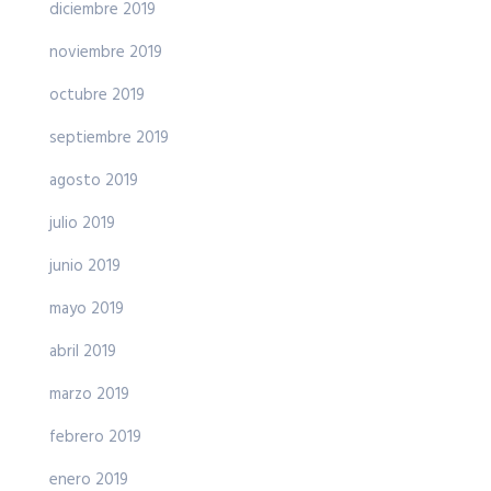
diciembre 2019
noviembre 2019
octubre 2019
septiembre 2019
agosto 2019
julio 2019
junio 2019
mayo 2019
abril 2019
marzo 2019
febrero 2019
enero 2019