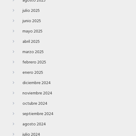
agosto 2025
julio 2025
junio 2025
mayo 2025
abril 2025
marzo 2025
febrero 2025
enero 2025
diciembre 2024
noviembre 2024
octubre 2024
septiembre 2024
agosto 2024
julio 2024