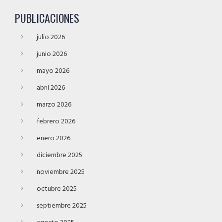
PUBLICACIONES
julio 2026
junio 2026
mayo 2026
abril 2026
marzo 2026
febrero 2026
enero 2026
diciembre 2025
noviembre 2025
octubre 2025
septiembre 2025