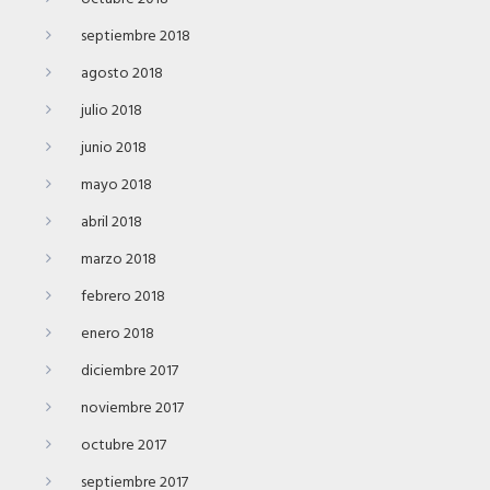
septiembre 2018
agosto 2018
julio 2018
junio 2018
mayo 2018
abril 2018
marzo 2018
febrero 2018
enero 2018
diciembre 2017
noviembre 2017
octubre 2017
septiembre 2017