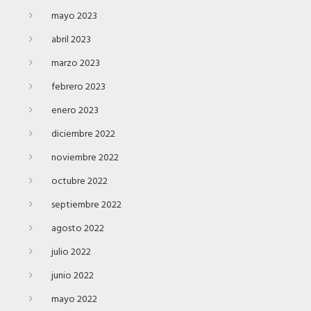
mayo 2023
abril 2023
marzo 2023
febrero 2023
enero 2023
diciembre 2022
noviembre 2022
octubre 2022
septiembre 2022
agosto 2022
julio 2022
junio 2022
mayo 2022