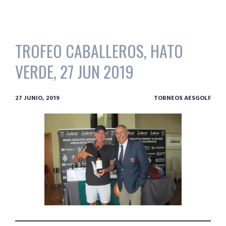
TROFEO CABALLEROS, HATO
VERDE, 27 JUN 2019
27 JUNIO, 2019
TORNEOS AESGOLF