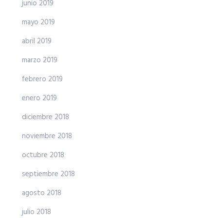
junio 2019
mayo 2019
abril 2019
marzo 2019
febrero 2019
enero 2019
diciembre 2018
noviembre 2018
octubre 2018
septiembre 2018
agosto 2018
julio 2018