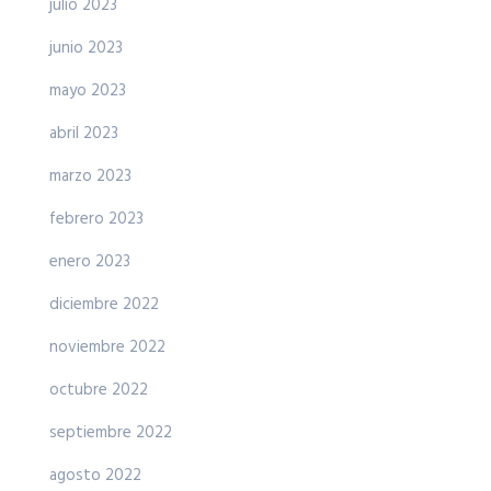
julio 2023
junio 2023
mayo 2023
abril 2023
marzo 2023
febrero 2023
enero 2023
diciembre 2022
noviembre 2022
octubre 2022
septiembre 2022
agosto 2022