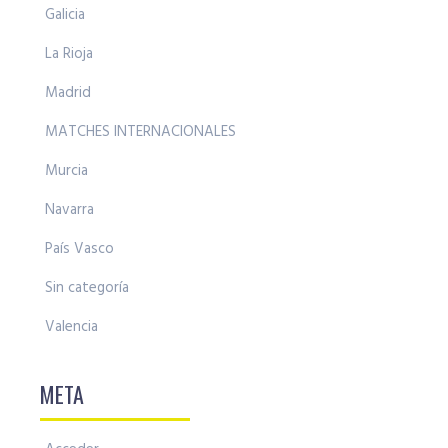
Galicia
La Rioja
Madrid
MATCHES INTERNACIONALES
Murcia
Navarra
País Vasco
Sin categoría
Valencia
META