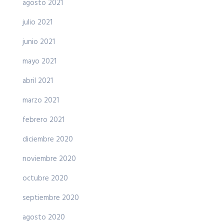
agosto 2021
julio 2021
junio 2021
mayo 2021
abril 2021
marzo 2021
febrero 2021
diciembre 2020
noviembre 2020
octubre 2020
septiembre 2020
agosto 2020