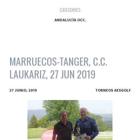
CATEGORIES
ANDALUCÍA OCC.
MARRUECOS-TANGER, C.C.
LAUKARIZ, 27 JUN 2019
27 JUNIO, 2019
TORNEOS AESGOLF