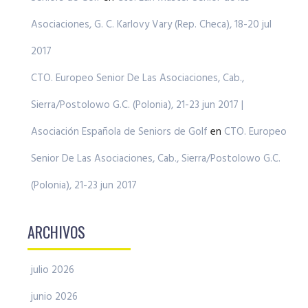
Asociaciones, G. C. Karlovy Vary (Rep. Checa), 18-20 jul
2017
CTO. Europeo Senior De Las Asociaciones, Cab.,
Sierra/Postolowo G.C. (Polonia), 21-23 jun 2017 |
Asociación Española de Seniors de Golf
en
CTO. Europeo
Senior De Las Asociaciones, Cab., Sierra/Postolowo G.C.
(Polonia), 21-23 jun 2017
ARCHIVOS
julio 2026
junio 2026