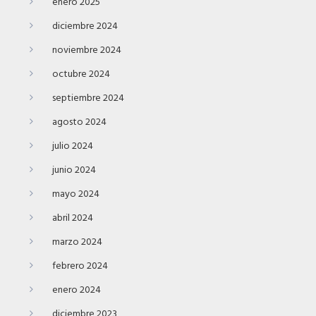
enero 2025
diciembre 2024
noviembre 2024
octubre 2024
septiembre 2024
agosto 2024
julio 2024
junio 2024
mayo 2024
abril 2024
marzo 2024
febrero 2024
enero 2024
diciembre 2023