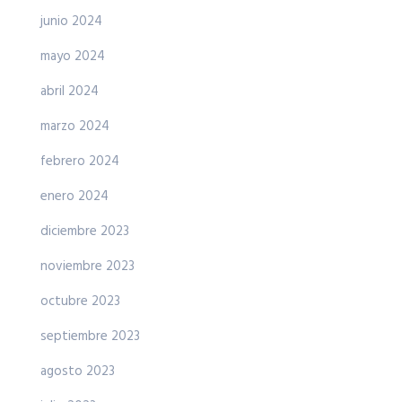
junio 2024
mayo 2024
abril 2024
marzo 2024
febrero 2024
enero 2024
diciembre 2023
noviembre 2023
octubre 2023
septiembre 2023
agosto 2023