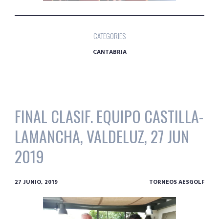
CATEGORIES
CANTABRIA
FINAL CLASIF. EQUIPO CASTILLA-
LAMANCHA, VALDELUZ, 27 JUN
2019
27 JUNIO, 2019
TORNEOS AESGOLF