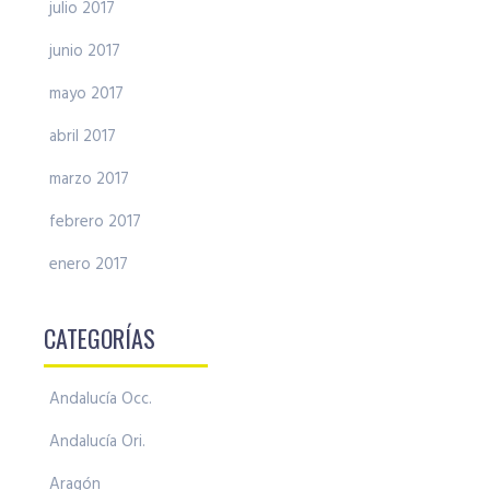
julio 2017
junio 2017
mayo 2017
abril 2017
marzo 2017
febrero 2017
enero 2017
CATEGORÍAS
Andalucía Occ.
Andalucía Ori.
Aragón