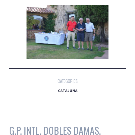
CATEGORIES
CATALUÑA
G.P. INTL. DOBLES DAMAS,