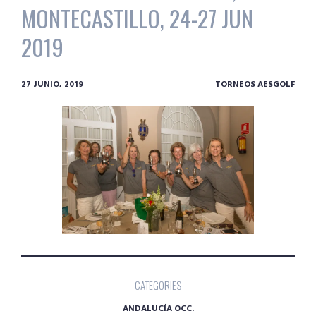
MONTECASTILLO, 24-27 JUN
2019
27 JUNIO, 2019
TORNEOS AESGOLF
CATEGORIES
ANDALUCÍA OCC.