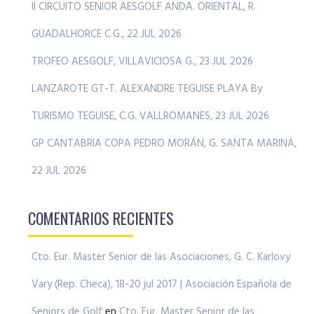
II CIRCUITO SENIOR AESGOLF ANDA. ORIENTAL, R.
GUADALHORCE C.G., 22 JUL 2026
TROFEO AESGOLF, VILLAVICIOSA G., 23 JUL 2026
LANZAROTE GT-T. ALEXANDRE TEGUISE PLAYA By
TURISMO TEGUISE, C.G. VALLROMANES, 23 JUL 2026
GP CANTABRIA COPA PEDRO MORÁN, G. SANTA MARINA,
22 JUL 2026
COMENTARIOS RECIENTES
Cto. Eur. Master Senior de las Asociaciones, G. C. Karlovy
Vary (Rep. Checa), 18-20 jul 2017 | Asociación Española de
Seniors de Golf
en
Cto. Eur. Master Senior de las