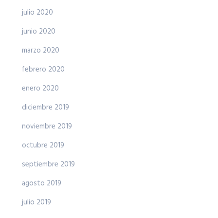
julio 2020
junio 2020
marzo 2020
febrero 2020
enero 2020
diciembre 2019
noviembre 2019
octubre 2019
septiembre 2019
agosto 2019
julio 2019