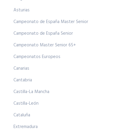
Asturias
Campeonato de España Master Senior
Campeonato de España Senior
Campeonato Master Senior 65+
Campeonatos Europeos
Canarias
Cantabria
Castilla-La Mancha
Castilla-León
Cataluña
Extremadura