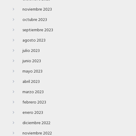
noviembre 2023
octubre 2023
septiembre 2023
agosto 2023
julio 2023
junio 2023
mayo 2023
abril 2023
marzo 2023
febrero 2023
enero 2023
diciembre 2022
noviembre 2022