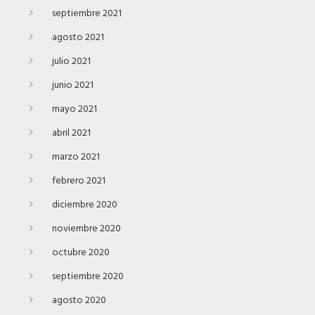
septiembre 2021
agosto 2021
julio 2021
junio 2021
mayo 2021
abril 2021
marzo 2021
febrero 2021
diciembre 2020
noviembre 2020
octubre 2020
septiembre 2020
agosto 2020