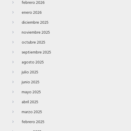
febrero 2026
enero 2026
diciembre 2025
noviembre 2025
octubre 2025
septiembre 2025
agosto 2025
julio 2025
junio 2025
mayo 2025
abril 2025
marzo 2025
febrero 2025