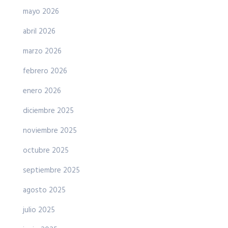
mayo 2026
abril 2026
marzo 2026
febrero 2026
enero 2026
diciembre 2025
noviembre 2025
octubre 2025
septiembre 2025
agosto 2025
julio 2025