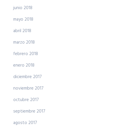
junio 2018
mayo 2018
abril 2018
marzo 2018
febrero 2018
enero 2018
diciembre 2017
noviembre 2017
octubre 2017
septiembre 2017
agosto 2017