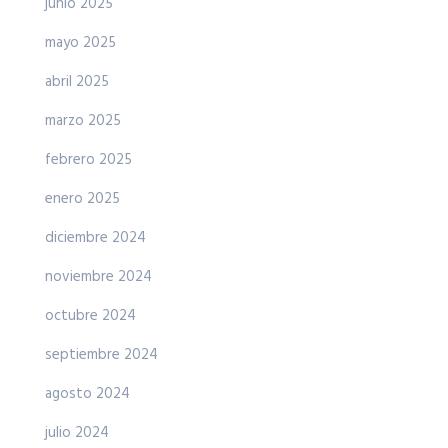
junio 2025
mayo 2025
abril 2025
marzo 2025
febrero 2025
enero 2025
diciembre 2024
noviembre 2024
octubre 2024
septiembre 2024
agosto 2024
julio 2024