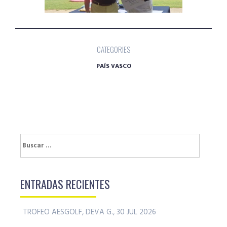
CATEGORIES
PAÍS VASCO
Buscar:
ENTRADAS RECIENTES
TROFEO AESGOLF, DEVA G., 30 JUL 2026