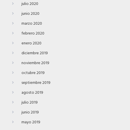
julio 2020
junio 2020
marzo 2020
febrero 2020
enero 2020
diciembre 2019
noviembre 2019
octubre 2019
septiembre 2019
agosto 2019
julio 2019
junio 2019
mayo 2019