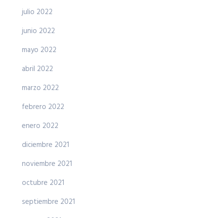
julio 2022
junio 2022
mayo 2022
abril 2022
marzo 2022
febrero 2022
enero 2022
diciembre 2021
noviembre 2021
octubre 2021
septiembre 2021