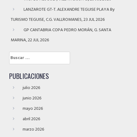
LANZAROTE GT-T. ALEXANDRE TEGUISE PLAYA By
TURISMO TEGUISE, C.G. VALLROMANES, 23 JUL 2026
GP CANTABRIA COPA PEDRO MORÁN, G. SANTA
MARINA, 22 JUL 2026
Buscar:
PUBLICACIONES
julio 2026
junio 2026
mayo 2026
abril 2026
marzo 2026