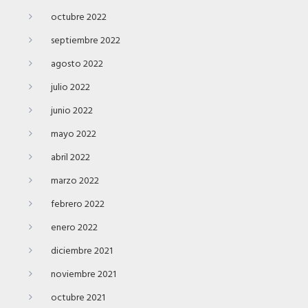
octubre 2022
septiembre 2022
agosto 2022
julio 2022
junio 2022
mayo 2022
abril 2022
marzo 2022
febrero 2022
enero 2022
diciembre 2021
noviembre 2021
octubre 2021