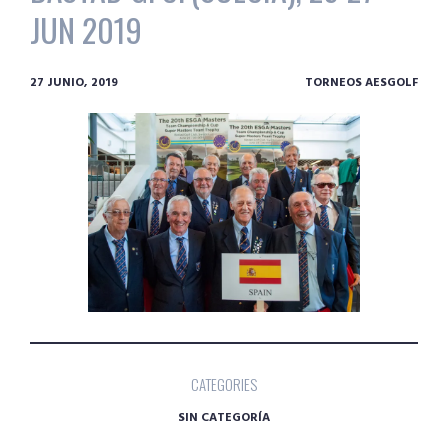
JUN 2019
27 JUNIO, 2019
TORNEOS AESGOLF
CATEGORIES
SIN CATEGORÍA