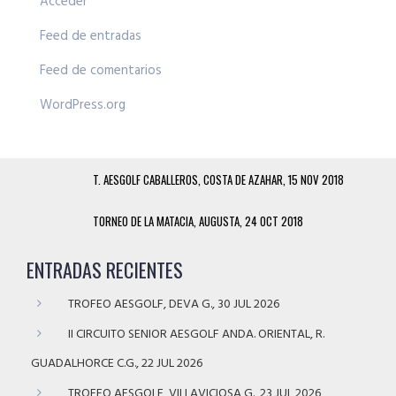
Acceder
Feed de entradas
Feed de comentarios
WordPress.org
T. AESGOLF CABALLEROS, COSTA DE AZAHAR, 15 NOV 2018
TORNEO DE LA MATACIA, AUGUSTA, 24 OCT 2018
ENTRADAS RECIENTES
TROFEO AESGOLF, DEVA G., 30 JUL 2026
II CIRCUITO SENIOR AESGOLF ANDA. ORIENTAL, R.
GUADALHORCE C.G., 22 JUL 2026
TROFEO AESGOLF, VILLAVICIOSA G., 23 JUL 2026