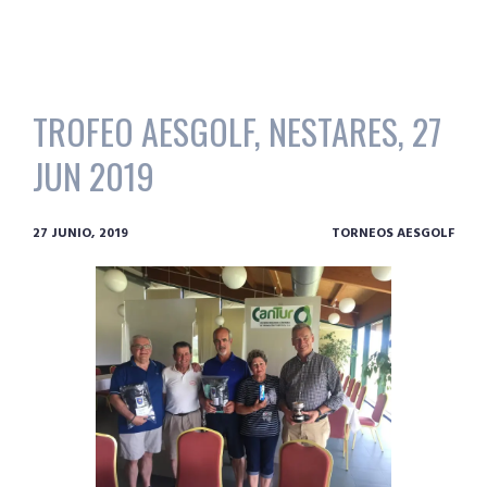
TROFEO AESGOLF, NESTARES, 27
JUN 2019
27 JUNIO, 2019
TORNEOS AESGOLF