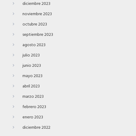
diciembre 2023
noviembre 2023
octubre 2023
septiembre 2023
agosto 2023
julio 2023
junio 2023
mayo 2023
abril 2023
marzo 2023
febrero 2023
enero 2023
diciembre 2022