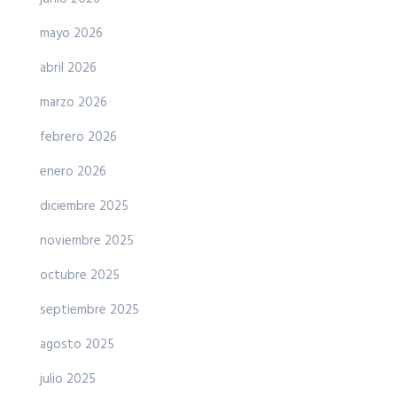
mayo 2026
abril 2026
marzo 2026
febrero 2026
enero 2026
diciembre 2025
noviembre 2025
octubre 2025
septiembre 2025
agosto 2025
julio 2025