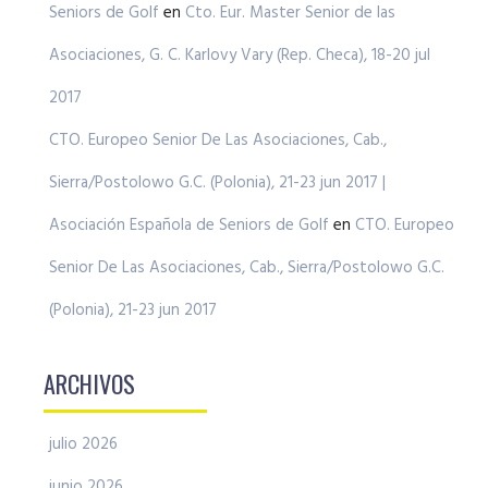
Seniors de Golf
en
Cto. Eur. Master Senior de las
Asociaciones, G. C. Karlovy Vary (Rep. Checa), 18-20 jul
2017
CTO. Europeo Senior De Las Asociaciones, Cab.,
Sierra/Postolowo G.C. (Polonia), 21-23 jun 2017 |
Asociación Española de Seniors de Golf
en
CTO. Europeo
Senior De Las Asociaciones, Cab., Sierra/Postolowo G.C.
(Polonia), 21-23 jun 2017
ARCHIVOS
julio 2026
junio 2026