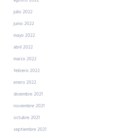
agosto 2022
julio 2022
junio 2022
mayo 2022
abril 2022
marzo 2022
febrero 2022
enero 2022
diciembre 2021
noviembre 2021
octubre 2021
septiembre 2021