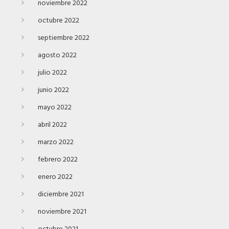
noviembre 2022
octubre 2022
septiembre 2022
agosto 2022
julio 2022
junio 2022
mayo 2022
abril 2022
marzo 2022
febrero 2022
enero 2022
diciembre 2021
noviembre 2021