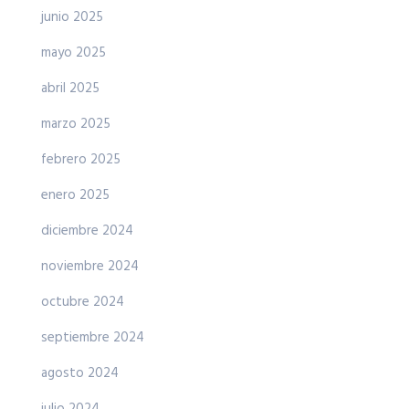
junio 2025
mayo 2025
abril 2025
marzo 2025
febrero 2025
enero 2025
diciembre 2024
noviembre 2024
octubre 2024
septiembre 2024
agosto 2024