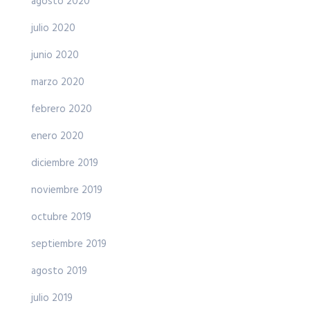
agosto 2020
julio 2020
junio 2020
marzo 2020
febrero 2020
enero 2020
diciembre 2019
noviembre 2019
octubre 2019
septiembre 2019
agosto 2019
julio 2019