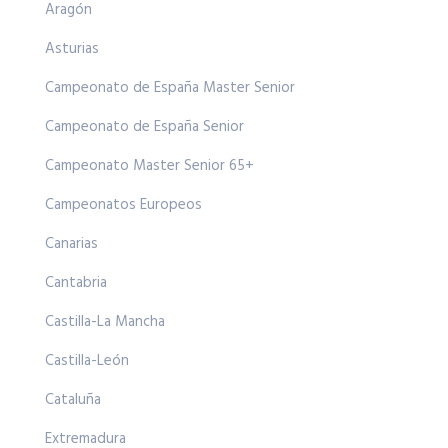
Aragón
Asturias
Campeonato de España Master Senior
Campeonato de España Senior
Campeonato Master Senior 65+
Campeonatos Europeos
Canarias
Cantabria
Castilla-La Mancha
Castilla-León
Cataluña
Extremadura