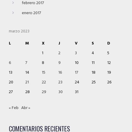
febrero 2017
enero 2017
marzo 2023
L
M
X
J
V
S
D
1
2
3
4
5
6
7
8
9
10
11
12
13
14
15
16
17
18
19
20
21
22
23
24
25
26
27
28
29
30
31
« Feb
Abr »
COMENTARIOS RECIENTES