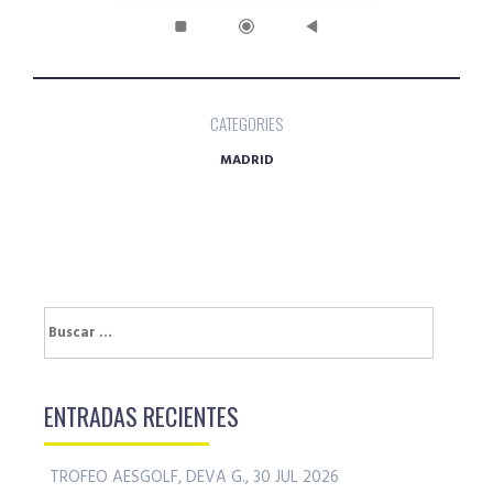
CATEGORIES
MADRID
Buscar:
ENTRADAS RECIENTES
TROFEO AESGOLF, DEVA G., 30 JUL 2026