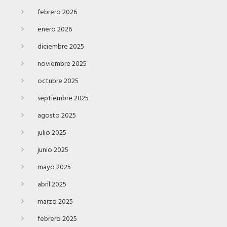
febrero 2026
enero 2026
diciembre 2025
noviembre 2025
octubre 2025
septiembre 2025
agosto 2025
julio 2025
junio 2025
mayo 2025
abril 2025
marzo 2025
febrero 2025