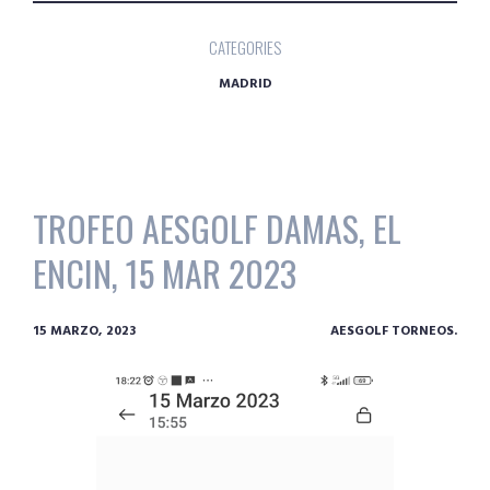
CATEGORIES
MADRID
TROFEO AESGOLF DAMAS, EL
ENCIN, 15 MAR 2023
15 MARZO, 2023
AESGOLF TORNEOS.