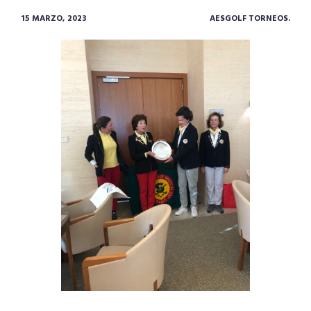
15 MARZO, 2023
AESGOLF TORNEOS.