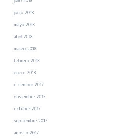
julio 2018
junio 2018
mayo 2018
abril 2018
marzo 2018
febrero 2018
enero 2018
diciembre 2017
noviembre 2017
octubre 2017
septiembre 2017
agosto 2017