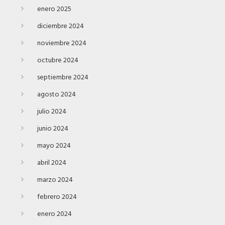
enero 2025
diciembre 2024
noviembre 2024
octubre 2024
septiembre 2024
agosto 2024
julio 2024
junio 2024
mayo 2024
abril 2024
marzo 2024
febrero 2024
enero 2024