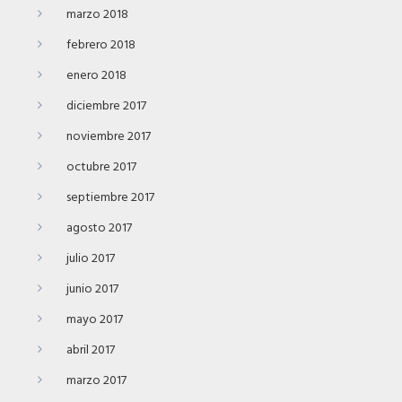
marzo 2018
febrero 2018
enero 2018
diciembre 2017
noviembre 2017
octubre 2017
septiembre 2017
agosto 2017
julio 2017
junio 2017
mayo 2017
abril 2017
marzo 2017