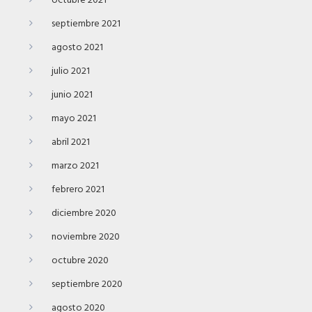
octubre 2021
septiembre 2021
agosto 2021
julio 2021
junio 2021
mayo 2021
abril 2021
marzo 2021
febrero 2021
diciembre 2020
noviembre 2020
octubre 2020
septiembre 2020
agosto 2020