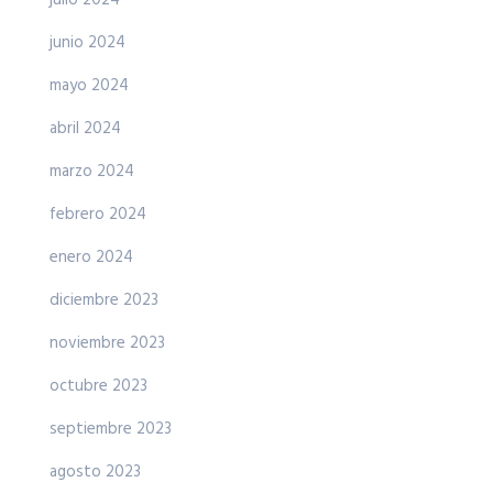
julio 2024
junio 2024
mayo 2024
abril 2024
marzo 2024
febrero 2024
enero 2024
diciembre 2023
noviembre 2023
octubre 2023
septiembre 2023
agosto 2023