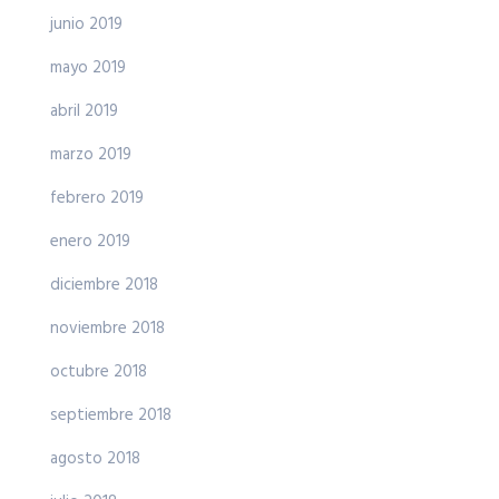
junio 2019
mayo 2019
abril 2019
marzo 2019
febrero 2019
enero 2019
diciembre 2018
noviembre 2018
octubre 2018
septiembre 2018
agosto 2018