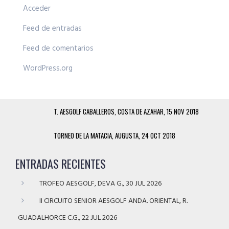
Acceder
Feed de entradas
Feed de comentarios
WordPress.org
T. AESGOLF CABALLEROS, COSTA DE AZAHAR, 15 NOV 2018
TORNEO DE LA MATACIA, AUGUSTA, 24 OCT 2018
ENTRADAS RECIENTES
TROFEO AESGOLF, DEVA G., 30 JUL 2026
II CIRCUITO SENIOR AESGOLF ANDA. ORIENTAL, R.
GUADALHORCE C.G., 22 JUL 2026