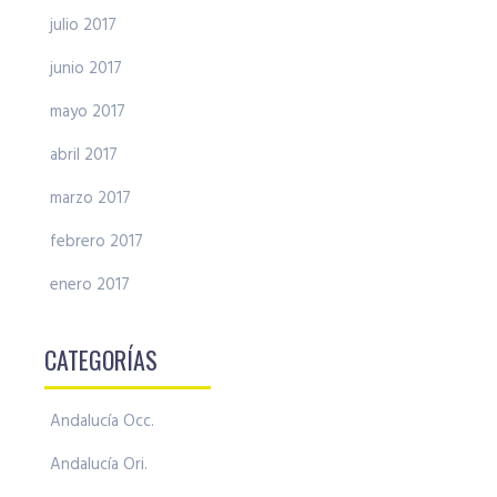
julio 2017
junio 2017
mayo 2017
abril 2017
marzo 2017
febrero 2017
enero 2017
CATEGORÍAS
Andalucía Occ.
Andalucía Ori.