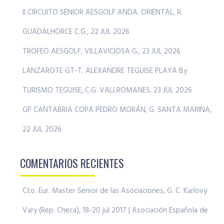
II CIRCUITO SENIOR AESGOLF ANDA. ORIENTAL, R.
GUADALHORCE C.G., 22 JUL 2026
TROFEO AESGOLF, VILLAVICIOSA G., 23 JUL 2026
LANZAROTE GT-T. ALEXANDRE TEGUISE PLAYA By
TURISMO TEGUISE, C.G. VALLROMANES, 23 JUL 2026
GP CANTABRIA COPA PEDRO MORÁN, G. SANTA MARINA,
22 JUL 2026
COMENTARIOS RECIENTES
Cto. Eur. Master Senior de las Asociaciones, G. C. Karlovy
Vary (Rep. Checa), 18-20 jul 2017 | Asociación Española de