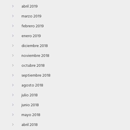
abril 2019
marzo 2019
febrero 2019
enero 2019
diciembre 2018
noviembre 2018
octubre 2018
septiembre 2018
agosto 2018
julio 2018
junio 2018
mayo 2018
abril 2018