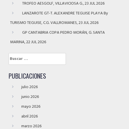
TROFEO AESGOLF, VILLAVICIOSA G., 23 JUL 2026
LANZAROTE GT-T. ALEXANDRE TEGUISE PLAYA By
TURISMO TEGUISE, C.G. VALLROMANES, 23 JUL 2026
GP CANTABRIA COPA PEDRO MORÁN, G. SANTA
MARINA, 22 JUL 2026
Buscar:
PUBLICACIONES
julio 2026
junio 2026
mayo 2026
abril 2026
marzo 2026