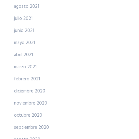
agosto 2021
julio 2021
junio 2021
mayo 2021
abril 2021
marzo 2021
febrero 2021
diciembre 2020
noviembre 2020
octubre 2020
septiembre 2020