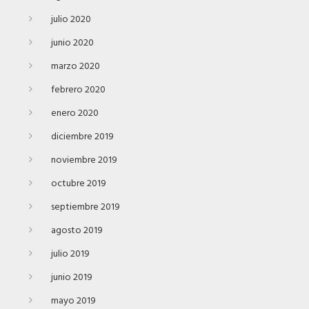
julio 2020
junio 2020
marzo 2020
febrero 2020
enero 2020
diciembre 2019
noviembre 2019
octubre 2019
septiembre 2019
agosto 2019
julio 2019
junio 2019
mayo 2019