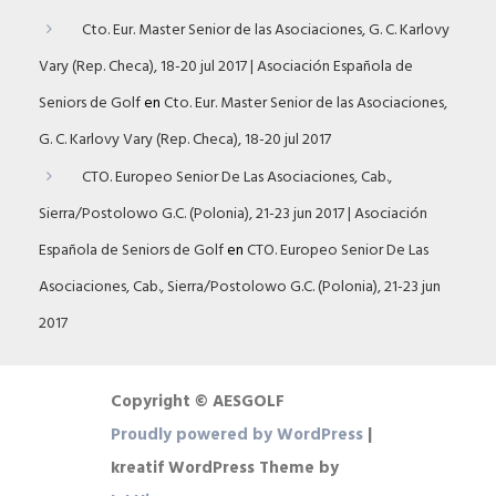
Cto. Eur. Master Senior de las Asociaciones, G. C. Karlovy
Vary (Rep. Checa), 18-20 jul 2017 | Asociación Española de
Seniors de Golf
en
Cto. Eur. Master Senior de las Asociaciones,
G. C. Karlovy Vary (Rep. Checa), 18-20 jul 2017
CTO. Europeo Senior De Las Asociaciones, Cab.,
Sierra/Postolowo G.C. (Polonia), 21-23 jun 2017 | Asociación
Española de Seniors de Golf
en
CTO. Europeo Senior De Las
Asociaciones, Cab., Sierra/Postolowo G.C. (Polonia), 21-23 jun
2017
Copyright © AESGOLF
Proudly powered by WordPress
|
kreatif WordPress Theme by