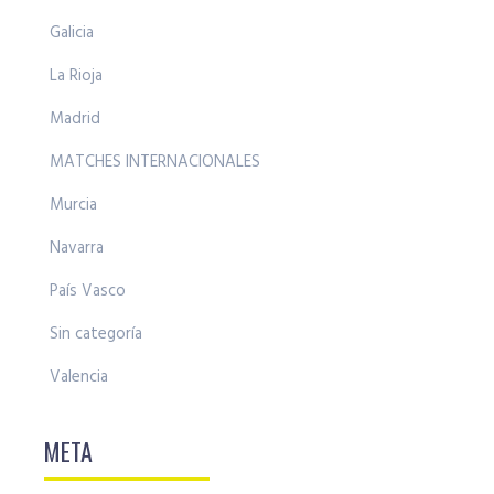
Galicia
La Rioja
Madrid
MATCHES INTERNACIONALES
Murcia
Navarra
País Vasco
Sin categoría
Valencia
META