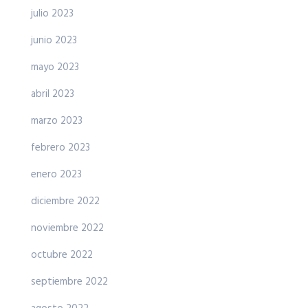
julio 2023
junio 2023
mayo 2023
abril 2023
marzo 2023
febrero 2023
enero 2023
diciembre 2022
noviembre 2022
octubre 2022
septiembre 2022